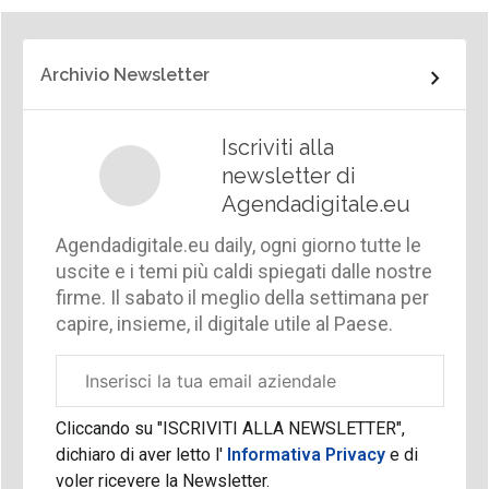
Archivio Newsletter
Iscriviti alla
newsletter di
Agendadigitale.eu
Agendadigitale.eu daily, ogni giorno tutte le
uscite e i temi più caldi spiegati dalle nostre
firme. Il sabato il meglio della settimana per
capire, insieme, il digitale utile al Paese.
Email
aziendale
Cliccando su "ISCRIVITI ALLA NEWSLETTER",
dichiaro di aver letto l'
Informativa Privacy
e di
voler ricevere la Newsletter.