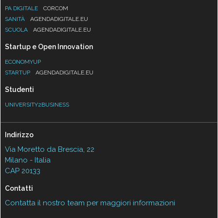
PA DIGITALE
CORCOM
SANITÀ
AGENDADIGITALE.EU
SCUOLA
AGENDADIGITALE.EU
Startup e Open Innovation
ECONOMYUP
STARTUP
AGENDADIGITALE.EU
Studenti
UNIVERSITY2BUSINESS
Indirizzo
Via Moretto da Brescia, 22
Milano - Italia
CAP 20133
Contatti
Contatta il nostro team per maggiori informazioni