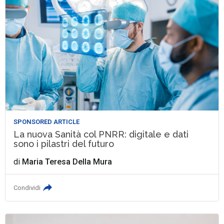
SPONSORED ARTICLE
La nuova Sanità col PNRR: digitale e dati
sono i pilastri del futuro
di
Maria Teresa Della Mura
Condividi