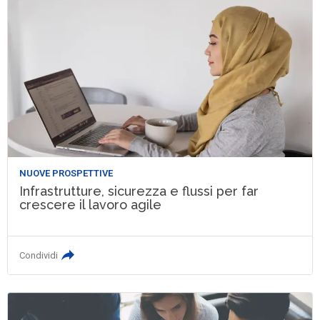
NUOVE PROSPETTIVE
Infrastrutture, sicurezza e flussi per far
crescere il lavoro agile
Condividi