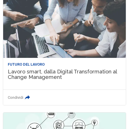
FUTURO DEL LAVORO
Lavoro smart, dalla Digital Transformation al
Change Management
Condividi