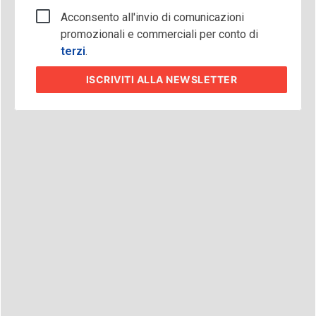
Acconsento all'invio di comunicazioni
promozionali e commerciali per conto di
terzi
.
ISCRIVITI
ALLA NEWSLETTER