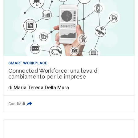
SMART WORKPLACE
Connected Workforce: una leva di
cambiamento per le imprese
di
Maria Teresa Della Mura
Condividi