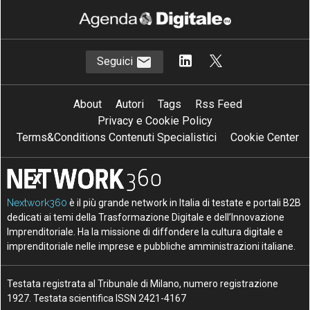
Seguici
About
Autori
Tags
Rss Feed
Privacy e Cookie Policy
Terms&Conditions Contenuti Specialistici
Cookie Center
Nextwork360
è il più grande network in Italia di testate e portali B2B
dedicati ai temi della Trasformazione Digitale e dell’Innovazione
Imprenditoriale. Ha la missione di diffondere la cultura digitale e
imprenditoriale nelle imprese e pubbliche amministrazioni italiane.
Testata registrata al Tribunale di Milano, numero registrazione
1927. Testata scientifica ISSN 2421-4167