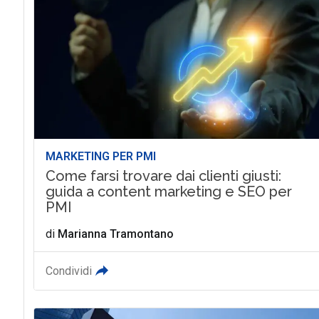
MARKETING PER PMI
Come farsi trovare dai clienti giusti:
guida a content marketing e SEO per
PMI
di
Marianna Tramontano
Condividi