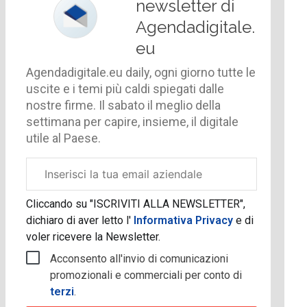
newsletter di
Agendadigitale.
eu
Agendadigitale.eu daily, ogni giorno tutte le
uscite e i temi più caldi spiegati dalle
nostre firme. Il sabato il meglio della
settimana per capire, insieme, il digitale
utile al Paese.
Email
aziendale
Cliccando su "ISCRIVITI ALLA NEWSLETTER",
dichiaro di aver letto l'
Informativa Privacy
e di
voler ricevere la Newsletter.
Acconsento all'invio di comunicazioni
promozionali e commerciali per conto di
terzi
.