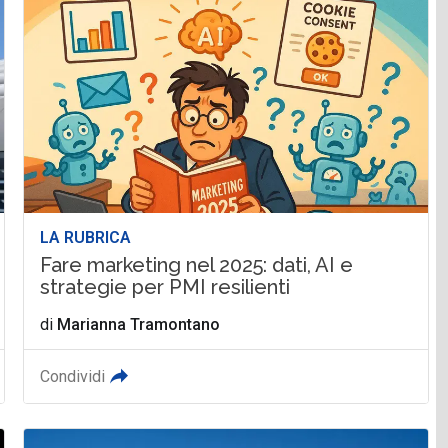
LA RUBRICA
Fare marketing nel 2025: dati, AI e
strategie per PMI resilienti
di
Marianna Tramontano
Condividi