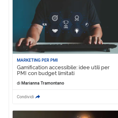
MARKETING PER PMI
Gamification accessibile: idee utili per
PMI con budget limitati
di
Marianna Tramontano
Condividi