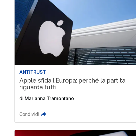
ANTITRUST
Apple sfida l'Europa: perché la partita
riguarda tutti
di
Marianna Tramontano
Condividi