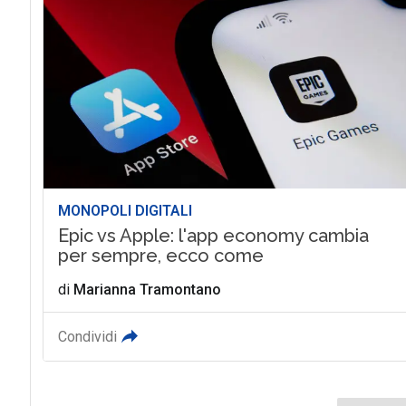
MONOPOLI DIGITALI
Epic vs Apple: l'app economy cambia
per sempre, ecco come
di
Marianna Tramontano
Condividi