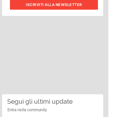
ISCRIVITI
ALLA NEWSLETTER
Segui gli ultimi update
Entra nella community