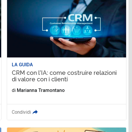
LA GUIDA
CRM con l'IA: come costruire relazioni
di valore con i clienti
di
Marianna Tramontano
Condividi