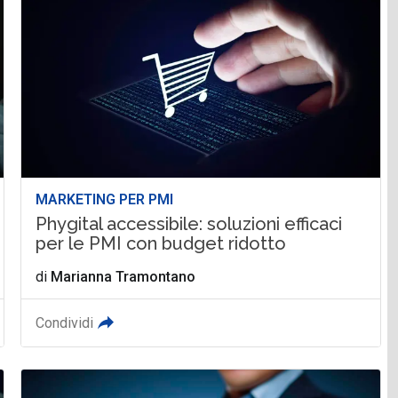
MARKETING PER PMI
Phygital accessibile: soluzioni efficaci
per le PMI con budget ridotto
di
Marianna Tramontano
Condividi