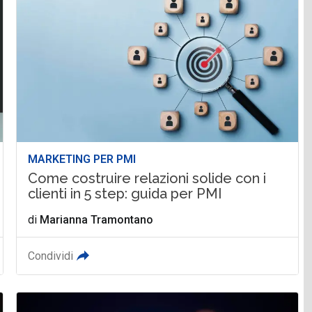
MARKETING PER PMI
Come costruire relazioni solide con i
clienti in 5 step: guida per PMI
di
Marianna Tramontano
Condividi