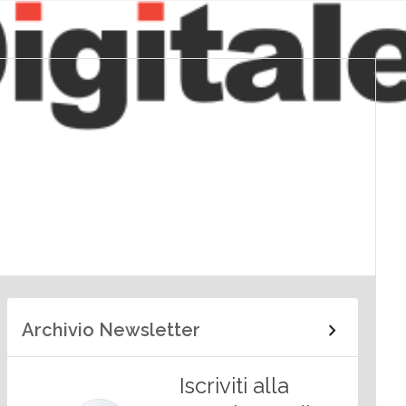
Archivio Newsletter
Iscriviti alla