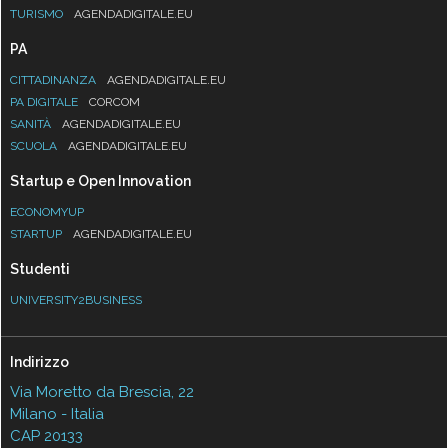
TURISMO
AGENDADIGITALE.EU
PA
CITTADINANZA
AGENDADIGITALE.EU
PA DIGITALE
CORCOM
SANITÀ
AGENDADIGITALE.EU
SCUOLA
AGENDADIGITALE.EU
Startup e Open Innovation
ECONOMYUP
STARTUP
AGENDADIGITALE.EU
Studenti
UNIVERSITY2BUSINESS
Indirizzo
Via Moretto da Brescia, 22
Milano - Italia
CAP 20133