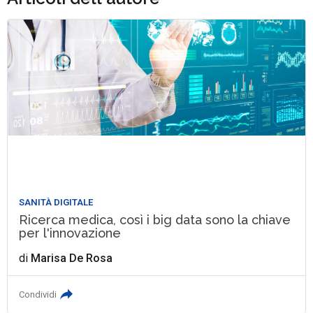
SANITÀ DIGITALE
Ricerca medica, così i big data sono la chiave
per l'innovazione
di
Marisa De Rosa
Condividi