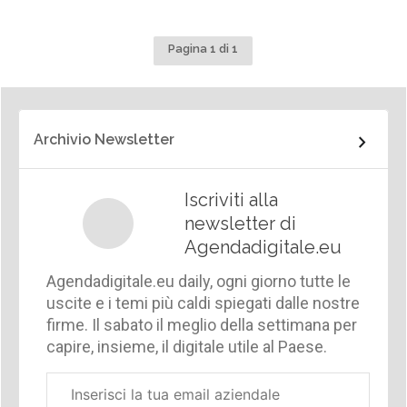
Pagina 1 di 1
Archivio Newsletter
Iscriviti alla
newsletter di
Agendadigitale.eu
Agendadigitale.eu daily, ogni giorno tutte le
uscite e i temi più caldi spiegati dalle nostre
firme. Il sabato il meglio della settimana per
capire, insieme, il digitale utile al Paese.
Email
aziendale