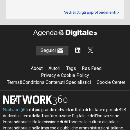
Vedi tutti gli approfondimenti >
Seguici
About
Autori
Tags
Rss Feed
Privacy e Cookie Policy
Terms&Conditions Contenuti Specialistici
Cookie Center
Nextwork360
è il più grande network in Italia di testate e portali B2B
dedicati ai temi della Trasformazione Digitale e dell’Innovazione
Imprenditoriale. Ha la missione di diffondere la cultura digitale e
imprenditoriale nelle imprese e pubbliche amministrazioni italiane.