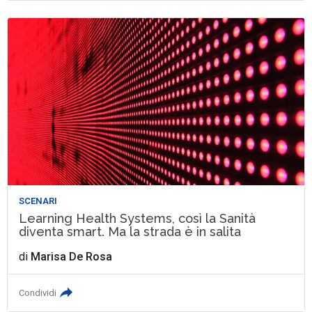
SCENARI
Learning Health Systems, così la Sanità
diventa smart. Ma la strada è in salita
di
Marisa De Rosa
Condividi