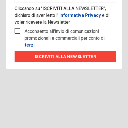
Cliccando su "ISCRIVITI ALLA NEWSLETTER",
dichiaro di aver letto l'
Informativa Privacy
e di
voler ricevere la Newsletter.
Acconsento all'invio di comunicazioni
promozionali e commerciali per conto di
terzi
.
ISCRIVITI
ALLA NEWSLETTER