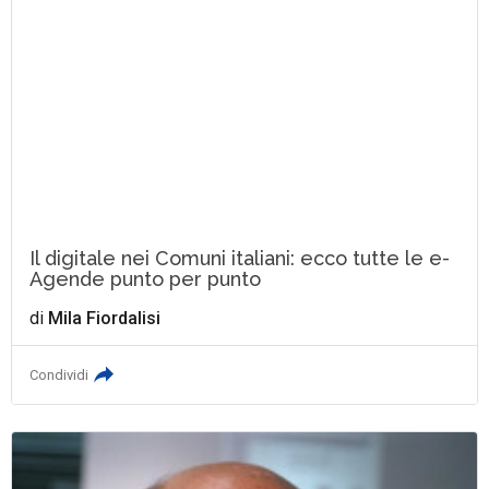
Il digitale nei Comuni italiani: ecco tutte le e-
Agende punto per punto
di
Mila Fiordalisi
Condividi