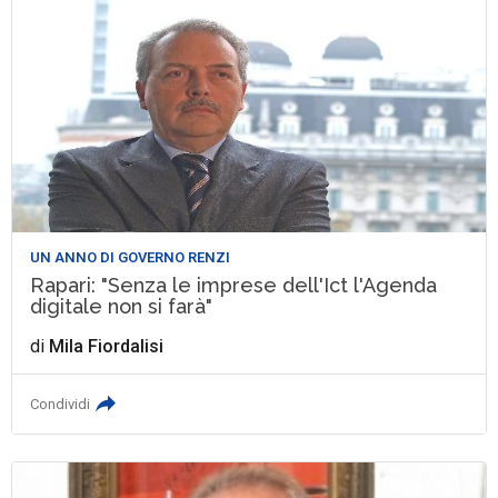
UN ANNO DI GOVERNO RENZI
Rapari: "Senza le imprese dell'Ict l'Agenda
digitale non si farà"
di
Mila Fiordalisi
Condividi