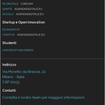
PA DIGITALE
CORCOM
SANITÀ
AGENDADIGITALE.EU
SCUOLA
AGENDADIGITALE.EU
Startup e Open Innovation
ECONOMYUP
STARTUP
AGENDADIGITALE.EU
Studenti
UNIVERSITY2BUSINESS
Indirizzo
Via Moretto da Brescia, 22
Milano - Italia
CAP 20133
Contatti
Contatta il nostro team per maggiori informazioni