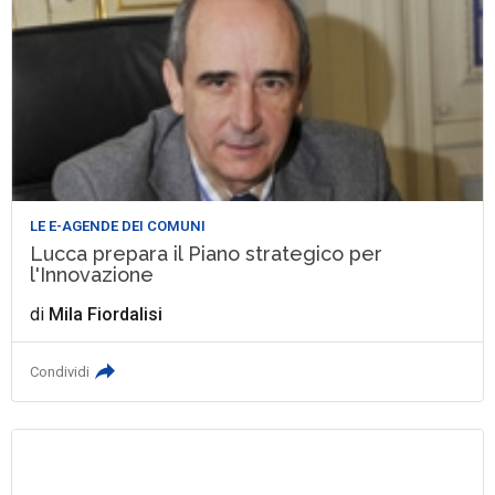
LE E-AGENDE DEI COMUNI
Lucca prepara il Piano strategico per
l'Innovazione
di
Mila Fiordalisi
Condividi