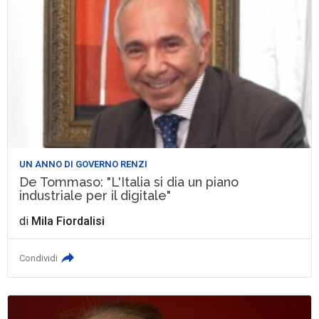
UN ANNO DI GOVERNO RENZI
De Tommaso: "L'Italia si dia un piano
industriale per il digitale"
di
Mila Fiordalisi
Condividi