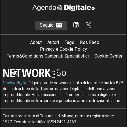
Seguici
About
Autori
Tags
Rss Feed
Privacy e Cookie Policy
Terms&Conditions Contenuti Specialistici
Cookie Center
Nextwork360
è il più grande network in Italia di testate e portali B2B
dedicati ai temi della Trasformazione Digitale e dell’Innovazione
Imprenditoriale. Ha la missione di diffondere la cultura digitale e
imprenditoriale nelle imprese e pubbliche amministrazioni italiane.
Testata registrata al Tribunale di Milano, numero registrazione
1927. Testata scientifica ISSN 2421-4167