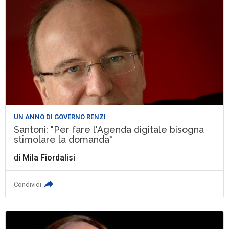
UN ANNO DI GOVERNO RENZI
Santoni: "Per fare l'Agenda digitale bisogna
stimolare la domanda"
di
Mila Fiordalisi
Condividi