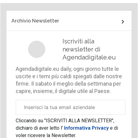
Archivio Newsletter
Iscriviti alla
newsletter di
Agendadigitale.eu
Agendadigitale.eu daily, ogni giorno tutte le
uscite e i temi più caldi spiegati dalle nostre
firme. Il sabato il meglio della settimana per
capire, insieme, il digitale utile al Paese.
Email
aziendale
Cliccando su "ISCRIVITI ALLA NEWSLETTER",
dichiaro di aver letto l'
Informativa Privacy
e di
voler ricevere la Newsletter.