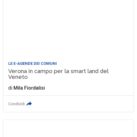
LE E-AGENDE DEI COMUNI
Verona in campo per la smart land del
Veneto
di
Mila Fiordalisi
Condividi