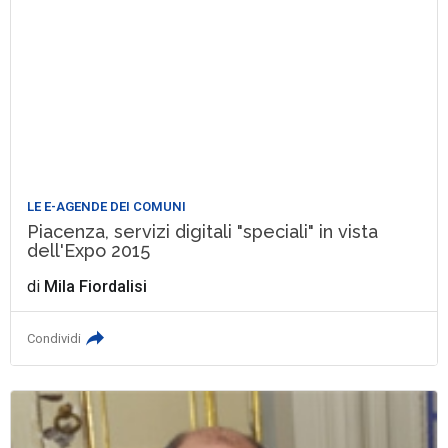
LE E-AGENDE DEI COMUNI
Piacenza, servizi digitali "speciali" in vista
dell'Expo 2015
di
Mila Fiordalisi
Condividi