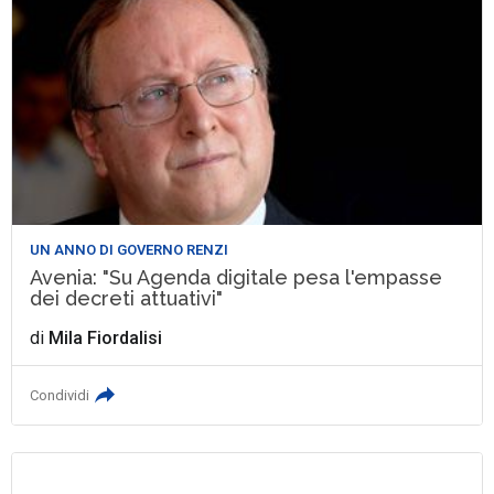
UN ANNO DI GOVERNO RENZI
Avenia: "Su Agenda digitale pesa l'empasse
dei decreti attuativi"
di
Mila Fiordalisi
Condividi