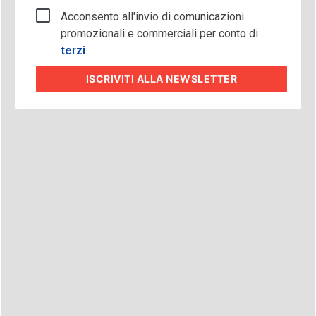
Acconsento all'invio di comunicazioni
promozionali e commerciali per conto di
terzi
.
ISCRIVITI
ALLA NEWSLETTER