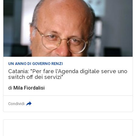
UN ANNO DI GOVERNO RENZI
Catania: "Per fare l'Agenda digitale serve uno
switch off dei servizi"
di
Mila Fiordalisi
Condividi