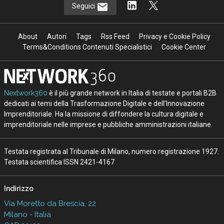
Seguici
About
Autori
Tags
Rss Feed
Privacy e Cookie Policy
Terms&Conditions Contenuti Specialistici
Cookie Center
Nextwork360
è il più grande network in Italia di testate e portali B2B
dedicati ai temi della Trasformazione Digitale e dell’Innovazione
Imprenditoriale. Ha la missione di diffondere la cultura digitale e
imprenditoriale nelle imprese e pubbliche amministrazioni italiane.
Testata registrata al Tribunale di Milano, numero registrazione 1927.
Testata scientifica ISSN 2421-4167
Indirizzo
Via Moretto da Brescia, 22
Milano - Italia