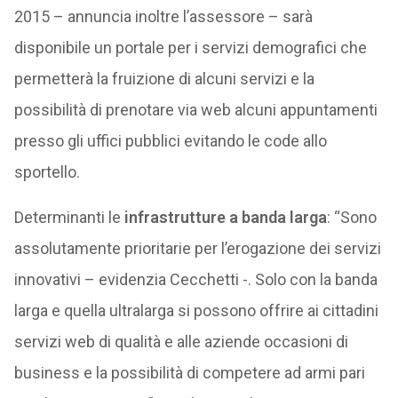
2015 – annuncia inoltre l’assessore – sarà
disponibile un portale per i servizi demografici che
permetterà la fruizione di alcuni servizi e la
possibilità di prenotare via web alcuni appuntamenti
presso gli uffici pubblici evitando le code allo
sportello.
Determinanti le
infrastrutture a banda larga
: “Sono
assolutamente prioritarie per l’erogazione dei servizi
innovativi – evidenzia Cecchetti -. Solo con la banda
larga e quella ultralarga si possono offrire ai cittadini
servizi web di qualità e alle aziende occasioni di
business e la possibilità di competere ad armi pari