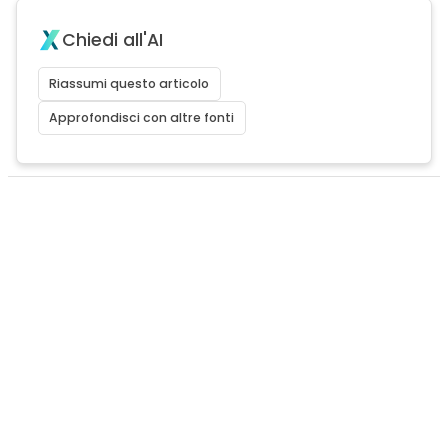
Chiedi all'AI
Riassumi questo articolo
Approfondisci con altre fonti