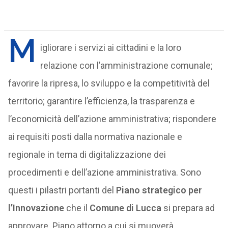
M
igliorare i servizi ai cittadini e la loro
relazione con l’amministrazione comunale;
favorire la ripresa, lo sviluppo e la competitività del
territorio; garantire l’efficienza, la trasparenza e
l’economicità dell’azione amministrativa; rispondere
ai requisiti posti dalla normativa nazionale e
regionale in tema di digitalizzazione dei
procedimenti e dell’azione amministrativa. Sono
questi i pilastri portanti del
Piano strategico per
l’Innovazione
che il
Comune di Lucca
si prepara ad
approvare. Piano attorno a cui si muoverà