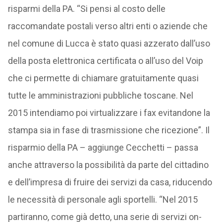
risparmi della PA. “Si pensi al costo delle
raccomandate postali verso altri enti o aziende che
nel comune di Lucca è stato quasi azzerato dall’uso
della posta elettronica certificata o all’uso del Voip
che ci permette di chiamare gratuitamente quasi
tutte le amministrazioni pubbliche toscane. Nel
2015 intendiamo poi virtualizzare i fax evitandone la
stampa sia in fase di trasmissione che ricezione”. Il
risparmio della PA – aggiunge Cecchetti – passa
anche attraverso la possibilità da parte del cittadino
e dell’impresa di fruire dei servizi da casa, riducendo
le necessità di personale agli sportelli. “Nel 2015
partiranno, come già detto, una serie di servizi on-