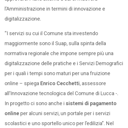
l’Amministrazione in termini di innovazione e
digitalizzazione.
“I servizi su cui il Comune sta investendo
maggiormente sono il Suap, sulla spinta della
normativa regionale che impone sempre più una
digitalizzazione delle pratiche e i Servizi Demografici
per i quali i tempi sono maturi per una fruizione
online – spiega
Enrico Cecchetti
, assessore
all’Innovazione tecnologica del Comune di Lucca -.
In progetto ci sono anche i
sistemi di pagamento
online
per alcuni servizi, un portale per i servizi
scolastici e uno sportello unico per l’edilizia”. Nel