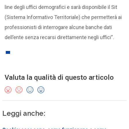
line degli uffici demografici e sarà disponibile il Sit
(Sistema Informativo Territoriale) che permetterà ai
professionisti di interrogare alcune banche dati
dell’ente senza recarsi direttamente negli uffici”.
Valuta la qualità di questo articolo
Leggi anche: