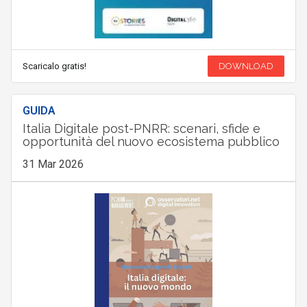
Scaricalo gratis!
DOWNLOAD
GUIDA
Italia Digitale post-PNRR: scenari, sfide e
opportunità del nuovo ecosistema pubblico
31 Mar 2026