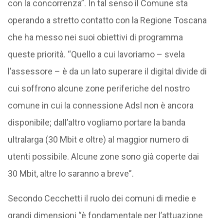
con la concorrenza”. In tal senso il Comune sta
operando a stretto contatto con la Regione Toscana
che ha messo nei suoi obiettivi di programma
queste priorità. “Quello a cui lavoriamo – svela
l’assessore – è da un lato superare il digital divide di
cui soffrono alcune zone periferiche del nostro
comune in cui la connessione Adsl non è ancora
disponibile; dall’altro vogliamo portare la banda
ultralarga (30 Mbit e oltre) al maggior numero di
utenti possibile. Alcune zone sono già coperte dai
30 Mbit, altre lo saranno a breve”.
Secondo Cecchetti il ruolo dei comuni di medie e
grandi dimensioni “è fondamentale per l’attuazione