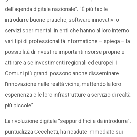
dell’agenda digitale nazionale”. “È più facile
introdurre buone pratiche, software innovativi o
servizi sperimentali in enti che hanno al loro interno
vari tipi di professionalità informatiche – spiega – la
possibilità di investire importanti risorse proprie e
attirare a se investimenti regionali ed europei. I
Comuni più grandi possono anche disseminare
l’innovazione nelle realtà vicine, mettendo la loro
esperienza e le loro infrastrutture a servizio di realtà
più piccole”.
La rivoluzione digitale “seppur difficile da introdurre”,
puntualizza Cecchetti, ha ricadute immediate sui