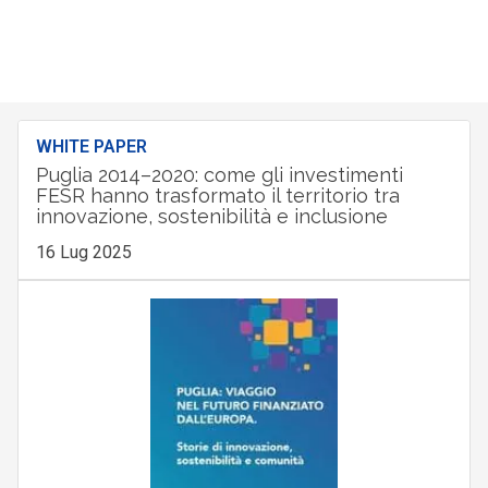
WHITE PAPER
Puglia 2014–2020: come gli investimenti
FESR hanno trasformato il territorio tra
innovazione, sostenibilità e inclusione
16 Lug 2025