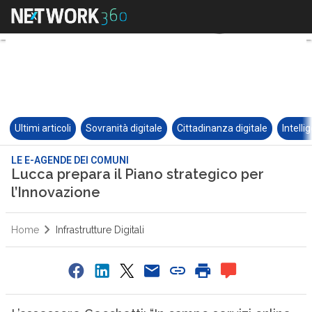
Ultimi articoli
Sovranità digitale
Cittadinanza digitale
Intelli
LE E-AGENDE DEI COMUNI
Lucca prepara il Piano strategico per
l’Innovazione
Home
Infrastrutture Digitali