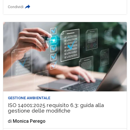
Condividi
GESTIONE AMBIENTALE
ISO 14001:2025 requisito 6.3: guida alla
gestione delle modifiche
di
Monica Perego