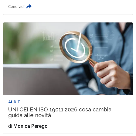
Condividi
AUDIT
UNI CEI EN ISO 19011:2026 cosa cambia:
guida alle novità
di
Monica Perego