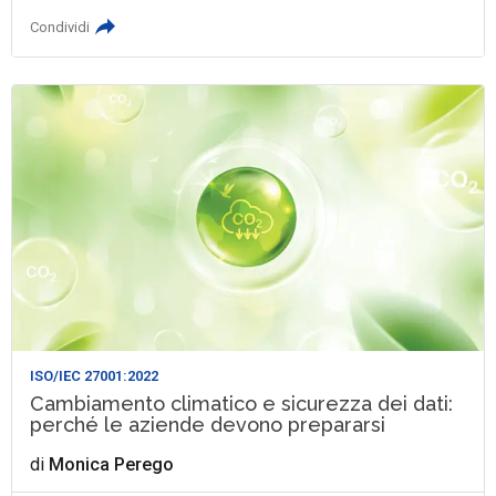
Condividi
ISO/IEC 27001:2022
Cambiamento climatico e sicurezza dei dati:
perché le aziende devono prepararsi
di
Monica Perego