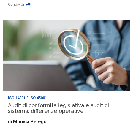
Condividi
ISO 14001 E ISO 45001
Audit di conformità legislativa e audit di
sistema: differenze operative
di
Monica Perego