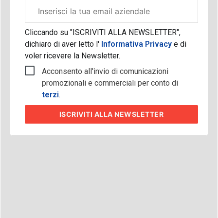
Email
aziendale
Cliccando su "ISCRIVITI ALLA NEWSLETTER",
dichiaro di aver letto l'
Informativa Privacy
e di
voler ricevere la Newsletter.
Acconsento all'invio di comunicazioni
promozionali e commerciali per conto di
terzi
.
ISCRIVITI
ALLA NEWSLETTER