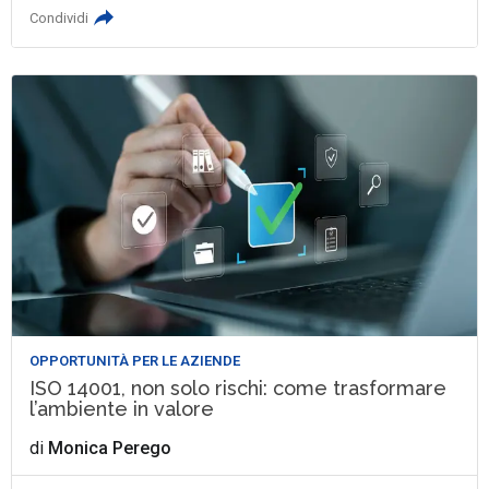
Condividi
OPPORTUNITÀ PER LE AZIENDE
ISO 14001, non solo rischi: come trasformare
l’ambiente in valore
di
Monica Perego