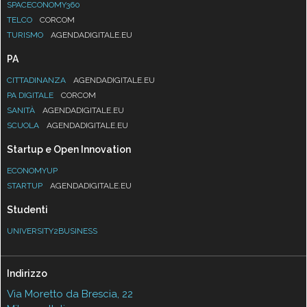
SPACECONOMY360
TELCO
CORCOM
TURISMO
AGENDADIGITALE.EU
PA
CITTADINANZA
AGENDADIGITALE.EU
PA DIGITALE
CORCOM
SANITÀ
AGENDADIGITALE.EU
SCUOLA
AGENDADIGITALE.EU
Startup e Open Innovation
ECONOMYUP
STARTUP
AGENDADIGITALE.EU
Studenti
UNIVERSITY2BUSINESS
Indirizzo
Via Moretto da Brescia, 22