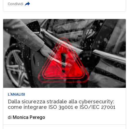
Condividi
L'ANALISI
Dalla sicurezza stradale alla cybersecurity:
come integrare ISO 39001 e ISO/IEC 27001
di
Monica Perego