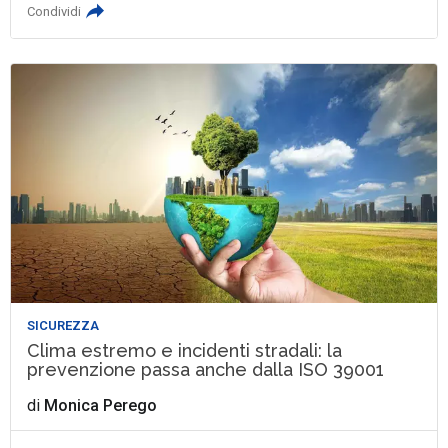
Condividi
SICUREZZA
Clima estremo e incidenti stradali: la
prevenzione passa anche dalla ISO 39001
di
Monica Perego