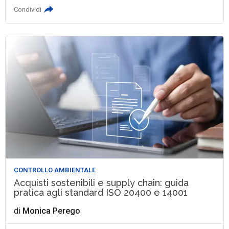
Condividi
CONTROLLO AMBIENTALE
Acquisti sostenibili e supply chain: guida
pratica agli standard ISO 20400 e 14001
di
Monica Perego