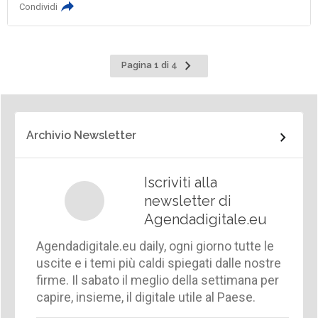
Condividi
Pagina
Pagina 1 di 4
successiva
Archivio Newsletter
Iscriviti alla
newsletter di
Agendadigitale.eu
Agendadigitale.eu daily, ogni giorno tutte le
uscite e i temi più caldi spiegati dalle nostre
firme. Il sabato il meglio della settimana per
capire, insieme, il digitale utile al Paese.