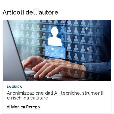
Articoli dell'autore
LA GUIDA
Anonimizzazione dati AI: tecniche, strumenti
e rischi da valutare
di
Monica Perego