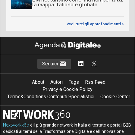
la mappa italiana e globale
Vedi tutti gli approfondimenti >
Seguici
About
Autori
Tags
Rss Feed
Privacy e Cookie Policy
Terms&Conditions Contenuti Specialistici
Cookie Center
Nextwork360
è il più grande network in Italia di testate e portali B2B
dedicati ai temi della Trasformazione Digitale e dell’Innovazione