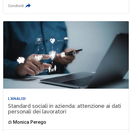
Condividi
L'ANALISI
Standard sociali in azienda: attenzione ai dati
personali dei lavoratori
di
Monica Perego