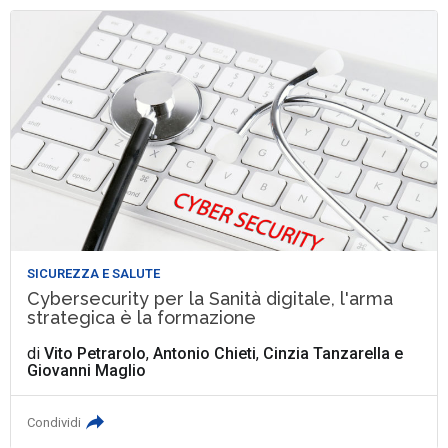
SICUREZZA E SALUTE
Cybersecurity per la Sanità digitale, l'arma
strategica è la formazione
di
Vito Petrarolo
,
Antonio Chieti
,
Cinzia Tanzarella
e
Giovanni Maglio
Condividi