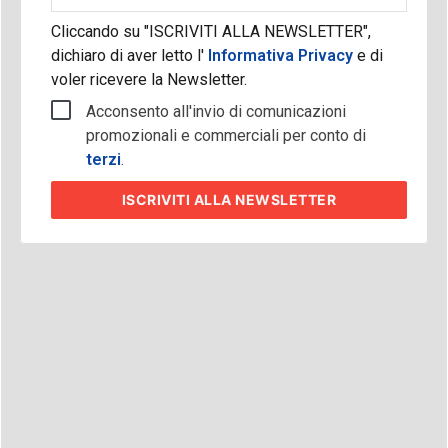
Cliccando su "ISCRIVITI ALLA NEWSLETTER",
dichiaro di aver letto l'
Informativa Privacy
e di
voler ricevere la Newsletter.
Acconsento all'invio di comunicazioni
promozionali e commerciali per conto di
terzi
.
ISCRIVITI
ALLA NEWSLETTER