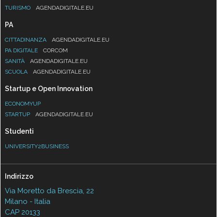
TURISMO
AGENDADIGITALE.EU
PA
CITTADINANZA
AGENDADIGITALE.EU
PA DIGITALE
CORCOM
SANITÀ
AGENDADIGITALE.EU
SCUOLA
AGENDADIGITALE.EU
Startup e Open Innovation
ECONOMYUP
STARTUP
AGENDADIGITALE.EU
Studenti
UNIVERSITY2BUSINESS
Indirizzo
Via Moretto da Brescia, 22
Milano - Italia
CAP 20133