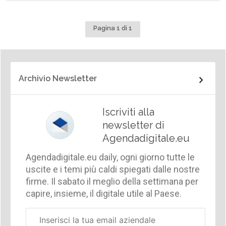
Pagina 1 di 1
Archivio Newsletter
Iscriviti alla
newsletter di
Agendadigitale.eu
Agendadigitale.eu daily, ogni giorno tutte le
uscite e i temi più caldi spiegati dalle nostre
firme. Il sabato il meglio della settimana per
capire, insieme, il digitale utile al Paese.
Email
aziendale