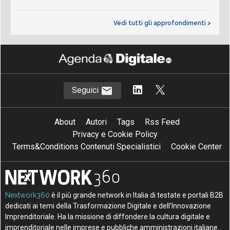
Vedi tutti gli approfondimenti >
Seguici
About
Autori
Tags
Rss Feed
Privacy e Cookie Policy
Terms&Conditions Contenuti Specialistici
Cookie Center
Nextwork360
è il più grande network in Italia di testate e portali B2B
dedicati ai temi della Trasformazione Digitale e dell’Innovazione
Imprenditoriale. Ha la missione di diffondere la cultura digitale e
imprenditoriale nelle imprese e pubbliche amministrazioni italiane.