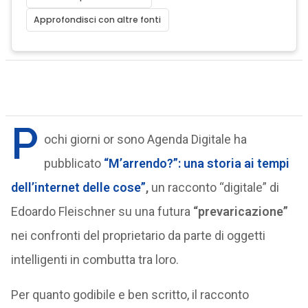
Approfondisci con altre fonti
P
ochi giorni or sono Agenda Digitale ha
pubblicato
“M’arrendo?”: una storia ai tempi
dell’internet delle cose”
,
un racconto “digitale” di
Edoardo Fleischner su una futura
“prevaricazione”
nei confronti del proprietario da parte di oggetti
intelligenti in combutta tra loro.
Per quanto godibile e ben scritto, il racconto