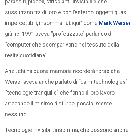
parassiti, piccoli, striscianti, invisibili e che
sussurrano tra di loro e con l’esterno, oggetti quasi
impercettibili, insomma “ubiqui” come
Mark Weiser
già nel 1991 aveva “profetizzato” parlando di
“computer che scomparivano nel tessuto della
realtà quotidiana”.
Anzi, chi ha buona memoria ricorderà forse che
Weiser aveva anche parlato di “calm technologies”,
“tecnologie tranquille” che fanno il loro lavoro
arrecando il minimo disturbo, possibilmente
nessuno.
Tecnologie invisibili, insomma, che possono anche