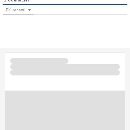
Più recenti