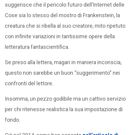
suggerisce che il pericolo futuro dell’Internet delle
Cose sia lo stesso del mostro di Frankenstein, la
creatura che si ribella al suo creatore, mito ripetuto
con infinite variazioni in tantissime opere della
letteratura fantascientifica.
Se preso alla lettera, magari in maniera inconscia,
questo non sarebbe un buon “suggerimento” nei
confronti del lettore.
Insomma, un pezzo godibile ma un cattivo servizio
per chi ritenesse realistica la sua impostazione di
fondo.