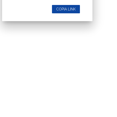
COPIA LINK