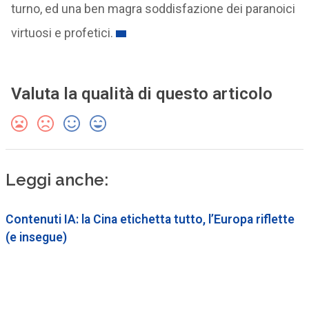
turno, ed una ben magra soddisfazione dei paranoici
virtuosi e profetici.
Valuta la qualità di questo articolo
Leggi anche:
Contenuti IA: la Cina etichetta tutto, l’Europa riflette
(e insegue)