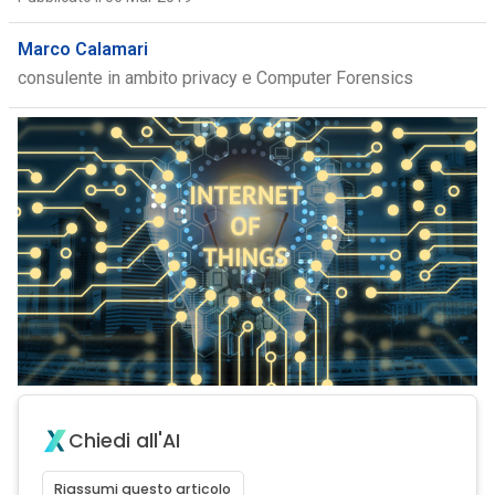
Marco Calamari
consulente in ambito privacy e Computer Forensics
Chiedi all'AI
Riassumi questo articolo