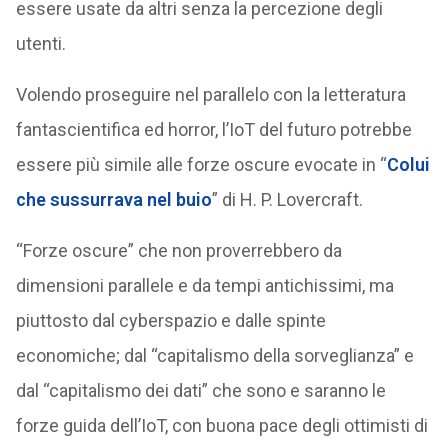
essere usate da altri senza la percezione degli
utenti.
Volendo proseguire nel parallelo con la letteratura
fantascientifica ed horror, l’IoT del futuro potrebbe
essere più simile alle forze oscure evocate in “
Colui
che sussurrava nel buio
” di H. P. Lovercraft.
“Forze oscure” che non proverrebbero da
dimensioni parallele e da tempi antichissimi, ma
piuttosto dal cyberspazio e dalle spinte
economiche; dal “capitalismo della sorveglianza” e
dal “capitalismo dei dati” che sono e saranno le
forze guida dell’IoT, con buona pace degli ottimisti di