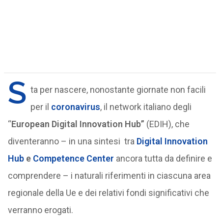
S
ta per nascere, nonostante giornate non facili
per il
coronavirus
, il network italiano degli
“
European Digital Innovation Hub”
(EDIH), che
diventeranno – in una sintesi tra
Digital Innovation
Hub
e
Competence Center
ancora tutta da definire e
comprendere – i naturali riferimenti in ciascuna area
regionale della Ue e dei relativi fondi significativi che
verranno erogati.