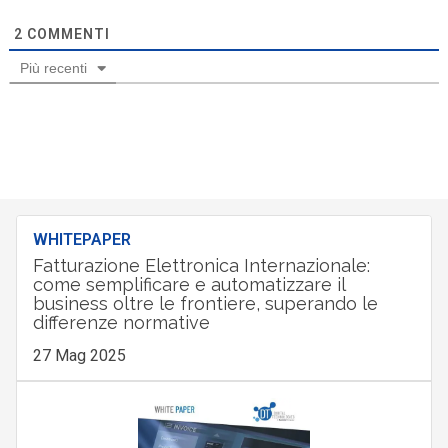
2
COMMENTI
Più recenti
WHITEPAPER
Fatturazione Elettronica Internazionale:
come semplificare e automatizzare il
business oltre le frontiere, superando le
differenze normative
27 Mag 2025