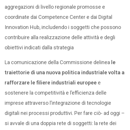
aggregazioni di livello regionale promosse e
coordinate dai Competence Center e dai Digital
Innovation Hub, includendo i soggetti che possono
contribuire alla realizzazione delle attività e degli
obiettivi indicati dalla strategia
La comunicazione della Commissione delinea
le
traiettorie di una nuova politica industriale volta a
rafforzare le filiere industriali europee
e
sostenere la competitività e l’efficienza delle
imprese attraverso l’integrazione di tecnologie
digitali nei processi produttivi. Per fare ciò- ad oggi –
si avvale di una doppia rete di soggetti: la rete dei