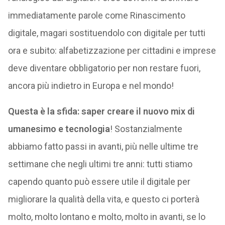
immediatamente parole come Rinascimento
digitale, magari sostituendolo con digitale per tutti
ora e subito: alfabetizzazione per cittadini e imprese
deve diventare obbligatorio per non restare fuori,
ancora più indietro in Europa e nel mondo!
Questa è la sfida: saper creare il nuovo mix di
umanesimo e tecnologia
! Sostanzialmente
abbiamo fatto passi in avanti, più nelle ultime tre
settimane che negli ultimi tre anni: tutti stiamo
capendo quanto può essere utile il digitale per
migliorare la qualità della vita, e questo ci porterà
molto, molto lontano e molto, molto in avanti, se lo