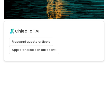
Chiedi all'AI
Riassumi questo articolo
Approfondisci con altre fonti