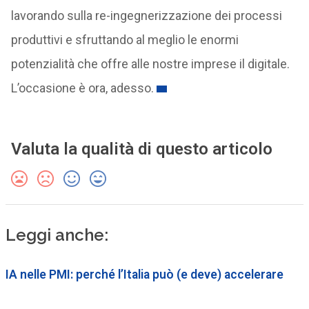
lavorando sulla re-ingegnerizzazione dei processi
produttivi e sfruttando al meglio le enormi
potenzialità che offre alle nostre imprese il digitale.
L’occasione è ora, adesso.
Valuta la qualità di questo articolo
Leggi anche:
IA nelle PMI: perché l’Italia può (e deve) accelerare