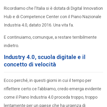
Ricordiamo che l’Italia si è dotata di Digital Innovation
Hub e di Competence Center con il Piano Nazionale
Industria 4.0, datato 2016. Una vita fa.
E continuiamo, comunque, a restare terribilmente
indietro.
Industry 4.0, scuola digitale e il
concetto di velocità
Ecco perché, in questi giorni in cui il tempo per
riflettere certo ce l’abbiamo, credo emerga evidente
come il Piano Industria 4.0 proceda troppo, troppo
lentamente per un paese che ha urgenza di