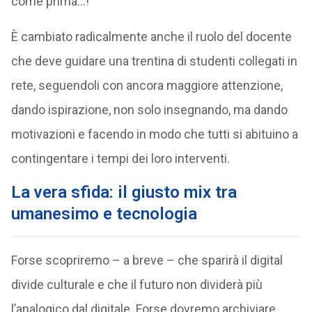
come prima…!
È cambiato radicalmente anche il ruolo del docente
che deve guidare una trentina di studenti collegati in
rete, seguendoli con ancora maggiore attenzione,
dando ispirazione, non solo insegnando, ma dando
motivazioni e facendo in modo che tutti si abituino a
contingentare i tempi dei loro interventi.
La vera sfida: il giusto mix tra
umanesimo e tecnologia
Forse scopriremo – a breve – che sparirà il digital
divide culturale e che il futuro non dividerà più
l’analogico dal digitale. Forse dovremo archiviare