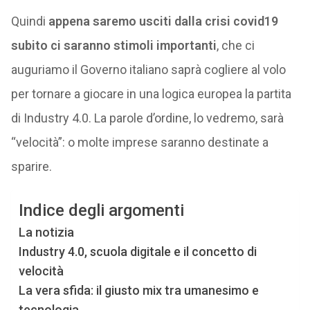
Quindi
appena saremo usciti dalla crisi covid19
subito ci saranno stimoli importanti
, che ci
auguriamo il Governo italiano saprà cogliere al volo
per tornare a giocare in una logica europea la partita
di Industry 4.0. La parole d’ordine, lo vedremo, sarà
“velocità”: o molte imprese saranno destinate a
sparire.
Indice degli argomenti
La notizia
Industry 4.0, scuola digitale e il concetto di
velocità
La vera sfida: il giusto mix tra umanesimo e
tecnologia