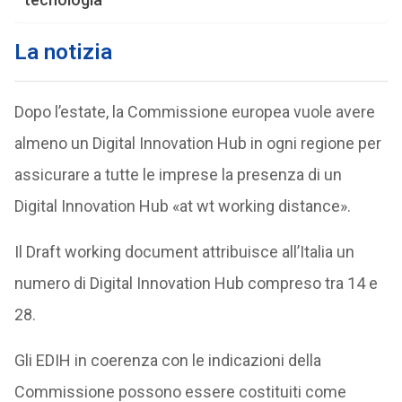
La notizia
Dopo l’estate, la Commissione europea vuole avere
almeno un Digital Innovation Hub in ogni regione per
assicurare a tutte le imprese la presenza di un
Digital Innovation Hub «at wt working distance».
Il Draft working document attribuisce all’Italia un
numero di Digital Innovation Hub compreso tra 14 e
28.
Gli EDIH in coerenza con le indicazioni della
Commissione possono essere costituiti come