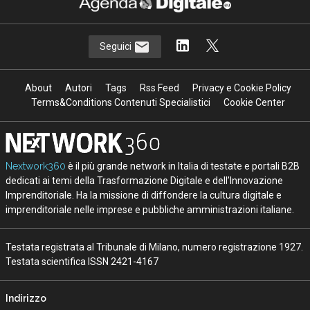
Seguici
About
Autori
Tags
Rss Feed
Privacy e Cookie Policy
Terms&Conditions Contenuti Specialistici
Cookie Center
Nextwork360
è il più grande network in Italia di testate e portali B2B
dedicati ai temi della Trasformazione Digitale e dell’Innovazione
Imprenditoriale. Ha la missione di diffondere la cultura digitale e
imprenditoriale nelle imprese e pubbliche amministrazioni italiane.
Testata registrata al Tribunale di Milano, numero registrazione 1927.
Testata scientifica ISSN 2421-4167
Indirizzo