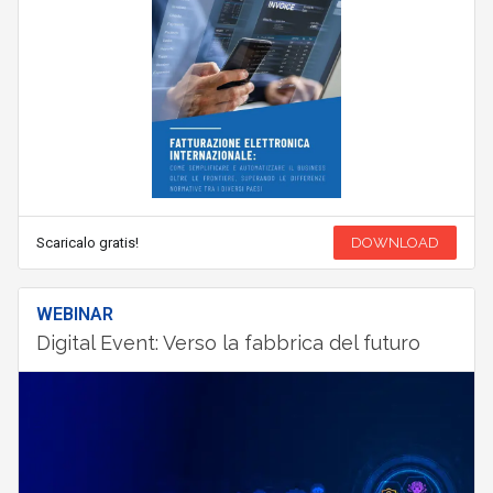
Scaricalo gratis!
DOWNLOAD
WEBINAR
Digital Event: Verso la fabbrica del futuro