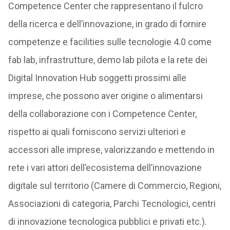
Competence Center che rappresentano il fulcro
della ricerca e dell’innovazione, in grado di fornire
competenze e facilities sulle tecnologie 4.0 come
fab lab, infrastrutture, demo lab pilota e la rete dei
Digital Innovation Hub soggetti prossimi alle
imprese, che possono aver origine o alimentarsi
della collaborazione con i Competence Center,
rispetto ai quali forniscono servizi ulteriori e
accessori alle imprese, valorizzando e mettendo in
rete i vari attori dell’ecosistema dell’innovazione
digitale sul territorio (Camere di Commercio, Regioni,
Associazioni di categoria, Parchi Tecnologici, centri
di innovazione tecnologica pubblici e privati etc.).