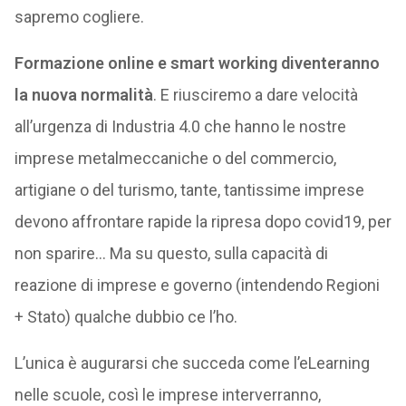
sapremo cogliere.
Formazione online e smart working diventeranno
la nuova normalità
. E riusciremo a dare velocità
all’urgenza di Industria 4.0 che hanno le nostre
imprese metalmeccaniche o del commercio,
artigiane o del turismo, tante, tantissime imprese
devono affrontare rapide la ripresa dopo covid19, per
non sparire… Ma su questo, sulla capacità di
reazione di imprese e governo (intendendo Regioni
+ Stato) qualche dubbio ce l’ho.
L’unica è augurarsi che succeda come l’eLearning
nelle scuole, così le imprese interverranno,