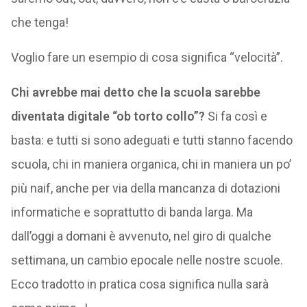
che tenga!
Voglio fare un esempio di cosa significa “velocità”.
Chi avrebbe mai detto che la scuola sarebbe
diventata digitale “ob torto collo”?
Si fa così e
basta: e tutti si sono adeguati e tutti stanno facendo
scuola, chi in maniera organica, chi in maniera un po’
più naif, anche per via della mancanza di dotazioni
informatiche e soprattutto di banda larga. Ma
dall’oggi a domani è avvenuto, nel giro di qualche
settimana, un cambio epocale nelle nostre scuole.
Ecco tradotto in pratica cosa significa nulla sarà