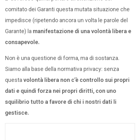
comitato dei Garanti questa mutata situazione che
impedisce (ripetendo ancora un volta le parole del
Garante) la
manifestazione di una volontà libera e
consapevole.
Non è una questione di forma, ma di sostanza.
Siamo alla base della normativa privacy: senza
questa
volontà libera non c’è controllo sui propri
dati e quindi forza nei propri diritti, con uno
squilibrio tutto a favore di chi i nostri dati li
gestisce.