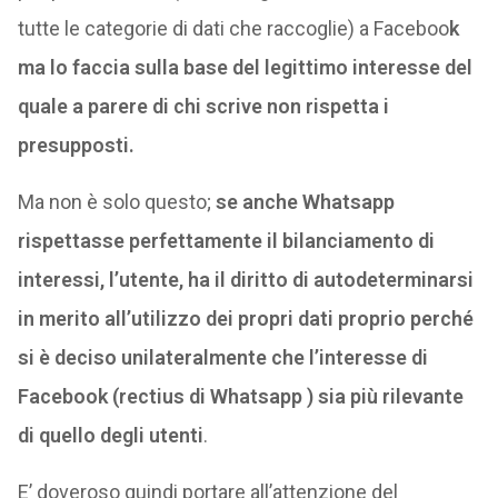
tutte le categorie di dati che raccoglie) a Faceboo
k
ma lo faccia sulla base del legittimo interesse del
quale a parere di chi scrive non rispetta i
presupposti.
Ma non è solo questo;
se anche Whatsapp
rispettasse perfettamente il bilanciamento di
interessi, l’utente, ha il diritto di autodeterminarsi
in merito all’utilizzo dei propri dati proprio perché
si è deciso unilateralmente che l’interesse di
Facebook (rectius di Whatsapp ) sia più rilevante
di quello degli utenti
.
E’ doveroso quindi portare all’attenzione del