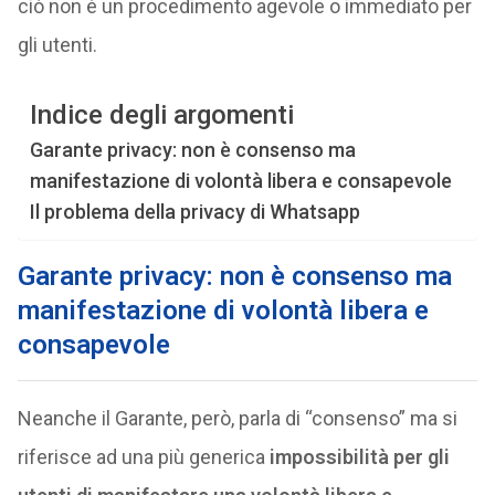
ciò non è un procedimento agevole o immediato per
gli utenti.
Indice degli argomenti
Garante privacy: non è consenso ma
manifestazione di volontà libera e consapevole
Il problema della privacy di Whatsapp
Garante privacy: non è consenso ma
manifestazione di volontà libera e
consapevole
Neanche il Garante, però, parla di “consenso” ma si
riferisce ad una più generica
impossibilità per gli