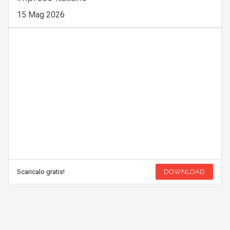
15 Mag 2026
Scaricalo gratis!
DOWNLOAD