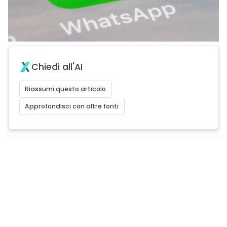
Chiedi all'AI
Riassumi questo articolo
Approfondisci con altre fonti