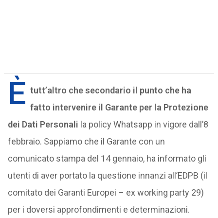
È
tutt’altro che secondario il punto che ha
fatto intervenire il Garante per la Protezione
dei Dati Personali
la policy Whatsapp in vigore dall’8
febbraio. Sappiamo che il Garante con un
comunicato stampa del 14 gennaio, ha informato gli
utenti di aver portato la questione innanzi all’EDPB (il
comitato dei Garanti Europei – ex working party 29)
per i doversi approfondimenti e determinazioni.