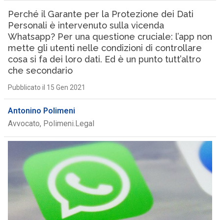
Perché il Garante per la Protezione dei Dati
Personali è intervenuto sulla vicenda
Whatsapp? Per una questione cruciale: l’app non
mette gli utenti nelle condizioni di controllare
cosa si fa dei loro dati. Ed è un punto tutt’altro
che secondario
Pubblicato il 15 Gen 2021
Antonino Polimeni
Avvocato, Polimeni.Legal