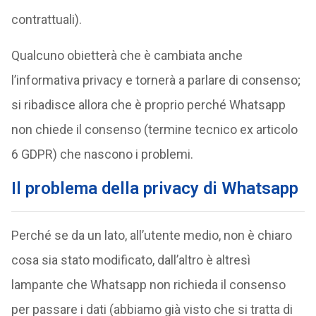
contrattuali).
Qualcuno obietterà che è cambiata anche
l’informativa privacy e tornerà a parlare di consenso;
si ribadisce allora che è proprio perché Whatsapp
non chiede il consenso (termine tecnico ex articolo
6 GDPR) che nascono i problemi.
Il problema della privacy di Whatsapp
Perché se da un lato, all’utente medio, non è chiaro
cosa sia stato modificato, dall’altro è altresì
lampante che Whatsapp non richieda il consenso
per passare i dati (abbiamo già visto che si tratta di