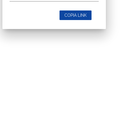
COPIA LINK