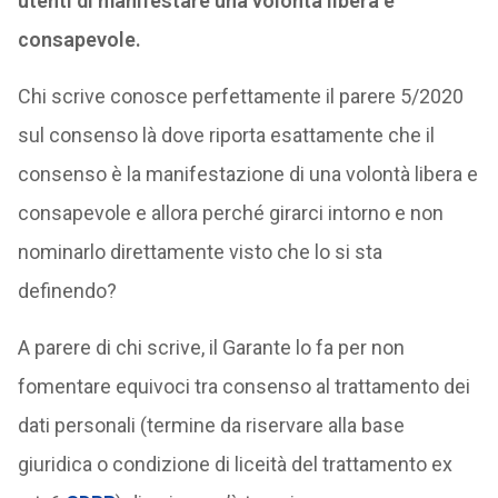
utenti di manifestare una volontà libera e
consapevole.
Chi scrive conosce perfettamente il parere 5/2020
sul consenso là dove riporta esattamente che il
consenso è la manifestazione di una volontà libera e
consapevole e allora perché girarci intorno e non
nominarlo direttamente visto che lo si sta
definendo?
A parere di chi scrive, il Garante lo fa per non
fomentare equivoci tra consenso al trattamento dei
dati personali (termine da riservare alla base
giuridica o condizione di liceità del trattamento ex