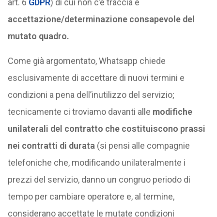
art. 6
GDPR
) di cui non c’è traccia e
accettazione/determinazione consapevole del
mutato quadro.
Come già argomentato, Whatsapp chiede
esclusivamente di accettare di nuovi termini e
condizioni a pena dell’inutilizzo del servizio;
tecnicamente ci troviamo davanti alle
modifiche
unilaterali del contratto che costituiscono prassi
nei contratti di durata
(si pensi alle compagnie
telefoniche che, modificando unilateralmente i
prezzi del servizio, danno un congruo periodo di
tempo per cambiare operatore e, al termine,
considerano accettate le mutate condizioni