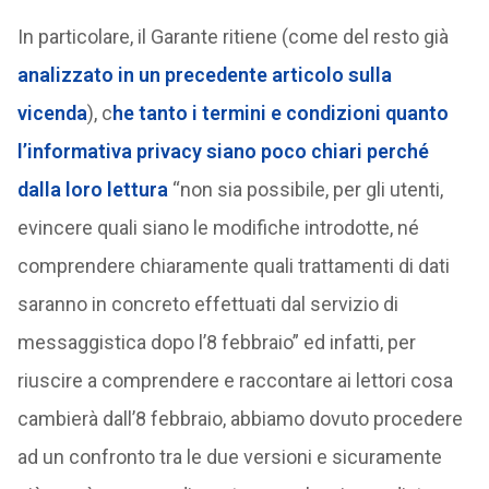
In particolare, il Garante ritiene (come del resto già
analizzato in un precedente articolo sulla
vicenda
), c
he tanto i termini e condizioni quanto
l’informativa privacy siano poco chiari perché
dalla loro lettura
“non sia possibile, per gli utenti,
evincere quali siano le modifiche introdotte, né
comprendere chiaramente quali trattamenti di dati
saranno in concreto effettuati dal servizio di
messaggistica dopo l’8 febbraio” ed infatti, per
riuscire a comprendere e raccontare ai lettori cosa
cambierà dall’8 febbraio, abbiamo dovuto procedere
ad un confronto tra le due versioni e sicuramente