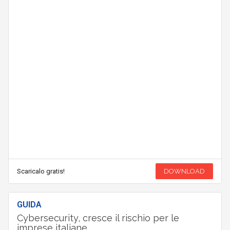
Scaricalo gratis!
DOWNLOAD
GUIDA
Cybersecurity, cresce il rischio per le
imprese italiane