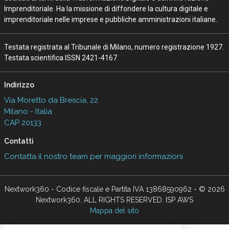
Imprenditoriale. Ha la missione di diffondere la cultura digitale e
imprenditoriale nelle imprese e pubbliche amministrazioni italiane.
Testata registrata al Tribunale di Milano, numero registrazione 1927.
Testata scientifica ISSN 2421-4167
Indirizzo
Via Moretto da Brescia, 22
Milano - Italia
CAP 20133
Contatti
Contatta il nostro team per maggiori informazioni
Nextwork360 - Codice fiscale e Partita IVA 13868590962 - © 2026
Nextwork360. ALL RIGHTS RESERVED. ISP AWS
Mappa del sito