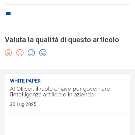
Valuta la qualità di questo articolo
WHITE PAPER
AI Officer: il ruolo chiave per governare
l’intelligenza artificiale in azienda
30 Lug 2025