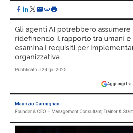
Gli agenti AI potrebbero assumere 
ridefinendo il rapporto tra umani e
esamina i requisiti per implementa
organizzativa
Pubblicato il 24 giu 2025
Aggiungi tra 
Maurizio Carmignani
Founder & CEO – Management Consultant, Trainer & Start