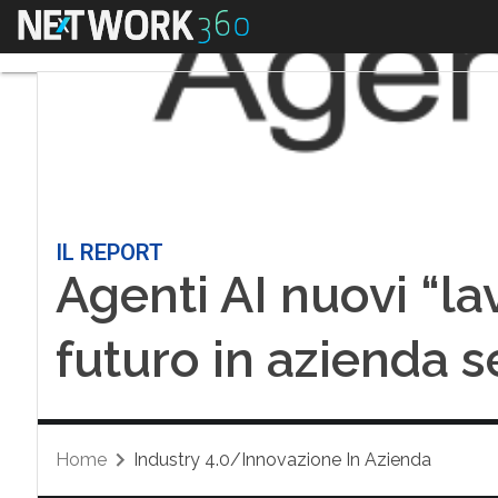
Menu
IL REPORT
Agenti AI nuovi “lavo
futuro in azienda
Home
Industry 4.0/Innovazione In Azienda