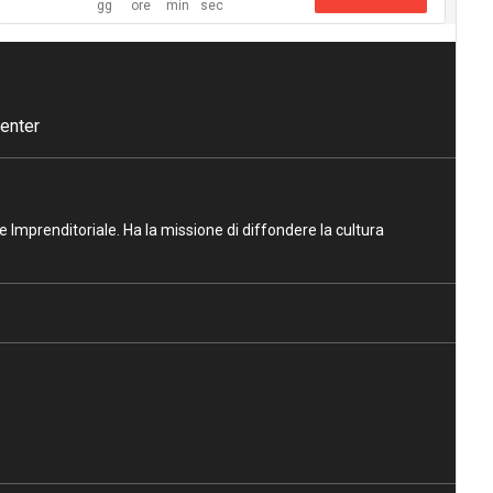
enter
ne Imprenditoriale. Ha la missione di diffondere la cultura