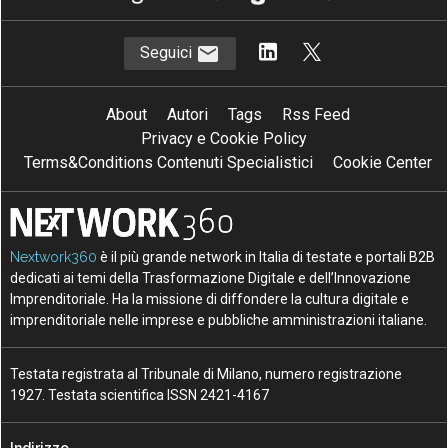
Seguici
About
Autori
Tags
Rss Feed
Privacy e Cookie Policy
Terms&Conditions Contenuti Specialistici
Cookie Center
Nextwork360
è il più grande network in Italia di testate e portali B2B
dedicati ai temi della Trasformazione Digitale e dell’Innovazione
Imprenditoriale. Ha la missione di diffondere la cultura digitale e
imprenditoriale nelle imprese e pubbliche amministrazioni italiane.
Testata registrata al Tribunale di Milano, numero registrazione
1927. Testata scientifica ISSN 2421-4167