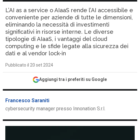
L’AI as a service o AIaaS rende l’AI accessibile e
conveniente per aziende di tutte le dimensioni,
eliminando la necessità di investimenti
significativi in risorse interne. Le diverse
tipologie di AIaaS, i vantaggi del cloud
computing e le sfide legate alla sicurezza dei
dati e al vendor lock-in
Pubblicato il 20 set 2024
Aggiungi tra i preferiti su Google
Francesco Saraniti
cybersecurity manager presso Innonation S.r.l.