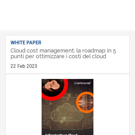
WHITE PAPER
Cloud cost management: la roadmap in 5
punti per ottimizzare i costi del cloud
22 Feb 2023