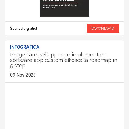
Scaricalo gratis!
DOWNLOAD
INFOGRAFICA
Progettare, sviluppare e implementare
software app custom efficaci: la roadmap in
5 step
09 Nov 2023