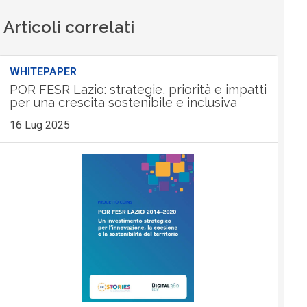
Articoli correlati
WHITEPAPER
POR FESR Lazio: strategie, priorità e impatti
per una crescita sostenibile e inclusiva
16 Lug 2025