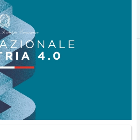
cloud