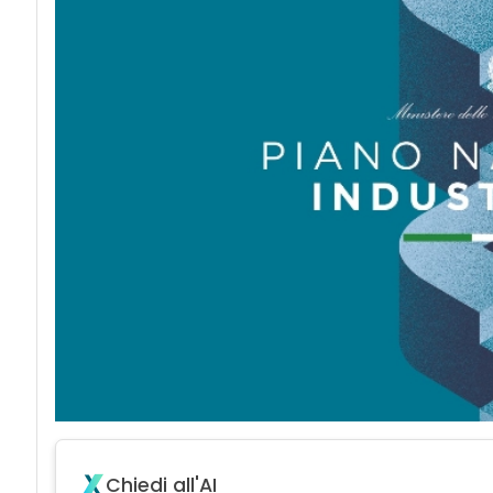
Chiedi all'AI