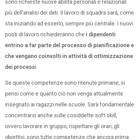
sono richieste nuove abilità personali e relazionali
più dell’analisi dei dati. Il lavoro di squadra sarà, come
sta iniziando ad esserlo, sempre più centrale. I nuovi
posti di lavoro richiederanno che
i dipendenti
entrino a far parte del processo di pianificazione e
che vengano coinvolti in attività di ottimizzazione
dei process
i.
Se queste competenze sono ritenute primarie, si
pensi come e quanto ciò non venga attualmente
insegnato ai ragazzi nelle scuole. Sarà fondamentale
concentrarsi anche sulle cosiddette soft skill,
ovvero lavorare in gruppo, rispettare gli orari, gli
obiettivi, sono tutte competenze che ancora prima