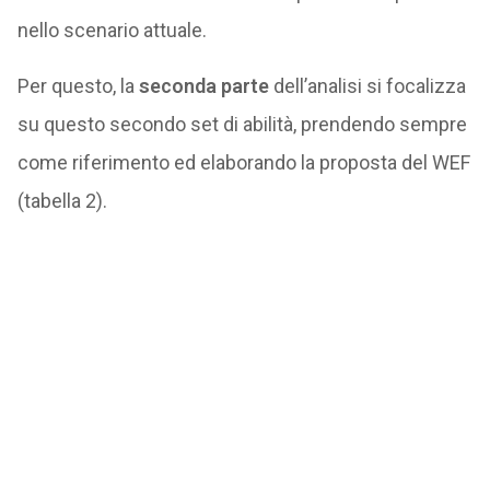
nello scenario attuale.
Per questo, la
seconda parte
dell’analisi si focalizza
su questo secondo set di abilità, prendendo sempre
come riferimento ed elaborando la proposta del WEF
(tabella 2).