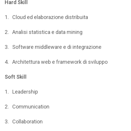
Hard Skill
1. Cloud ed elaborazione distribuita
2. Analisi statistica e data mining
3. Software middleware e di integrazione
4. Architettura web e framework di sviluppo
Soft Skill
1. Leadership
2. Communication
3. Collaboration