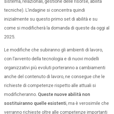
sistema, relazionali, gestione delle risorse, abilità
tecniche). L’indagine si concentra quindi
inizialmente su questo primo set di abilità e su
come si modificherà la domanda di queste da oggi al
2025.
Le modifiche che subiranno gli ambienti di lavoro,
con l’avvento della tecnologia e di nuovi modelli
organizzativi più evoluti porteranno a cambiamenti
anche del contenuto di lavoro, ne consegue che le
richieste di competenze rispetto alle attuali si
modificheranno.
Queste nuove abilità non
sostituiranno quelle esistenti
, ma è verosimile che
verranno richieste oltre alle competenze importanti