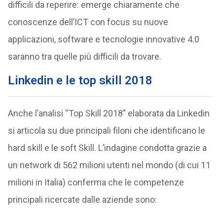
difficili da reperire: emerge chiaramente che
conoscenze dell’ICT con focus su nuove
applicazioni, software e tecnologie innovative 4.0
saranno tra quelle più difficili da trovare.
Linkedin e le top skill 2018
Anche l’analisi “Top Skill 2018” elaborata da Linkedin
si articola su due principali filoni che identificano le
hard skill e le soft Skill. L’indagine condotta grazie a
un network di 562 milioni utenti nel mondo (di cui 11
milioni in Italia) conferma che le competenze
principali ricercate dalle aziende sono: