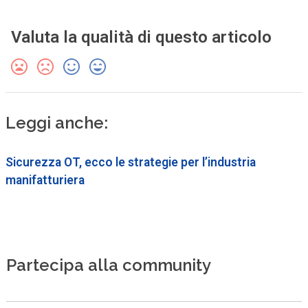
Valuta la qualità di questo articolo
Leggi anche:
Sicurezza OT, ecco le strategie per l’industria
manifatturiera
Partecipa alla community