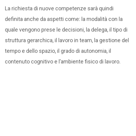
La richiesta di nuove competenze sarà quindi
definita anche da aspetti come: la modalità con la
quale vengono prese le decisioni, la delega, il tipo di
struttura gerarchica, il lavoro in team, la gestione del
tempo e dello spazio, il grado di autonomia, il
contenuto cognitivo e l’ambiente fisico di lavoro.