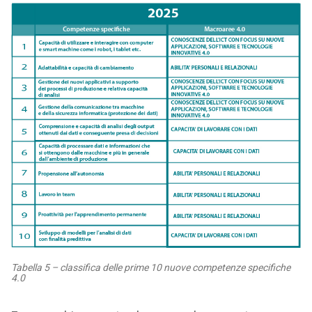
Tabella 5 – classifica delle prime 10 nuove competenze specifiche
4.0