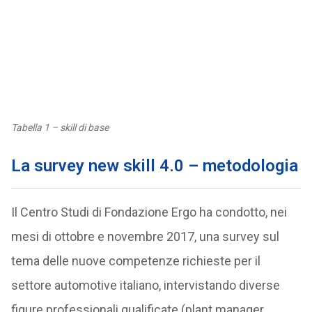
Tabella 1 – skill di base
La survey new skill 4.0 – metodologia
Il Centro Studi di Fondazione Ergo ha condotto, nei
mesi di ottobre e novembre 2017, una survey sul
tema delle nuove competenze richieste per il
settore automotive italiano, intervistando diverse
figure professionali qualificate (plant manager,