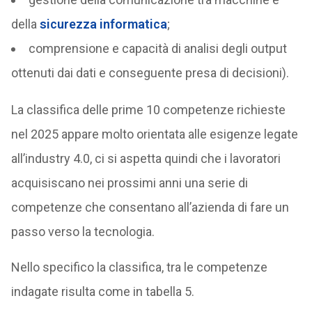
della
sicurezza informatica
;
comprensione e capacità di analisi degli output
ottenuti dai dati e conseguente presa di decisioni).
La classifica delle prime 10 competenze richieste
nel 2025 appare molto orientata alle esigenze legate
all’industry 4.0, ci si aspetta quindi che i lavoratori
acquisiscano nei prossimi anni una serie di
competenze che consentano all’azienda di fare un
passo verso la tecnologia.
Nello specifico la classifica, tra le competenze
indagate risulta come in tabella 5.