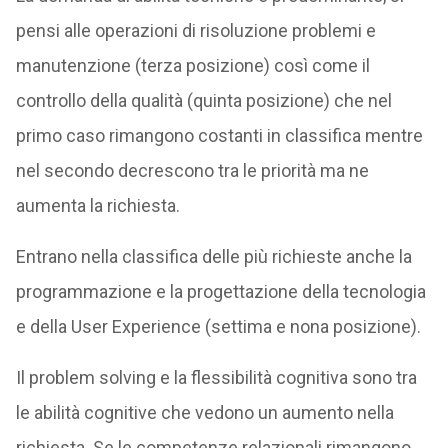
pensi alle operazioni di risoluzione problemi e
manutenzione (terza posizione) così come il
controllo della qualità (quinta posizione) che nel
primo caso rimangono costanti in classifica mentre
nel secondo decrescono tra le priorità ma ne
aumenta la richiesta.
Entrano nella classifica delle più richieste anche la
programmazione e la progettazione della tecnologia
e della User Experience (settima e nona posizione).
Il problem solving e la flessibilità cognitiva sono tra
le abilità cognitive che vedono un aumento nella
richiesta. Se le competenze relazionali rimangono