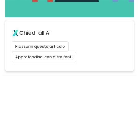
Chiedi all'AI
Riassumi questo articolo
Approfondisci con altre fonti