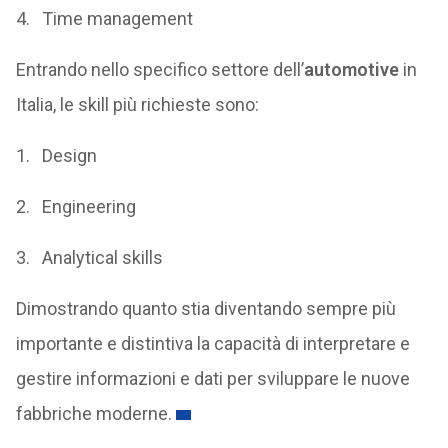
4. Time management
Entrando nello specifico settore dell’
automotive
in
Italia, le skill più richieste sono:
1. Design
2. Engineering
3. Analytical skills
Dimostrando quanto stia diventando sempre più
importante e distintiva la capacità di interpretare e
gestire informazioni e dati per sviluppare le nuove
fabbriche moderne.