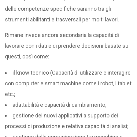
delle competenze specifiche saranno tra gli
strumenti abilitanti e trasversali per molti lavori.
Rimane invece ancora secondaria la capacità di
lavorare con i dati e di prendere decisioni basate su
questi, così come:
il know tecnico (Capacità di utilizzare e interagire
con computer e smart machine come i robot, i tablet
etc.;
adattabilità e capacità di cambiamento;
gestione dei nuovi applicativi a supporto dei
processi di produzione e relativa capacità di analisi;
gestione della comunicazione tra macchine e