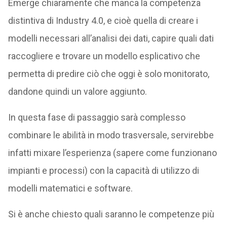
Emerge chiaramente che manca la competenza
distintiva di Industry 4.0, e cioè quella di creare i
modelli necessari all’analisi dei dati, capire quali dati
raccogliere e trovare un modello esplicativo che
permetta di predire ciò che oggi è solo monitorato,
dandone quindi un valore aggiunto.
In questa fase di passaggio sarà complesso
combinare le abilità in modo trasversale, servirebbe
infatti mixare l’esperienza (sapere come funzionano
impianti e processi) con la capacità di utilizzo di
modelli matematici e software.
Si è anche chiesto quali saranno le competenze più