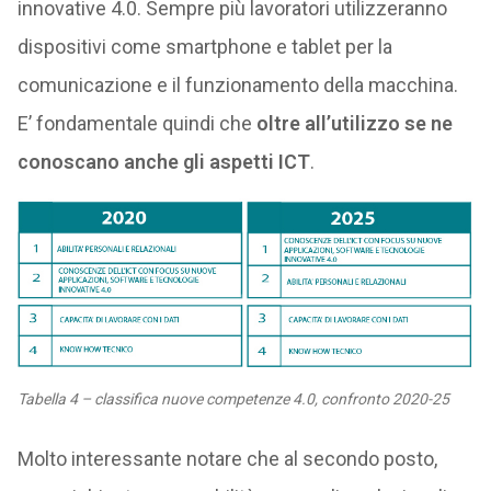
innovative 4.0. Sempre più lavoratori utilizzeranno
dispositivi come smartphone e tablet per la
comunicazione e il funzionamento della macchina.
E’ fondamentale quindi che
oltre all’utilizzo se ne
conoscano anche gli aspetti ICT
.
Tabella 4 – classifica nuove competenze 4.0, confronto 2020-25
Molto interessante notare che al secondo posto,