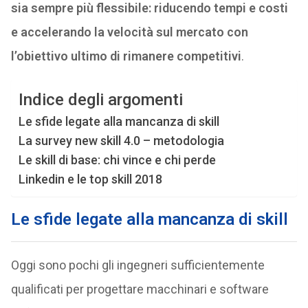
sia sempre più flessibile: riducendo tempi e costi
e accelerando la velocità sul mercato con
l’obiettivo ultimo di rimanere competitivi
.
Indice degli argomenti
Le sfide legate alla mancanza di skill
La survey new skill 4.0 – metodologia
Le skill di base: chi vince e chi perde
Linkedin e le top skill 2018
Le sfide legate alla mancanza di skill
Oggi sono pochi gli ingegneri sufficientemente
qualificati per progettare macchinari e software