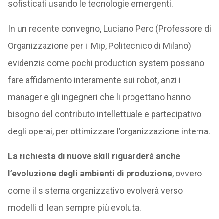
sofisticati usando le tecnologie emergenti.
In un recente convegno, Luciano Pero (Professore di
Organizzazione per il Mip, Politecnico di Milano)
evidenzia come pochi production system possano
fare affidamento interamente sui robot, anzi i
manager e gli ingegneri che li progettano hanno
bisogno del contributo intellettuale e partecipativo
degli operai, per ottimizzare l’organizzazione interna.
La richiesta di nuove skill riguarderà anche
l’evoluzione degli ambienti di produzione
, ovvero
come il sistema organizzativo evolverà verso
modelli di lean sempre più evoluta.