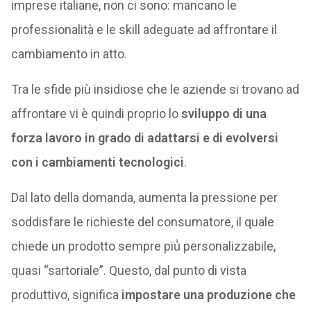
imprese italiane, non ci sono: mancano le
professionalità e le skill adeguate ad affrontare il
cambiamento in atto.
Tra le sfide più insidiose che le aziende si trovano ad
affrontare vi è quindi proprio lo
sviluppo di una
forza lavoro in grado di adattarsi e di evolversi
con i cambiamenti tecnologici
.
Dal lato della domanda, aumenta la pressione per
soddisfare le richieste del consumatore, il quale
chiede un prodotto sempre più̀ personalizzabile,
quasi “sartoriale”. Questo, dal punto di vista
produttivo, significa
impostare una produzione che