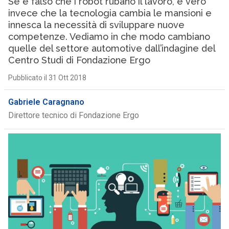
Se è falso che i robot rubano il lavoro, è vero
invece che la tecnologia cambia le mansioni e
innesca la necessità di sviluppare nuove
competenze. Vediamo in che modo cambiano
quelle del settore automotive dall’indagine del
Centro Studi di Fondazione Ergo
Pubblicato il 31 Ott 2018
Gabriele Caragnano
Direttore tecnico di Fondazione Ergo