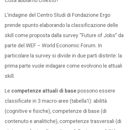
Cosa abbiamo chiesto?
L’indagine del Centro Studi di Fondazione Ergo
prende spunto elaborando la classificazione delle
skill come proposta dalla survey “Future of Jobs” da
parte del WEF – World Economic Forum. In
particolare la survey si divide in due parti distinte: la
prima parte vuole indagare come evolvono le attuali
skill.
Le
competenze attuali di base
possono essere
classificate in 3 macro-aree (tabella1): abilità
(cognitive e fisiche), competenze di base (di
contenuto e analitiche), competenze trasversali (di