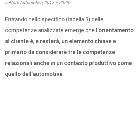
settore Automotive, 2017 – 2025
Entrando nello specifico (tabella 3) delle
competenze analizzate emerge che
l’orientamento
al cliente è, e resterà, un elemento chiave e
primario da considerare tra le competenze
relazionali anche in un contesto produttivo come
quello dell’automotive
.