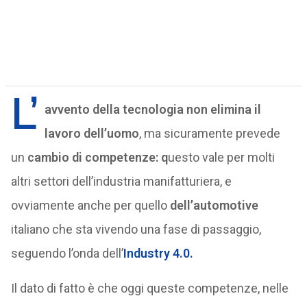
L’
avvento della tecnologia non elimina il
lavoro dell’uomo
, ma sicuramente prevede
un
cambio di competenze: q
uesto vale per molti
altri settori dell’industria manifatturiera, e
ovviamente anche per quello
dell’automotive
italiano che sta vivendo una fase di passaggio,
seguendo l’onda dell’
Industry 4.0.
Il dato di fatto è che oggi queste competenze, nelle