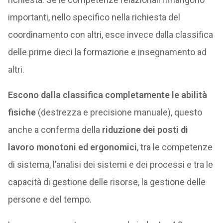
importanti, nello specifico nella richiesta del
coordinamento con altri, esce invece dalla classifica
delle prime dieci la formazione e insegnamento ad
altri.
Escono dalla classifica completamente le abilità
fisiche
(destrezza e precisione manuale), questo
anche a conferma della
riduzione dei posti di
lavoro monotoni ed ergonomici
, tra le competenze
di sistema, l’analisi dei sistemi e dei processi e tra le
capacità di gestione delle risorse, la gestione delle
persone e del tempo.