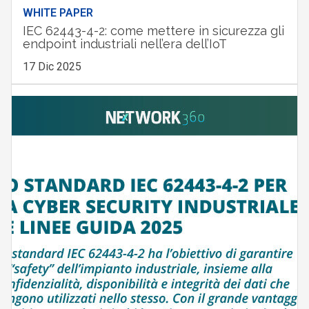
WHITE PAPER
IEC 62443-4-2: come mettere in sicurezza gli
endpoint industriali nell’era dell’IoT
17 Dic 2025