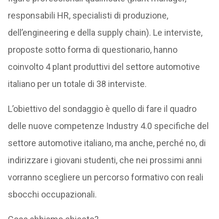
responsabili HR, specialisti di produzione,
dell’engineering e della supply chain). Le interviste,
proposte sotto forma di questionario, hanno
coinvolto 4 plant produttivi del settore automotive
italiano per un totale di 38 interviste.
L’obiettivo del sondaggio è quello di fare il quadro
delle nuove competenze Industry 4.0 specifiche del
settore automotive italiano, ma anche, perché no, di
indirizzare i giovani studenti, che nei prossimi anni
vorranno scegliere un percorso formativo con reali
sbocchi occupazionali.