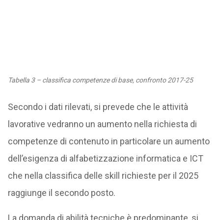
Tabella 3 – classifica competenze di base, confronto 2017-25
Secondo i dati rilevati, si prevede che le attività
lavorative vedranno un aumento nella richiesta di
competenze di contenuto in particolare un aumento
dell’esigenza di alfabetizzazione informatica e ICT
che nella classifica delle skill richieste per il 2025
raggiunge il secondo posto.
La domanda di abilità tecniche è predominante, si