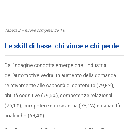
Tabella 2 – nuove competenze 4.0
Le skill di base: chi vince e chi perde
Dall’indagine condotta emerge che l’industria
dell’automotive vedrà un aumento della domanda
relativamente alle capacità di contenuto (79,8%),
abilità cognitive (79,6%), competenze relazionali
(76,1%), competenze di sistema (73,1%) e capacità
analitiche (68,4%).