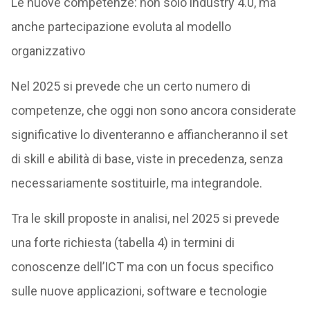
Le nuove competenze: non solo industry 4.0, ma
anche partecipazione evoluta al modello
organizzativo
Nel 2025 si prevede che un certo numero di
competenze, che oggi non sono ancora considerate
significative lo diventeranno e affiancheranno il set
di skill e abilità di base, viste in precedenza, senza
necessariamente sostituirle, ma integrandole.
Tra le skill proposte in analisi, nel 2025 si prevede
una forte richiesta (tabella 4) in termini di
conoscenze dell’ICT ma con un focus specifico
sulle nuove applicazioni, software e tecnologie