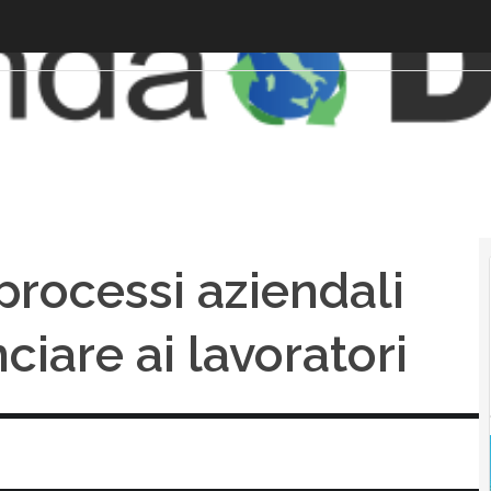
processi aziendali
ciare ai lavoratori