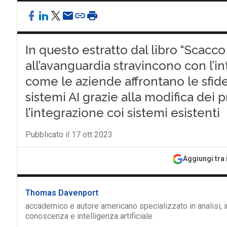
In questo estratto dal libro “Scacc
all’avanguardia stravincono con l’in
come le aziende affrontano le sfid
sistemi AI grazie alla modifica dei pr
l’integrazione coi sistemi esistenti
Pubblicato il 17 ott 2023
Aggiungi tra 
Thomas Davenport
accademico e autore americano specializzato in analisi, 
conoscenza e intelligenza artificiale