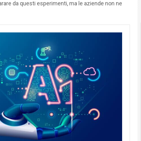
rare da questi esperimenti, ma le aziende non ne