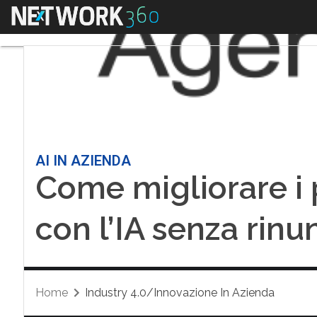
Menu
AI IN AZIENDA
Come migliorare i 
con l’IA senza rinun
Home
Industry 4.0/Innovazione In Azienda