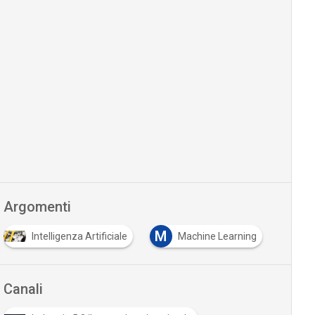
Argomenti
M
Intelligenza Artificiale
Machine Learning
Canali