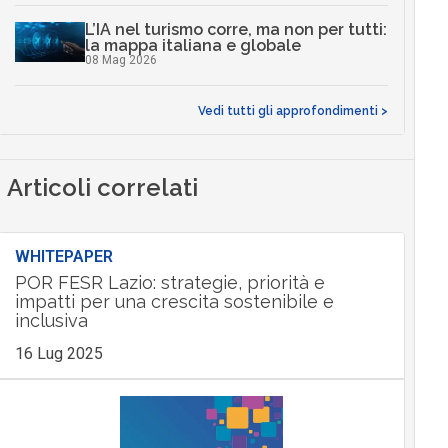
L’IA nel turismo corre, ma non per tutti:
la mappa italiana e globale
08 Mag 2026
Vedi tutti gli approfondimenti >
Articoli correlati
WHITEPAPER
POR FESR Lazio: strategie, priorità e
impatti per una crescita sostenibile e
inclusiva
16 Lug 2025