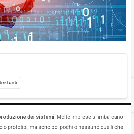
re fonti
produzione dei sistemi
. Molte imprese si imbarcano
rio o prototipi, ma sono poi pochi o nessuno quelli che