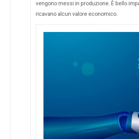
vengono messi in produzione. È bello impa
ricavano alcun valore economico.