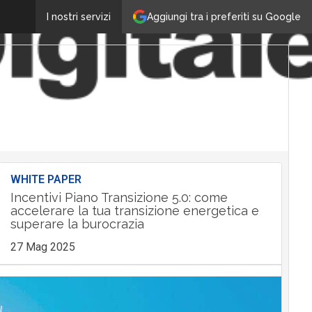
Aggiungi tra i preferiti su Google
I nostri servizi
WHITE PAPER
Incentivi Piano Transizione 5.0: come
accelerare la tua transizione energetica e
superare la burocrazia
27 Mag 2025