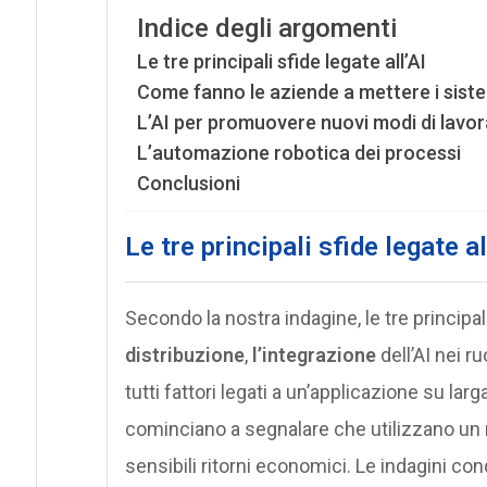
Indice degli argomenti
Le tre principali sfide legate all’AI
Come fanno le aziende a mettere i siste
L’AI per promuovere nuovi modi di lavor
L’automazione robotica dei processi
Conclusioni
Le tre principali sfide legate al
Secondo la nostra indagine, le tre principali
distribuzione
,
l’integrazione
dell’AI nei r
tutti fattori legati a un’applicazione su la
cominciano a segnalare che utilizzano un 
sensibili ritorni economici. Le indagini condo