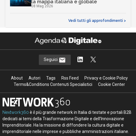
la mappa italiana e globale
08 Mag 2026
Vedi tutti gli approfondimenti >
Seguici
About
Autori
Tags
Rss Feed
Privacy e Cookie Policy
Terms&Conditions Contenuti Specialistici
Cookie Center
Nextwork360
è il più grande network in Italia di testate e portali B2B
dedicati ai temi della Trasformazione Digitale e dell’Innovazione
Imprenditoriale. Ha la missione di diffondere la cultura digitale e
imprenditoriale nelle imprese e pubbliche amministrazioni italiane.