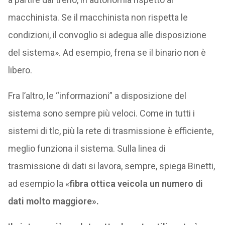
macchinista. Se il macchinista non rispetta le
condizioni, il convoglio si adegua alle disposizione
del sistema». Ad esempio, frena se il binario non è
libero.
Fra l’altro, le “informazioni” a disposizione del
sistema sono sempre più veloci. Come in tutti i
sistemi di tlc, più la rete di trasmissione è efficiente,
meglio funziona il sistema. Sulla linea di
trasmissione di dati si lavora, sempre, spiega Binetti,
ad esempio la «
fibra ottica veicola un numero di
dati molto maggiore».