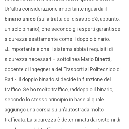
Un’altra considerazione importante riguarda il
binario unico
(sulla tratta del disastro c’è, appunto,
un solo binario), che secondo gli esperti garantisce
sicurezza esattamente come il doppio binario.
«L’importante è che il sistema abbia i requisiti di
sicurezza necessari – sottolinea Mario
Binetti
,
docente di Ingegneria dei Trasporti al Politecnico di
Bari -. Il doppio binario si decide in funzione del
traffico. Se ho molto traffico, raddoppio il binario,
secondo lo stesso principio in base al quale
aggiungo una corsia su un’autostrada molto
trafficata. La sicurezza è determinata dai sistemi di