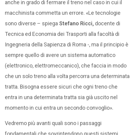
anche in grado di fermare il treno nel caso in cui il
macchinista commetta un errore. «Le tecnologie
sono diverse – spiega
Stefano Ricci,
docente di
Tecnica ed Economia dei Trasporti alla facoltà di
Ingegneria della Sapienza di Roma -, ma il principio è
sempre quello di avere un sistema automatico
(elettronico, elettromeccanico), che faccia in modo
che un solo treno alla volta percorra una determinata
tratta. Bisogna essere sicuri che ogni treno che
entra in una determinata tratta sia già uscito nel
momento in cui entra un secondo convoglio».
Vedremo più avanti quali sono i passaggi
fondamentali che sovrintendono questi sistemi.