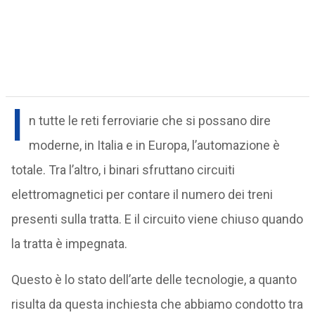
I
n tutte le reti ferroviarie che si possano dire
moderne, in Italia e in Europa, l’automazione è
totale. Tra l’altro, i binari sfruttano circuiti
elettromagnetici per contare il numero dei treni
presenti sulla tratta. E il circuito viene chiuso quando
la tratta è impegnata.
Questo è lo stato dell’arte delle tecnologie, a quanto
risulta da questa inchiesta che abbiamo condotto tra