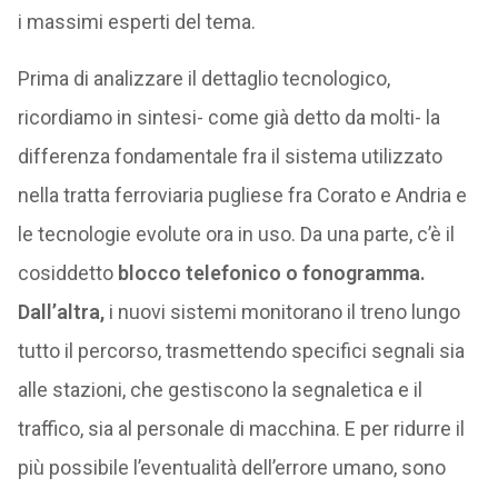
i massimi esperti del tema.
Prima di analizzare il dettaglio tecnologico,
ricordiamo in sintesi- come già detto da molti- la
differenza fondamentale fra il sistema utilizzato
nella tratta ferroviaria pugliese fra Corato e Andria e
le tecnologie evolute ora in uso. Da una parte, c’è il
cosiddetto
blocco telefonico o fonogramma.
Dall’altra,
i nuovi sistemi monitorano il treno lungo
tutto il percorso, trasmettendo specifici segnali sia
alle stazioni, che gestiscono la segnaletica e il
traffico, sia al personale di macchina. E per ridurre il
più possibile l’eventualità dell’errore umano, sono