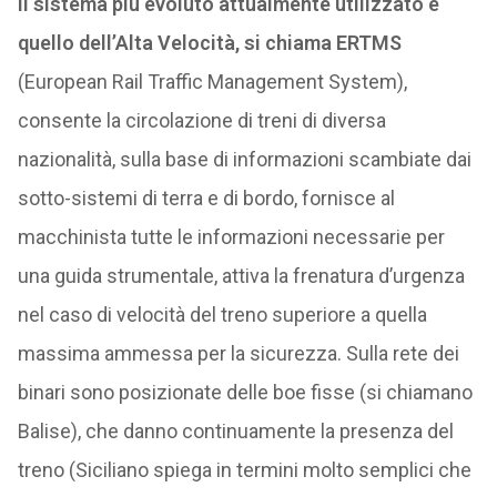
Il sistema più evoluto attualmente utilizzato è
quello dell’Alta Velocità, si chiama ERTMS
(European Rail Traffic Management System),
consente la circolazione di treni di diversa
nazionalità, sulla base di informazioni scambiate dai
sotto-sistemi di terra e di bordo, fornisce al
macchinista tutte le informazioni necessarie per
una guida strumentale, attiva la frenatura d’urgenza
nel caso di velocità del treno superiore a quella
massima ammessa per la sicurezza. Sulla rete dei
binari sono posizionate delle boe fisse (si chiamano
Balise), che danno continuamente la presenza del
treno (Siciliano spiega in termini molto semplici che