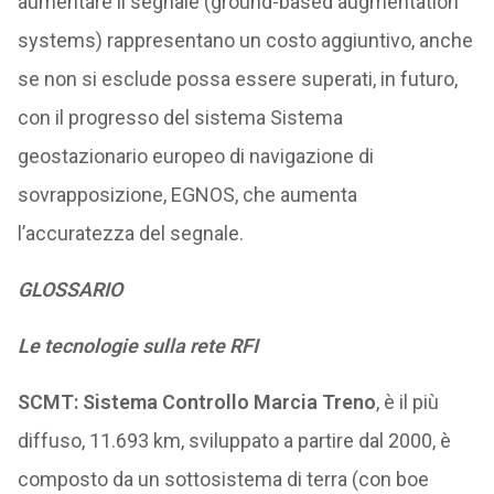
aumentare il segnale (ground-based augmentation
systems) rappresentano un costo aggiuntivo, anche
se non si esclude possa essere superati, in futuro,
con il progresso del sistema Sistema
geostazionario europeo di navigazione di
sovrapposizione, EGNOS, che aumenta
l’accuratezza del segnale.
GLOSSARIO
Le tecnologie sulla rete RFI
SCMT: Sistema Controllo Marcia Treno
, è il più
diffuso, 11.693 km, sviluppato a partire dal 2000, è
composto da un sottosistema di terra (con boe