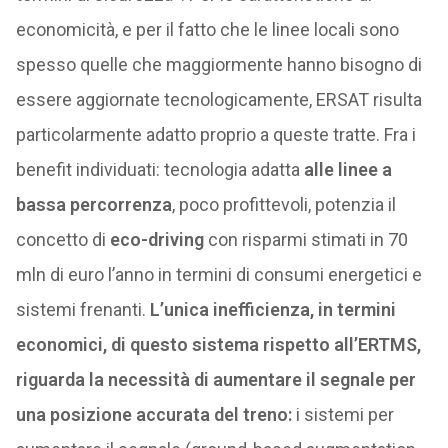
economicità, e per il fatto che le linee locali sono
spesso quelle che maggiormente hanno bisogno di
essere aggiornate tecnologicamente, ERSAT risulta
particolarmente adatto proprio a queste tratte. Fra i
benefit individuati: tecnologia adatta
alle linee a
bassa percorrenza
, poco profittevoli, potenzia il
concetto di
eco-driving
con risparmi stimati in 70
mln di euro l’anno in termini di consumi energetici e
sistemi frenanti.
L’unica inefficienza, in termini
economici, di questo sistema rispetto all’ERTMS,
riguarda la necessità di aumentare il segnale per
una posizione accurata del treno:
i sistemi per