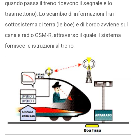
quando passa il treno ricevono il segnale e lo
trasmettono). Lo scambio di informazioni fra il
sottosistema di terra (le boe) e di bordo avviene sul
canale radio GSM-R, attraverso il quale il sistema
fornisce le istruzioni al treno.