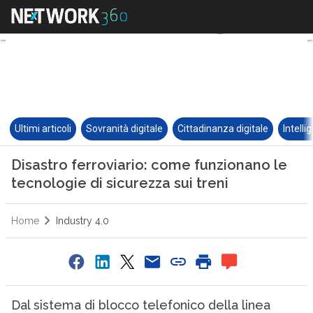
Ultimi articoli
Sovranità digitale
Cittadinanza digitale
Intelli
Disastro ferroviario: come funzionano le
tecnologie di sicurezza sui treni
Home
Industry 4.0
Dal sistema di blocco telefonico della linea