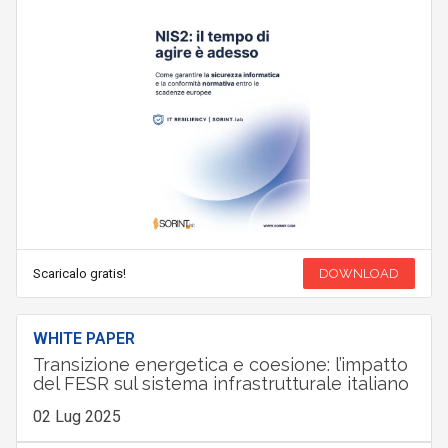
Scaricalo gratis!
DOWNLOAD
WHITE PAPER
Transizione energetica e coesione: l’impatto
del FESR sul sistema infrastrutturale italiano
02 Lug 2025