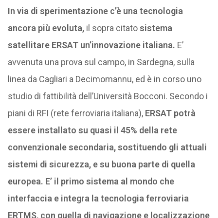
In via di sperimentazione c’è una tecnologia
ancora più evoluta,
il sopra citato
sistema
satellitare ERSAT un’innovazione italiana.
E’
avvenuta una prova sul campo, in Sardegna, sulla
linea da Cagliari a Decimomannu, ed è in corso uno
studio di fattibilità dell’Università Bocconi. Secondo i
piani di RFI (rete ferroviaria italiana),
ERSAT potrà
essere installato su quasi il 45% della rete
convenzionale secondaria, sostituendo gli attuali
sistemi di sicurezza, e su buona parte di quella
europea. E’ il primo sistema al mondo che
interfaccia e integra la tecnologia ferroviaria
ERTMS, con quella di navigazione e localizzazione