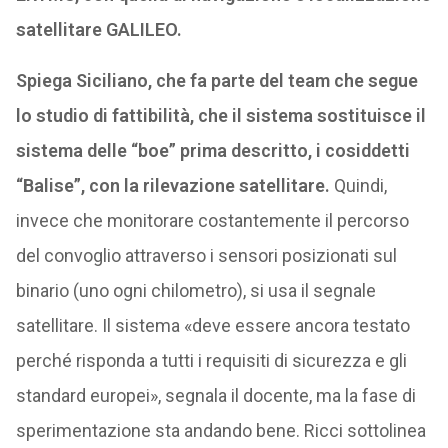
satellitare GALILEO.
Spiega Siciliano, che fa parte del team che segue
lo studio di fattibilità, che il sistema sostituisce il
sistema delle “boe” prima descritto, i cosiddetti
“Balise”, con la rilevazione satellitare.
Quindi,
invece che monitorare costantemente il percorso
del convoglio attraverso i sensori posizionati sul
binario (uno ogni chilometro), si usa il segnale
satellitare. Il sistema «deve essere ancora testato
perché risponda a tutti i requisiti di sicurezza e gli
standard europei», segnala il docente, ma la fase di
sperimentazione sta andando bene. Ricci sottolinea