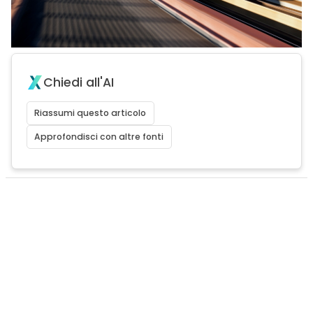
Chiedi all'AI
Riassumi questo articolo
Approfondisci con altre fonti