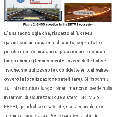
E’ una tecnologia che, rispetto all’ERTMS
garantisce un risparmio di costo, soprattutto
perché non c’è bisogno di posizionare i sensori
lungo i binari (tecnicamente, invece delle balise
fisiche, sia utilizzano le cosiddette virtual balise,
ovvero la localizzazione satellitare).
Si risparmia
sull’infrastruttura lungo i binari, ma non si perde nulla
in termini di sicurezza: i due sistemi, ERTMS o
ERSAT, quindi «boe o satellite, sono equivalenti in
termini di sicurezza». Per le caratteristiche di