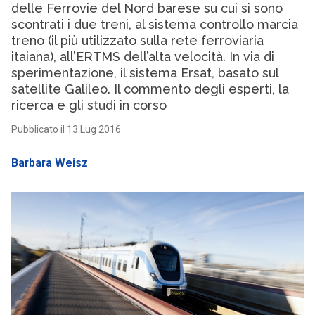
delle Ferrovie del Nord barese su cui si sono
scontrati i due treni, al sistema controllo marcia
treno (il più utilizzato sulla rete ferroviaria
itaiana), all’ERTMS dell’alta velocità. In via di
sperimentazione, il sistema Ersat, basato sul
satellite Galileo. Il commento degli esperti, la
ricerca e gli studi in corso
Pubblicato il 13 Lug 2016
Barbara Weisz