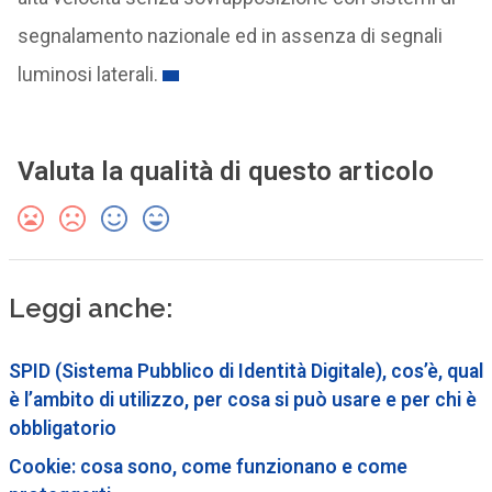
segnalamento nazionale ed in assenza di segnali
luminosi laterali.
Valuta la qualità di questo articolo
Leggi anche:
SPID (Sistema Pubblico di Identità Digitale), cos’è, qual
è l’ambito di utilizzo, per cosa si può usare e per chi è
obbligatorio
Cookie: cosa sono, come funzionano e come