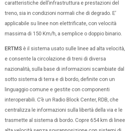
caratteristiche dell’infrastruttura e prestazioni del
treno, sia in condizioni normali che di degrado. E’
applicabile su linee non elettrificate, con velocità
massima di 150 Km/h, a semplice o doppio binario.
ERTMS
è il sistema usato sulle linee ad alta velocità,
e consente la circolazione di treni di diversa
nazionalità, sulla base di informazioni scambiate dal
sotto sistema di terra e di bordo, definite con un
linguaggio comune e gestite con componenti
interoperabili. C’è un Radio Block Center, RDB, che
centralizza le informazioni sulla libertà della via e le
trasmette al sistema di bordo. Copre 654 km di linee
alta velocità senza sovrapposizione con sistemi di