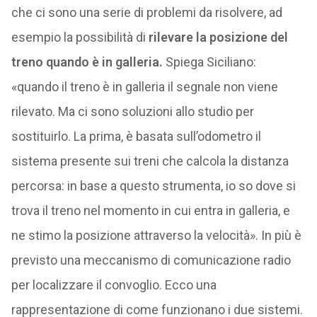
che ci sono una serie di problemi da risolvere, ad
esempio la possibilità di
rilevare la posizione del
treno quando è in galleria.
Spiega Siciliano:
«quando il treno è in galleria il segnale non viene
rilevato. Ma ci sono soluzioni allo studio per
sostituirlo. La prima, è basata sull’odometro il
sistema presente sui treni che calcola la distanza
percorsa: in base a questo strumenta, io so dove si
trova il treno nel momento in cui entra in galleria, e
ne stimo la posizione attraverso la velocità». In più è
previsto una meccanismo di comunicazione radio
per localizzare il convoglio. Ecco una
rappresentazione di come funzionano i due sistemi.