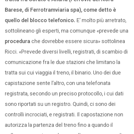
Barese, di Ferrotramviaria spa), come detto è
quello del blocco telefonico.
E’ molto più arretrato,
sottolineano gli esperti, ma comunque «prevede una
procedura
che dovrebbe essere sicura» sottolinea
Ricci. «Prevede diversi livelli, registrati, di scambio di
comunicazione fra le due stazioni che limitano la
tratta sui cui viaggia il treno, il binario. Uno dei due
capistazione sente l’altro, con una telefonata
registrata, secondo un preciso protocollo, i cui dati
sono riportati su un registro. Quindi, ci sono dei
controlli incrociati, e registrati. Il capostazione non
autorizza la partenza del treno fino a quando il