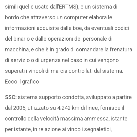
simili quelle usate dall’ERTMS), e un sistema di
bordo che attraverso un computer elabora le
informazioni acquisite dalle boe, da eventuali codici
del binario e dalle operazioni del personale di
macchina, e che è in grado di comandare la frenatura
di servizio o di urgenza nel caso in cui vengono
superati i vincoli di marcia controllati dal sistema.
Ecco il grafico
SSC:
sistema supporto condotta, sviluppato a partire
dal 2005, utiizzato su 4.242 km di linee, fornisce il
controllo della velocità massima ammessa, istante
per istante, in relazione ai vincoli segnaletici,