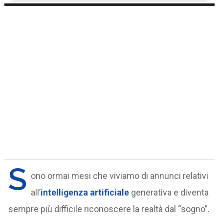
S
ono ormai mesi che viviamo di annunci relativi
all’
intelligenza artificiale
generativa e diventa
sempre più difficile riconoscere la realtà dal “sogno”.