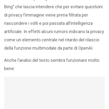
Bing” che lascia intendere che per evitare questioni
di privacy l’immagine viene prima filtrata per
nascondere i volti e poi passata all’intelligenza
artificiale. In effetti alcuni rumors indicano la privacy
come un elemento centrale nel ritardo del rilascio
della funzione multimodale da parte di OpenAI.
Anche l’analisi del testo sembra funzionare molto
bene: