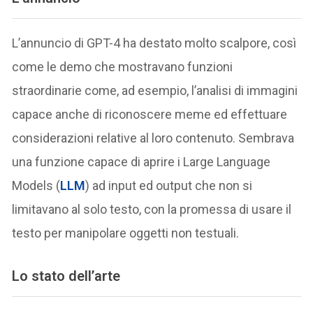
L’annuncio di GPT-4 ha destato molto scalpore, così
come le demo che mostravano funzioni
straordinarie come, ad esempio, l’analisi di immagini
capace anche di riconoscere meme ed effettuare
considerazioni relative al loro contenuto. Sembrava
una funzione capace di aprire i Large Language
Models (
LLM
) ad input ed output che non si
limitavano al solo testo, con la promessa di usare il
testo per manipolare oggetti non testuali.
Lo stato dell’arte