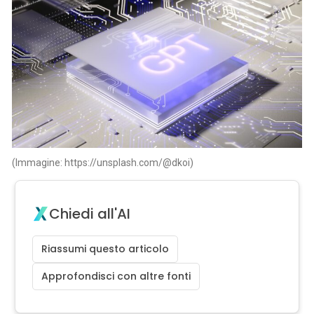
(Immagine: https://unsplash.com/@dkoi)
Chiedi all'AI
Riassumi questo articolo
Approfondisci con altre fonti