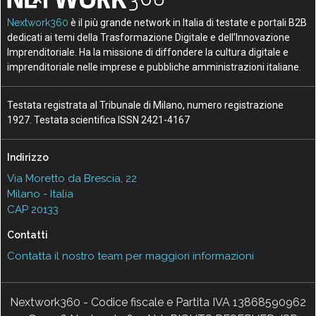
Nextwork360
è il più grande network in Italia di testate e portali B2B
dedicati ai temi della Trasformazione Digitale e dell’Innovazione
Imprenditoriale. Ha la missione di diffondere la cultura digitale e
imprenditoriale nelle imprese e pubbliche amministrazioni italiane.
Testata registrata al Tribunale di Milano, numero registrazione
1927. Testata scientifica ISSN 2421-4167
Indirizzo
Via Moretto da Brescia, 22
Milano - Italia
CAP 20133
Contatti
Contatta il nostro team per maggiori informazioni
Nextwork360 - Codice fiscale e Partita IVA 13868590962