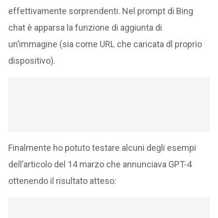
effettivamente sorprendenti. Nel prompt di Bing
chat è apparsa la funzione di aggiunta di
un’immagine (sia come URL che caricata dl proprio
dispositivo).
Finalmente ho potuto testare alcuni degli esempi
dell’articolo del 14 marzo che annunciava GPT-4
ottenendo il risultato atteso: