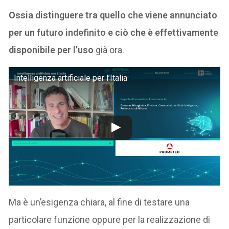
Ossia distinguere tra quello che viene annunciato
per un futuro indefinito e ciò che è effettivamente
disponibile per l’uso
già ora.
Intelligenza artificiale per l’Italia
Ma è un’esigenza chiara, al fine di testare una
particolare funzione oppure per la realizzazione di