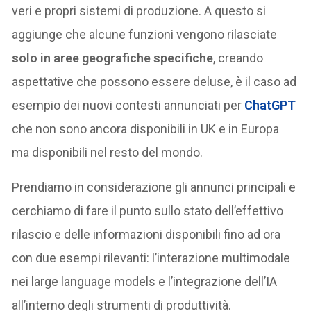
veri e propri sistemi di produzione. A questo si
aggiunge che alcune funzioni vengono rilasciate
solo in aree geografiche specifiche
, creando
aspettative che possono essere deluse, è il caso ad
esempio dei nuovi contesti annunciati per
ChatGPT
che non sono ancora disponibili in UK e in Europa
ma disponibili nel resto del mondo.
Prendiamo in considerazione gli annunci principali e
cerchiamo di fare il punto sullo stato dell’effettivo
rilascio e delle informazioni disponibili fino ad ora
con due esempi rilevanti: l’interazione multimodale
nei large language models e l’integrazione dell’IA
all’interno degli strumenti di produttività.