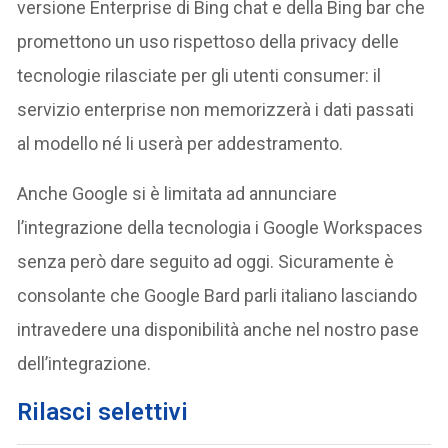
versione Enterprise di Bing chat e della Bing bar che
promettono un uso rispettoso della privacy delle
tecnologie rilasciate per gli utenti consumer: il
servizio enterprise non memorizzerà i dati passati
al modello né li userà per addestramento.
Anche Google si è limitata ad annunciare
l’integrazione della tecnologia i Google Workspaces
senza però dare seguito ad oggi. Sicuramente è
consolante che Google Bard parli italiano lasciando
intravedere una disponibilità anche nel nostro pase
dell’integrazione.
Rilasci selettivi