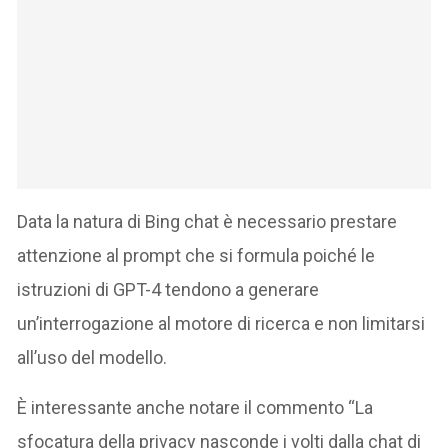
Data la natura di Bing chat è necessario prestare
attenzione al prompt che si formula poiché le
istruzioni di GPT-4 tendono a generare
un’interrogazione al motore di ricerca e non limitarsi
all’uso del modello.
È interessante anche notare il commento “La
sfocatura della privacy nasconde i volti dalla chat di