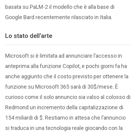
basata su PaLM-2 il modello che è alla base di
Google Bard recentemente rilasciato in Italia.
Lo stato dell’arte
Microsoft si è limitata ad annunciare l’accesso in
anteprima alla funzione Copilot, e pochi giorni fa ha
anche aggiunto che il costo previsto per ottenere la
funzione su Microsoft 365 sarà di 30$/mese. È
curioso come il solo annuncio sia valso al colosso di
Redmond un incremento della capitalizzazione di
154 miliardi di $. Restiamo in attesa che l’annuncio
si traduca in una tecnologia reale giocando con la