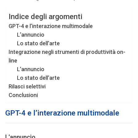
Indice degli argomenti
GPT-4 e l’interazione multimodale
L’annuncio
Lo stato dell’arte
Integrazione negli strumenti di produttività on-
line
L’annuncio
Lo stato dell’arte
Rilasci selettivi
Conclusioni
GPT-4 e l’interazione multimodale
L’annuncio