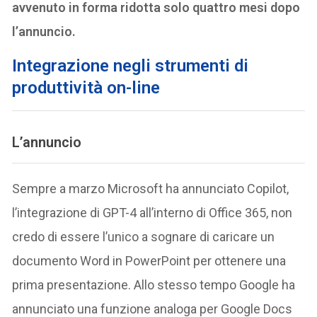
avvenuto in forma ridotta solo quattro mesi dopo
l’annuncio.
Integrazione negli strumenti di
produttività on-line
L’annuncio
Sempre a marzo Microsoft ha annunciato Copilot,
l’integrazione di GPT-4 all’interno di Office 365, non
credo di essere l’unico a sognare di caricare un
documento Word in PowerPoint per ottenere una
prima presentazione. Allo stesso tempo Google ha
annunciato una funzione analoga per Google Docs