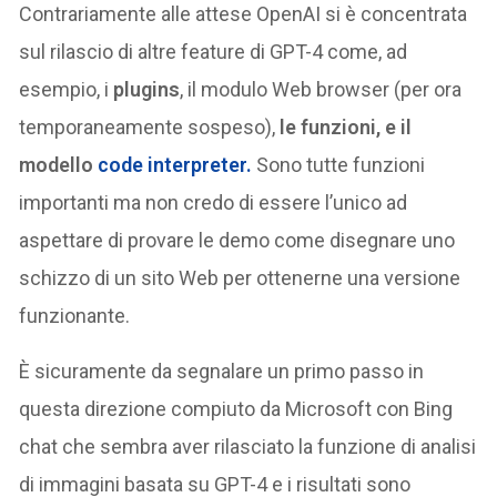
Contrariamente alle attese OpenAI si è concentrata
sul rilascio di altre feature di GPT-4 come, ad
esempio, i
plugins
, il modulo Web browser (per ora
temporaneamente sospeso),
le funzioni, e il
modello
code interpreter.
Sono tutte funzioni
importanti ma non credo di essere l’unico ad
aspettare di provare le demo come disegnare uno
schizzo di un sito Web per ottenerne una versione
funzionante.
È sicuramente da segnalare un primo passo in
questa direzione compiuto da Microsoft con Bing
chat che sembra aver rilasciato la funzione di analisi
di immagini basata su GPT-4 e i risultati sono