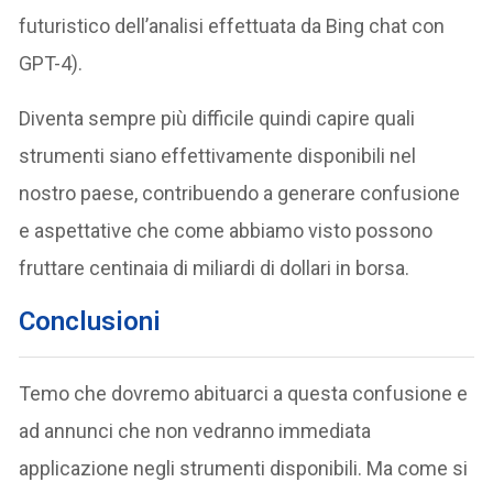
futuristico dell’analisi effettuata da Bing chat con
GPT-4).
Diventa sempre più difficile quindi capire quali
strumenti siano effettivamente disponibili nel
nostro paese, contribuendo a generare confusione
e aspettative che come abbiamo visto possono
fruttare centinaia di miliardi di dollari in borsa.
Conclusioni
Temo che dovremo abituarci a questa confusione e
ad annunci che non vedranno immediata
applicazione negli strumenti disponibili. Ma come si