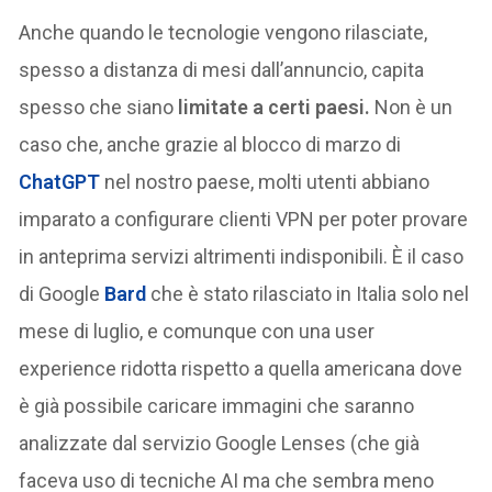
Anche quando le tecnologie vengono rilasciate,
spesso a distanza di mesi dall’annuncio, capita
spesso che siano
limitate a certi paesi.
Non è un
caso che, anche grazie al blocco di marzo di
ChatGPT
nel nostro paese, molti utenti abbiano
imparato a configurare clienti VPN per poter provare
in anteprima servizi altrimenti indisponibili. È il caso
di Google
Bard
che è stato rilasciato in Italia solo nel
mese di luglio, e comunque con una user
experience ridotta rispetto a quella americana dove
è già possibile caricare immagini che saranno
analizzate dal servizio Google Lenses (che già
faceva uso di tecniche AI ma che sembra meno