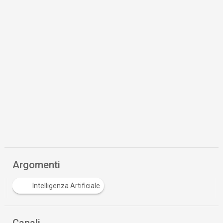
Argomenti
Intelligenza Artificiale
Canali