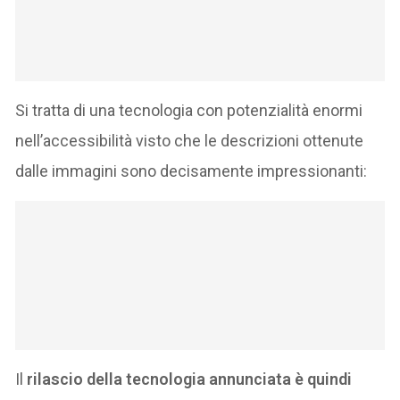
Si tratta di una tecnologia con potenzialità enormi
nell’accessibilità visto che le descrizioni ottenute
dalle immagini sono decisamente impressionanti:
Il
rilascio della tecnologia annunciata è quindi