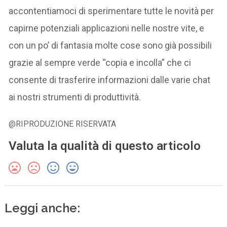
accontentiamoci di sperimentare tutte le novità per
capirne potenziali applicazioni nelle nostre vite, e
con un po’ di fantasia molte cose sono già possibili
grazie al sempre verde “copia e incolla” che ci
consente di trasferire informazioni dalle varie chat
ai nostri strumenti di produttività.
@RIPRODUZIONE RISERVATA
Valuta la qualità di questo articolo
Leggi anche: