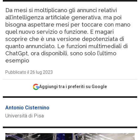
Da mesi si moltiplicano gli annunci relativi
all’intelligenza artificiale generativa, ma poi
bisogna aspettare mesi per toccare con mano
quel nuovo servizio o funzione. E magari
scoprire che è una versione depotenziata di
quanto annunciato. Le funzioni multimediali di
ChatGpt, ora disponibili, sono solo l’ultimo
esempio
Pubblicato il 26 lug 2023
Aggiungi tra i preferiti su Google
Antonio Cisternino
Università di Pisa