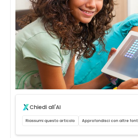
Chiedi all'AI
Riassumi questo articolo
Approfondisci con altre font