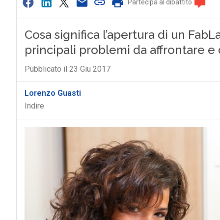
Partecipa al dibattito
Cosa significa l’apertura di un FabL
principali problemi da affrontare 
Pubblicato il 23 Giu 2017
Lorenzo Guasti
Indire