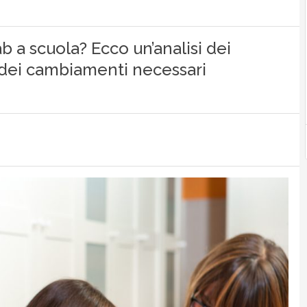
ab a scuola? Ecco un’analisi dei
e dei cambiamenti necessari