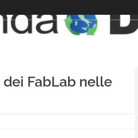
a dei FabLab nelle