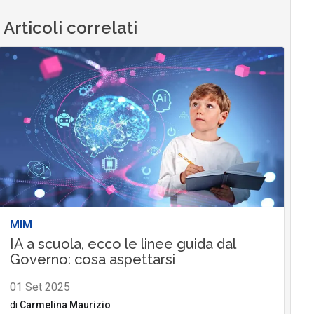
Articoli correlati
MIM
IA a scuola, ecco le linee guida dal
Governo: cosa aspettarsi
01 Set 2025
di
Carmelina Maurizio