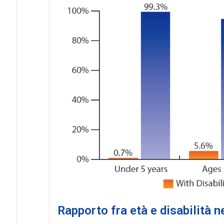
Rapporto fra età e disabilità 