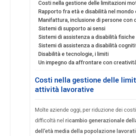
Costi nella gestione delle limitazioni moto
Rapporto fra età e disabilità nel mondo 
Manifattura, inclusione di persone con d
Sistemi di supporto ai sensi
Sistemi di assistenza a disabilità fisiche
Sistemi di assistenza a disabilità cognit
Disabilità e tecnologie, i limiti
Un impegno da affrontare con creativit
Costi nella gestione delle limi
attività lavorative
Molte aziende oggi, per riduzione dei costi
difficoltà nel
ricambio generazionale della
dell’età media della popolazione lavorat