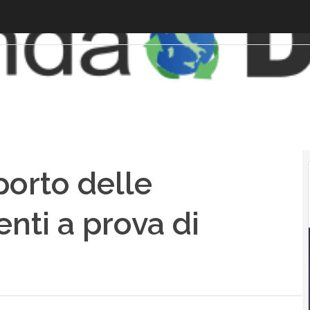
porto delle
enti a prova di