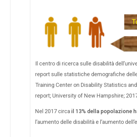
Il centro di ricerca sulle disabilità dell’univ
report sulle statistiche demografiche delle
Training Center on Disability Statistics an
report; University of New Hampshire; 2017
Nel 2017 circa
il 13% della popolazione h
l’aumento delle disabilità e l’aumento dell’e