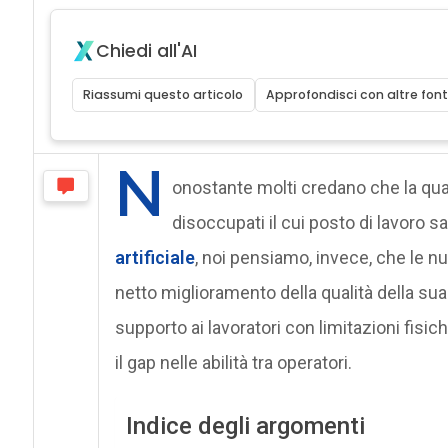
Chiedi all'AI
Riassumi questo articolo
Approfondisci con altre font
N
onostante molti credano che la quar
disoccupati il cui posto di lavoro 
artificiale
, noi pensiamo, invece, che le 
netto miglioramento della qualità della sua v
supporto ai lavoratori con limitazioni fisich
il gap nelle abilità tra operatori.
Indice degli argomenti