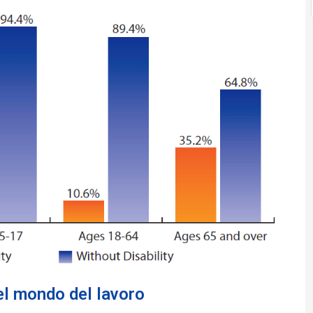
nel mondo del lavoro