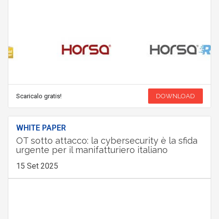
Scaricalo gratis!
DOWNLOAD
WHITE PAPER
OT sotto attacco: la cybersecurity è la sfida
urgente per il manifatturiero italiano
15 Set 2025