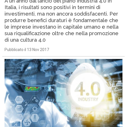
A un anno dal lancio del piano Industria 4.0 in
Italia, i risultati sono positivi in termini di
investimenti, ma non ancora soddisfacenti. Per
produrre benefici duraturi è fondamentale che
le imprese investano in capitale umano e nella
sua riqualificazione oltre che nella promozione
di una cultura 4.0
Pubblicato il 13 Nov 2017