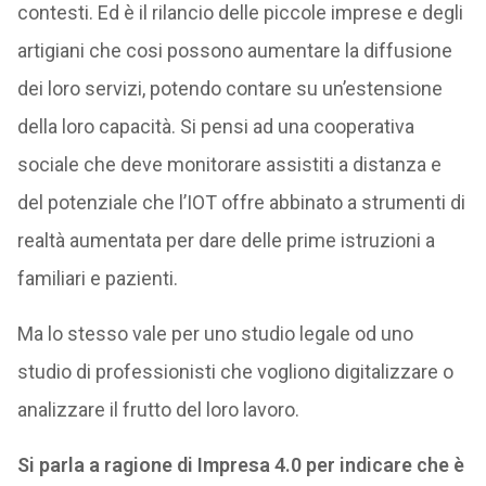
contesti. Ed è il rilancio delle piccole imprese e degli
artigiani che cosi possono aumentare la diffusione
dei loro servizi, potendo contare su un’estensione
della loro capacità. Si pensi ad una cooperativa
sociale che deve monitorare assistiti a distanza e
del potenziale che l’IOT offre abbinato a strumenti di
realtà aumentata per dare delle prime istruzioni a
familiari e pazienti.
Ma lo stesso vale per uno studio legale od uno
studio di professionisti che vogliono digitalizzare o
analizzare il frutto del loro lavoro.
Si parla a ragione di Impresa 4.0 per indicare che è