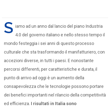
S
iamo ad un anno dal lancio del piano Industria
4.0 del governo italiano e nello stesso tempo il
mondo festeggia i sei anni di questo processo
culturale che sta trasformando il manifatturiero, con
accezioni diverse, in tutti i paesi. E nonostante
percorsi differenti, per caratteristiche e durata, il
punto di arrivo ad oggi è un aumento della
consapevolezza che le tecnologie possono portare
dei benefici importanti nel rilancio della competitività
ed efficienza.
I risultati in Italia sono