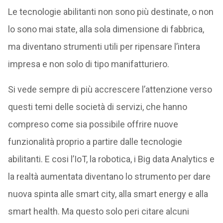
Le tecnologie abilitanti non sono più destinate, o non
lo sono mai state, alla sola dimensione di fabbrica,
ma diventano strumenti utili per ripensare l’intera
impresa e non solo di tipo manifatturiero.
Si vede sempre di più accrescere l’attenzione verso
questi temi delle società di servizi, che hanno
compreso come sia possibile offrire nuove
funzionalità proprio a partire dalle tecnologie
abilitanti. E cosi l’IoT, la robotica, i Big data Analytics e
la realtà aumentata diventano lo strumento per dare
nuova spinta alle smart city, alla smart energy e alla
smart health. Ma questo solo peri citare alcuni