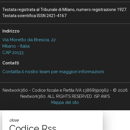
Testata registrata al Tribunale di Milano, numero registrazione 1927.
Testata scientifica ISSN 2421-4167
Indirizzo
Via Moretto da Brescia, 22
Milano - Italia
CAP 20133
Contatti
Contatta il nostro team per maggiori informazioni
Nextwork360 - Codice fiscale e Partita IVA 13868590962 - © 2026
Nextwork360. ALL RIGHTS RESERVED. ISP AWS
Mappa del sito
close
Codice Rss