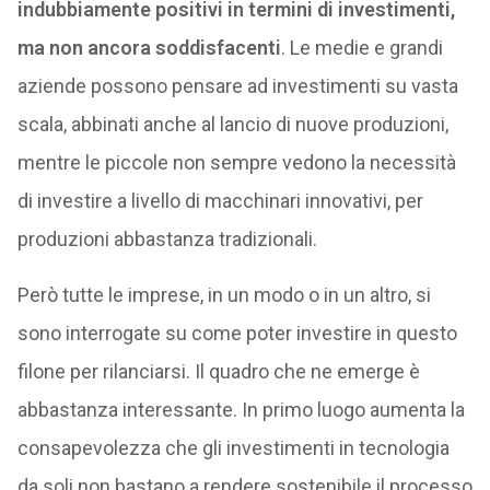
indubbiamente positivi in termini di investimenti,
ma non ancora soddisfacenti
. Le medie e grandi
aziende possono pensare ad investimenti su vasta
scala, abbinati anche al lancio di nuove produzioni,
mentre le piccole non sempre vedono la necessità
di investire a livello di macchinari innovativi, per
produzioni abbastanza tradizionali.
Però tutte le imprese, in un modo o in un altro, si
sono interrogate su come poter investire in questo
filone per rilanciarsi. Il quadro che ne emerge è
abbastanza interessante. In primo luogo aumenta la
consapevolezza che gli investimenti in tecnologia
da soli non bastano a rendere sostenibile il processo