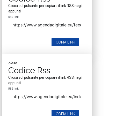
Clicca sul pulsante per copiare il link RSS negli
appunti.
RSS link
COPIA LINK
close
Codice Rss
Clicca sul pulsante per copiare il link RSS negli
appunti.
RSS link
COPIA LINK