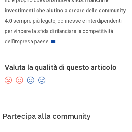
Ed è proprio questa la nuova sfida:
rilanciare
investimenti che aiutino a creare delle community
4.0
sempre più legate, connesse e interdipendenti
per vincere la sfida di rilanciare la competitività
dell’impresa paese.
Valuta la qualità di questo articolo
Partecipa alla community