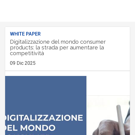
WHITE PAPER
Digitalizzazione del mondo consumer
products: la strada per aumentare la
competitività
09 Dic 2025