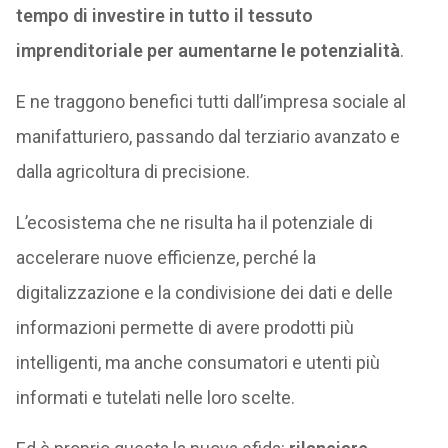
tempo di investire in tutto il tessuto
imprenditoriale per aumentarne le potenzialità
.
E ne traggono benefici tutti dall’impresa sociale al
manifatturiero, passando dal terziario avanzato e
dalla agricoltura di precisione.
L’ecosistema che ne risulta ha il potenziale di
accelerare nuove efficienze, perché la
digitalizzazione e la condivisione dei dati e delle
informazioni permette di avere prodotti più
intelligenti, ma anche consumatori e utenti più
informati e tutelati nelle loro scelte.