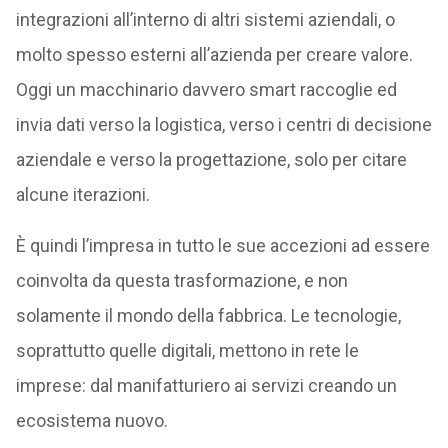
integrazioni all’interno di altri sistemi aziendali, o
molto spesso esterni all’azienda per creare valore.
Oggi un macchinario davvero smart raccoglie ed
invia dati verso la logistica, verso i centri di decisione
aziendale e verso la progettazione, solo per citare
alcune iterazioni.
È quindi l’impresa in tutto le sue accezioni ad essere
coinvolta da questa trasformazione, e non
solamente il mondo della fabbrica. Le tecnologie,
soprattutto quelle digitali, mettono in rete le
imprese: dal manifatturiero ai servizi creando un
ecosistema nuovo.