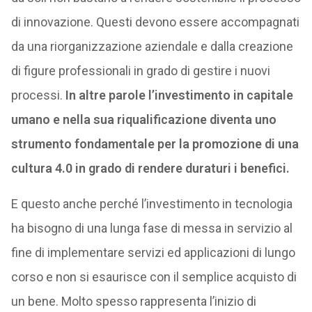
di innovazione. Questi devono essere accompagnati
da una riorganizzazione aziendale e dalla creazione
di figure professionali in grado di gestire i nuovi
processi.
In altre parole l’investimento in capitale
umano e nella sua riqualificazione diventa uno
strumento fondamentale per la promozione di una
cultura 4.0 in grado di rendere duraturi i benefici.
E questo anche perché l’investimento in tecnologia
ha bisogno di una lunga fase di messa in servizio al
fine di implementare servizi ed applicazioni di lungo
corso e non si esaurisce con il semplice acquisto di
un bene. Molto spesso rappresenta l’inizio di