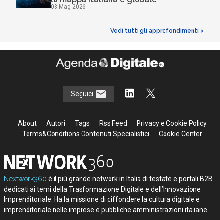
08 Mag 2026
Vedi tutti gli approfondimenti >
Seguici
About
Autori
Tags
Rss Feed
Privacy e Cookie Policy
Terms&Conditions Contenuti Specialistici
Cookie Center
Nextwork360
è il più grande network in Italia di testate e portali B2B
dedicati ai temi della Trasformazione Digitale e dell’Innovazione
Imprenditoriale. Ha la missione di diffondere la cultura digitale e
imprenditoriale nelle imprese e pubbliche amministrazioni italiane.