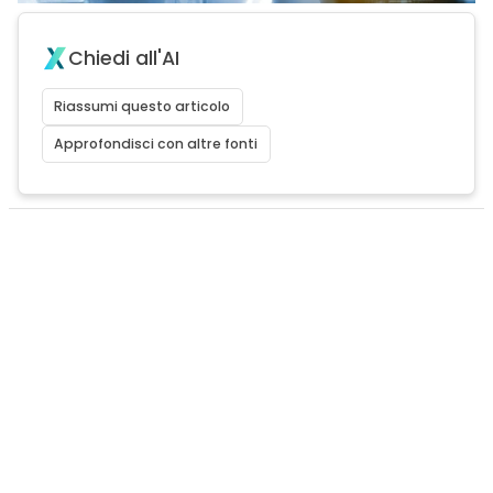
Chiedi all'AI
Riassumi questo articolo
Approfondisci con altre fonti