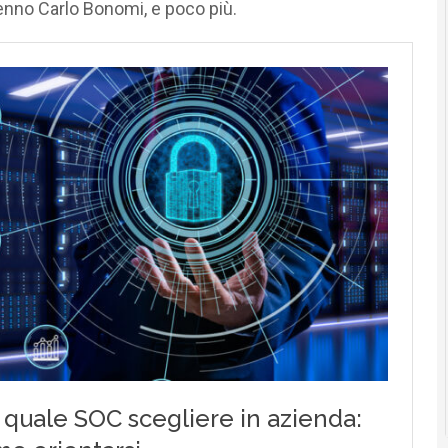
 cenno Carlo Bonomi, e poco più.