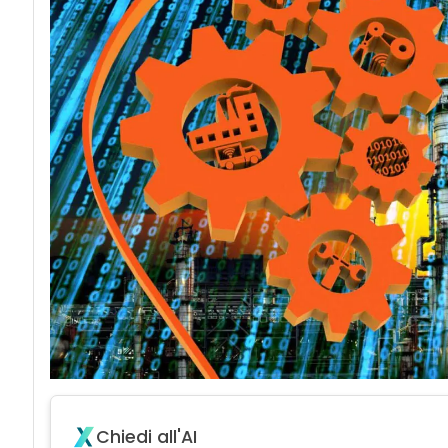
Chiedi all'AI