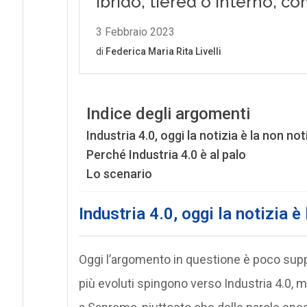
Indice degli argomenti
Industria 4.0, oggi la notizia è la non not
Perché Industria 4.0 è al palo
Lo scenario
Industria 4.0, oggi la notizia è
Oggi l’argomento in questione è poco suppo
più evoluti spingono verso Industria 4.0, m