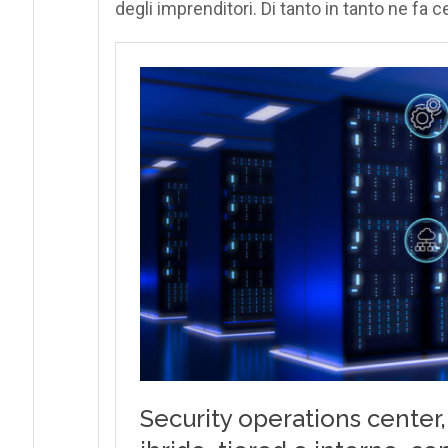
degli imprenditori. Di tanto in tanto ne fa