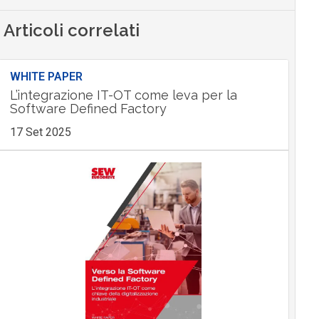
Articoli correlati
WHITE PAPER
L’integrazione IT-OT come leva per la
Software Defined Factory
17 Set 2025