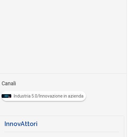
Canali
Industria 5.0/Innovazione in azienda
InnovAttori