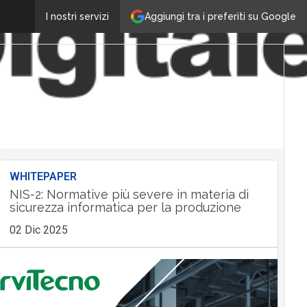
Aggiungi tra i preferiti su Google
I nostri servizi
WHITEPAPER
NIS-2: Normative più severe in materia di
sicurezza informatica per la produzione
02 Dic 2025