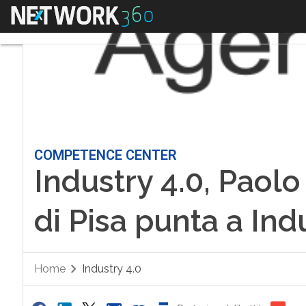
Menu
COMPETENCE CENTER
Industry 4.0, Paolo
di Pisa punta a Indu
Home
Industry 4.0