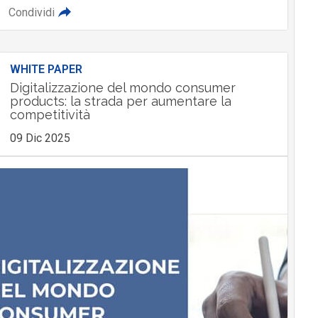
Condividi
WHITE PAPER
Digitalizzazione del mondo consumer
products: la strada per aumentare la
competitività
09 Dic 2025