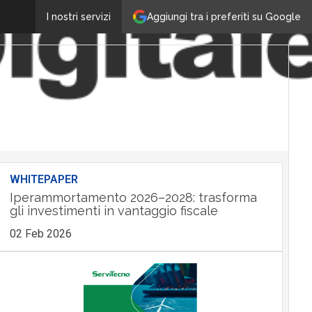
Aggiungi tra i preferiti su Google
I nostri servizi
WHITEPAPER
Iperammortamento 2026–2028: trasforma
gli investimenti in vantaggio fiscale
02 Feb 2026