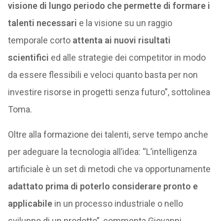
visione di lungo periodo che permette di formare i
talenti necessari
e la visione su un raggio
temporale corto
attenta ai nuovi risultati
scientifici
ed alle strategie dei competitor in modo
da essere flessibili e veloci quanto basta per non
investire risorse in progetti senza futuro”, sottolinea
Toma.
Oltre alla formazione dei talenti, serve tempo anche
per adeguare la tecnologia all’idea: “L’intelligenza
artificiale è un set di metodi che va opportunamente
adattato prima di poterlo considerare pronto e
applicabile
in un processo industriale o nello
sviluppo di un prodotto”, commenta Giovanni