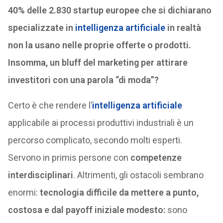
40% delle 2.830 startup europee che si dichiarano
specializzate in
intelligenza artificiale
in realtà
non la usano nelle proprie offerte o prodotti.
Insomma, un bluff del marketing per attirare
investitori con una parola “di moda”?
Certo è che rendere l’
intelligenza artificiale
applicabile ai processi produttivi industriali è un
percorso complicato, secondo molti esperti.
Servono in primis persone con
competenze
interdisciplinari
. Altrimenti, gli ostacoli sembrano
enormi:
tecnologia difficile da mettere a punto,
costosa e dal payoff iniziale modesto:
sono