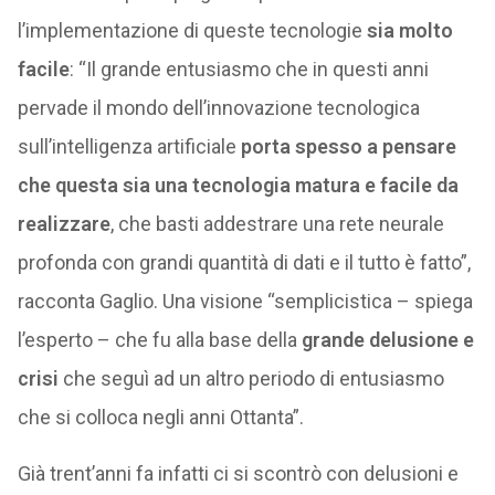
l’implementazione di queste tecnologie
sia molto
facile
: “Il grande entusiasmo che in questi anni
pervade il mondo dell’innovazione tecnologica
sull’intelligenza artificiale
porta spesso a pensare
che questa sia una tecnologia matura e facile da
realizzare
, che basti addestrare una rete neurale
profonda con grandi quantità di dati e il tutto è fatto”,
racconta Gaglio. Una visione “semplicistica – spiega
l’esperto – che fu alla base della
grande delusione e
crisi
che seguì ad un altro periodo di entusiasmo
che si colloca negli anni Ottanta”.
Già trent’anni fa infatti ci si scontrò con delusioni e