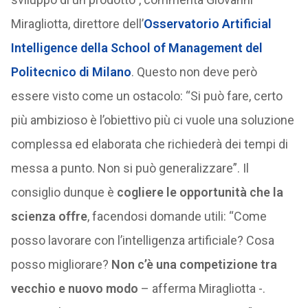
Miragliotta, direttore dell’
Osservatorio Artificial
Intelligence della School of Management del
Politecnico di Milano
. Questo non deve però
essere visto come un ostacolo: “Si può fare, certo
più ambizioso è l’obiettivo più ci vuole una soluzione
complessa ed elaborata che richiederà dei tempi di
messa a punto. Non si può generalizzare”. Il
consiglio dunque è
cogliere le opportunità che la
scienza offre
, facendosi domande utili: “Come
posso lavorare con l’intelligenza artificiale? Cosa
posso migliorare?
Non c’è una competizione tra
vecchio e nuovo modo
– afferma Miragliotta -.