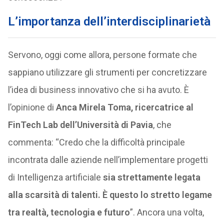
L’importanza dell’interdisciplinarietà
Servono, oggi come allora, persone formate che
sappiano utilizzare gli strumenti per concretizzare
l’idea di business innovativo che si ha avuto. È
l’opinione di
Anca Mirela Toma, ricercatrice al
FinTech Lab dell’Università di Pavia
, che
commenta: “Credo che la difficoltà principale
incontrata dalle aziende nell’implementare progetti
di Intelligenza artificiale
sia strettamente legata
alla scarsità di talenti. È questo lo stretto legame
tra realtà, tecnologia e futuro
”. Ancora una volta,