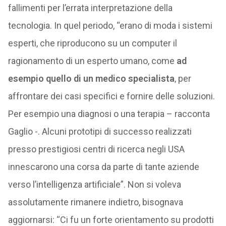
fallimenti per l’errata interpretazione della
tecnologia. In quel periodo, “erano di moda i sistemi
esperti, che riproducono su un computer il
ragionamento di un esperto umano, come
ad
esempio quello di un medico specialista
, per
affrontare dei casi specifici e fornire delle soluzioni.
Per esempio una diagnosi o una terapia – racconta
Gaglio -. Alcuni prototipi di successo realizzati
presso prestigiosi centri di ricerca negli USA
innescarono una corsa da parte di tante aziende
verso l’intelligenza artificiale”. Non si voleva
assolutamente rimanere indietro, bisognava
aggiornarsi: “Ci fu un forte orientamento su prodotti