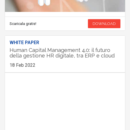
Scaricala gratis!
DOWNLOAD
WHITE PAPER
Human Capital Management 4.0: il futuro
della gestione HR digitale, tra ERP e cloud
18 Feb 2022