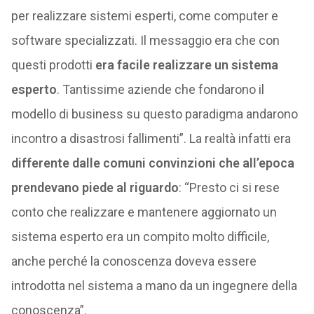
per realizzare sistemi esperti, come computer e
software specializzati. Il messaggio era che con
questi prodotti
era facile realizzare un sistema
esperto
. Tantissime aziende che fondarono il
modello di business su questo paradigma andarono
incontro a disastrosi fallimenti”. La realtà infatti era
differente dalle comuni convinzioni che all’epoca
prendevano piede al riguardo
: “Presto ci si rese
conto che realizzare e mantenere aggiornato un
sistema esperto era un compito molto difficile,
anche perché la conoscenza doveva essere
introdotta nel sistema a mano da un ingegnere della
conoscenza”.