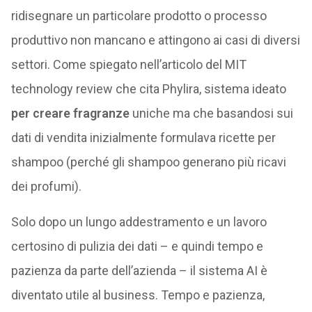
ridisegnare un particolare prodotto o processo
produttivo non mancano e attingono ai casi di diversi
settori. Come spiegato nell’articolo del MIT
technology review che cita Phylira, sistema ideato
per creare fragranze
uniche ma che basandosi sui
dati di vendita inizialmente formulava ricette per
shampoo (perché gli shampoo generano più ricavi
dei profumi).
Solo dopo un lungo addestramento e un lavoro
certosino di pulizia dei dati – e quindi tempo e
pazienza da parte dell’azienda – il sistema AI è
diventato utile al business. Tempo e pazienza,