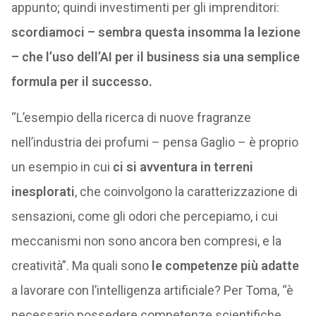
appunto; quindi investimenti per gli imprenditori:
scordiamoci – sembra questa insomma la lezione
– che l’uso dell’AI per il business sia una semplice
formula per il successo.
“L’esempio della ricerca di nuove fragranze
nell’industria dei profumi – pensa Gaglio – è proprio
un esempio in cui
ci si avventura in terreni
inesplorati
, che coinvolgono la caratterizzazione di
sensazioni, come gli odori che percepiamo, i cui
meccanismi non sono ancora ben compresi, e la
creatività”. Ma quali sono
le competenze più adatte
a lavorare con l’intelligenza artificiale? Per Toma, “è
necessario possedere competenze scientifiche,