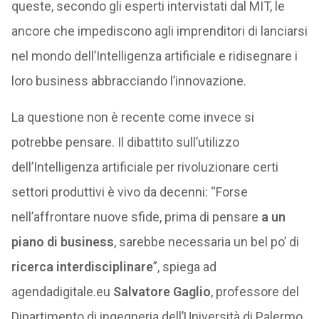
queste, secondo gli esperti intervistati dal MIT, le
ancore che impediscono agli imprenditori di lanciarsi
nel mondo dell’Intelligenza artificiale e ridisegnare i
loro business abbracciando l’innovazione.
La questione non è recente come invece si
potrebbe pensare. Il dibattito sull’utilizzo
dell’Intelligenza artificiale per rivoluzionare certi
settori produttivi è vivo da decenni: “Forse
nell’affrontare nuove sfide, prima di pensare
a un
piano di business
, sarebbe necessaria un bel po’ di
ricerca interdisciplinare
”, spiega ad
agendadigitale.eu
Salvatore Gaglio
, professore del
Dipartimento di ingegneria dell’Università di Palermo