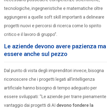
tecnologiche, ingegneristiche e matematiche oltre
aggiungerei a quelle soft skill importanti a delineare
progetti nuovi e percorsi di ricerca come lo spirito
critico e il lavoro di gruppo”.
Le aziende devono avere pazienza ma
essere anche sul pezzo
Dal punto di vista degli imprenditori invece, bisogna
riconoscere che i progetti legati all’intelligenza
artificiale hanno bisogno di tempo adeguato per
essere sviluppati: “Le aziende per trarre pienamente
vantaggio dai progetti di AI
devono fondere la