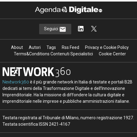
Seguici
About
Autori
Tags
Rss Feed
Privacy e Cookie Policy
Terms&Conditions Contenuti Specialistici
Cookie Center
Nextwork360
è il più grande network in Italia di testate e portali B2B
dedicati ai temi della Trasformazione Digitale e dell’Innovazione
Imprenditoriale. Ha la missione di diffondere la cultura digitale e
imprenditoriale nelle imprese e pubbliche amministrazioni italiane.
Testata registrata al Tribunale di Milano, numero registrazione 1927.
Testata scientifica ISSN 2421-4167