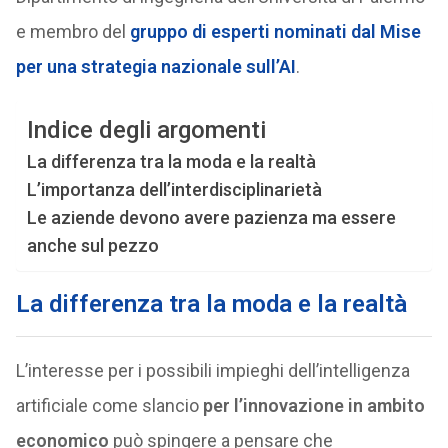
e membro del
gruppo di esperti nominati dal Mise
per una strategia nazionale sull’AI
.
Indice degli argomenti
La differenza tra la moda e la realtà
L’importanza dell’interdisciplinarietà
Le aziende devono avere pazienza ma essere
anche sul pezzo
La differenza tra la moda e la realtà
L’interesse per i possibili impieghi dell’intelligenza
artificiale come slancio
per l’innovazione in ambito
economico
può spingere a pensare che