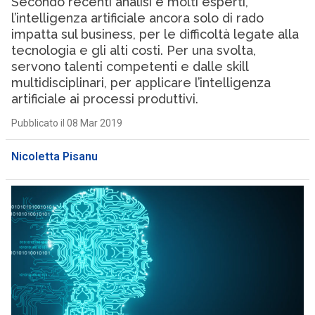
Secondo recenti analisi e molti esperti,
l’intelligenza artificiale ancora solo di rado
impatta sul business, per le difficoltà legate alla
tecnologia e gli alti costi. Per una svolta,
servono talenti competenti e dalle skill
multidisciplinari, per applicare l’intelligenza
artificiale ai processi produttivi.
Pubblicato il 08 Mar 2019
Nicoletta Pisanu