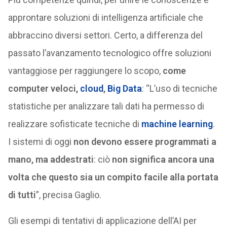
approntare soluzioni di intelligenza artificiale che
abbraccino diversi settori. Certo, a differenza del
passato l’avanzamento tecnologico offre soluzioni
vantaggiose per raggiungere lo scopo,
come
computer veloci,
cloud
,
Big Data
: “L’uso di tecniche
statistiche per analizzare tali dati ha permesso di
realizzare sofisticate tecniche di
machine learning
.
I sistemi di oggi
non devono essere programmati a
mano, ma addestrati
: ciò
non significa ancora una
volta che questo sia un compito facile alla portata
di tutti
”, precisa Gaglio.
Gli esempi di tentativi di applicazione dell’AI per