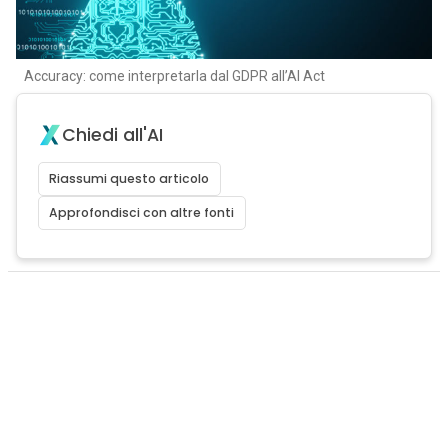
Accuracy: come interpretarla dal GDPR all’AI Act
Chiedi all'AI
Riassumi questo articolo
Approfondisci con altre fonti