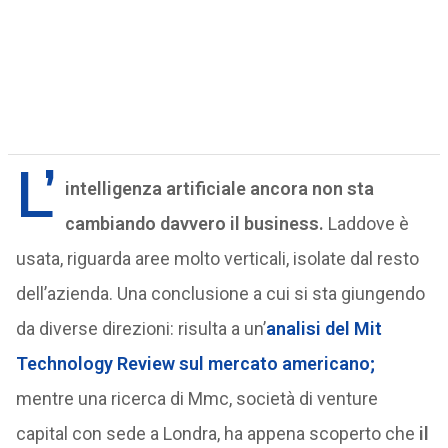
L’
intelligenza artificiale ancora non sta
cambiando davvero il business.
Laddove è
usata, riguarda aree molto verticali, isolate dal resto
dell’azienda. Una conclusione a cui si sta giungendo
da diverse direzioni: risulta a un’
analisi del Mit
Technology Review sul mercato americano;
mentre una ricerca di Mmc, società di venture
capital con sede a Londra, ha appena scoperto che
il