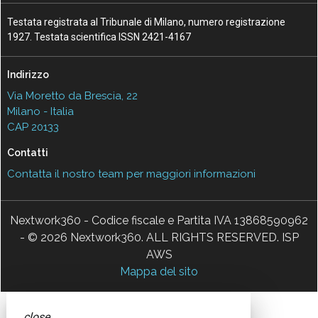
Testata registrata al Tribunale di Milano, numero registrazione
1927. Testata scientifica ISSN 2421-4167
Indirizzo
Via Moretto da Brescia, 22
Milano - Italia
CAP 20133
Contatti
Contatta il nostro team per maggiori informazioni
Nextwork360 - Codice fiscale e Partita IVA 13868590962
- © 2026 Nextwork360. ALL RIGHTS RESERVED. ISP
AWS
Mappa del sito
close