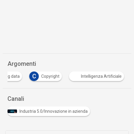
Argomenti
C
big data
Copyright
Intelligenza Artificiale
Canali
Industria 5.0/Innovazione in azienda