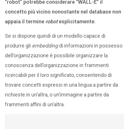
“robot” potrebbe considerare “WALL-E” il
concetto più vicino nonostante nel database non
appaia il termine
robot
esplicitamente
.
Se si dispone quindi di un modello capace di
produrre gli
embedding
di informazioni in possesso
dell’organizzazione è possibile organizzare la
conoscenza dell’organizzazione in frammenti
ricercabili per il loro significato, consentendo di
trovare concetti espressi in una lingua a partire da
richieste in un’altra, o un’immagine a partire da
frammenti affini di un’altra.