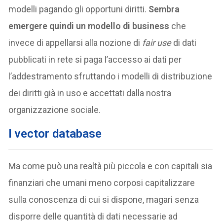
modelli pagando gli opportuni diritti.
Sembra
emergere quindi un modello di business
che
invece di appellarsi alla nozione di
fair use
di dati
pubblicati in rete si paga l’accesso ai dati per
l’addestramento sfruttando i modelli di distribuzione
dei diritti già in uso e accettati dalla nostra
organizzazione sociale.
I vector database
Ma come può una realtà più piccola e con capitali sia
finanziari che umani meno corposi capitalizzare
sulla conoscenza di cui si dispone, magari senza
disporre delle quantità di dati necessarie ad