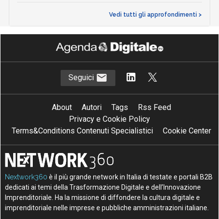
Vedi tutti gli approfondimenti >
Seguici
About
Autori
Tags
Rss Feed
Privacy e Cookie Policy
Terms&Conditions Contenuti Specialistici
Cookie Center
Nextwork360
è il più grande network in Italia di testate e portali B2B
dedicati ai temi della Trasformazione Digitale e dell’Innovazione
Imprenditoriale. Ha la missione di diffondere la cultura digitale e
imprenditoriale nelle imprese e pubbliche amministrazioni italiane.