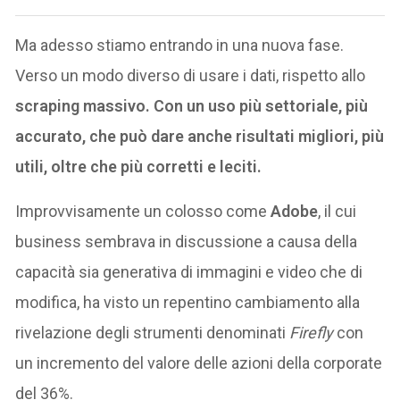
Ma adesso stiamo entrando in una nuova fase.
Verso un modo diverso di usare i dati, rispetto allo
scraping massivo. Con un uso più settoriale, più
accurato, che può dare anche risultati migliori, più
utili, oltre che più corretti e leciti.
Improvvisamente un colosso come
Adobe
, il cui
business sembrava in discussione a causa della
capacità sia generativa di immagini e video che di
modifica, ha visto un repentino cambiamento alla
rivelazione degli strumenti denominati
Firefly
con
un incremento del valore delle azioni della corporate
del 36%.