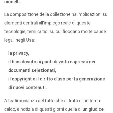
modelli.
La composizione della collezione ha implicazioni su
elementi centrali all’impiego reale di queste
tecnologie, temi critici su cui fioccano molte cause
legali negli Usa:
la privacy,
il bias dovuto ai punti di vista espressi nei
documenti selezionati,
il copyright e il diritto d’uso per la generazione
di nuovi contenuti.
A testimonianza del fatto che si tratti di un tema
caldo, è notizia di questi giorni quella di
un giudice