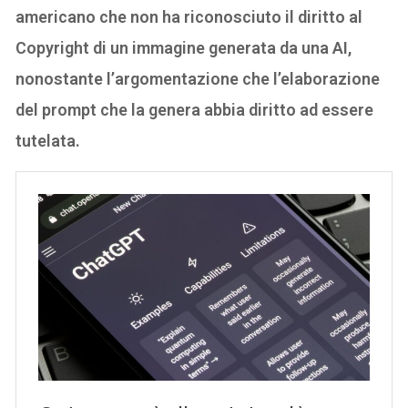
americano che non ha riconosciuto il diritto al
Copyright di un immagine generata da una AI,
nonostante l’argomentazione che l’elaborazione
del prompt che la genera abbia diritto ad essere
tutelata.