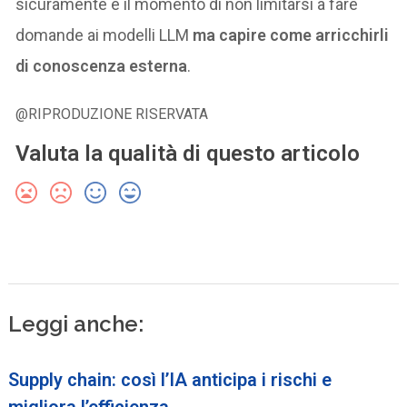
sicuramente è il momento di non limitarsi a fare
domande ai modelli LLM
ma capire come arricchirli
di conoscenza esterna
.
@RIPRODUZIONE RISERVATA
Valuta la qualità di questo articolo
Leggi anche:
Supply chain: così l’IA anticipa i rischi e
migliora l’efficienza