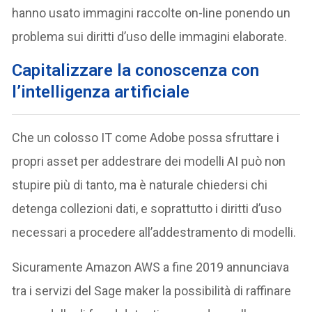
hanno usato immagini raccolte on-line ponendo un
problema sui diritti d’uso delle immagini elaborate.
Capitalizzare la conoscenza con
l’intelligenza artificiale
Che un colosso IT come Adobe possa sfruttare i
propri asset per addestrare dei modelli AI può non
stupire più di tanto, ma è naturale chiedersi chi
detenga collezioni dati, e soprattutto i diritti d’uso
necessari a procedere all’addestramento di modelli.
Sicuramente Amazon AWS a fine 2019 annunciava
tra i servizi del Sage maker la possibilità di raffinare