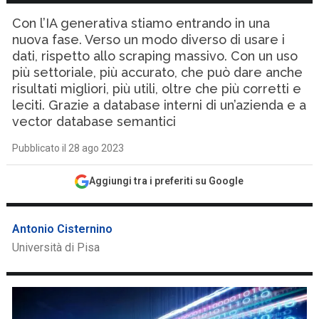
Con l’IA generativa stiamo entrando in una
nuova fase. Verso un modo diverso di usare i
dati, rispetto allo scraping massivo. Con un uso
più settoriale, più accurato, che può dare anche
risultati migliori, più utili, oltre che più corretti e
leciti. Grazie a database interni di un’azienda e a
vector database semantici
Pubblicato il 28 ago 2023
Aggiungi tra i preferiti su Google
Antonio Cisternino
Università di Pisa