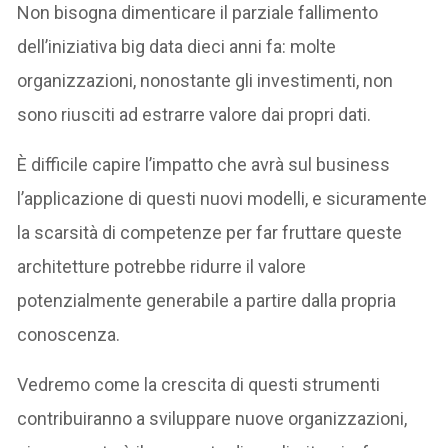
Non bisogna dimenticare il parziale fallimento
dell’iniziativa big data dieci anni fa: molte
organizzazioni, nonostante gli investimenti, non
sono riusciti ad estrarre valore dai propri dati.
È difficile capire l’impatto che avrà sul business
l’applicazione di questi nuovi modelli, e sicuramente
la scarsità di competenze per far fruttare queste
architetture potrebbe ridurre il valore
potenzialmente generabile a partire dalla propria
conoscenza.
Vedremo come la crescita di questi strumenti
contribuiranno a sviluppare nuove organizzazioni,