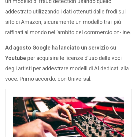
un modello di fraud detection usando quello
addestrato utilizzando i dati ottenuti dalle frodi sul
sito di Amazon, sicuramente un modello tra i più
raffinati al mondo nell’ambito del commercio on-line.
Ad agosto Google ha lanciato un servizio su
Youtube
per acquisire le licenze d’uso delle voci
degli artisti per addestrare modelli di AI dedicati alla
voce. Primo accordo: con Universal.