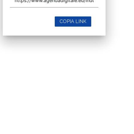
COPIA LINK