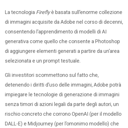
La tecnologia
Firefly
è basata sull’enorme collezione
di immagini acquisite da Adobe nel corso di decenni,
consentendo l’apprendimento di modelli di AI
generativa come quello che consente a Photoshop
di aggiungere elementi generati a partire da un’area
selezionata e un prompt testuale.
Gli investitori scommettono sul fatto che,
detenendo i diritti d’uso delle immagini, Adobe potrà
impiegare le tecnologie di generazione di immagini
senza timori di azioni legali da parte degli autori, un
rischio concreto che corrono OpenAI (per il modello
DALL-E) e Midjourney (per l’omonimo modello) che