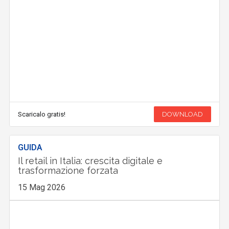
Scaricalo gratis!
DOWNLOAD
GUIDA
Il retail in Italia: crescita digitale e
trasformazione forzata
15 Mag 2026