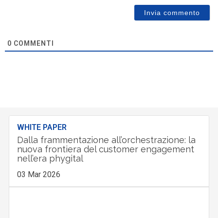
0
COMMENTI
WHITE PAPER
Dalla frammentazione all’orchestrazione: la
nuova frontiera del customer engagement
nell’era phygital
03 Mar 2026