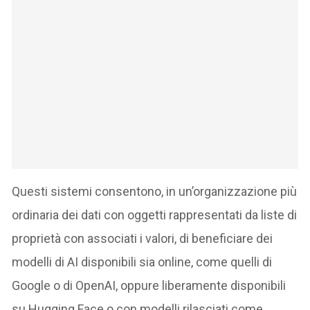
Questi sistemi consentono, in un’organizzazione più
ordinaria dei dati con oggetti rappresentati da liste di
proprietà con associati i valori, di beneficiare dei
modelli di AI disponibili sia online, come quelli di
Google o di OpenAI, oppure liberamente disponibili
su Hugging Face o con modelli rilasciati come