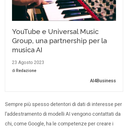
Sempre più spesso detentori di dati di interesse per
l’addestramento di modelli AI vengono contattati da
chi, come Google, ha le competenze per creare i