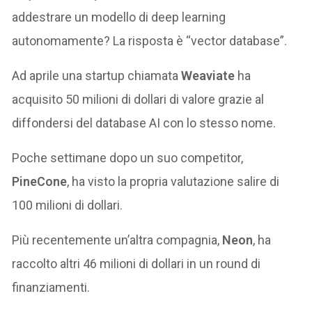
addestrare un modello di deep learning
autonomamente? La risposta è “vector database”.
Ad aprile una startup chiamata
Weaviate
ha
acquisito 50 milioni di dollari di valore grazie al
diffondersi del database AI con lo stesso nome.
Poche settimane dopo un suo competitor,
PineCone
, ha visto la propria valutazione salire di
100 milioni di dollari.
Più recentemente un’altra compagnia,
Neon
, ha
raccolto altri 46 milioni di dollari in un round di
finanziamenti.