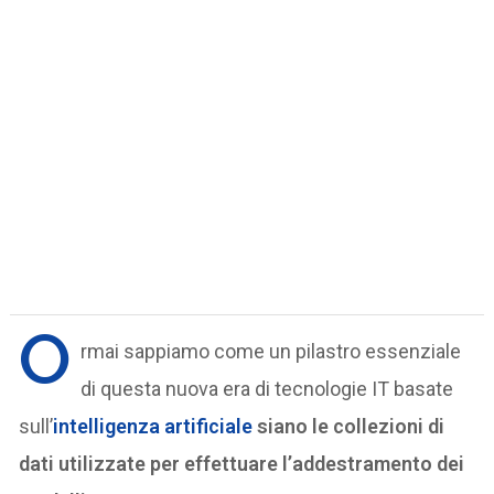
O
rmai sappiamo come un pilastro essenziale
di questa nuova era di tecnologie IT basate
sull’
intelligenza artificiale
siano le collezioni di
dati utilizzate per effettuare l’addestramento dei