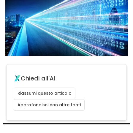
Chiedi all'AI
Riassumi questo articolo
Approfondisci con altre fonti