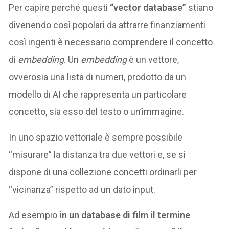
Per capire perché questi
“vector database”
stiano
divenendo così popolari da attrarre finanziamenti
così ingenti è necessario comprendere il concetto
di
embedding
. Un
embedding
è un vettore,
ovverosia una lista di numeri, prodotto da un
modello di AI che rappresenta un particolare
concetto, sia esso del testo o un’immagine.
In uno spazio vettoriale è sempre possibile
“misurare” la distanza tra due vettori e, se si
dispone di una collezione concetti ordinarli per
“vicinanza” rispetto ad un dato input.
Ad esempio
in un database di film il termine