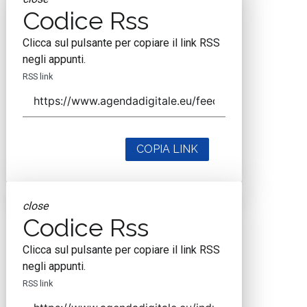
Codice Rss
Clicca sul pulsante per copiare il link RSS
negli appunti.
RSS link
COPIA LINK
close
Codice Rss
Clicca sul pulsante per copiare il link RSS
negli appunti.
RSS link