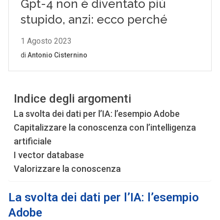
Indice degli argomenti
La svolta dei dati per l’IA: l’esempio Adobe
Capitalizzare la conoscenza con l’intelligenza
artificiale
I vector database
Valorizzare la conoscenza
La svolta dei dati per l’IA: l’esempio
Adobe