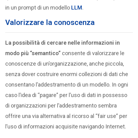
in un prompt di un modello
LLM
.
Valorizzare la conoscenza
La possibilità di cercare nelle informazioni in
modo più “semantico”
consente di valorizzare le
conoscenze di un’organizzazione, anche piccola,
senza dover costruire enormi collezioni di dati che
consentano l’addestramento di un modello. In ogni
caso l’idea di “pagare” per l’uso di dati in possesso
di organizzazioni per l’addestramento sembra
offrire una via alternativa al ricorso al “fair use” per
l’uso di informazioni acquisite navigando Internet.