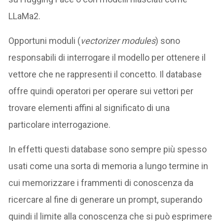
LLaMa2.
Opportuni moduli (
vectorizer modules
) sono
responsabili di interrogare il modello per ottenere il
vettore che ne rappresenti il concetto. Il database
offre quindi operatori per operare sui vettori per
trovare elementi affini al significato di una
particolare interrogazione.
In effetti questi database sono sempre più spesso
usati come una sorta di memoria a lungo termine in
cui memorizzare i frammenti di conoscenza da
ricercare al fine di generare un prompt, superando
quindi il limite alla conoscenza che si può esprimere