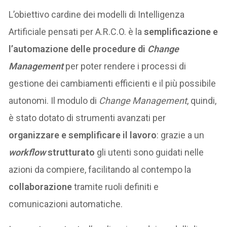
L’obiettivo cardine dei modelli di Intelligenza
Artificiale pensati per A.R.C.O. è la
semplificazione e
l’automazione delle procedure di
Change
Management
per poter rendere i processi di
gestione dei cambiamenti efficienti e il più possibile
autonomi. Il modulo di
Change Management
, quindi,
è stato dotato di strumenti avanzati per
organizzare e semplificare il lavoro
: grazie a un
workflow
strutturato
gli utenti sono guidati nelle
azioni da compiere, facilitando al contempo la
collaborazione
tramite ruoli definiti e
comunicazioni automatiche.