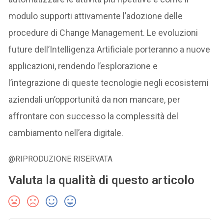
modulo supporti attivamente l’adozione delle
procedure di Change Management. Le evoluzioni
future dell’Intelligenza Artificiale porteranno a nuove
applicazioni, rendendo l’esplorazione e
l’integrazione di queste tecnologie negli ecosistemi
aziendali un’opportunità da non mancare, per
affrontare con successo la complessità del
cambiamento nell’era digitale.
@RIPRODUZIONE RISERVATA
Valuta la qualità di questo articolo