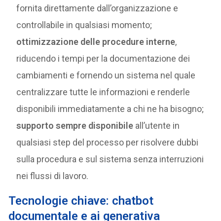
fornita direttamente dall’organizzazione e
controllabile in qualsiasi momento;
ottimizzazione delle procedure interne
,
riducendo i tempi per la documentazione dei
cambiamenti e fornendo un sistema nel quale
centralizzare tutte le informazioni e renderle
disponibili immediatamente a chi ne ha bisogno;
supporto sempre disponibile
all’utente in
qualsiasi step del processo per risolvere dubbi
sulla procedura e sul sistema senza interruzioni
nei flussi di lavoro.
T
ecnologie chiave: chatbot
documentale e ai generativa