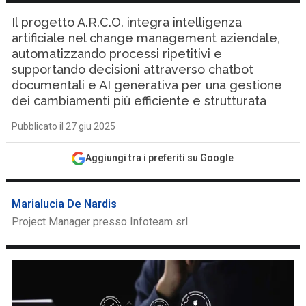
Il progetto A.R.C.O. integra intelligenza
artificiale nel change management aziendale,
automatizzando processi ripetitivi e
supportando decisioni attraverso chatbot
documentali e AI generativa per una gestione
dei cambiamenti più efficiente e strutturata
Pubblicato il 27 giu 2025
Aggiungi tra i preferiti su Google
Marialucia De Nardis
Project Manager presso Infoteam srl