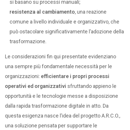
si basano su processi manuali;
resistenza al cambiamento
, una reazione
comune a livello individuale e organizzativo, che
può ostacolare significativamente l’adozione della
trasformazione.
Le considerazioni fin qui presentate evidenziano
una sempre più fondamentale necessità per le
organizzazioni:
efficientare i propri processi
operativi ed organizzativi
sfruttando appieno le
opportunità e le tecnologie messe a disposizione
dalla rapida trasformazione digitale in atto. Da
questa esigenza nasce l’idea del progetto A.R.C.O.,
una soluzione pensata per supportare le