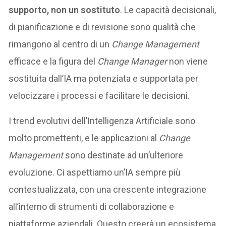
supporto, non un sostituto
. Le capacità decisionali,
di pianificazione e di revisione sono qualità che
rimangono al centro di un
Change Management
efficace e la figura del
Change Manager
non viene
sostituita dall’IA ma potenziata e supportata per
velocizzare i processi e facilitare le decisioni.
I trend evolutivi dell’Intelligenza Artificiale sono
molto promettenti, e le applicazioni al
Change
Management
sono destinate ad un’ulteriore
evoluzione. Ci aspettiamo un’IA sempre più
contestualizzata, con una crescente integrazione
all’interno di strumenti di collaborazione e
piattaforme aziendali. Questo creerà un ecosistema