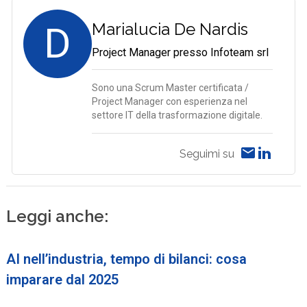
D
Marialucia De Nardis
Project Manager presso Infoteam srl
Sono una Scrum Master certificata /
Project Manager con esperienza nel
settore IT della trasformazione digitale.
Seguimi su
Leggi anche:
AI nell’industria, tempo di bilanci: cosa
imparare dal 2025