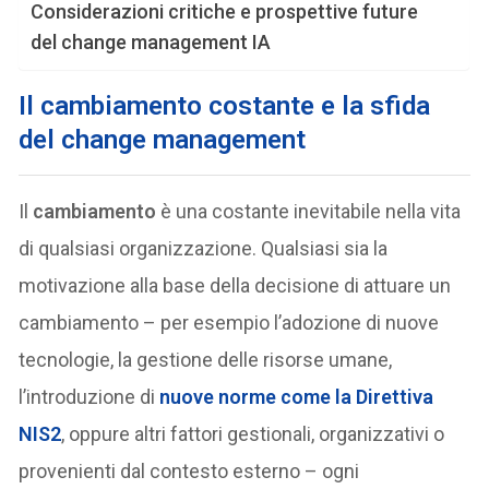
Considerazioni critiche e prospettive future
del change management IA
Il cambiamento costante e la sfida
del change management
Il
cambiamento
è una costante inevitabile nella vita
di qualsiasi organizzazione. Qualsiasi sia la
motivazione alla base della decisione di attuare un
cambiamento – per esempio l’adozione di nuove
tecnologie, la gestione delle risorse umane,
l’introduzione di
nuove norme come la Direttiva
NIS2
, oppure altri fattori gestionali, organizzativi o
provenienti dal contesto esterno – ogni