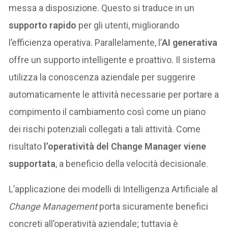
messa a disposizione. Questo si traduce in un
supporto rapido
per gli utenti, migliorando
l’efficienza operativa. Parallelamente, l’
AI generativa
offre un supporto intelligente e proattivo. Il sistema
utilizza la conoscenza aziendale per suggerire
automaticamente le attività necessarie per portare a
compimento il cambiamento così come un piano
dei rischi potenziali collegati a tali attività. Come
risultato
l’operatività del Change Manager viene
supportata
, a beneficio della velocità decisionale.
L’applicazione dei modelli di Intelligenza Artificiale al
Change Management
porta sicuramente benefici
concreti all’operatività aziendale; tuttavia è