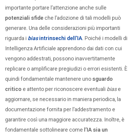
importante portare l’attenzione anche sulle
potenziali sfide
che l’adozione di tali modelli può
generare. Una delle considerazioni più importanti
riguarda i
bias
intrinsechi dell’IA
. Poiché i modelli di
Intelligenza Artificiale apprendono dai dati con cui
vengono addestrati, possono inavvertitamente
replicare o amplificare pregiudizi o errori esistenti. È
quindi fondamentale mantenere uno
sguardo
critico
e attento per riconoscere eventuali
bias
e
aggiornare, se necessario in maniera periodica, la
documentazione fornita per l’addestramento e
garantire così una maggiore accuratezza. Inoltre, è
fondamentale sottolineare come
l’IA sia un