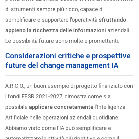
di strumenti sempre più ricco, capace di
semplificare e supportare l’operatività
sfruttando
appieno la ricchezza delle informazioni
aziendali.
Le possibilità future sono molte e promettenti.
Considerazioni critiche e prospettive
future del change management IA
A.R.C.O., un buon esempio di progetto finanziato con
i fondi FESR 2021-2027, dimostra come sia
possibile
applicare concretamente
l’Intelligenza
Artificiale nelle operazioni aziendali quotidiane.
Abbiamo visto come l’IA può semplificare e
automatizzare le attività più ripetitive e come il