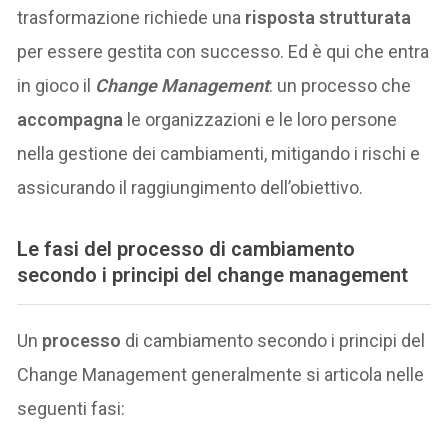
trasformazione richiede una
risposta strutturata
per essere gestita con successo. Ed è qui che entra
in gioco il
Change Management
: un processo che
accompagna
le organizzazioni e le loro persone
nella gestione dei cambiamenti, mitigando i rischi e
assicurando il raggiungimento dell’obiettivo.
Le fasi del
processo
di cambiamento
secondo i principi del change management
Un
processo
di cambiamento secondo i principi del
Change Management generalmente si articola nelle
seguenti fasi: