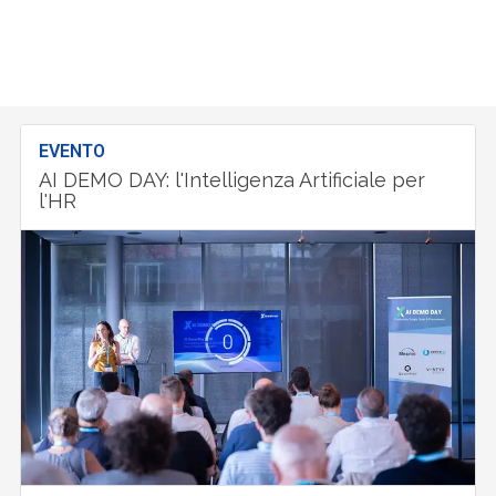
EVENTO
AI DEMO DAY: l'Intelligenza Artificiale per
l'HR