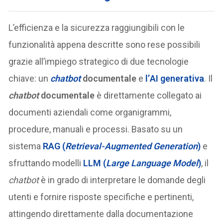
L’efficienza e la sicurezza raggiungibili con le
funzionalità appena descritte sono rese possibili
grazie all’impiego strategico di due tecnologie
chiave: un
chatbot
documentale
e
l’
AI generativa
. Il
chatbot
documentale
è direttamente collegato ai
documenti aziendali come organigrammi,
procedure, manuali e processi. Basato su un
sistema
RAG (
Retrieval-Augmented Generation
)
e
sfruttando modelli
LLM (
Large Language Model
)
, il
chatbot
è in grado di interpretare le domande degli
utenti e fornire risposte specifiche e pertinenti,
attingendo direttamente dalla documentazione