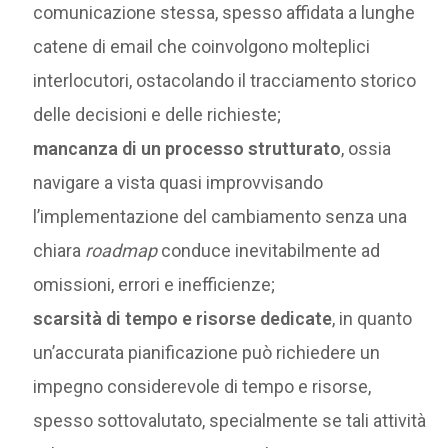
comunicazione stessa, spesso affidata a lunghe
catene di email che coinvolgono molteplici
interlocutori, ostacolando il tracciamento storico
delle decisioni e delle richieste;
mancanza di un processo strutturato
, ossia
navigare a vista quasi improvvisando
l’implementazione del cambiamento senza una
chiara
roadmap
conduce inevitabilmente ad
omissioni, errori e inefficienze;
scarsità di tempo e risorse dedicate
, in quanto
un’accurata pianificazione può richiedere un
impegno considerevole di tempo e risorse,
spesso sottovalutato, specialmente se tali attività