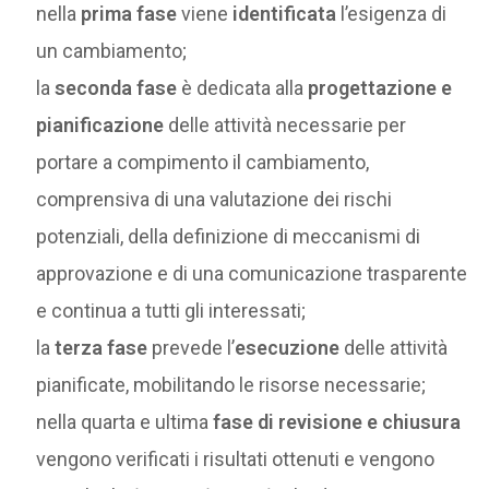
nella
prima fase
viene
identificata
l’esigenza di
un cambiamento;
la
seconda
fase
è dedicata alla
progettazione e
pianificazione
delle attività necessarie per
portare a compimento il cambiamento,
comprensiva di una valutazione dei rischi
potenziali, della definizione di meccanismi di
approvazione e di una comunicazione trasparente
e continua a tutti gli interessati;
la
terza fase
prevede l’
esecuzione
delle attività
pianificate, mobilitando le risorse necessarie;
nella quarta e ultima
fase di revisione e chiusura
vengono verificati i risultati ottenuti e vengono