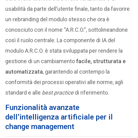
usabilità da parte dell’utente finale, tanto da favorire
un rebranding del modulo stesso che ora è
conosciuto con il nome “A.R.C.O.”, sottolineandone
così il ruolo centrale. La componente di IA del
modulo A.R.C.O. è stata sviluppata per rendere la
gestione di un cambiamento
facile, strutturata e
automatizzata
, garantendo al contempo la
conformità dei processi operativi alle norme, agli
standard e alle
best practice
di riferimento.
Funzionalità avanzate
dell’intelligenza artificiale per il
change management