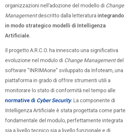
organizzazioni nell’adozione del modello di
Change
Management
descritto dalla letteratura
integrando
in modo strategico modelli di Intelligenza
Artificiale
.
Il progetto A.R.C.O. ha innescato una significativa
evoluzione nel modulo di
Change Management
del
software “INRIMAone” sviluppato da Infoteam, una
piattaforma in grado di offrire strumenti utili a
monitorare lo stato di conformità nel tempo alle
normative di
Cyber Security
. La componente di
Intelligenza Artificiale è stata progettata come parte
fondamentale del modulo, perfettamente integrata
sia a livello tecnico sia a livello funzionale e di