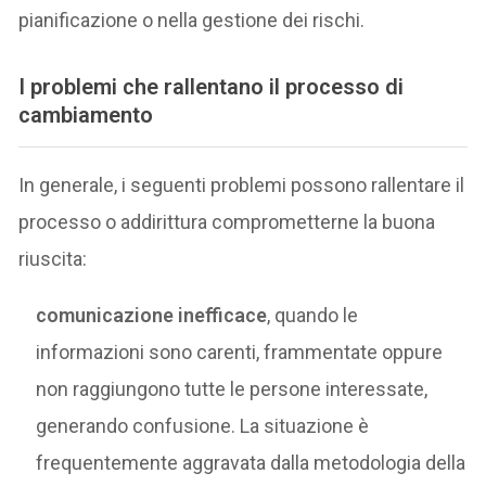
pianificazione o nella gestione dei rischi.
I problemi che rallentano il processo di
cambiamento
In generale, i seguenti problemi possono rallentare il
processo o addirittura comprometterne la buona
riuscita:
comunicazione inefficace
, quando le
informazioni sono carenti, frammentate oppure
non raggiungono tutte le persone interessate,
generando confusione. La situazione è
frequentemente aggravata dalla metodologia della