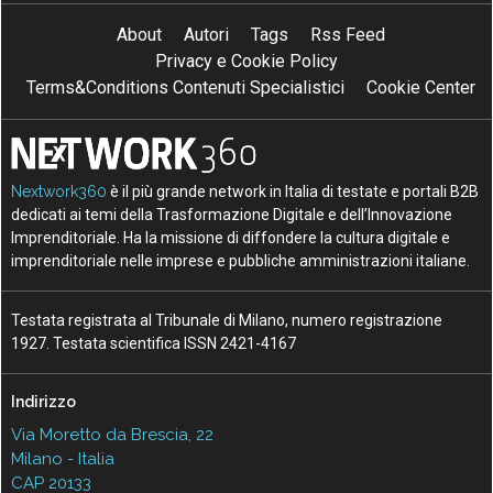
About
Autori
Tags
Rss Feed
Privacy e Cookie Policy
Terms&Conditions Contenuti Specialistici
Cookie Center
Nextwork360
è il più grande network in Italia di testate e portali B2B
dedicati ai temi della Trasformazione Digitale e dell’Innovazione
Imprenditoriale. Ha la missione di diffondere la cultura digitale e
imprenditoriale nelle imprese e pubbliche amministrazioni italiane.
Testata registrata al Tribunale di Milano, numero registrazione
1927. Testata scientifica ISSN 2421-4167
Indirizzo
Via Moretto da Brescia, 22
Milano - Italia
CAP 20133