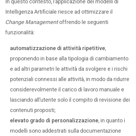
In questo contesto, l’applicazione dei modelli di
Intelligenza Artificiale riesce ad ottimizzare il
Change Management
offrendo le seguenti
funzionalità:
automatizzazione di attività ripetitive
,
proponendo in base alla tipologia di cambiamento
e ad altri parametri le attività da svolgere e i rischi
potenziali connessi alle attività, in modo da ridurre
considerevolmente il carico di lavoro manuale e
lasciando all’utente solo il compito di revisione dei
contenuti proposti;
elevato grado di personalizzazione
, in quanto i
modelli sono addestrati sulla documentazione