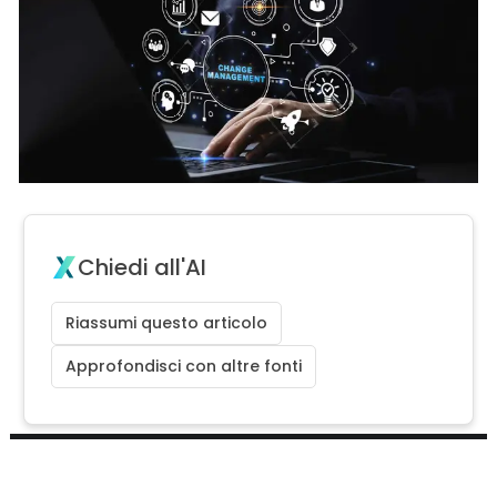
Chiedi all'AI
Riassumi questo articolo
Approfondisci con altre fonti