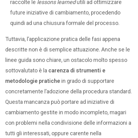
raccolte le
lessons learned
utili ad ottimizzare
future iniziative di cambiamento, procedendo
quindi ad una chiusura formale del processo.
Tuttavia, l’applicazione pratica delle fasi appena
descritte non è di semplice attuazione. Anche se le
linee guida sono chiare, un ostacolo molto spesso
sottovalutato è la
carenza di strumenti e
metodologie pratiche
in grado di supportare
concretamente l’adozione della procedura standard.
Questa mancanza può portare ad iniziative di
cambiamento gestite in modo incompleto, magari
con problemi nella condivisione delle informazioni a
tutti gli interessati, oppure carente nella