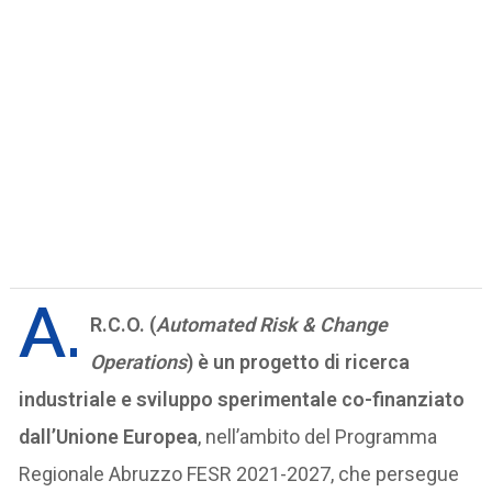
A.
R.C.O. (
Automated Risk & Change
Operations
) è un progetto di ricerca
industriale e sviluppo sperimentale co-finanziato
dall’Unione Europea
, nell’ambito del Programma
Regionale Abruzzo FESR 2021-2027, che persegue