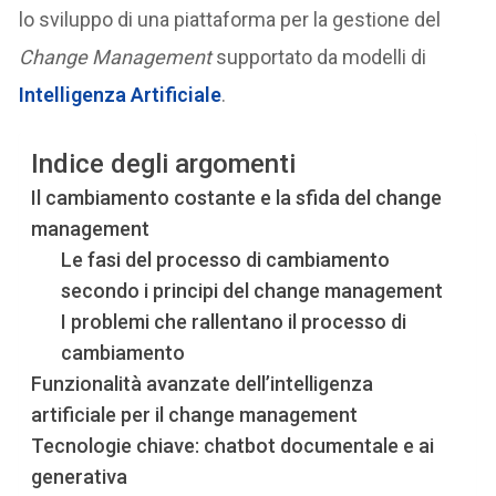
lo sviluppo di una piattaforma per la gestione del
Change Management
supportato da modelli di
Intelligenza Artificiale
.
Indice degli argomenti
Il cambiamento costante e la sfida del change
management
Le fasi del processo di cambiamento
secondo i principi del change management
I problemi che rallentano il processo di
cambiamento
Funzionalità avanzate dell’intelligenza
artificiale per il change management
Tecnologie chiave: chatbot documentale e ai
generativa