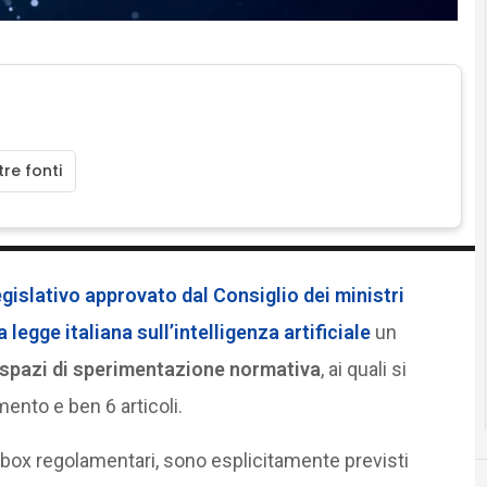
re fonti
gislativo approvato dal Consiglio dei ministri
legge italiana sull’intelligenza artificiale
un
spazi di sperimentazione normativa
, ai quali si
ento e ben 6 articoli.
dbox regolamentari, sono esplicitamente previsti