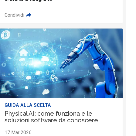
Condividi
GUIDA ALLA SCELTA
Physical AI: come funziona e le
soluzioni software da conoscere
17 Mar 2026