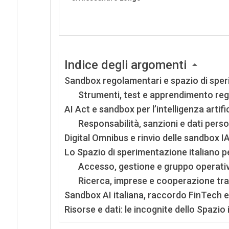
Indice degli argomenti
Sandbox regolamentari e spazio di speri
Strumenti, test e apprendimento reg
AI Act e sandbox per l’intelligenza artif
Responsabilità, sanzioni e dati perso
Digital Omnibus e rinvio delle sandbox IA
Lo Spazio di sperimentazione italiano pe
Accesso, gestione e gruppo operati
Ricerca, imprese e cooperazione tra
Sandbox AI italiana, raccordo FinTech e 
Risorse e dati: le incognite dello Spazio i