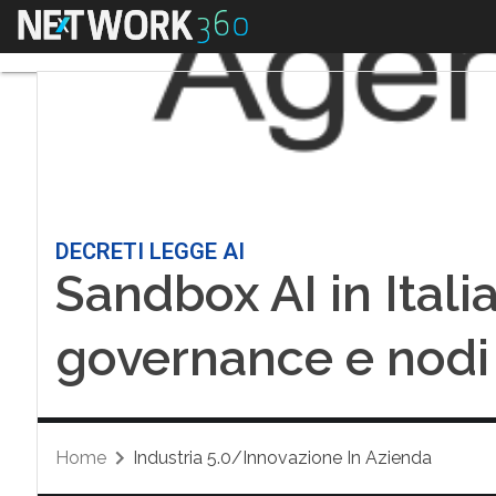
Menu
DECRETI LEGGE AI
Sandbox AI in Italia
governance e nodi 
Home
Industria 5.0/Innovazione In Azienda