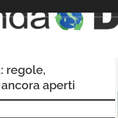
: regole,
ancora aperti