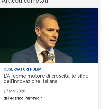
Articoli correlati
OSSERVATORI POLIMI
L'AI come motore di crescita: le sfide
dell'innovazione italiana
27 Mar 2026
di
Federico Parravicini