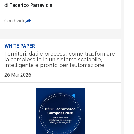
di
Federico Parravicini
Condividi
WHITE PAPER
Fornitori, dati e processi: come trasformare
la complessità in un sistema scalabile,
intelligente e pronto per l’automazione
26 Mar 2026