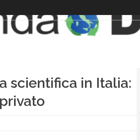
 scientifica in Italia:
privato