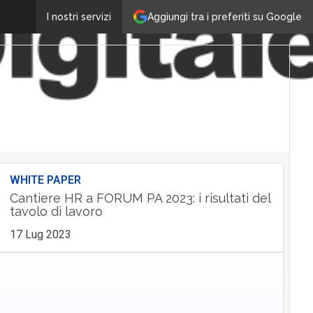
Aggiungi tra i preferiti su Google
I nostri servizi
WHITE PAPER
Cantiere HR a FORUM PA 2023: i risultati del
tavolo di lavoro
17 Lug 2023