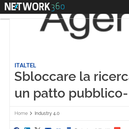
Menu
ITALTEL
Sbloccare la ricerca
un patto pubblico-
Home
Industry 4.0