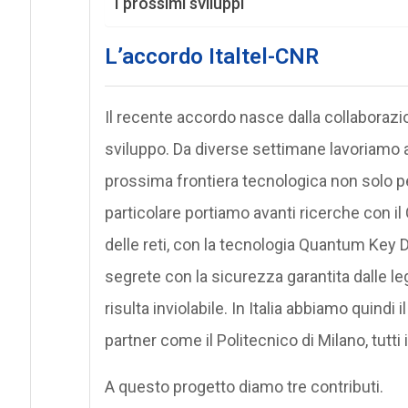
I prossimi sviluppi
L’accordo Italtel-CNR
Il recente accordo nasce dalla collaborazio
sviluppo. Da diverse settimane lavoriamo
prossima frontiera tecnologica non solo p
particolare portiamo avanti ricerche con il 
delle reti, con la tecnologia Quantum Key 
segrete con la sicurezza garantita dalle le
risulta inviolabile. In Italia abbiamo quindi i
partner come il Politecnico di Milano, tutti
A questo progetto diamo tre contributi.