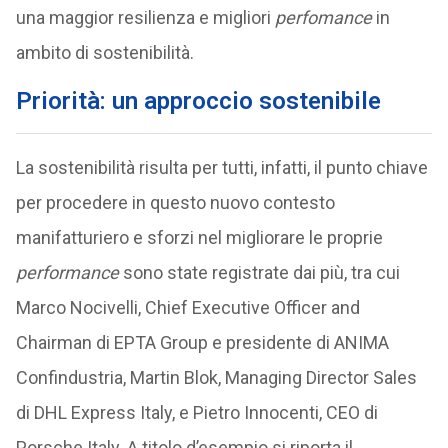
una maggior resilienza e migliori
perfomance
in
ambito di sostenibilità.
Priorità: un approccio sostenibile
La sostenibilità risulta per tutti, infatti, il punto chiave
per procedere in questo nuovo contesto
manifatturiero e sforzi nel migliorare le proprie
performance
sono state registrate dai più, tra cui
Marco Nocivelli, Chief Executive Officer and
Chairman di EPTA Group e presidente di ANIMA
Confindustria, Martin Blok, Managing Director Sales
di DHL Express Italy, e Pietro Innocenti, CEO di
Porsche Italy. A titolo d’esempio si riporta il