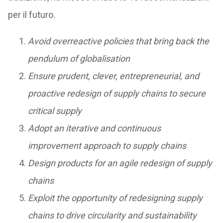
per il futuro.
Avoid overreactive policies that bring back the
pendulum of globalisation
Ensure prudent, clever, entrepreneurial, and
proactive redesign of supply chains to secure
critical supply
Adopt an iterative and continuous
improvement approach to supply chains
Design products for an agile redesign of supply
chains
Exploit the opportunity of redesigning supply
chains to drive circularity and sustainability