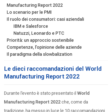
Manufacturing Report 2022
Lo scenario per le PMI
Il ruolo dei consumatori: casi aziendali
IBM e Salesforce
Natuzzi, Leonardo e PTC
Priorità: un approccio sostenibile
Competenze, l’opinione delle aziende
Il paradigma della slowbalization
Le dieci raccomandazioni del
World
Manufacturing Report 2022
Durante l’evento è stato presentato il
World
Manufacturing Report 2022
che, come da
tradizione, ha messo in luce le 10 raccomandazioni