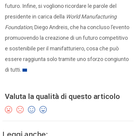
futuro. Infine, si vogliono ricordare le parole del
presidente in carica della
World Manufacturing
Foundation
, Diego Andreis, che ha concluso l’evento
promuovendo la creazione di un futuro competitivo
e sostenibile per il manifatturiero, cosa che può
essere raggiunta solo tramite uno sforzo congiunto
di tutti.
Valuta la qualità di questo articolo
Leggi anche: