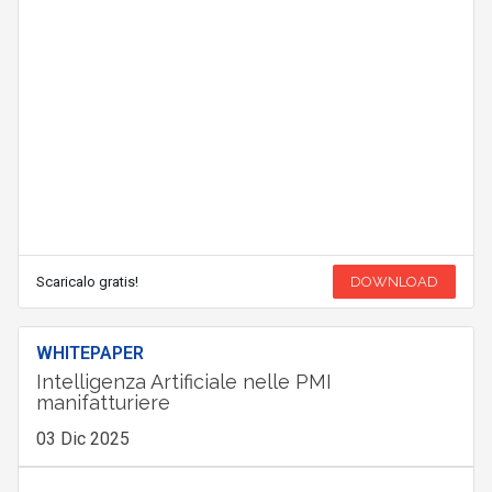
Scaricalo gratis!
DOWNLOAD
WHITEPAPER
Intelligenza Artificiale nelle PMI
manifatturiere
03 Dic 2025