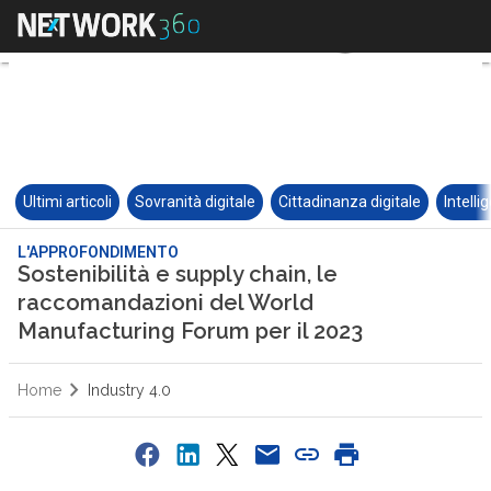
Ultimi articoli
Sovranità digitale
Cittadinanza digitale
Intelli
L'APPROFONDIMENTO
Sostenibilità e supply chain, le
raccomandazioni del World
Manufacturing Forum per il 2023
Home
Industry 4.0