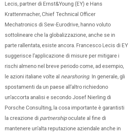
Lecis, partner di Ernst&Young (EY) e Hans
Krattenmacher, Chief Technical Officer
Mechatronics di Sew-Eurodrive, hanno voluto
sottolineare che la globalizzazione, anche se in
parte rallentata, esiste ancora. Francesco Lecis di EY
suggerisce l’applicazione di misure per mitigare i
rischi almeno nel breve periodo come, ad esempio,
le azioni italiane volte al
nearshoring
. In generale, gli
spostamenti da un paese all’altro richiedono
un’accorta analisi e secondo Josef Nierling di
Porsche Consulting, la cosa importante è garantisti
la creazione di
partnership
oculate al fine di
mantenere un’alta reputazione aziendale anche in