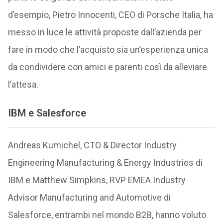
d’esempio, Pietro Innocenti, CEO di Porsche Italia, ha
messo in luce le attività proposte dall’azienda per
fare in modo che l’acquisto sia un’esperienza unica
da condividere con amici e parenti così da alleviare
l’attesa.
IBM e Salesforce
Andreas Kumichel, CTO & Director Industry
Engineering Manufacturing & Energy Industries di
IBM e Matthew Simpkins, RVP EMEA Industry
Advisor Manufacturing and Automotive di
Salesforce, entrambi nel mondo B2B, hanno voluto