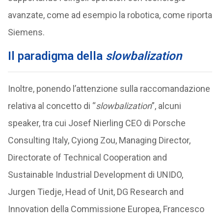
avanzate, come ad esempio la robotica, come riporta
Siemens.
Il paradigma della
slowbalization
Inoltre, ponendo l’attenzione sulla raccomandazione
relativa al concetto di “
slowbalization
”, alcuni
speaker, tra cui Josef Nierling CEO di Porsche
Consulting Italy, Cyiong Zou, Managing Director,
Directorate of Technical Cooperation and
Sustainable Industrial Development di UNIDO,
Jurgen Tiedje, Head of Unit, DG Research and
Innovation della Commissione Europea, Francesco