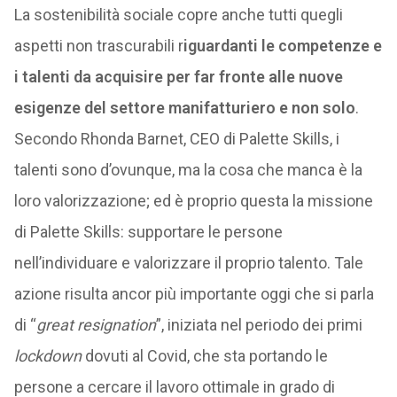
La sostenibilità sociale copre anche tutti quegli
aspetti non trascurabili r
iguardanti le competenze e
i talenti da acquisire per far fronte alle nuove
esigenze del settore manifatturiero e non solo
.
Secondo Rhonda Barnet, CEO di Palette Skills, i
talenti sono d’ovunque, ma la cosa che manca è la
loro valorizzazione; ed è proprio questa la missione
di Palette Skills: supportare le persone
nell’individuare e valorizzare il proprio talento. Tale
azione risulta ancor più importante oggi che si parla
di “
great resignation
”, iniziata nel periodo dei primi
lockdown
dovuti al Covid, che sta portando le
persone a cercare il lavoro ottimale in grado di