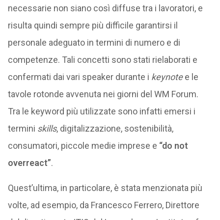
necessarie non siano così diffuse tra i lavoratori, e
risulta quindi sempre più difficile garantirsi il
personale adeguato in termini di numero e di
competenze. Tali concetti sono stati rielaborati e
confermati dai vari speaker durante i
keynote
e le
tavole rotonde avvenuta nei giorni del WM Forum.
Tra le keyword più utilizzate sono infatti emersi i
termini
skills
, digitalizzazione, sostenibilità,
consumatori, piccole medie imprese e
“do not
overreact”
.
Quest’ultima, in particolare, è stata menzionata più
volte, ad esempio, da Francesco Ferrero, Direttore