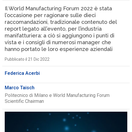
Il World Manufacturing Forum 2022 è stata
l’occasione per ragionare sulle dieci
raccomandazioni, tradizionale contenuto del
report legato all’evento, per l’industria
manifatturiera: a ciò si aggiungono i punti di
vista e i consigli di numerosi manager che
hanno portato le loro esperienze aziendali
Pubblicato il 21 Dic 2022
Federica Acerbi
Marco Taisch
Politecnico di Milano e World Manufacturing Forum
Scientific Chairman