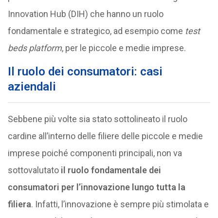
Innovation Hub (DIH) che hanno un ruolo
fondamentale e strategico, ad esempio come
test
beds platform
, per le piccole e medie imprese.
Il ruolo dei consumatori: casi
aziendali
Sebbene più volte sia stato sottolineato il ruolo
cardine all’interno delle filiere delle piccole e medie
imprese poiché componenti principali, non va
sottovalutato
il ruolo fondamentale dei
consumatori per l’innovazione lungo tutta la
filiera
. Infatti, l’innovazione è sempre più stimolata e