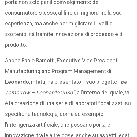
porta non solo per il coinvolgimento del
consumatore stesso, al fine di migliorarne la sua
esperienza, ma anche per migliorare i livelli di
sostenibilità tramite innovazione di processo e di
prodotto.
Anche Fabio Barsotti, Executive Vice President
Manufacturing and Program Management di
Leonardo
, infatti, ha presentato il suo progetto “
Be
Tomorrow – Leonardo 2030”
, all’interno del quale, vi
è la creazione di una serie di laboratori focalizzati su
specifiche tecnologie, come ad esempio
l’intelligenza artificiale, che possano portare
innovazione, tra le altre cose, anche su aspetti legati