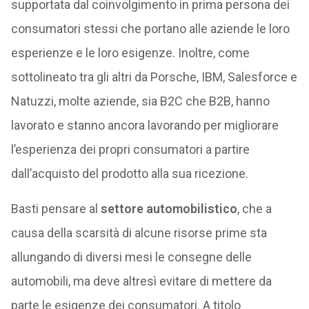
supportata dal coinvolgimento in prima persona dei
consumatori stessi che portano alle aziende le loro
esperienze e le loro esigenze. Inoltre, come
sottolineato tra gli altri da Porsche, IBM, Salesforce e
Natuzzi, molte aziende, sia B2C che B2B, hanno
lavorato e stanno ancora lavorando per migliorare
l’esperienza dei propri consumatori a partire
dall’acquisto del prodotto alla sua ricezione.
Basti pensare al
settore automobilistico
, che a
causa della scarsità di alcune risorse prime sta
allungando di diversi mesi le consegne delle
automobili, ma deve altresì evitare di mettere da
parte le esigenze dei consumatori. A titolo