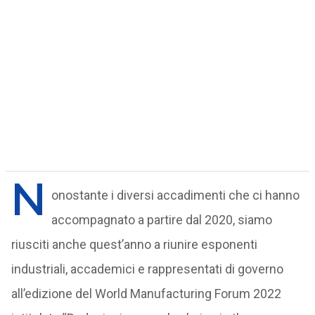
N
onostante i diversi accadimenti che ci hanno
accompagnato a partire dal 2020, siamo
riusciti anche quest’anno a riunire esponenti
industriali, accademici e rappresentati di governo
all’edizione del World Manufacturing Forum 2022