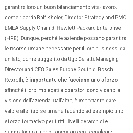
garantire loro un buon bilanciamento vita-lavoro,
come ricorda Ralf Kholer, Director Strategy and PMO
EMEA Supply Chain di Hewlett Packard Enterprise
(HPE). Dunque, perché le aziende possano garantirsi
le risorse umane necessarie per il loro business, da
un lato, come suggerito da Ugo Caratti, Managing
Director and CFO Sales Europe South di Bosch
Rexroth,
è importante che facciano uno sforzo
affinché i loro impiegati e operatori condividano la
visione dell’azienda. Dall’altro, è importante dare
valore alle risorse umane facendo ad esempio uno
sforzo formativo per tutti i livelli gerarchici e
supportando i singoli operatori con tecnologie