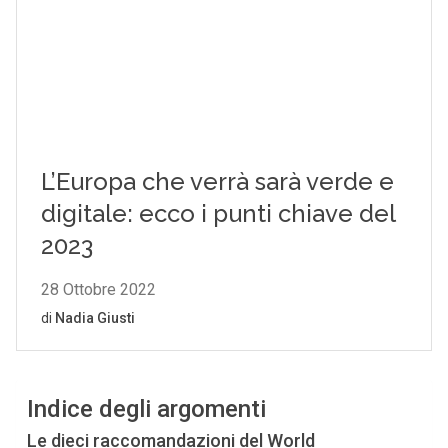
Indice degli argomenti
Le dieci raccomandazioni del World