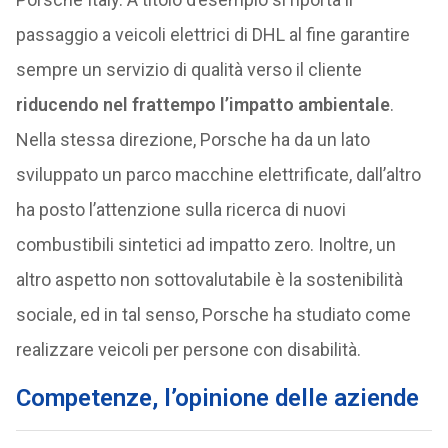
passaggio a veicoli elettrici di DHL al fine garantire
sempre un servizio di qualità verso il cliente
riducendo nel frattempo l’impatto ambientale
.
Nella stessa direzione, Porsche ha da un lato
sviluppato un parco macchine elettrificate, dall’altro
ha posto l’attenzione sulla ricerca di nuovi
combustibili sintetici ad impatto zero. Inoltre, un
altro aspetto non sottovalutabile è la sostenibilità
sociale, ed in tal senso, Porsche ha studiato come
realizzare veicoli per persone con disabilità.
Competenze, l’opinione delle aziende