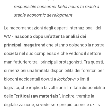
responsible consumer behaviours to reach a
stable economic development
Le raccomandazioni degli esperti internazionali del
WMF
nascono dopo un’attenta analisi dei
principali megatrend
che stanno colpendo la nostra
società nel suo complesso e che vedono il settore
manifatturiero tra i principali protagonisti. Tra questi,
si menzioni una limitata disponibilità dei fornitori per
blocchi accidentali dovuti a
lockdown
o limiti
logistici, che implica talvolta una limitata disponibilità
delle
“critical raw materials”
. Inoltre, tramite la
digitalizzazione, si vede sempre più come le skills