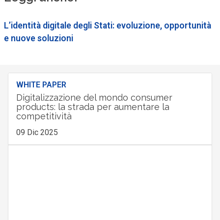
L’identità digitale degli Stati: evoluzione, opportunità
e nuove soluzioni
WHITE PAPER
Digitalizzazione del mondo consumer
products: la strada per aumentare la
competitività
09 Dic 2025