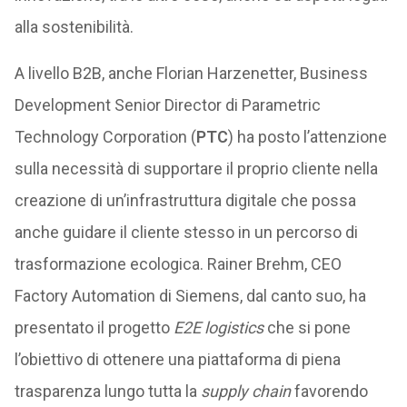
alla sostenibilità.
A livello B2B, anche Florian Harzenetter, Business
Development Senior Director di Parametric
Technology Corporation (
PTC
) ha posto l’attenzione
sulla necessità di supportare il proprio cliente nella
creazione di un’infrastruttura digitale che possa
anche guidare il cliente stesso in un percorso di
trasformazione ecologica. Rainer Brehm, CEO
Factory Automation di Siemens, dal canto suo, ha
presentato il progetto
E2E logistics
che si pone
l’obiettivo di ottenere una piattaforma di piena
trasparenza lungo tutta la
supply chain
favorendo