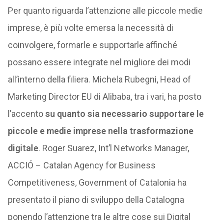
Per quanto riguarda l’attenzione alle piccole medie
imprese, è più volte emersa la necessità di
coinvolgere, formarle e supportarle affinché
possano essere integrate nel migliore dei modi
all’interno della filiera. Michela Rubegni, Head of
Marketing Director EU di Alibaba, tra i vari, ha posto
l’accento
su quanto sia necessario supportare le
piccole e medie imprese nella trasformazione
digitale
. Roger Suarez, Int’l Networks Manager,
ACCIÓ – Catalan Agency for Business
Competitiveness, Government of Catalonia ha
presentato il piano di sviluppo della Catalogna
ponendo l’attenzione tra le altre cose sui Digital