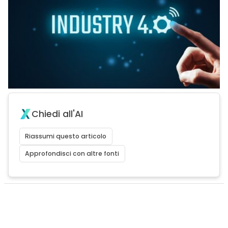
Chiedi all'AI
Riassumi questo articolo
Approfondisci con altre fonti