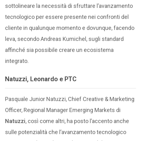
sottolineare la necessità di sfruttare l’avanzamento
tecnologico per essere presente nei confronti del
cliente in qualunque momento e dovunque, facendo
leva, secondo Andreas Kumichel, sugli standard
affinché sia possibile creare un ecosistema
integrato.
Natuzzi, Leonardo e PTC
Pasquale Junior Natuzzi, Chief Creative & Marketing
Officer, Regional Manager Emerging Markets di
Natuzzi
, così come altri, ha posto l’accento anche
sulle potenzialità che l’avanzamento tecnologico