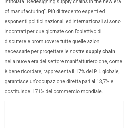
intitolata “Redesigning supply chains in the new era
of manufacturing”. Più di trecento esperti ed
esponenti politici nazionali ed internazionali si sono
incontrati per due giornate con l’obiettivo di
discutere e promuovere tutte quelle azioni
necessarie per progettare le nostre
supply chain
nella nuova era del settore manifatturiero che, come
è bene ricordare, rappresenta il 17% del PIL globale,
garantisce un’occupazione diretta pari al 13,7% e
costituisce il 71% del commercio mondiale.