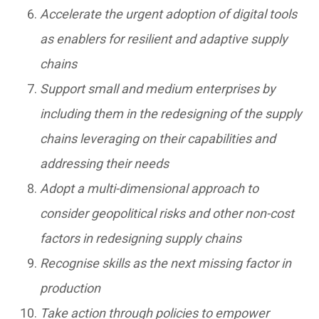
Accelerate the urgent adoption of digital tools
as enablers for resilient and adaptive supply
chains
Support small and medium enterprises by
including them in the redesigning of the supply
chains leveraging on their capabilities and
addressing their needs
Adopt a multi-dimensional approach to
consider geopolitical risks and other non-cost
factors in redesigning supply chains
Recognise skills as the next missing factor in
production
Take action through policies to empower