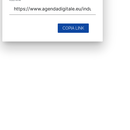
COPIA LINK