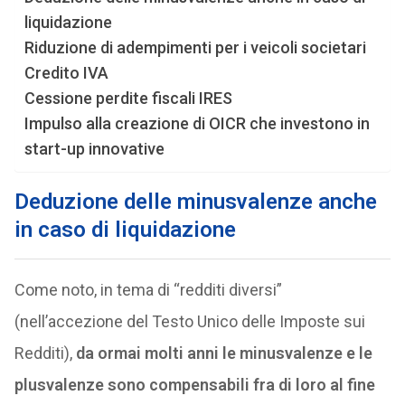
liquidazione
Riduzione di adempimenti per i veicoli societari
Credito IVA
Cessione perdite fiscali IRES
Impulso alla creazione di OICR che investono in
start-up innovative
Deduzione delle minusvalenze anche
in caso di liquidazione
Come noto, in tema di “redditi diversi”
(nell’accezione del Testo Unico delle Imposte sui
Redditi),
da ormai molti anni le minusvalenze e le
plusvalenze sono compensabili fra di loro al fine