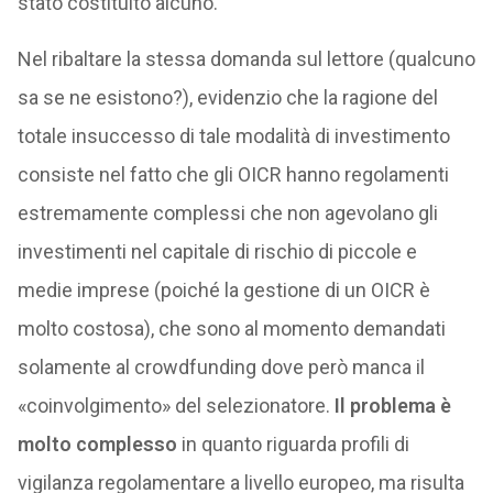
stato costituito alcuno.
Nel ribaltare la stessa domanda sul lettore (qualcuno
sa se ne esistono?), evidenzio che la ragione del
totale insuccesso di tale modalità di investimento
consiste nel fatto che gli OICR hanno regolamenti
estremamente complessi che non agevolano gli
investimenti nel capitale di rischio di piccole e
medie imprese (poiché la gestione di un OICR è
molto costosa), che sono al momento demandati
solamente al crowdfunding dove però manca il
«coinvolgimento» del selezionatore.
Il problema è
molto complesso
in quanto riguarda profili di
vigilanza regolamentare a livello europeo, ma risulta