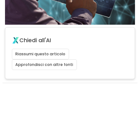
Chiedi all'AI
Riassumi questo articolo
Approfondisci con altre fonti