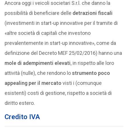
Ancora oggi i veicoli societari S.r.l. che danno la
possibilità di beneficiare delle
detrazioni fiscali
(investimenti in start-up innovative per il tramite di
«altre società di capitali che investono
prevalentemente in start-up innovative», come da
definizione del Decreto MEF 25/02/2016) hanno una
mole di adempimenti elevati
, in rispetto alle loro
attività (nulle), che rendono lo
strumento poco
appealing per il mercato
visti i (comunque
esistenti) costi di gestione, rispetto a società di
diritto estero.
Credito IVA