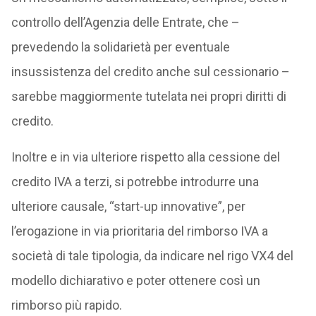
controllo dell’Agenzia delle Entrate, che –
prevedendo la solidarietà per eventuale
insussistenza del credito anche sul cessionario –
sarebbe maggiormente tutelata nei propri diritti di
credito.
Inoltre e in via ulteriore rispetto alla cessione del
credito IVA a terzi, si potrebbe introdurre una
ulteriore causale, “start-up innovative”, per
l’erogazione in via prioritaria del rimborso IVA a
società di tale tipologia, da indicare nel rigo VX4 del
modello dichiarativo e poter ottenere così un
rimborso più rapido.