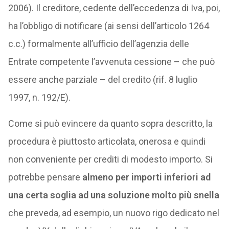
2006). Il creditore, cedente dell’eccedenza di Iva, poi,
ha l’obbligo di notificare (ai sensi dell’articolo 1264
c.c.) formalmente all’ufficio dell’agenzia delle
Entrate competente l’avvenuta cessione – che può
essere anche parziale – del credito (rif. 8 luglio
1997, n. 192/E).
Come si può evincere da quanto sopra descritto, la
procedura è piuttosto articolata, onerosa e quindi
non conveniente per crediti di modesto importo. Si
potrebbe pensare
almeno per importi inferiori ad
una certa soglia ad una soluzione molto più snella
che preveda, ad esempio, un nuovo rigo dedicato nel