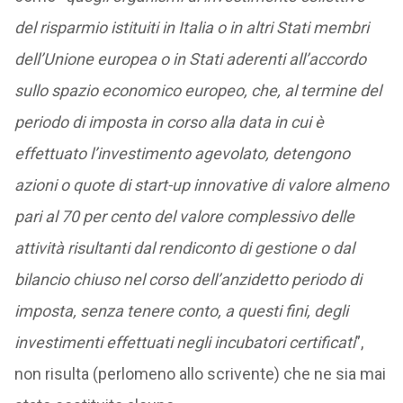
del risparmio istituiti in Italia o in altri Stati membri
dell’Unione europea o in Stati aderenti all’accordo
sullo spazio economico europeo, che, al termine del
periodo di imposta in corso alla data in cui è
effettuato l’investimento agevolato, detengono
azioni o quote di start-up innovative di valore almeno
pari al 70 per cento del valore complessivo delle
attività risultanti dal rendiconto di gestione o dal
bilancio chiuso nel corso dell’anzidetto periodo di
imposta, senza tenere conto, a questi fini, degli
investimenti effettuati negli incubatori certificati
”,
non risulta (perlomeno allo scrivente) che ne sia mai