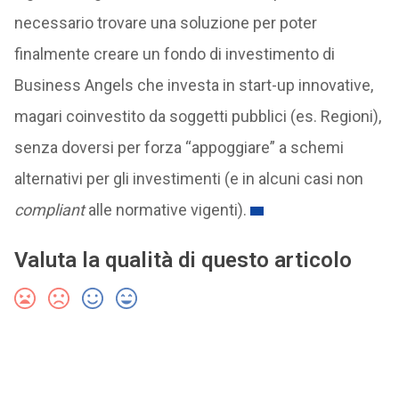
necessario trovare una soluzione per poter
finalmente creare un fondo di investimento di
Business Angels che investa in start-up innovative,
magari coinvestito da soggetti pubblici (es. Regioni),
senza doversi per forza “appoggiare” a schemi
alternativi per gli investimenti (e in alcuni casi non
compliant
alle normative vigenti).
Valuta la qualità di questo articolo