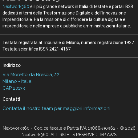
Nextwork360
è il più grande network in Italia di testate e portali B2B
dedicati ai temi della Trasformazione Digitale e dell’Innovazione
Imprenditoriale. Ha la missione di diffondere la cultura digitale e
imprenditoriale nelle imprese e pubbliche amministrazioni italiane.
Testata registrata al Tribunale di Milano, numero registrazione 1927.
Testata scientifica ISSN 2421-4167
Indirizzo
Via Moretto da Brescia, 22
Milano - Italia
CAP 20133
Contatti
Contatta il nostro team per maggiori informazioni
Nextwork360 - Codice fiscale e Partita IVA 13868590962 - © 2026
Nextwork360. ALL RIGHTS RESERVED. ISP AWS