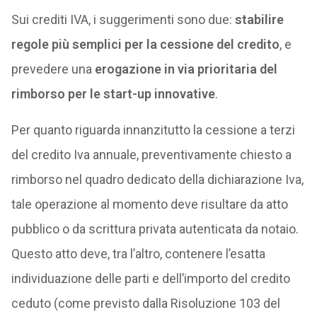
Sui crediti IVA, i suggerimenti sono due:
stabilire
regole più semplici per la cessione del credito
, e
prevedere una
erogazione in via prioritaria del
rimborso per le start-up innovative
.
Per quanto riguarda innanzitutto la cessione a terzi
del credito Iva annuale, preventivamente chiesto a
rimborso nel quadro dedicato della dichiarazione Iva,
tale operazione al momento deve risultare da atto
pubblico o da scrittura privata autenticata da notaio.
Questo atto deve, tra l’altro, contenere l’esatta
individuazione delle parti e dell’importo del credito
ceduto (come previsto dalla Risoluzione 103 del