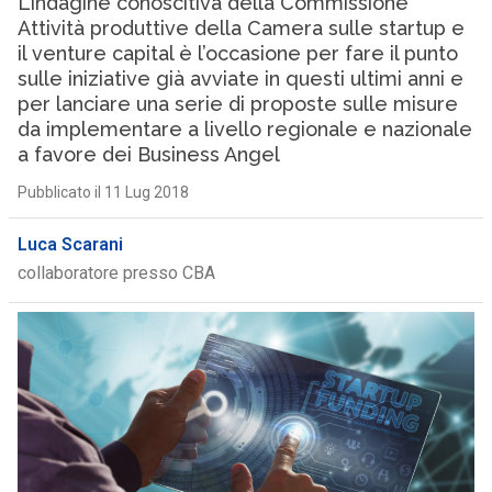
L’indagine conoscitiva della Commissione
Attività produttive della Camera sulle startup e
il venture capital è l’occasione per fare il punto
sulle iniziative già avviate in questi ultimi anni e
per lanciare una serie di proposte sulle misure
da implementare a livello regionale e nazionale
a favore dei Business Angel
Pubblicato il 11 Lug 2018
Luca Scarani
collaboratore presso CBA