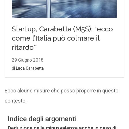
Ecco alcune misure che posso proporre in questo
contesto.
Indice degli argomenti
Deduzione delle minusvalenze anche in caso di