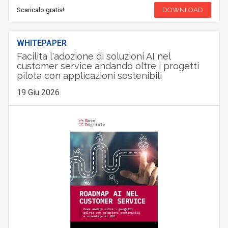
Scaricalo gratis!
DOWNLOAD
WHITEPAPER
Facilita l'adozione di soluzioni AI nel
customer service andando oltre i progetti
pilota con applicazioni sostenibili
19 Giu 2026