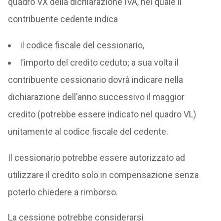
quadro VX della dichiarazione IVA, nel quale il
contribuente cedente indica
il codice fiscale del cessionario,
l’importo del credito ceduto; a sua volta il
contribuente cessionario dovrà indicare nella
dichiarazione dell’anno successivo il maggior
credito (potrebbe essere indicato nel quadro VL)
unitamente al codice fiscale del cedente.
Il cessionario potrebbe essere autorizzato ad
utilizzare il credito solo in compensazione senza
poterlo chiedere a rimborso.
La cessione potrebbe considerarsi