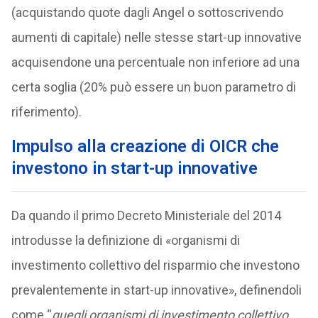
(acquistando quote dagli Angel o sottoscrivendo
aumenti di capitale) nelle stesse start-up innovative
acquisendone una percentuale non inferiore ad una
certa soglia (20% può essere un buon parametro di
riferimento).
Impulso alla creazione di OICR che
investono in start-up innovative
Da quando il primo Decreto Ministeriale del 2014
introdusse la definizione di «organismi di
investimento collettivo del risparmio che investono
prevalentemente in start-up innovative», definendoli
come “
quegli organismi di investimento collettivo