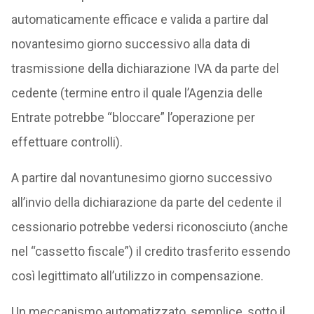
automaticamente efficace e valida a partire dal
novantesimo giorno successivo alla data di
trasmissione della dichiarazione IVA da parte del
cedente (termine entro il quale l’Agenzia delle
Entrate potrebbe “bloccare” l’operazione per
effettuare controlli).
A partire dal novantunesimo giorno successivo
all’invio della dichiarazione da parte del cedente il
cessionario potrebbe vedersi riconosciuto (anche
nel “cassetto fiscale”) il credito trasferito essendo
così legittimato all’utilizzo in compensazione.
Un meccanismo automatizzato, semplice, sotto il