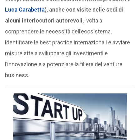
Luca Carabetta
), anche con visite nelle sedi di
alcuni interlocutori autorevoli,
volta a
comprendere le necessità dell’ecosistema,
identificare le best practice internazionali e avviare
misure atte a sviluppare gli investimenti e
l’innovazione e a potenziare la filiera del venture
business.