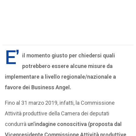
E’
il momento giusto per chiedersi quali
potrebbero essere alcune misure da
implementare a livello regionale/nazionale a
favore dei Business Angel.
Fino al 31 marzo 2019, infatti, la Commissione
Attività produttive della Camera dei deputati
condurrà
un’indagine conoscitiva (proposta dal
Vicepresidente Commissione Attività produttive