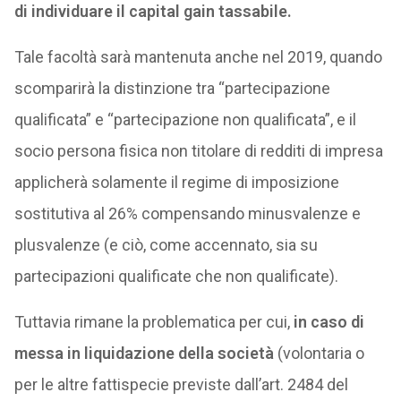
di individuare il capital gain tassabile.
Tale facoltà sarà mantenuta anche nel 2019, quando
scomparirà la distinzione tra “partecipazione
qualificata” e “partecipazione non qualificata”, e il
socio persona fisica non titolare di redditi di impresa
applicherà solamente il regime di imposizione
sostitutiva al 26% compensando minusvalenze e
plusvalenze (e ciò, come accennato, sia su
partecipazioni qualificate che non qualificate).
Tuttavia rimane la problematica per cui,
in caso di
messa in liquidazione della società
(volontaria o
per le altre fattispecie previste dall’art. 2484 del