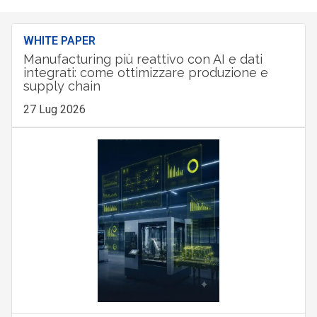
WHITE PAPER
Manufacturing più reattivo con AI e dati
integrati: come ottimizzare produzione e
supply chain
27 Lug 2026