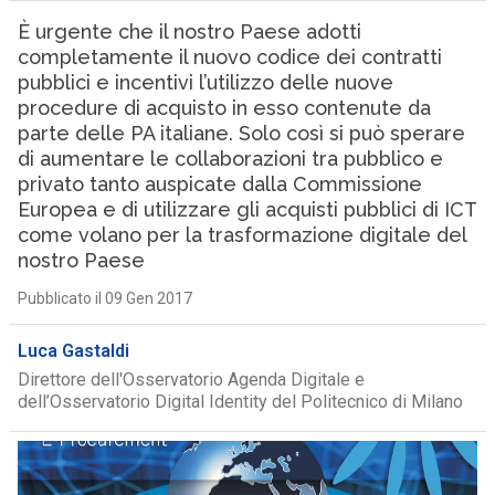
È urgente che il nostro Paese adotti
completamente il nuovo codice dei contratti
pubblici e incentivi l’utilizzo delle nuove
procedure di acquisto in esso contenute da
parte delle PA italiane. Solo così si può sperare
di aumentare le collaborazioni tra pubblico e
privato tanto auspicate dalla Commissione
Europea e di utilizzare gli acquisti pubblici di ICT
come volano per la trasformazione digitale del
nostro Paese
Pubblicato il 09 Gen 2017
Luca Gastaldi
Direttore dell'Osservatorio Agenda Digitale e
dell’Osservatorio Digital Identity del Politecnico di Milano