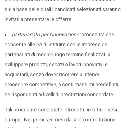
sulla base delle quali i candidati selezionati saranno
invitati a presentare le offerte.
partenariato per l’innovazione:
procedura che
consente alle PA di istituire con le imprese dei
partenariati di medio-lungo termine finalizzati a
sviluppare prodotti, servizi o lavori innovativi e
acquistarli, senza dover ricorrere a ulteriori
procedure competitive, a costi massimi predefiniti,
se rispondenti ai livelli di prestazioni concordate.
Tali procedure sono state introdotte in tutti i Paesi
europei. Nei primi sei mesi dalla loro introduzione