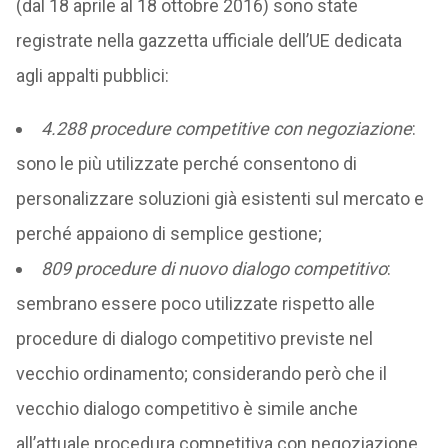
(dal 18 aprile al 18 ottobre 2016) sono state
registrate nella gazzetta ufficiale dell’UE dedicata
agli appalti pubblici:
4.288 procedure competitive con negoziazione
:
sono le più utilizzate perché consentono di
personalizzare soluzioni già esistenti sul mercato e
perché appaiono di semplice gestione;
809 procedure di nuovo dialogo competitivo
:
sembrano essere poco utilizzate rispetto alle
procedure di dialogo competitivo previste nel
vecchio ordinamento; considerando però che il
vecchio dialogo competitivo è simile anche
all’attuale procedura competitiva con negoziazione,