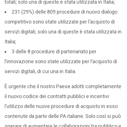
totali; solo una di queste è stata utilizzata in Italia;
231 (29%) delle 809 procedure di nuovo dialogo
competitivo sono state utilizzate per l’acquisto di
servizi digitali; solo una di queste è stata utilizzata in
Italia;
3 delle 8 procedure di partenariato per
l’innovazione sono state utilizzate per l’acquisto di
servizi digitali, di cui una in Italia.
È urgente che il nostro Paese adotti completamente
il nuovo codice dei contratti pubblici e incentivi
l’utilizzo delle nuove procedure di acquisto in esso
contenute da parte delle PA italiane. Solo così si può
sperare di aumentare le collaborazioni tra pubblico e