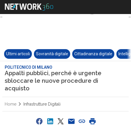
Ultimi articoli
Sovranità digitale
Cittadinanza digitale
Intelli
POLITECNICO DI MILANO
Appalti pubblici, perché è urgente
sbloccare le nuove procedure di
acquisto
Home
Infrastrutture Digitali