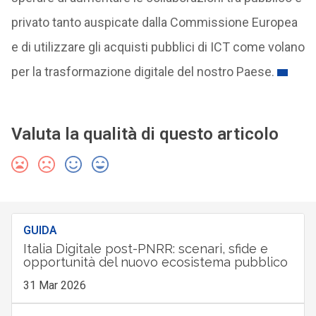
privato tanto auspicate dalla Commissione Europea
e di utilizzare gli acquisti pubblici di ICT come volano
per la trasformazione digitale del nostro Paese.
Valuta la qualità di questo articolo
GUIDA
Italia Digitale post-PNRR: scenari, sfide e
opportunità del nuovo ecosistema pubblico
31 Mar 2026