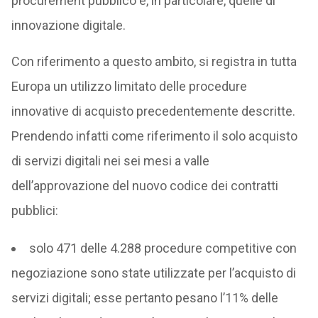
procurement pubblico e, in particolare, quelle di
innovazione digitale.
Con riferimento a questo ambito, si registra in tutta
Europa un utilizzo limitato delle procedure
innovative di acquisto precedentemente descritte.
Prendendo infatti come riferimento il solo acquisto
di servizi digitali nei sei mesi a valle
dell’approvazione del nuovo codice dei contratti
pubblici:
solo 471 delle 4.288 procedure competitive con
negoziazione sono state utilizzate per l’acquisto di
servizi digitali; esse pertanto pesano l’11% delle