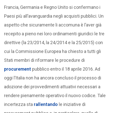
Francia, Germania e Regno Unito si confermano i
Paesi più all’avanguardia negli acquisti pubblici. Un
aspetto che sicuramente li accomuna è l’aver già
recepito a pieno nei loro ordinamenti giuridici le tre
direttive (la 23/2014, la 24/2014 e la 25/2015) con
cui la Commissione Europea ha chiesto a tutti gli
Stati membri di riformare le procedure di
procurement
pubblico entro il 18 aprile 2016. Ad
oggi l’Italia non ha ancora concluso il processo di
adozione dei provvedimenti attuativi necessari a
rendere pienamente operativo il nuovo codice. Tale
incertezza sta
rallentando
le iniziative di