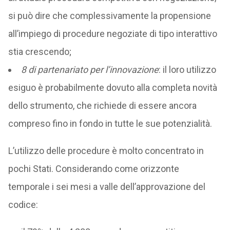
si può dire che complessivamente la propensione
all’impiego di procedure negoziate di tipo interattivo
stia crescendo;
8 di partenariato per l’innovazione
: il loro utilizzo
esiguo è probabilmente dovuto alla completa novità
dello strumento, che richiede di essere ancora
compreso fino in fondo in tutte le sue potenzialità.
L’utilizzo delle procedure è molto concentrato in
pochi Stati. Considerando come orizzonte
temporale i sei mesi a valle dell’approvazione del
codice: