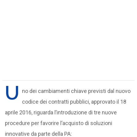
U
no dei cambiamenti chiave previsti dal nuovo
codice dei contratti pubblici, approvato il 18
aprile 2016, riguarda l’introduzione di tre nuove
procedure per favorire l’acquisto di soluzioni
innovative da parte della PA: