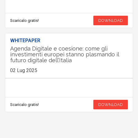
Scaricalo gratis!
DOWNLOAD
WHITEPAPER
Agenda Digitale e coesione: come gli
investimenti europei stanno plasmando il
futuro digitale dell’Italia
02 Lug 2025