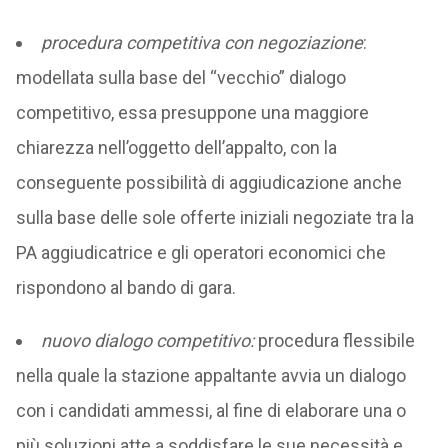
procedura competitiva con negoziazione
:
modellata sulla base del “vecchio” dialogo
competitivo, essa presuppone una maggiore
chiarezza nell’oggetto dell’appalto, con la
conseguente possibilità di aggiudicazione anche
sulla base delle sole offerte iniziali negoziate tra la
PA aggiudicatrice e gli operatori economici che
rispondono al bando di gara.
nuovo dialogo competitivo:
procedura flessibile
nella quale la stazione appaltante avvia un dialogo
con i candidati ammessi, al fine di elaborare una o
più soluzioni atte a soddisfare le sue necessità e