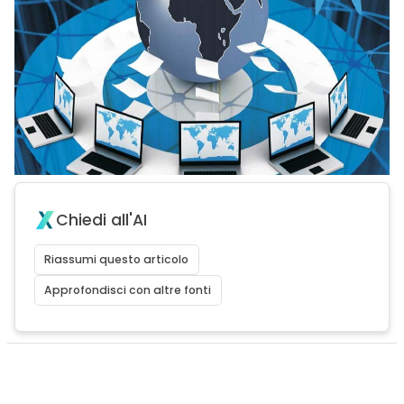
Chiedi all'AI
Riassumi questo articolo
Approfondisci con altre fonti