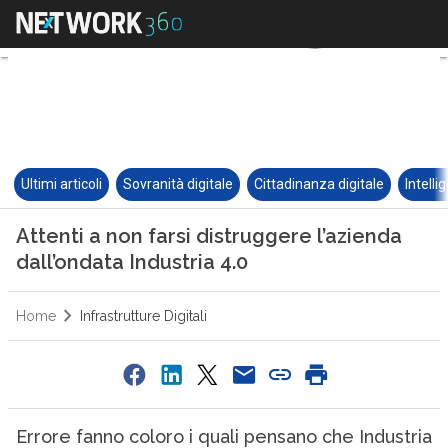
Ultimi articoli
Sovranità digitale
Cittadinanza digitale
Intelli
Attenti a non farsi distruggere l’azienda
dall’ondata Industria 4.0
Home
Infrastrutture Digitali
Errore fanno coloro i quali pensano che Industria