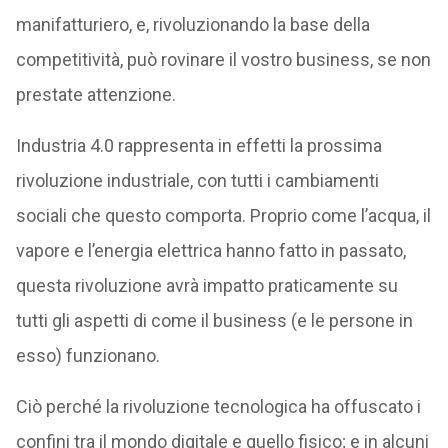
manifatturiero, e, rivoluzionando la base della
competitività, può rovinare il vostro business, se non
prestate attenzione.
Industria 4.0 rappresenta in effetti la prossima
rivoluzione industriale, con tutti i cambiamenti
sociali che questo comporta. Proprio come l’acqua, il
vapore e l’energia elettrica hanno fatto in passato,
questa rivoluzione avrà impatto praticamente su
tutti gli aspetti di come il business (e le persone in
esso) funzionano.
Ciò perché la rivoluzione tecnologica ha offuscato i
confini tra il mondo digitale e quello fisico; e in alcuni