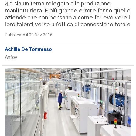
4.0 sia un tema relegato alla produzione
manifatturiera. E più grande errore fanno quelle
aziende che non pensano a come far evolvere i
loro talenti verso un’ottica di connessione totale
Pubblicato il 09 Nov 2016
Achille De Tommaso
Anfov