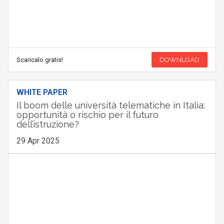
Scaricalo gratis!
DOWNLOAD
WHITE PAPER
Il boom delle università telematiche in Italia:
opportunità o rischio per il futuro
dell’istruzione?
29 Apr 2025