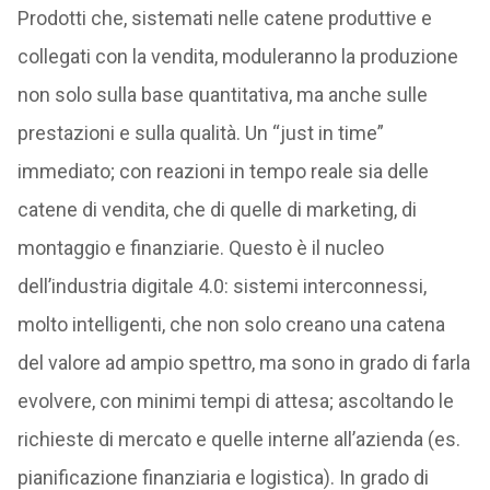
Prodotti che, sistemati nelle catene produttive e
collegati con la vendita, moduleranno la produzione
non solo sulla base quantitativa, ma anche sulle
prestazioni e sulla qualità. Un “just in time”
immediato; con reazioni in tempo reale sia delle
catene di vendita, che di quelle di marketing, di
montaggio e finanziarie. Questo è il nucleo
dell’industria digitale 4.0: sistemi interconnessi,
molto intelligenti, che non solo creano una catena
del valore ad ampio spettro, ma sono in grado di farla
evolvere, con minimi tempi di attesa; ascoltando le
richieste di mercato e quelle interne all’azienda (es.
pianificazione finanziaria e logistica). In grado di