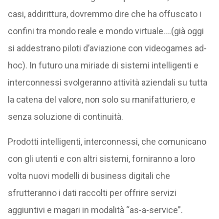
casi, addirittura, dovremmo dire che ha offuscato i
confini tra mondo reale e mondo virtuale….(già oggi
si addestrano piloti d’aviazione con videogames ad-
hoc). In futuro una miriade di sistemi intelligenti e
interconnessi svolgeranno attività aziendali su tutta
la catena del valore, non solo su manifatturiero, e
senza soluzione di continuità.
Prodotti intelligenti, interconnessi, che comunicano
con gli utenti e con altri sistemi, forniranno a loro
volta nuovi modelli di business digitali che
sfrutteranno i dati raccolti per offrire servizi
aggiuntivi e magari in modalità “as-a-service”.