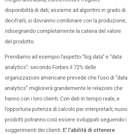
disponibilità di dati; assieme ad algoritmi in grado di
decifrarli, si dovranno combinare con la produzione,
ridisegnando completamente la catena del valore
del prodotto.
Prendiamo ad esempio l’aspetto “big data” e “data
analytics”: secondo Forbes il 72% delle
organizzazioni americane prevede che l’uso di “data
analytics” migliorerà grandemente le relazioni che
hanno con i loro clienti. Con dati in tempo reale, e
l’opportuna potenza di calcolo per interpretarli, nuovi
prodotti potranno così essere sviluppati seguendo i
suggerimenti dei clienti.
E’ l’abilità di ottenere