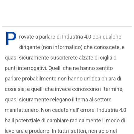
P
rovate a parlare di Industria 4.0 con qualche
dirigente (non informatico) che conoscete, e
quasi sicuramente susciterete alzate di ciglia o
punti interrogativi. Quelli che ne hanno sentito
parlare probabilmente non hanno un’idea chiara di
cosa sia; e quelli che invece conoscono il termine,
quasi sicuramente relegano il tema al settore
manifatturiero. Non cadete nell’ errore: Industria 4.0
ha il potenziale di cambiare radicalmente il modo di
lavorare e produrre. In tutti i settori, non solo nel