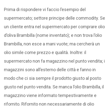
Prima di rispondere vi faccio l’esempio del
supermercato; settore principe delle commodity. Se
un cliente entra nel supermercato per comprare olio
d’oliva Brambilla (nome inventato); e non trova l’olio
Brambilla, non esce a mani vuote; ma cercherà un
olio simile come prezzo e qualità. Inoltre: il
supermercato non fa magazzino nel punto vendita; i
magazzini sono all’esterno delle città e fanno in
modo che ci sia sempre il prodotto giusto al posto
giusto nel punto vendita. Se manca l’olio Brambilla, il
magazzino viene informato tempestivamente e
rifornito. Rifornito non necessariamente di olio