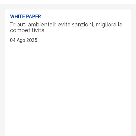
WHITE PAPER
Tributi ambientali: evita sanzioni, migliora la
competitività
04 Ago 2025