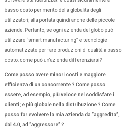
basso costo per merito della globalità degli
utilizzatori; alla portata quindi anche delle piccole
aziende. Pertanto, se ogni azienda del globo può
utilizzare “smart manufacturing” e tecnologie
automatizzate per fare produzioni di qualità a basso
costo, come può un’azienda differenziarsi?
Come posso avere minori costi e maggiore
efficienza di un concorrente ? Come posso
essere, ad esempio, più veloce nel soddisfare i
clienti; e più globale nella distribuzione ? Come
posso far evolvere la mia azienda da “aggredita”,
dal 4.0, ad “aggressore” ?