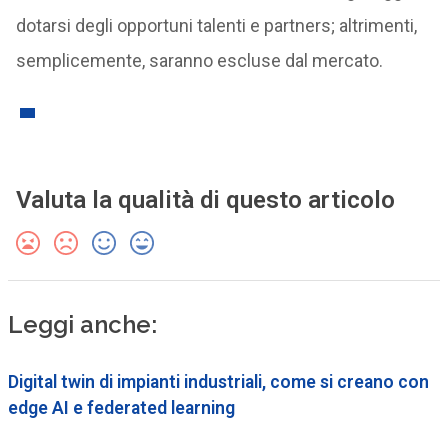
dotarsi degli opportuni talenti e partners; altrimenti,
semplicemente, saranno escluse dal mercato.
Valuta la qualità di questo articolo
Leggi anche:
Digital twin di impianti industriali, come si creano con
edge AI e federated learning