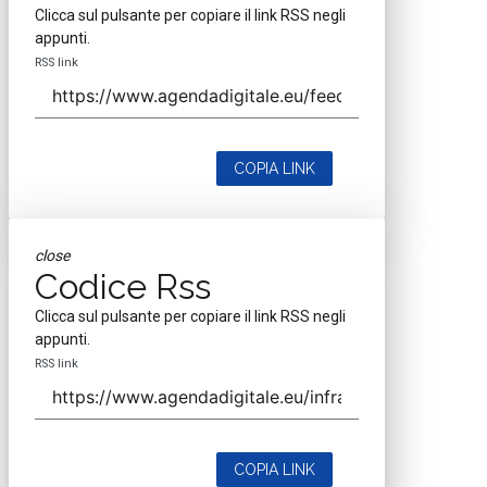
Clicca sul pulsante per copiare il link RSS negli
appunti.
RSS link
COPIA LINK
close
Codice Rss
Clicca sul pulsante per copiare il link RSS negli
appunti.
RSS link
COPIA LINK