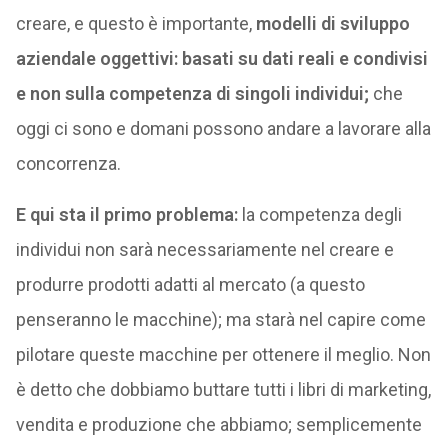
creare, e questo è importante,
modelli di sviluppo
aziendale oggettivi: basati su dati reali e condivisi
e non sulla competenza di singoli individui;
che
oggi ci sono e domani possono andare a lavorare alla
concorrenza.
E qui sta il primo problema:
la competenza degli
individui non sarà necessariamente nel creare e
produrre prodotti adatti al mercato (a questo
penseranno le macchine); ma starà nel capire come
pilotare queste macchine per ottenere il meglio. Non
è detto che dobbiamo buttare tutti i libri di marketing,
vendita e produzione che abbiamo; semplicemente