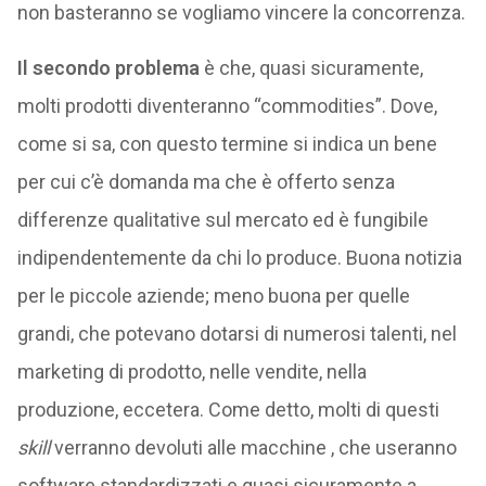
non basteranno se vogliamo vincere la concorrenza.
Il secondo problema
è che, quasi sicuramente,
molti prodotti diventeranno “commodities”. Dove,
come si sa, con questo termine si indica un bene
per cui c’è domanda ma che è offerto senza
differenze qualitative sul mercato ed è fungibile
indipendentemente da chi lo produce. Buona notizia
per le piccole aziende; meno buona per quelle
grandi, che potevano dotarsi di numerosi talenti, nel
marketing di prodotto, nelle vendite, nella
produzione, eccetera. Come detto, molti di questi
skill
verranno devoluti alle macchine , che useranno
software standardizzati e quasi sicuramente a