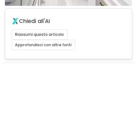
Chiedi all'AI
Riassumi questo articolo
Approfondisci con altre fonti