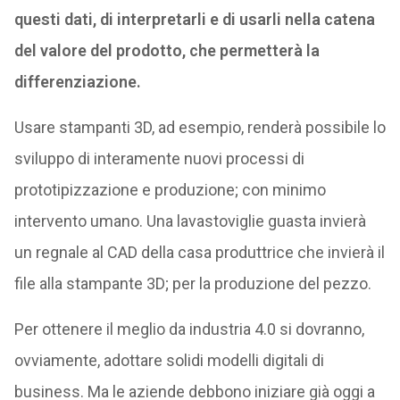
questi dati, di interpretarli e di usarli nella catena
del valore del prodotto, che permetterà la
differenziazione.
Usare stampanti 3D, ad esempio, renderà possibile lo
sviluppo di interamente nuovi processi di
prototipizzazione e produzione; con minimo
intervento umano. Una lavastoviglie guasta invierà
un regnale al CAD della casa produttrice che invierà il
file alla stampante 3D; per la produzione del pezzo.
Per ottenere il meglio da industria 4.0 si dovranno,
ovviamente, adottare solidi modelli digitali di
business. Ma le aziende debbono iniziare già oggi a