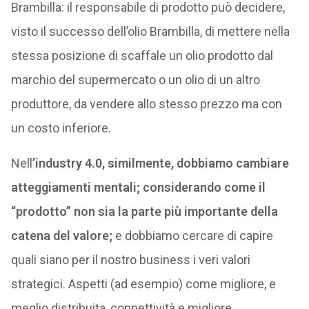
Brambilla: il responsabile di prodotto può decidere,
visto il successo dell’olio Brambilla, di mettere nella
stessa posizione di scaffale un olio prodotto dal
marchio del supermercato o un olio di un altro
produttore, da vendere allo stesso prezzo ma con
un costo inferiore.
Nell
’industry 4.0, similmente, dobbiamo cambiare
atteggiamenti mentali; considerando come il
“prodotto” non sia la parte più importante della
catena del valore;
e dobbiamo cercare di capire
quali siano per il nostro business i veri valori
strategici. Aspetti (ad esempio) come migliore, e
meglio distribuita, connettività e migliore