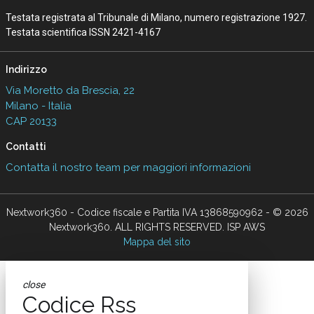
Testata registrata al Tribunale di Milano, numero registrazione 1927.
Testata scientifica ISSN 2421-4167
Indirizzo
Via Moretto da Brescia, 22
Milano - Italia
CAP 20133
Contatti
Contatta il nostro team per maggiori informazioni
Nextwork360 - Codice fiscale e Partita IVA 13868590962 - © 2026
Nextwork360. ALL RIGHTS RESERVED. ISP AWS
Mappa del sito
close
Codice Rss