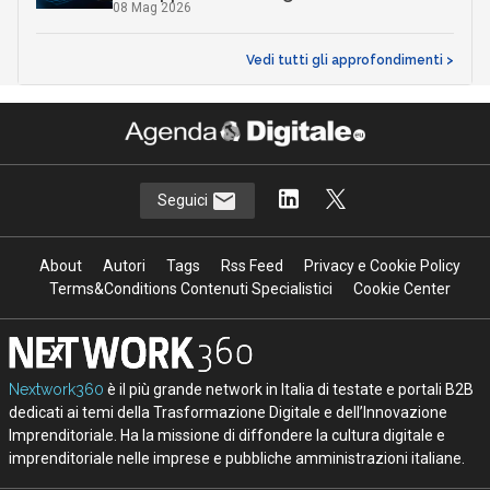
08 Mag 2026
Vedi tutti gli approfondimenti >
Seguici
About
Autori
Tags
Rss Feed
Privacy e Cookie Policy
Terms&Conditions Contenuti Specialistici
Cookie Center
Nextwork360
è il più grande network in Italia di testate e portali B2B
dedicati ai temi della Trasformazione Digitale e dell’Innovazione
Imprenditoriale. Ha la missione di diffondere la cultura digitale e
imprenditoriale nelle imprese e pubbliche amministrazioni italiane.