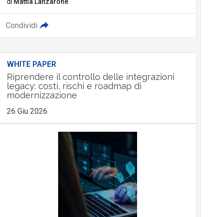
di
Mattia Lanzarone
Condividi
WHITE PAPER
Riprendere il controllo delle integrazioni
legacy: costi, rischi e roadmap di
modernizzazione
26 Giu 2026