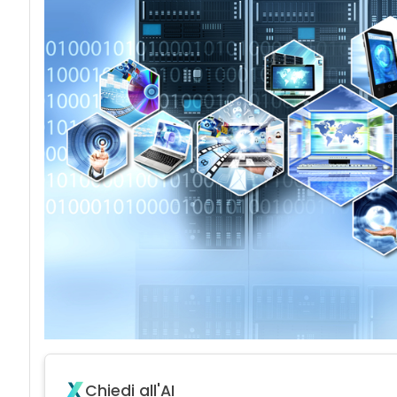
Chiedi all'AI