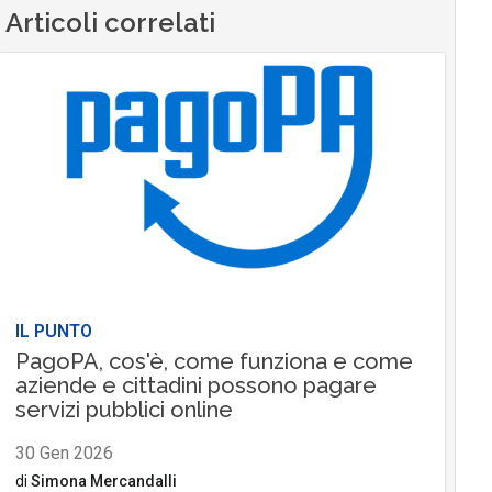
Articoli correlati
IL PUNTO
PagoPA, cos'è, come funziona e come
aziende e cittadini possono pagare
servizi pubblici online
30 Gen 2026
di
Simona Mercandalli