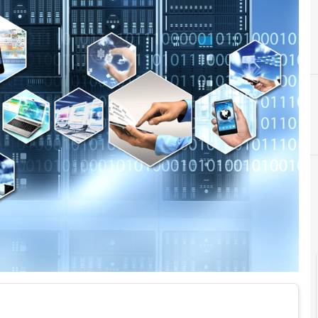
Agid Agenzia per l'Italia Digitale