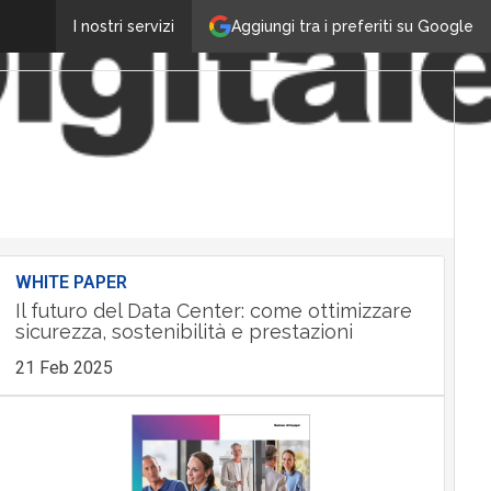
Aggiungi tra i preferiti su Google
I nostri servizi
WHITE PAPER
Il futuro del Data Center: come ottimizzare
sicurezza, sostenibilità e prestazioni
21 Feb 2025