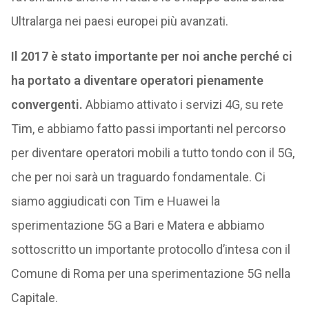
Ultralarga nei paesi europei più avanzati.
Il 2017 è stato importante per noi anche perché ci
ha portato a diventare operatori pienamente
convergenti.
Abbiamo attivato i servizi 4G, su rete
Tim, e abbiamo fatto passi importanti nel percorso
per diventare operatori mobili a tutto tondo con il 5G,
che per noi sarà un traguardo fondamentale. Ci
siamo aggiudicati con Tim e Huawei la
sperimentazione 5G a Bari e Matera e abbiamo
sottoscritto un importante protocollo d’intesa con il
Comune di Roma per una sperimentazione 5G nella
Capitale.