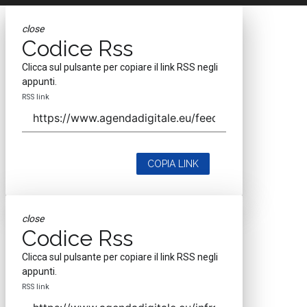
close
Codice Rss
Clicca sul pulsante per copiare il link RSS negli
appunti.
RSS link
COPIA LINK
close
Codice Rss
Clicca sul pulsante per copiare il link RSS negli
appunti.
RSS link