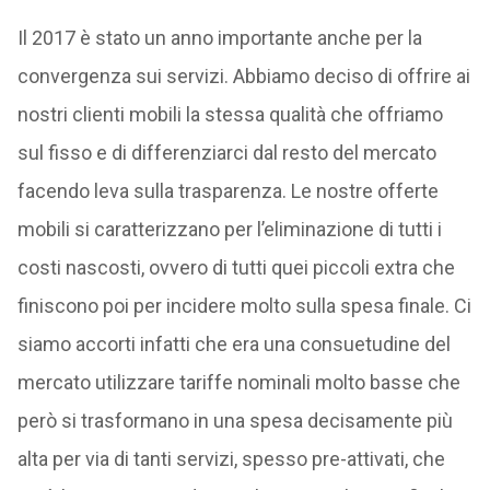
Il 2017 è stato un anno importante anche per la
convergenza sui servizi. Abbiamo deciso di offrire ai
nostri clienti mobili la stessa qualità che offriamo
sul fisso e di differenziarci dal resto del mercato
facendo leva sulla trasparenza. Le nostre offerte
mobili si caratterizzano per l’eliminazione di tutti i
costi nascosti, ovvero di tutti quei piccoli extra che
finiscono poi per incidere molto sulla spesa finale. Ci
siamo accorti infatti che era una consuetudine del
mercato utilizzare tariffe nominali molto basse che
però si trasformano in una spesa decisamente più
alta per via di tanti servizi, spesso pre-attivati, che