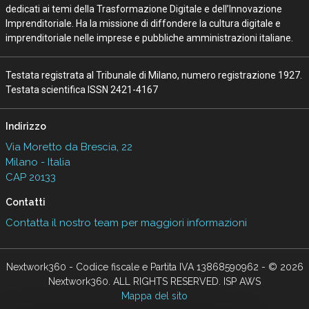
dedicati ai temi della Trasformazione Digitale e dell’Innovazione
Imprenditoriale. Ha la missione di diffondere la cultura digitale e
imprenditoriale nelle imprese e pubbliche amministrazioni italiane.
Testata registrata al Tribunale di Milano, numero registrazione 1927.
Testata scientifica ISSN 2421-4167
Indirizzo
Via Moretto da Brescia, 22
Milano - Italia
CAP 20133
Contatti
Contatta il nostro team per maggiori informazioni
Nextwork360 - Codice fiscale e Partita IVA 13868590962 - © 2026
Nextwork360. ALL RIGHTS RESERVED. ISP AWS
Mappa del sito