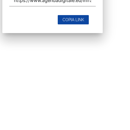
COPIA LINK