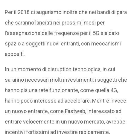
Per il 2018 ci auguriamo inoltre che nei bandi di gara
che saranno lanciati nei prossimi mesi per
l’assegnazione delle frequenze per il 5G sia dato
spazio a soggetti nuovi entranti, con meccanismi
appositi.
In un momento di disruption tecnologica, in cui
saranno necessari molti investimenti, i soggetti che
hanno già una rete funzionante, come quella 4G,
hanno poco interesse ad accelerare. Mentre invece
un nuovo entrante, come Fastweb, interessato ad
entrare velocemente in un nuovo mercato, avrebbe
incentivi fortissimi ad investire rapidamente,