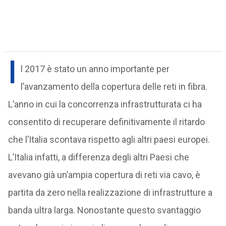
I
l 2017 è stato un anno importante per
l’avanzamento della copertura delle reti in fibra.
L’anno in cui la concorrenza infrastrutturata ci ha
consentito di recuperare definitivamente il ritardo
che l’Italia scontava rispetto agli altri paesi europei.
L’Italia infatti, a differenza degli altri Paesi che
avevano già un’ampia copertura di reti via cavo, è
partita da zero nella realizzazione di infrastrutture a
banda ultra larga. Nonostante questo svantaggio