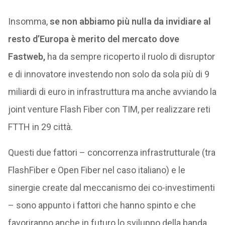
Insomma,
se non abbiamo più nulla da invidiare al
resto d’Europa è merito del mercato dove
Fastweb,
ha da sempre ricoperto il ruolo di disruptor
e di innovatore investendo non solo da sola più di 9
miliardi di euro in infrastruttura ma anche avviando la
joint venture Flash Fiber con TIM, per realizzare reti
FTTH in 29 città.
Questi due fattori – concorrenza infrastrutturale (tra
FlashFiber e Open Fiber nel caso italiano) e le
sinergie create dal meccanismo dei co-investimenti
– sono appunto i fattori che hanno spinto e che
favoriranno anche in futuro lo sviluppo della banda