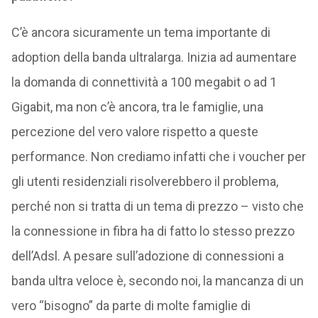
C’è ancora sicuramente un tema importante di
adoption della banda ultralarga. Inizia ad aumentare
la domanda di connettività a 100 megabit o ad 1
Gigabit, ma non c’è ancora, tra le famiglie, una
percezione del vero valore rispetto a queste
performance. Non crediamo infatti che i voucher per
gli utenti residenziali risolverebbero il problema,
perché non si tratta di un tema di prezzo – visto che
la connessione in fibra ha di fatto lo stesso prezzo
dell’Adsl. A pesare sull’adozione di connessioni a
banda ultra veloce è, secondo noi, la mancanza di un
vero “bisogno” da parte di molte famiglie di