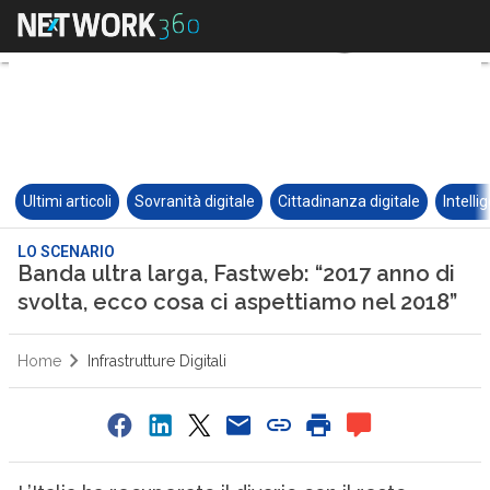
Ultimi articoli
Sovranità digitale
Cittadinanza digitale
Intelli
LO SCENARIO
Banda ultra larga, Fastweb: “2017 anno di
svolta, ecco cosa ci aspettiamo nel 2018”
Home
Infrastrutture Digitali