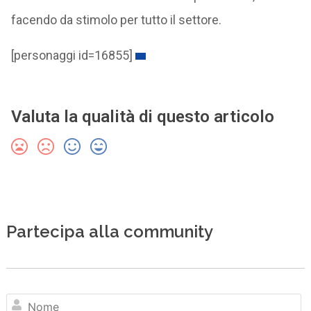
facendo da stimolo per tutto il settore.
[personaggi id=16855]
Valuta la qualità di questo articolo
Partecipa alla community
N