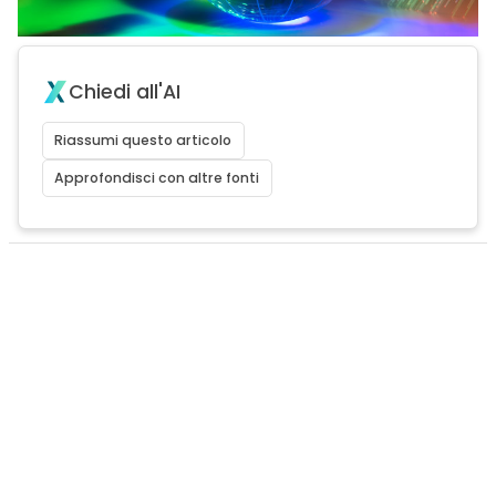
Chiedi all'AI
Riassumi questo articolo
Approfondisci con altre fonti