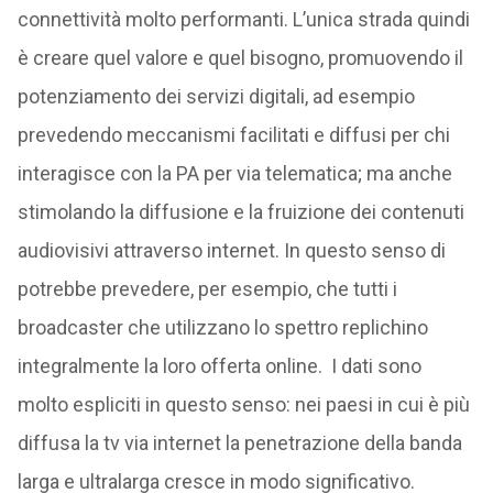
connettività molto performanti. L’unica strada quindi
è creare quel valore e quel bisogno, promuovendo il
potenziamento dei servizi digitali, ad esempio
prevedendo meccanismi facilitati e diffusi per chi
interagisce con la PA per via telematica; ma anche
stimolando la diffusione e la fruizione dei contenuti
audiovisivi attraverso internet. In questo senso di
potrebbe prevedere, per esempio, che tutti i
broadcaster che utilizzano lo spettro replichino
integralmente la loro offerta online. I dati sono
molto espliciti in questo senso: nei paesi in cui è più
diffusa la tv via internet la penetrazione della banda
larga e ultralarga cresce in modo significativo.