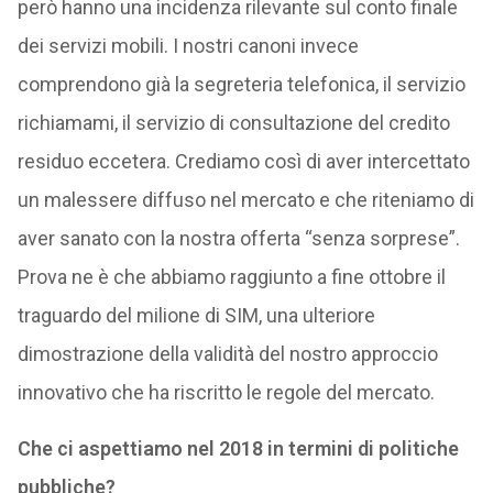
però hanno una incidenza rilevante sul conto finale
dei servizi mobili. I nostri canoni invece
comprendono già la segreteria telefonica, il servizio
richiamami, il servizio di consultazione del credito
residuo eccetera. Crediamo così di aver intercettato
un malessere diffuso nel mercato e che riteniamo di
aver sanato con la nostra offerta “senza sorprese”.
Prova ne è che abbiamo raggiunto a fine ottobre il
traguardo del milione di SIM, una ulteriore
dimostrazione della validità del nostro approccio
innovativo che ha riscritto le regole del mercato.
Che ci aspettiamo nel 2018 in termini di politiche
pubbliche?