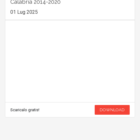
Calabria 2014-2020
01 Lug 2025
Scaricalo gratis!
DOWNLOAD