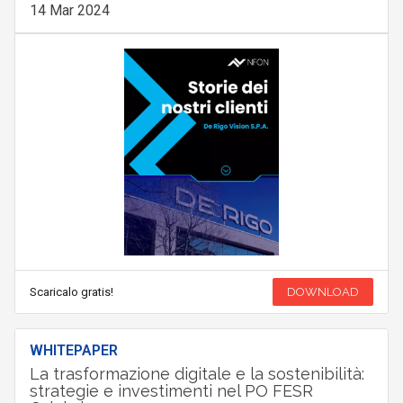
14 Mar 2024
Scaricalo gratis!
DOWNLOAD
WHITEPAPER
La trasformazione digitale e la sostenibilità:
strategie e investimenti nel PO FESR