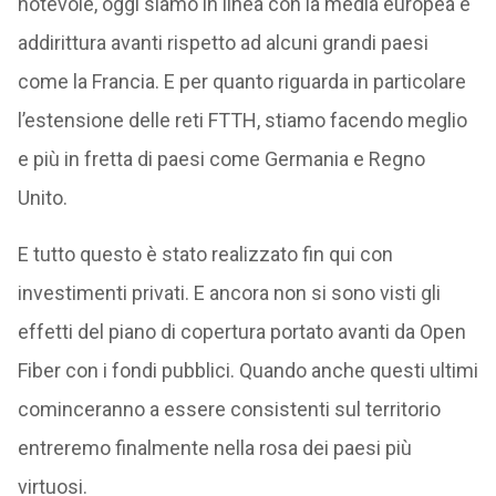
notevole, oggi siamo in linea con la media europea e
addirittura avanti rispetto ad alcuni grandi paesi
come la Francia. E per quanto riguarda in particolare
l’estensione delle reti FTTH, stiamo facendo meglio
e più in fretta di paesi come Germania e Regno
Unito.
E tutto questo è stato realizzato fin qui con
investimenti privati. E ancora non si sono visti gli
effetti del piano di copertura portato avanti da Open
Fiber con i fondi pubblici. Quando anche questi ultimi
cominceranno a essere consistenti sul territorio
entreremo finalmente nella rosa dei paesi più
virtuosi.