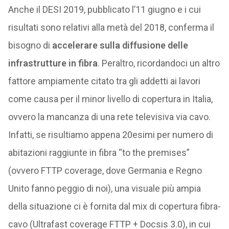
Anche il DESI 2019, pubblicato l’11 giugno e i cui
risultati sono relativi alla metà del 2018, conferma il
bisogno di
accelerare sulla diffusione delle
infrastrutture in fibra
. Peraltro, ricordandoci un altro
fattore ampiamente citato tra gli addetti ai lavori
come causa per il minor livello di copertura in Italia,
ovvero la mancanza di una rete televisiva via cavo.
Infatti, se risultiamo appena 20esimi per numero di
abitazioni raggiunte in fibra “to the premises”
(ovvero FTTP coverage, dove Germania e Regno
Unito fanno peggio di noi), una visuale più ampia
della situazione ci è fornita dal mix di copertura fibra-
cavo (Ultrafast coverage FTTP + Docsis 3.0), in cui