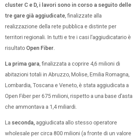
cluster C e D, i lavori sono in corso a seguito delle
tre gare già aggiudicate
, finalizzate alla
realizzazione della rete pubblica e distinte per
territori regionali. In tutti e tre i casi l’aggiudicatario è
risultato
Open Fiber
.
La prima gara
, finalizzata a coprire 4,6 milioni di
abitazioni totali in Abruzzo, Molise, Emilia Romagna,
Lombardia, Toscana e Veneto, è stata aggiudicata a
Open Fiber per 675 milioni, rispetto a una base d’asta
che ammontava a 1,4 miliardi.
La
seconda,
aggiudicata allo stesso operatore
wholesale per circa 800 milioni (a fronte di un valore