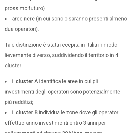
prossimo futuro)
aree
nere
(in cui sono o saranno presenti almeno
due operatori).
Tale distinzione è stata recepita in Italia in modo
lievemente diverso, suddividendo il territorio in 4
cluster:
il
cluster A
identifica le aree in cui gli
investimenti degli operatori sono potenzialmente
più redditizi;
il
cluster B
individua le zone dove gli operatori
effettueranno investimenti entro 3 anni per