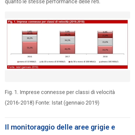
quanto le stesse performance delle reti.
Fig. 1. Imprese connesse per classi di velocità
(2016-2018) Fonte: Istat (gennaio 2019)
Il monitoraggio delle aree grigie e