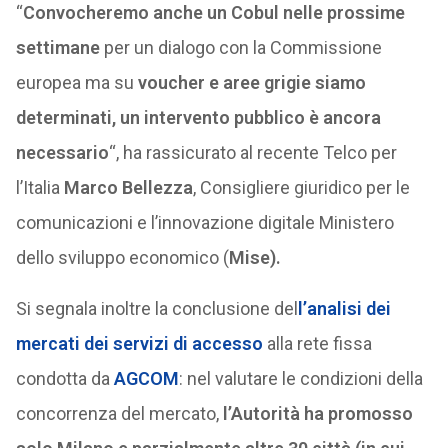
“
Convocheremo anche un Cobul nelle prossime
settimane
per un dialogo con la Commissione
europea ma su
voucher e aree grigie siamo
determinati, un intervento pubblico è ancora
necessario
“, ha rassicurato al recente Telco per
l’Italia
Marco Bellezza
, Consigliere giuridico per le
comunicazioni e l’innovazione digitale Ministero
dello sviluppo economico (
Mise).
Si segnala inoltre la conclusione del
l’analisi dei
mercati dei servizi di accesso
alla rete fissa
condotta da
AGCOM
: nel valutare le condizioni della
concorrenza del mercato,
l’Autorità ha promosso