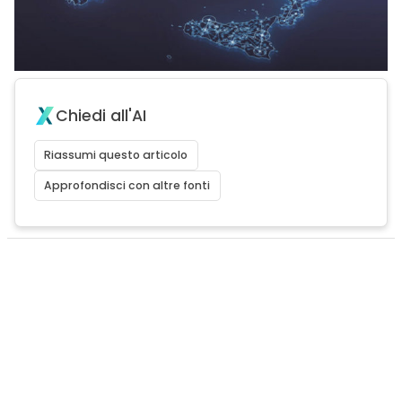
Chiedi all'AI
Riassumi questo articolo
Approfondisci con altre fonti