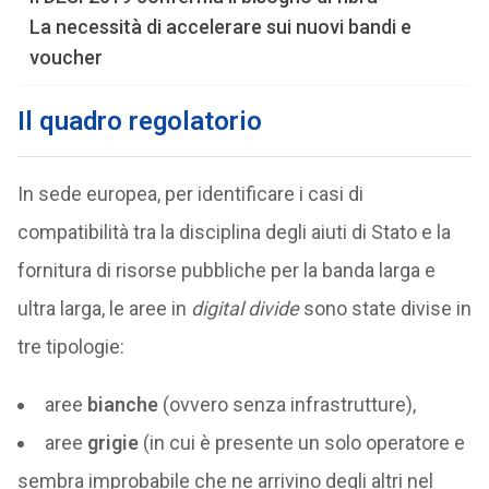
La necessità di accelerare sui nuovi bandi e
voucher
Il quadro regolatorio
In sede europea, per identificare i casi di
compatibilità tra la disciplina degli aiuti di Stato e la
fornitura di risorse pubbliche per la banda larga e
ultra larga, le aree in
digital divide
sono state divise in
tre tipologie:
aree
bianche
(ovvero senza infrastrutture),
aree
grigie
(in cui è presente un solo operatore e
sembra improbabile che ne arrivino degli altri nel