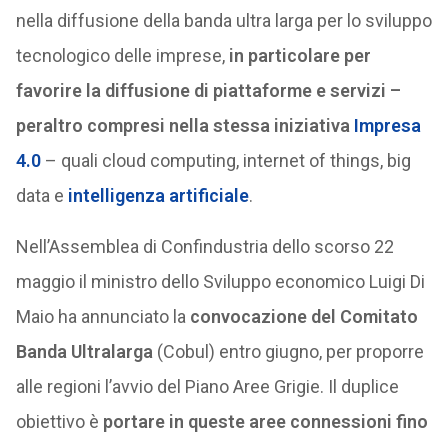
nella diffusione della banda ultra larga per lo sviluppo
tecnologico delle imprese,
in particolare per
favorire la diffusione di piattaforme e servizi –
peraltro compresi nella stessa iniziativa
Impresa
4.0
– quali cloud computing, internet of things, big
data e
intelligenza artificiale
.
Nell’Assemblea di Confindustria dello scorso 22
maggio il ministro dello Sviluppo economico Luigi Di
Maio ha annunciato la
convocazione del Comitato
Banda Ultralarga
(Cobul) entro giugno, per proporre
alle regioni l’avvio del Piano Aree Grigie. Il duplice
obiettivo è
portare in queste aree connessioni fino