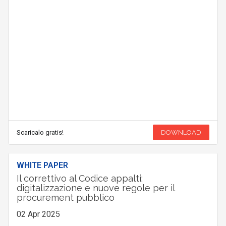
Scaricalo gratis!
DOWNLOAD
WHITE PAPER
Il correttivo al Codice appalti:
digitalizzazione e nuove regole per il
procurement pubblico
02 Apr 2025