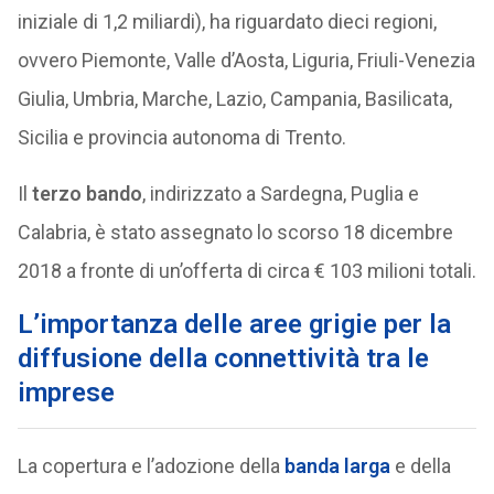
iniziale di 1,2 miliardi), ha riguardato dieci regioni,
ovvero Piemonte, Valle d’Aosta, Liguria, Friuli-Venezia
Giulia, Umbria, Marche, Lazio, Campania, Basilicata,
Sicilia e provincia autonoma di Trento.
Il
terzo bando
, indirizzato a Sardegna, Puglia e
Calabria, è stato assegnato lo scorso 18 dicembre
2018 a fronte di un’offerta di circa € 103 milioni totali.
L’importanza delle aree grigie per la
diffusione della connettività tra le
imprese
La copertura e l’adozione della
banda larga
e della