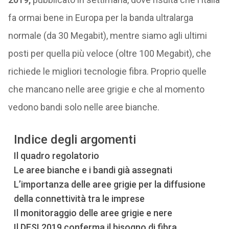
fa ormai bene in Europa per la banda ultralarga
normale (da 30 Megabit), mentre siamo agli ultimi
posti per quella più veloce (oltre 100 Megabit), che
richiede le migliori tecnologie fibra. Proprio quelle
che mancano nelle aree grigie e che al momento
vedono bandi solo nelle aree bianche.
Indice degli argomenti
Il quadro regolatorio
Le aree bianche e i bandi già assegnati
L’importanza delle aree grigie per la diffusione
della connettività tra le imprese
Il monitoraggio delle aree grigie e nere
Il DESI 2019 conferma il bisogno di fibra