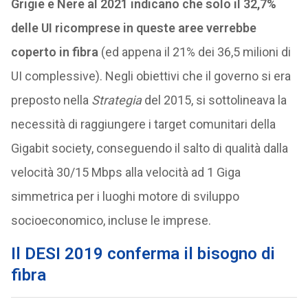
Grigie e Nere al 2021 indicano che solo il 32,7%
delle UI ricomprese in queste aree verrebbe
coperto in fibra
(ed appena il 21% dei 36,5 milioni di
UI complessive). Negli obiettivi che il governo si era
preposto nella
Strategia
del 2015, si sottolineava la
necessità di raggiungere i target comunitari della
Gigabit society, conseguendo il salto di qualità dalla
velocità 30/15 Mbps alla velocità ad 1 Giga
simmetrica per i luoghi motore di sviluppo
socioeconomico, incluse le imprese.
Il DESI 2019 conferma il bisogno di
fibra