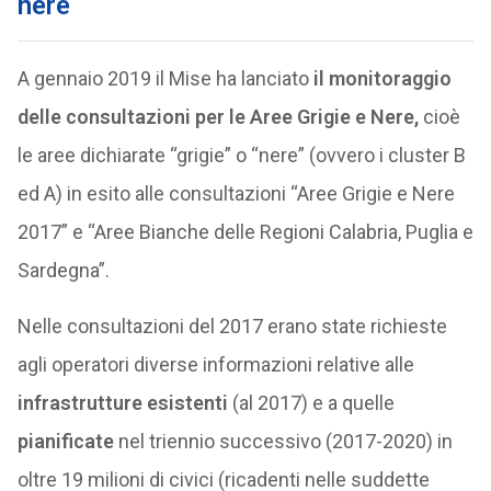
nere
A gennaio 2019 il Mise ha lanciato
il monitoraggio
delle consultazioni per le Aree Grigie e Nere,
cioè
le aree dichiarate “grigie” o “nere” (ovvero i cluster B
ed A) in esito alle consultazioni “Aree Grigie e Nere
2017” e “Aree Bianche delle Regioni Calabria, Puglia e
Sardegna”.
Nelle consultazioni del 2017 erano state richieste
agli operatori diverse informazioni relative alle
infrastrutture esistenti
(al 2017) e a quelle
pianificate
nel triennio successivo (2017-2020) in
oltre 19 milioni di civici (ricadenti nelle suddette