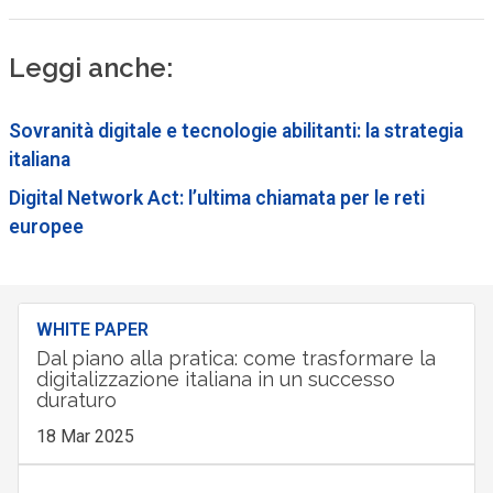
Leggi anche:
Sovranità digitale e tecnologie abilitanti: la strategia
italiana
Digital Network Act: l’ultima chiamata per le reti
europee
WHITE PAPER
Dal piano alla pratica: come trasformare la
digitalizzazione italiana in un successo
duraturo
18 Mar 2025