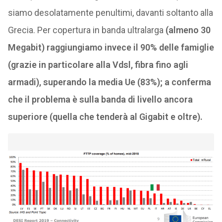
siamo desolatamente penultimi, davanti soltanto alla
Grecia. Per copertura in banda ultralarga
(almeno 30
Megabit) raggiungiamo invece il 90% delle famiglie
(grazie in particolare alla Vdsl, fibra fino agli
armadi), superando la media Ue (83%); a conferma
che il problema è sulla banda di livello ancora
superiore (quella che tenderà al Gigabit e oltre).