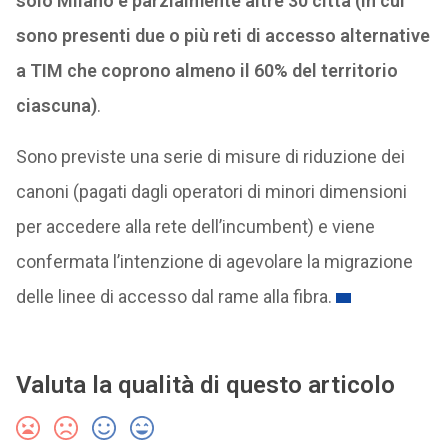
solo Milano e parzialmente altre 30 città (in cui
sono presenti due o più reti di accesso alternative
a TIM che coprono almeno il 60% del territorio
ciascuna)
.
Sono previste una serie di misure di riduzione dei
canoni (pagati dagli operatori di minori dimensioni
per accedere alla rete dell’incumbent) e viene
confermata l’intenzione di agevolare la migrazione
delle linee di accesso dal rame alla fibra.
Valuta la qualità di questo articolo