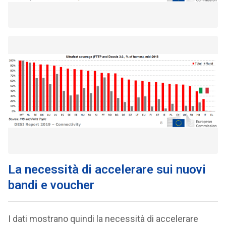
La necessità di accelerare sui nuovi
bandi e voucher
I dati mostrano quindi la necessità di accelerare