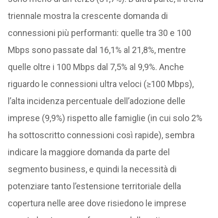
triennale mostra la crescente domanda di
connessioni più performanti: quelle tra 30 e 100
Mbps sono passate dal 16,1% al 21,8%, mentre
quelle oltre i 100 Mbps dal 7,5% al 9,9%. Anche
riguardo le connessioni ultra veloci (≥100 Mbps),
l’alta incidenza percentuale dell’adozione delle
imprese (9,9%) rispetto alle famiglie (in cui solo 2%
ha sottoscritto connessioni così rapide), sembra
indicare la maggiore domanda da parte del
segmento business, e quindi la necessità di
potenziare tanto l’estensione territoriale della
copertura nelle aree dove risiedono le imprese