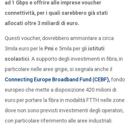
ad 1 Gbps e offrire alle imprese voucher
connettività, per i quali sarebbero già stati
allocati oltre 3 miliardi di euro.
Questi voucher, dovrebbero ammontare a circa
3mila euro per le
Pmi
e 5mila per gli
istituti
scolastici
. A supporto degli investimenti in fibra, in
particolare nelle aree grigie, si segnala anche il
Connecting Europe Broadband Fund (CEBF),
fondo
europeo che mette a disposizione 420 milioni di
euro per portare la fibra in modalità FTTH nelle zone
dove non sono previsti investimenti degli operatori,
con particolare riferimento alle aree industriali.