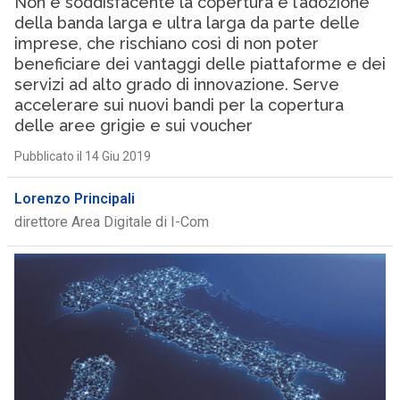
Non è soddisfacente la copertura e l’adozione
della banda larga e ultra larga da parte delle
imprese, che rischiano così di non poter
beneficiare dei vantaggi delle piattaforme e dei
servizi ad alto grado di innovazione. Serve
accelerare sui nuovi bandi per la copertura
delle aree grigie e sui voucher
Pubblicato il 14 Giu 2019
Lorenzo Principali
direttore Area Digitale di I-Com