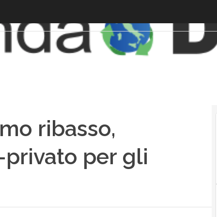
mo ribasso,
privato per gli