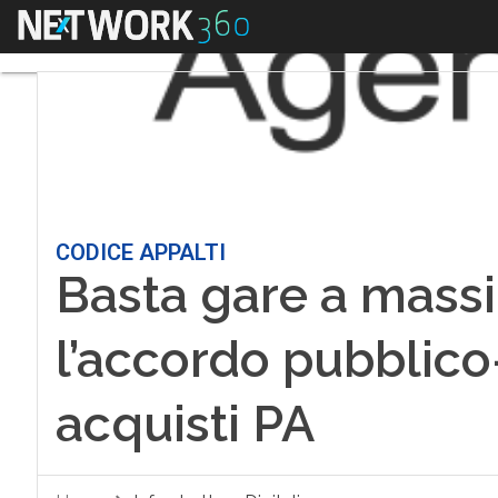
Menu
CODICE APPALTI
Basta gare a massi
l’accordo pubblico-
acquisti PA