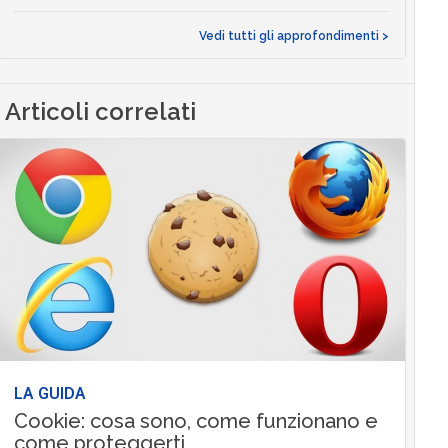
Vedi tutti gli approfondimenti >
Articoli correlati
LA GUIDA
Cookie: cosa sono, come funzionano e
come proteggerti