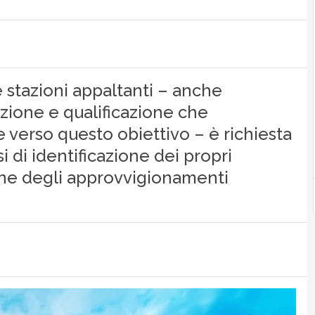
 stazioni appaltanti – anche
zione e qualificazione che
verso questo obiettivo – è richiesta
 di identificazione dei propri
one degli approvvigionamenti