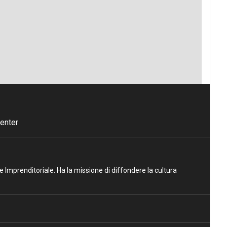
enter
ne Imprenditoriale. Ha la missione di diffondere la cultura