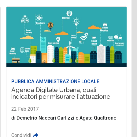
PUBBLICA AMMINISTRAZIONE LOCALE
Agenda Digitale Urbana, quali
indicatori per misurare l'attuazione
22 Feb 2017
di
Demetrio Naccari Carlizzi
e
Agata Quattrone
Condividi