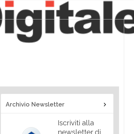
Archivio Newsletter
Iscriviti alla
newsletter di