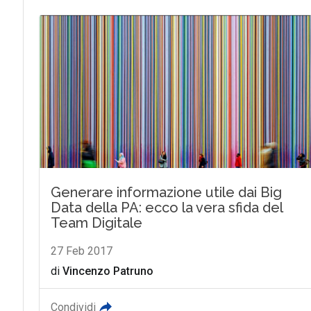
Generare informazione utile dai Big
Data della PA: ecco la vera sfida del
Team Digitale
27 Feb 2017
di
Vincenzo Patruno
Condividi