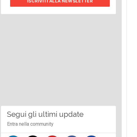
ISCRIVITI
ALLA NEWSLETTER
Segui gli ultimi update
Entra nella community