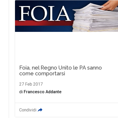
Foia, nel Regno Unito le PA sanno
come comportarsi
27 Feb 2017
di
Francesco Addante
Condividi