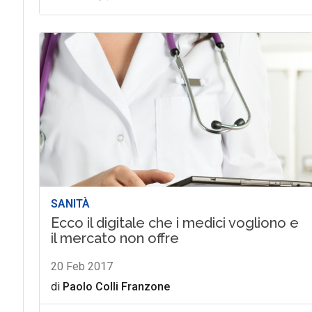
SANITÀ
Ecco il digitale che i medici vogliono e
il mercato non offre
20 Feb 2017
di
Paolo Colli Franzone