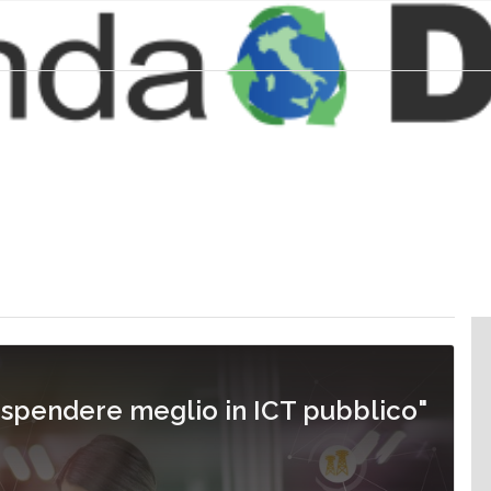
r spendere meglio in ICT pubblico"