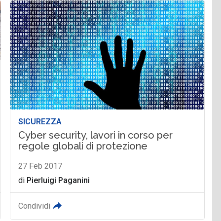
SICUREZZA
Cyber security, lavori in corso per
regole globali di protezione
27 Feb 2017
di
Pierluigi Paganini
Condividi