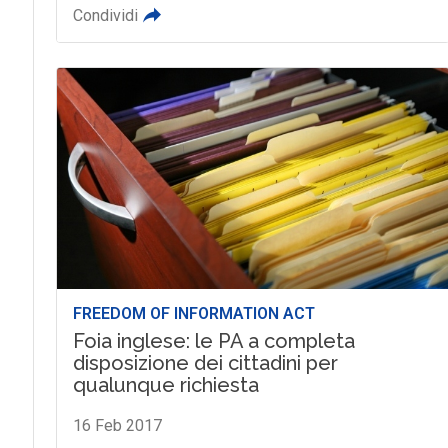
Condividi
FREEDOM OF INFORMATION ACT
Foia inglese: le PA a completa
disposizione dei cittadini per
qualunque richiesta
16 Feb 2017