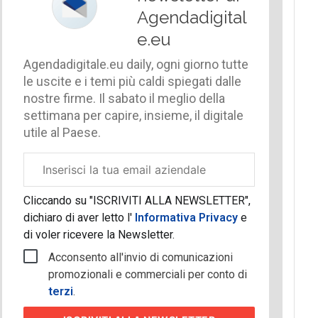
Agendadigital
e.eu
Agendadigitale.eu daily, ogni giorno tutte
le uscite e i temi più caldi spiegati dalle
nostre firme. Il sabato il meglio della
settimana per capire, insieme, il digitale
utile al Paese.
Email
aziendale
Cliccando su "ISCRIVITI ALLA NEWSLETTER",
dichiaro di aver letto l'
Informativa Privacy
e
di voler ricevere la Newsletter.
Acconsento all'invio di comunicazioni
promozionali e commerciali per conto di
terzi
.