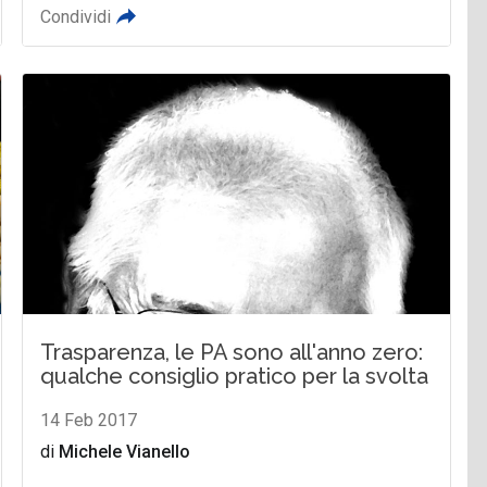
Condividi
Trasparenza, le PA sono all'anno zero:
qualche consiglio pratico per la svolta
14 Feb 2017
di
Michele Vianello