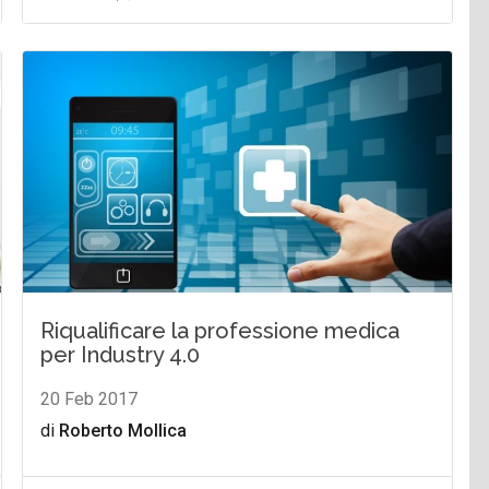
Riqualificare la professione medica
per Industry 4.0
20 Feb 2017
di
Roberto Mollica