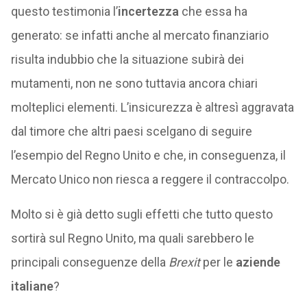
questo testimonia l’
incertezza
che essa ha
generato: se infatti anche al mercato finanziario
risulta indubbio che la situazione subirà dei
mutamenti, non ne sono tuttavia ancora chiari
molteplici elementi. L’insicurezza è altresì aggravata
dal timore che altri paesi scelgano di seguire
l’esempio del Regno Unito e che, in conseguenza, il
Mercato Unico non riesca a reggere il contraccolpo.
Molto si è già detto sugli effetti che tutto questo
sortirà sul Regno Unito, ma quali sarebbero le
principali conseguenze della
Brexit
per le
aziende
italiane
?