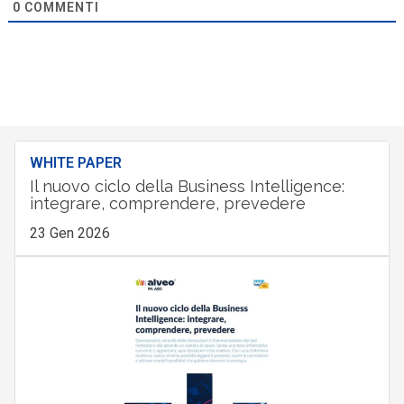
0
COMMENTI
WHITE PAPER
Il nuovo ciclo della Business Intelligence:
integrare, comprendere, prevedere
23 Gen 2026