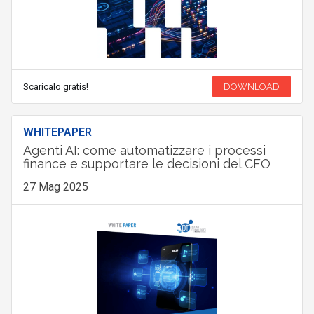
Scaricalo gratis!
DOWNLOAD
WHITEPAPER
Agenti AI: come automatizzare i processi
finance e supportare le decisioni del CFO
27 Mag 2025