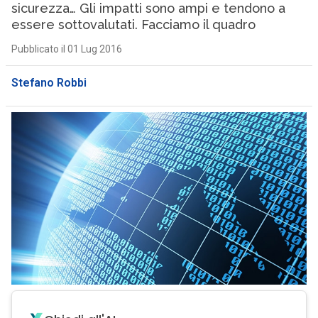
sicurezza… Gli impatti sono ampi e tendono a
essere sottovalutati. Facciamo il quadro
Pubblicato il 01 Lug 2016
Stefano Robbi