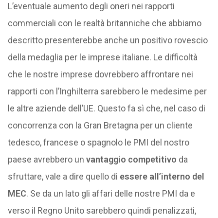
L’eventuale aumento degli oneri nei rapporti
commerciali con le realtà britanniche che abbiamo
descritto presenterebbe anche un positivo rovescio
della medaglia per le imprese italiane. Le difficoltà
che le nostre imprese dovrebbero affrontare nei
rapporti con l’Inghilterra sarebbero le medesime per
le altre aziende dell’UE. Questo fa sì che, nel caso di
concorrenza con la Gran Bretagna per un cliente
tedesco, francese o spagnolo le PMI del nostro
paese avrebbero un
vantaggio competitivo
da
sfruttare, vale a dire quello di
essere all’interno del
MEC
. Se da un lato gli affari delle nostre PMI da e
verso il Regno Unito sarebbero quindi penalizzati,