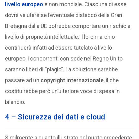
livello europeo
e non mondiale. Ciascuna di esse
dovrà valutare se l’eventuale distacco della Gran
Bretagna dalla UE potrebbe comportare un rischio a
livello di proprietà intellettuale: il loro marchio
continuerà infatti ad essere tutelato a livello
europeo, i concorrenti con sede nel Regno Unito
saranno liberi di “plagio”. La soluzione sarebbe
passare ad un
copyright internazionale
, il che
costituirebbe però un’ulteriore voce di spesa in
bilancio.
4 – Sicurezza dei dati e cloud
Similmente a quanto illustrato nel punto precedente,