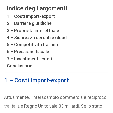
Indice degli argomenti
1 – Costi import-export
2 – Barriere giuridiche
3 – Proprietà intellettuale
4 – Sicurezza dei dati e cloud
5 – Competitività Italiana
6 – Pressione fiscale
7 – Investimenti esteri
Conclusione
1 – Costi import-export
Attualmente, l’interscambio commerciale reciproco
tra Italia e Regno Unito vale 33 miliardi. Se lo stato