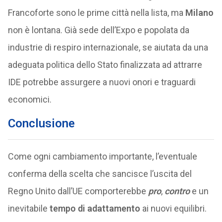
Francoforte sono le prime città nella lista, ma
Milano
non è lontana. Già sede dell’Expo e popolata da
industrie di respiro internazionale, se aiutata da una
adeguata politica dello Stato finalizzata ad attrarre
IDE potrebbe assurgere a nuovi onori e traguardi
economici.
Conclusione
Come ogni cambiamento importante, l’eventuale
conferma della scelta che sancisce l’uscita del
Regno Unito dall’UE comporterebbe
pro
,
contro
e un
inevitabile
tempo di adattamento
ai nuovi equilibri.