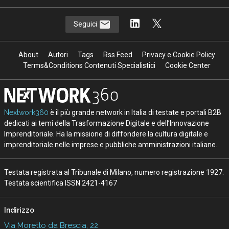
Seguici
About
Autori
Tags
Rss Feed
Privacy e Cookie Policy
Terms&Conditions Contenuti Specialistici
Cookie Center
Nextwork360
è il più grande network in Italia di testate e portali B2B
dedicati ai temi della Trasformazione Digitale e dell’Innovazione
Imprenditoriale. Ha la missione di diffondere la cultura digitale e
imprenditoriale nelle imprese e pubbliche amministrazioni italiane.
Testata registrata al Tribunale di Milano, numero registrazione 1927.
Testata scientifica ISSN 2421-4167
Indirizzo
Via Moretto da Brescia, 22