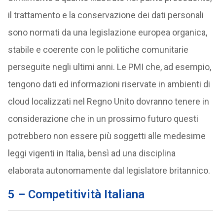
il trattamento e la conservazione dei dati personali
sono normati da una legislazione europea organica,
stabile e coerente con le politiche comunitarie
perseguite negli ultimi anni. Le PMI che, ad esempio,
tengono dati ed informazioni riservate in ambienti di
cloud localizzati nel Regno Unito dovranno tenere in
considerazione che in un prossimo futuro questi
potrebbero non essere più soggetti alle medesime
leggi vigenti in Italia, bensì ad una disciplina
elaborata autonomamente dal legislatore britannico.
5 – Competitività Italiana