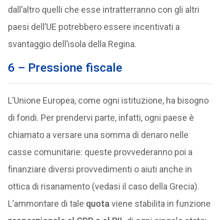
dall’altro quelli che esse intratterranno con gli altri
paesi dell’UE potrebbero essere incentivati a
svantaggio dell’isola della Regina.
6 – Pressione fiscale
L’Unione Europea, come ogni istituzione, ha bisogno
di fondi. Per prendervi parte, infatti, ogni paese è
chiamato a versare una somma di denaro nelle
casse comunitarie: queste provvederanno poi a
finanziare diversi provvedimenti o aiuti anche in
ottica di risanamento (vedasi il caso della Grecia).
L’ammontare di tale
quota
viene stabilita in funzione