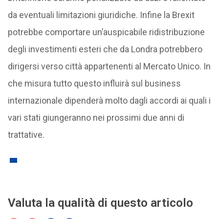
da eventuali limitazioni giuridiche. Infine la Brexit
potrebbe comportare un’auspicabile ridistribuzione
degli investimenti esteri che da Londra potrebbero
dirigersi verso città appartenenti al Mercato Unico. In
che misura tutto questo influirà sul business
internazionale dipenderà molto dagli accordi ai quali i
vari stati giungeranno nei prossimi due anni di
trattative.
Valuta la qualità di questo articolo