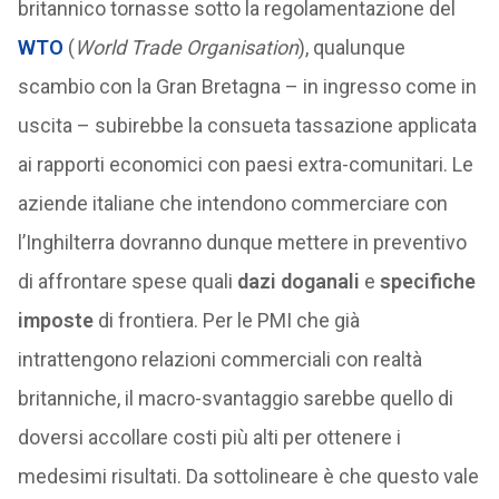
britannico tornasse sotto la regolamentazione del
WTO
(
World Trade Organisation
), qualunque
scambio con la Gran Bretagna – in ingresso come in
uscita – subirebbe la consueta tassazione applicata
ai rapporti economici con paesi extra-comunitari. Le
aziende italiane che intendono commerciare con
l’Inghilterra dovranno dunque mettere in preventivo
di affrontare spese quali
dazi doganali
e
specifiche
imposte
di frontiera. Per le PMI che già
intrattengono relazioni commerciali con realtà
britanniche, il macro-svantaggio sarebbe quello di
doversi accollare costi più alti per ottenere i
medesimi risultati. Da sottolineare è che questo vale