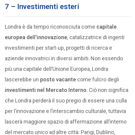
7 – Investimenti esteri
Londra è da tempo riconosciuta come
capitale
europea dell’innovazione
, catalizzatrice di ingenti
investimenti per start-up, progetti di ricerca e
aziende innovatrici in diversi ambiti. Non essendo
più una capitale dell’Unione Europea, Londra
lascerebbe un
posto vacante
come fulcro degli
investimenti nel Mercato Interno
. Ciò non significa
che Londra perderà il suo pregio di essere una culla
per l’innovazione e l’interscambio culturale, tuttavia
lascerà maggiore spazio di affermazione all’interno
del mercato unico ad altre città: Parigi, Dublino,