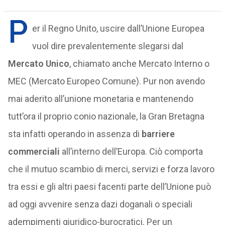
P
er il Regno Unito, uscire dall’Unione Europea
vuol dire prevalentemente slegarsi dal
Mercato Unico
, chiamato anche Mercato Interno o
MEC (Mercato Europeo Comune). Pur non avendo
mai aderito all’unione monetaria e mantenendo
tutt’ora il proprio conio nazionale, la Gran Bretagna
sta infatti operando in assenza di
barriere
commerciali
all’interno dell’Europa. Ciò comporta
che il mutuo scambio di merci, servizi e forza lavoro
tra essi e gli altri paesi facenti parte dell’Unione può
ad oggi avvenire senza dazi doganali o speciali
adempimenti giuridico-burocratici. Per un