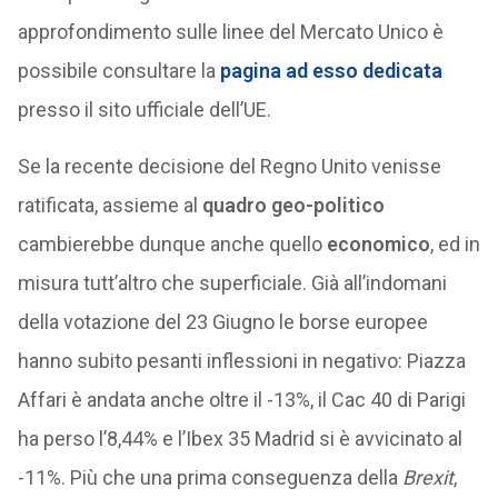
approfondimento sulle linee del Mercato Unico è
possibile consultare la
pagina ad esso dedicata
presso il sito ufficiale dell’UE.
Se la recente decisione del Regno Unito venisse
ratificata, assieme al
quadro geo-politico
cambierebbe dunque anche quello
economico
, ed in
misura tutt’altro che superficiale. Già all’indomani
della votazione del 23 Giugno le borse europee
hanno subito pesanti inflessioni in negativo: Piazza
Affari è andata anche oltre il -13%, il Cac 40 di Parigi
ha perso l’8,44% e l’Ibex 35 Madrid si è avvicinato al
-11%. Più che una prima conseguenza della
Brexit
,