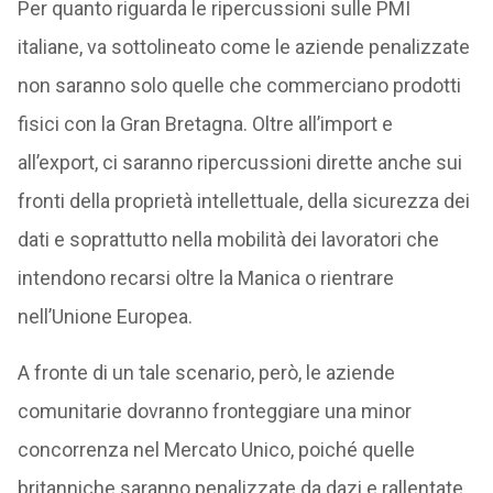
Per quanto riguarda le ripercussioni sulle PMI
italiane, va sottolineato come le aziende penalizzate
non saranno solo quelle che commerciano prodotti
fisici con la Gran Bretagna. Oltre all’import e
all’export, ci saranno ripercussioni dirette anche sui
fronti della proprietà intellettuale, della sicurezza dei
dati e soprattutto nella mobilità dei lavoratori che
intendono recarsi oltre la Manica o rientrare
nell’Unione Europea.
A fronte di un tale scenario, però, le aziende
comunitarie dovranno fronteggiare una minor
concorrenza nel Mercato Unico, poiché quelle
britanniche saranno penalizzate da dazi e rallentate