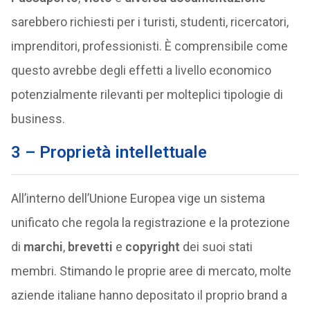
sarebbero richiesti per i turisti, studenti, ricercatori,
imprenditori, professionisti. È comprensibile come
questo avrebbe degli effetti a livello economico
potenzialmente rilevanti per molteplici tipologie di
business.
3 – Proprietà intellettuale
All’interno dell’Unione Europea vige un sistema
unificato che regola la registrazione e la protezione
di
marchi
,
brevetti
e
copyright
dei suoi stati
membri. Stimando le proprie aree di mercato, molte
aziende italiane hanno depositato il proprio brand a