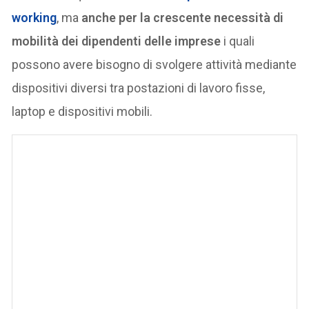
working
, ma
anche per la crescente necessità di
mobilità dei dipendenti delle imprese
i quali
possono avere bisogno di svolgere attività mediante
dispositivi diversi tra postazioni di lavoro fisse,
laptop e dispositivi mobili.