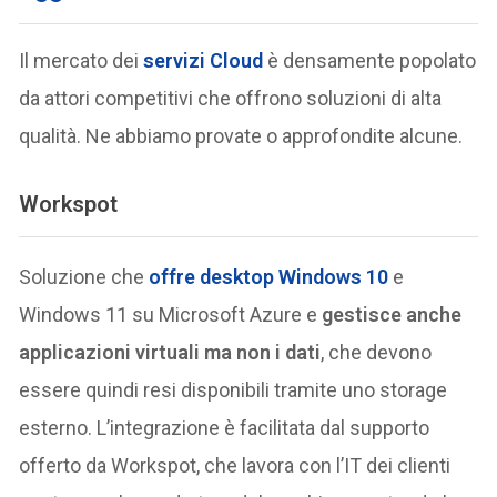
Il mercato dei
servizi Cloud
è densamente popolato
da attori competitivi che offrono soluzioni di alta
qualità. Ne abbiamo provate o approfondite alcune.
Workspot
Soluzione che
offre desktop Windows 10
e
Windows 11 su Microsoft Azure e
gestisce anche
applicazioni virtuali ma non i dati
, che devono
essere quindi resi disponibili tramite uno storage
esterno. L’integrazione è facilitata dal supporto
offerto da Workspot, che lavora con l’IT dei clienti