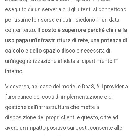
eseguito da un server a cui gli utenti si connettono
per usarne le risorse e i dati risiedono in un data
center terzo.
Il costo è superiore perché chi ne fa
uso paga un’infrastruttura di rete, una potenza di
calcolo e dello spazio disco
e necessita di
un’ingegnerizzazione affidata al dipartimento IT
interno.
Viceversa, nel caso del modello DaaS, è il provider a
farsi carico dei costi di implementazione e di
gestione dell’infrastruttura che mette a
disposizione dei propri clienti e questo, oltre ad
avere un impatto positivo sui costi, consente alle