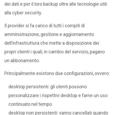
dei dati e per il loro backup oltre alle tecnologie utili
alla cyber security.
Il provider si fa carico di tutti i compiti di
amministrazione, gestione e aggiornamento
dell’infrastruttura che mette a disposizione dei
propri clienti i quali, in cambio del servizio, pagano
un abbonamento.
Principalmente esistono due configurazioni, ovvero:
desktop persistenti: gli utenti possono
personalizzare i rispettivi desktop e farne un uso
continuato nel tempo
desktop non persistenti: vanno cancellati quando