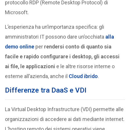
protocollo RDP (Remote Desktop Protocol) di
Microsoft.
L’esperienza ha un’importanza specifica: gli
amministratori IT possono dare un’occhiata
alla
demo online
per
rendersi conto di quanto sia
facile e rapido configurare i desktop, gli accessi
ai file, le applicazioni
e le altre risorse interne o
esterne all’azienda, anche il
Cloud ibrido
.
Differenze tra DaaS e VDI
La Virtual Desktop Infrastructure (VDI) permette alle
organizzazioni di accedere ai dati mediante internet.
L’hosting remoto dei sistemi operativi viene