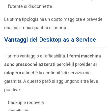
l’utente si disconnette
La prima tipologia ha un costo maggiore e prevede
una più ampia quantità di risorse.
Vantaggi del Desktop as a Service
Il primo vantaggio è l’affidabilità.
I fermi macchina
sono pressoché azzerati perché il provider si
adopera
affinché la continuità di servizio sia
garantita. A questo però si aggiungono altre leve
positive:
backup e recovery
flessibilità