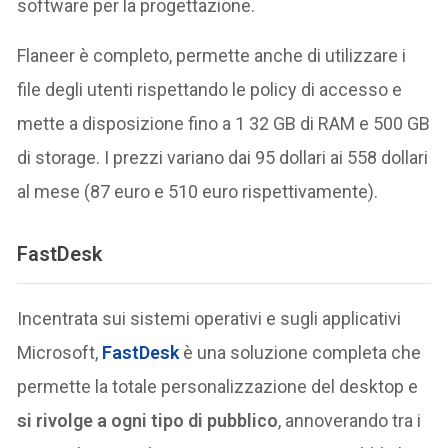
software per la progettazione.
Flaneer è completo, permette anche di utilizzare i
file degli utenti rispettando le policy di accesso e
mette a disposizione fino a 1 32 GB di RAM e 500 GB
di storage. I prezzi variano dai 95 dollari ai 558 dollari
al mese (87 euro e 510 euro rispettivamente).
FastDesk
Incentrata sui sistemi operativi e sugli applicativi
Microsoft,
FastDesk
è una soluzione completa che
permette la totale personalizzazione del desktop e
si rivolge a ogni tipo di pubblico
, annoverando tra i