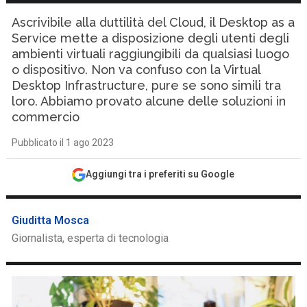
Ascrivibile alla duttilità del Cloud, il Desktop as a
Service mette a disposizione degli utenti degli
ambienti virtuali raggiungibili da qualsiasi luogo
o dispositivo. Non va confuso con la Virtual
Desktop Infrastructure, pure se sono simili tra
loro. Abbiamo provato alcune delle soluzioni in
commercio
Pubblicato il 1 ago 2023
Aggiungi tra i preferiti su Google
Giuditta Mosca
Giornalista, esperta di tecnologia