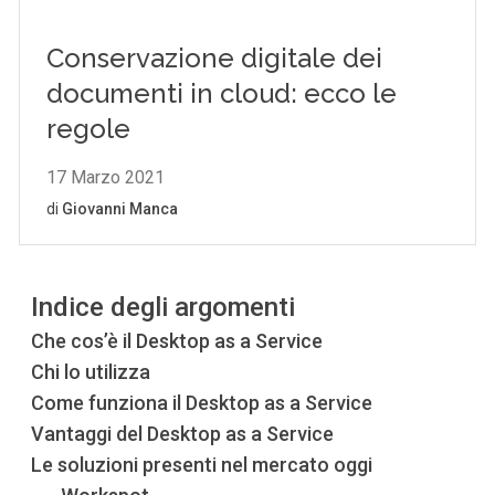
Indice degli argomenti
Che cos’è il Desktop as a Service
Chi lo utilizza
Come funziona il Desktop as a Service
Vantaggi del Desktop as a Service
Le soluzioni presenti nel mercato oggi