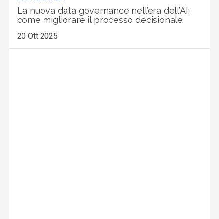
La nuova data governance nell’era dell’AI:
come migliorare il processo decisionale
20 Ott 2025