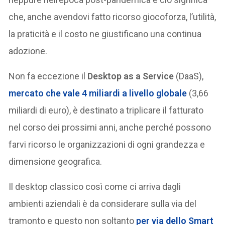
che, anche avendovi fatto ricorso giocoforza, l’utilità,
la praticità e il costo ne giustificano una continua
adozione.
Non fa eccezione il
Desktop as a Service
(DaaS),
mercato che vale 4 miliardi a livello globale
(3,66
miliardi di euro), è destinato a triplicare il fatturato
nel corso dei prossimi anni, anche perché possono
farvi ricorso le organizzazioni di ogni grandezza e
dimensione geografica.
Il desktop classico così come ci arriva dagli
ambienti aziendali è da considerare sulla via del
tramonto e questo non soltanto
per via dello Smart