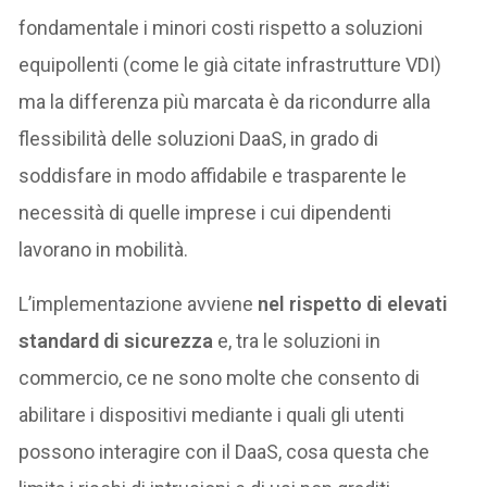
fondamentale i minori costi rispetto a soluzioni
equipollenti (come le già citate infrastrutture VDI)
ma la differenza più marcata è da ricondurre alla
flessibilità delle soluzioni DaaS, in grado di
soddisfare in modo affidabile e trasparente le
necessità di quelle imprese i cui dipendenti
lavorano in mobilità.
L’implementazione avviene
nel rispetto di elevati
standard di sicurezza
e, tra le soluzioni in
commercio, ce ne sono molte che consento di
abilitare i dispositivi mediante i quali gli utenti
possono interagire con il DaaS, cosa questa che