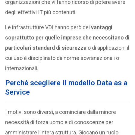
organizzazioni che vi fanno ricorso di potere avere
degli effettivi IT più contenuti.
Le infrastrutture VDI hanno però dei
vantaggi
soprattutto per quelle imprese che necessitano di
particolari standard di sicurezza
o di applicazioni il
cui uso è disciplinato da norme sovranazionali o
internazionali.
Perché scegliere il modello Data as a
Service
I motivi sono diversi, a cominciare dalla minore
necessità di forza uomo e di conoscenze per
amministrare l’intera struttura. Giocano un ruolo