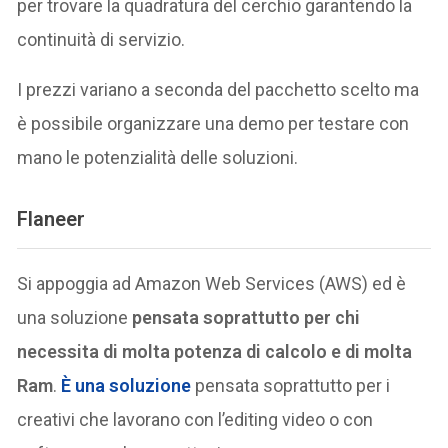
per trovare la quadratura del cerchio garantendo la
continuità di servizio.
I prezzi variano a seconda del pacchetto scelto ma
è possibile organizzare una demo per testare con
mano le potenzialità delle soluzioni.
Flaneer
Si appoggia ad Amazon Web Services (AWS) ed è
una soluzione
pensata soprattutto per chi
necessita di molta potenza di calcolo e di molta
Ram
.
È una soluzione
pensata soprattutto per i
creativi che lavorano con l’editing video o con