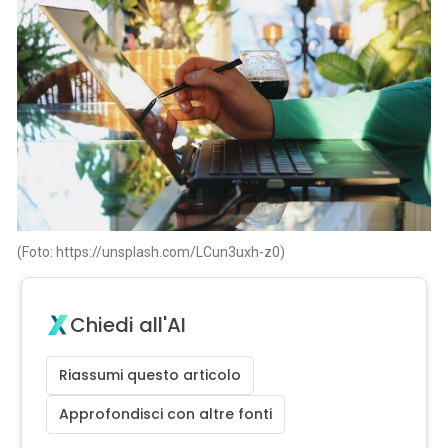
(Foto: https://unsplash.com/LCun3uxh-z0)
Chiedi all'AI
Riassumi questo articolo
Approfondisci con altre fonti