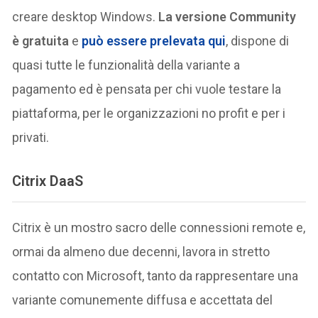
creare desktop Windows.
La versione Community
è gratuita
e
può essere prelevata qui
, dispone di
quasi tutte le funzionalità della variante a
pagamento ed è pensata per chi vuole testare la
piattaforma, per le organizzazioni no profit e per i
privati.
Citrix DaaS
Citrix è un mostro sacro delle connessioni remote e,
ormai da almeno due decenni, lavora in stretto
contatto con Microsoft, tanto da rappresentare una
variante comunemente diffusa e accettata del