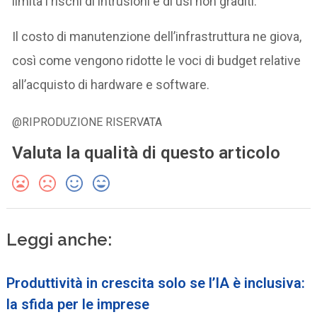
limita i rischi di intrusioni e di usi non graditi.
Il costo di manutenzione dell’infrastruttura ne giova,
così come vengono ridotte le voci di budget relative
all’acquisto di hardware e software.
@RIPRODUZIONE RISERVATA
Valuta la qualità di questo articolo
Leggi anche:
Produttività in crescita solo se l’IA è inclusiva:
la sfida per le imprese