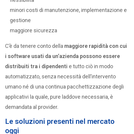
minori costi di manutenzione, implementazione e
gestione
maggiore sicurezza
C’è da tenere conto della
maggiore rapidità con cui
i software usati da un’azienda possono essere
distribuiti tra i dipendenti
e tutto ciò in modo
automatizzato, senza necessità dell’intervento
umano né di una continua pacchettizzazione degli
applicativi la quale, pure laddove necessaria, è
demandata al provider.
Le soluzioni presenti nel mercato
oggi