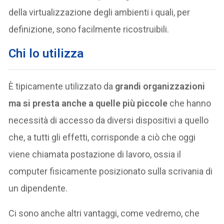
della virtualizzazione degli ambienti i quali, per
definizione, sono facilmente ricostruibili.
Chi lo utilizza
È tipicamente utilizzato da
grandi organizzazioni
ma si presta anche a quelle più piccole
che hanno
necessità di accesso da diversi dispositivi a quello
che, a tutti gli effetti, corrisponde a ciò che oggi
viene chiamata postazione di lavoro, ossia il
computer fisicamente posizionato sulla scrivania di
un dipendente.
Ci sono anche altri vantaggi, come vedremo, che