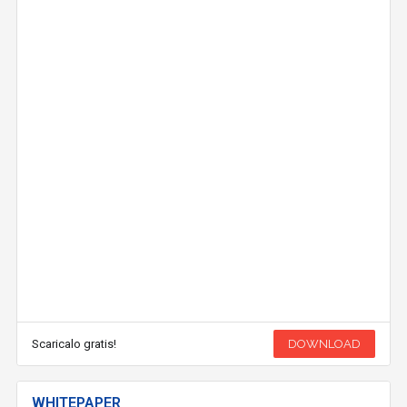
Scaricalo gratis!
DOWNLOAD
WHITEPAPER