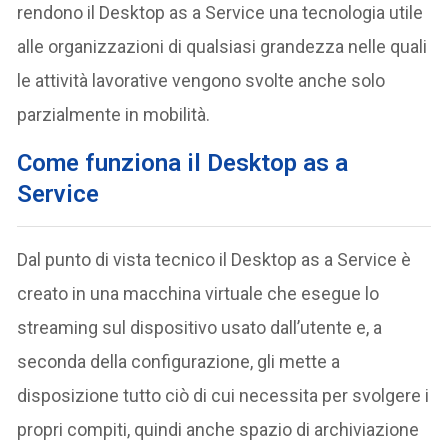
rendono il Desktop as a Service una tecnologia utile
alle organizzazioni di qualsiasi grandezza nelle quali
le attività lavorative vengono svolte anche solo
parzialmente in mobilità.
Come funziona il Desktop as a
Service
Dal punto di vista tecnico il Desktop as a Service è
creato in una macchina virtuale che esegue lo
streaming sul dispositivo usato dall’utente e, a
seconda della configurazione, gli mette a
disposizione tutto ciò di cui necessita per svolgere i
propri compiti, quindi anche spazio di archiviazione