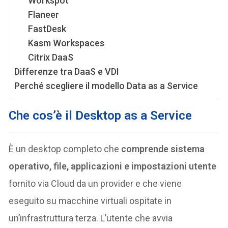
Workspot
Flaneer
FastDesk
Kasm Workspaces
Citrix DaaS
Differenze tra DaaS e VDI
Perché scegliere il modello Data as a Service
Che cos’è il Desktop as a Service
È un desktop completo che
comprende sistema
operativo, file, applicazioni e impostazioni utente
fornito via Cloud da un provider e che viene
eseguito su macchine virtuali ospitate in
un’infrastruttura terza. L’utente che avvia