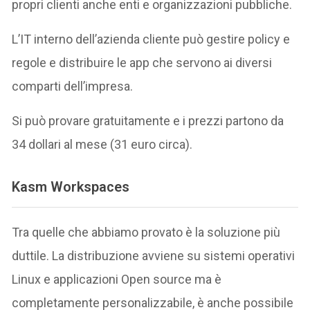
propri clienti anche enti e organizzazioni pubbliche.
L’IT interno dell’azienda cliente può gestire policy e
regole e distribuire le app che servono ai diversi
comparti dell’impresa.
Si può provare gratuitamente e i prezzi partono da
34 dollari al mese (31 euro circa).
Kasm Workspaces
Tra quelle che abbiamo provato è la soluzione più
duttile. La distribuzione avviene su sistemi operativi
Linux e applicazioni Open source ma è
completamente personalizzabile, è anche possibile