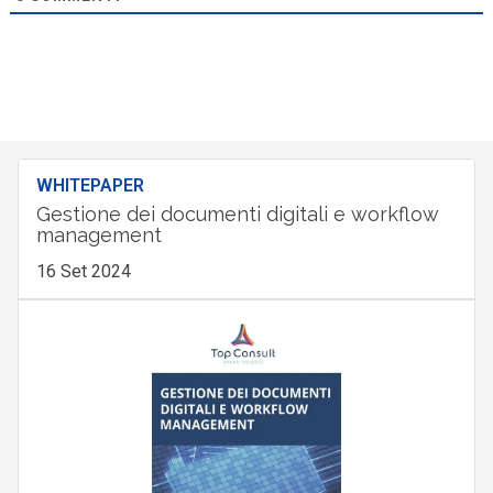
WHITEPAPER
Gestione dei documenti digitali e workflow
management
16 Set 2024