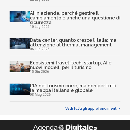
AI in azienda, perché gestire il
cambiamento è anche una questione di
sicurezza
10 Lug 2026
Data center, quanto cresce l’Italia: ma
attenzione al thermal management
06 Lug 2026
Ecosistemi travel-tech: startup, AI e
nuovi modelli per il turismo
15 Giu 2026
L’IA nel turismo corre, ma non per tutti:
la mappa italiana e globale
08 Mag 2026
Vedi tutti gli approfondimenti >