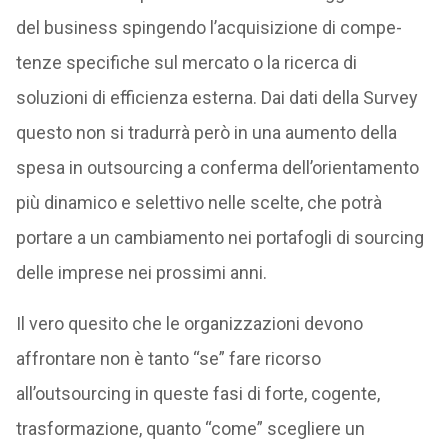
del business spingendo l’acquisizione di compe­
tenze specifiche sul merca­to o la ricerca di
soluzioni di efficienza esterna. Dai dati della Survey
questo non si tradurrà però in una aumento della
spesa in outsourcing a conferma dell’orientamento
più dinamico e selettivo nelle scelte, che potrà
portare a un cambiamento nei portafogli di sourcing
delle imprese nei prossimi anni.
Il vero quesito che le organizzazioni devono
affrontare non è tanto “se” fare ricorso
all’outsourcing in queste fasi di forte, cogente,
trasformazione, quanto “come” scegliere un