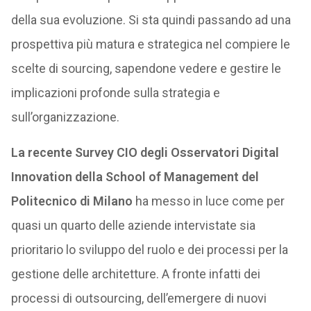
della sua evoluzione. Si sta quindi passando ad una
prospettiva più matura e strategica nel compiere le
scelte di sourcing, sapendone vedere e gestire le
implicazioni profonde sulla strategia e
sull’organizzazione.
La recente Survey CIO degli Osservatori Digital
Innovation della School of Management del
Politecnico di Milano
ha messo in luce come per
quasi un quarto delle aziende intervistate sia
prioritario lo sviluppo del ruolo e dei processi per la
gestione delle architetture. A fronte infatti dei
processi di outsourcing, dell’emergere di nuovi