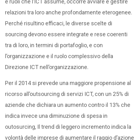
e ruoli che l’ICT assume, occorre avviare e gestire
relazioni tra loro anche profondamente eterogenee.
Perché risultino efficaci, le diverse scelte di
sourcing devono essere integrate e rese coerenti
tra di loro, in termini di portafoglio, e con
l’organizzazione e il ruolo complessivo della
Direzione ICT nell’organizzazione.
Per il 2014 si prevede una maggiore propensione al
ricorso all’outsourcing di servizi ICT, con un 25% di
aziende che dichiara un aumento contro il 13% che
indica invece una diminuzione di spesa in
outosurcing, Il trend di leggero incremento indica la
volontà delle imprese di aumentare il raggio d’azio­ne