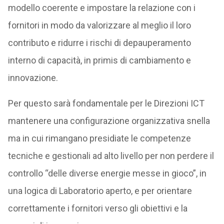
modello coerente e impostare la relazione con i
fornitori in modo da valorizzare al meglio il loro
contributo e ridurre i rischi di depauperamento
interno di capacità, in primis di cambiamento e
innovazione.
Per questo sarà fondamentale per le Direzioni ICT
mantenere una configurazione organizzativa snella
ma in cui rimangano presidiate le competenze
tecniche e gestionali ad alto livello per non perdere il
controllo “delle diverse energie messe in gioco”, in
una logica di Laboratorio aperto, e per orientare
correttamente i fornitori verso gli obiettivi e la