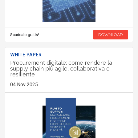
Scaricalo gratis!
DOWNLOAD
WHITE PAPER
Procurement digitale: come rendere la
supply chain più agile, collaborativa e
resiliente
04 Nov 2025