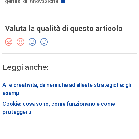
genesi di innovazione.
Valuta la qualità di questo articolo
Leggi anche:
AI e creatività, da nemiche ad alleate strategiche: gli
esempi
Cookie: cosa sono, come funzionano e come
proteggerti