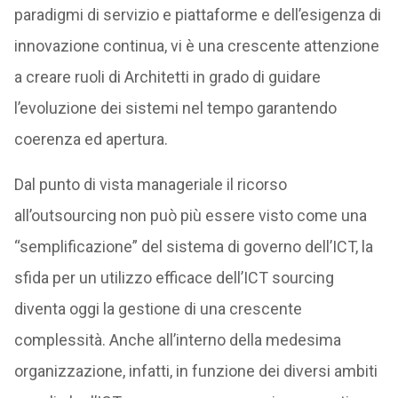
paradigmi di servizio e piattaforme e dell’esigenza di
innovazione continua, vi è una crescente attenzione
a creare ruoli di Architetti in grado di guidare
l’evoluzione dei sistemi nel tempo garantendo
coerenza ed apertura.
Dal punto di vista manageriale il ricorso
all’outsourcing non può più essere visto come una
“semplificazione” del sistema di governo dell’ICT, la
sfida per un utilizzo efficace dell’ICT sourcing
diventa oggi la gestione di una crescente
complessità. Anche all’interno della medesima
organizzazione, infatti, in funzione dei diversi ambiti