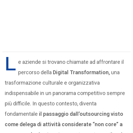
L
e aziende si trovano chiamate ad affrontare il
percorso della
Digital Transformation,
una
trasformazione culturale e organizzativa
indispensabile in un panorama competitivo sempre
più difficile. In questo contesto, diventa
fondamentale
il passaggio dall’outsourcing visto
come delega di attività considerate “non core” a