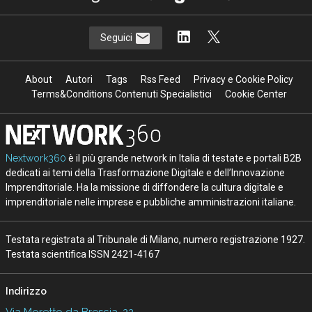
Seguici
About
Autori
Tags
Rss Feed
Privacy e Cookie Policy
Terms&Conditions Contenuti Specialistici
Cookie Center
Nextwork360
è il più grande network in Italia di testate e portali B2B
dedicati ai temi della Trasformazione Digitale e dell’Innovazione
Imprenditoriale. Ha la missione di diffondere la cultura digitale e
imprenditoriale nelle imprese e pubbliche amministrazioni italiane.
Testata registrata al Tribunale di Milano, numero registrazione 1927.
Testata scientifica ISSN 2421-4167
Indirizzo