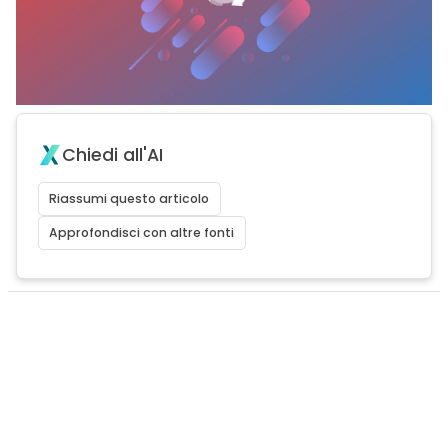
Chiedi all'AI
Riassumi questo articolo
Approfondisci con altre fonti