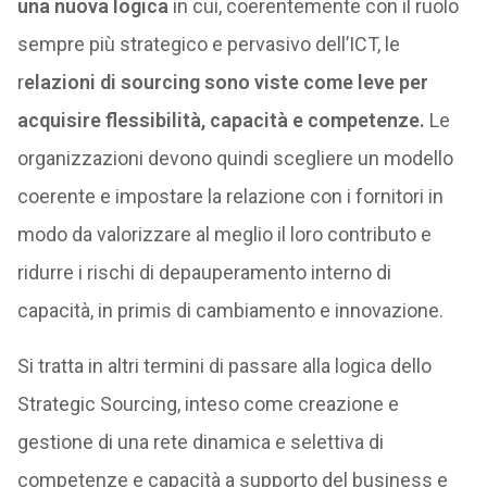
una nuova logica
in cui, coerentemente con il ruolo
sempre più strategico e pervasivo dell’ICT, le
r
elazioni di sourcing sono viste come leve per
acquisire flessibilità, capacità e competenze.
Le
organizzazioni devono quindi scegliere un modello
coerente e impostare la relazione con i fornitori in
modo da valorizzare al meglio il loro contributo e
ridurre i rischi di depauperamento interno di
capacità, in primis di cambiamento e innovazione.
Si tratta in altri termini di passare alla logica dello
Strategic Sourcing, inteso come creazione e
gestione di una rete dinamica e selettiva di
competenze e capacità a supporto del business e