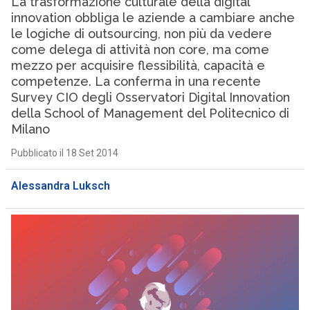
La trasformazione culturale della digital
innovation obbliga le aziende a cambiare anche
le logiche di outsourcing, non più da vedere
come delega di attività non core, ma come
mezzo per acquisire flessibilità, capacità e
competenze. La conferma in una recente
Survey CIO degli Osservatori Digital Innovation
della School of Management del Politecnico di
Milano
Pubblicato il 18 Set 2014
Alessandra Luksch