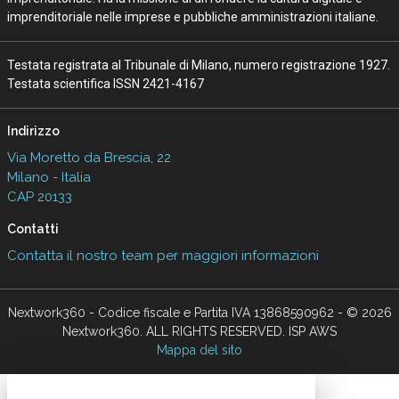
imprenditoriale nelle imprese e pubbliche amministrazioni italiane.
Testata registrata al Tribunale di Milano, numero registrazione 1927.
Testata scientifica ISSN 2421-4167
Indirizzo
Via Moretto da Brescia, 22
Milano - Italia
CAP 20133
Contatti
Contatta il nostro team per maggiori informazioni
Nextwork360 - Codice fiscale e Partita IVA 13868590962 - © 2026
Nextwork360. ALL RIGHTS RESERVED. ISP AWS
Mappa del sito