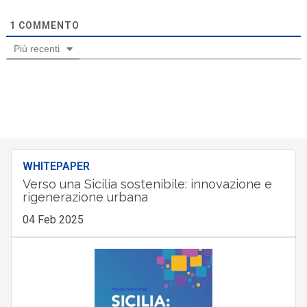
1
COMMENTO
Più recenti
WHITEPAPER
Verso una Sicilia sostenibile: innovazione e
rigenerazione urbana
04 Feb 2025