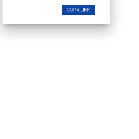
COPIA LINK