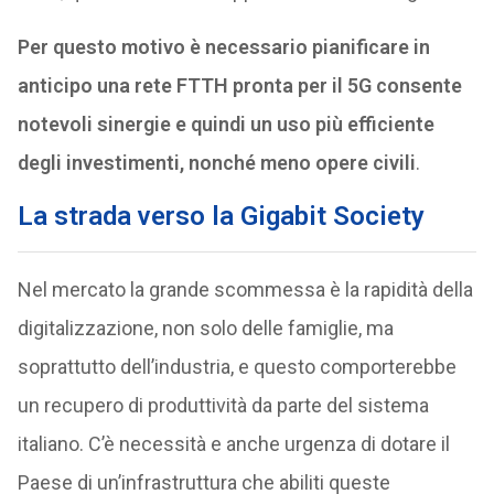
Per questo motivo è necessario pianificare in
anticipo una rete FTTH pronta per il 5G consente
notevoli sinergie e quindi un uso più efficiente
degli investimenti, nonché meno opere civili
.
La strada verso la Gigabit Society
Nel mercato la grande scommessa è la rapidità della
digitalizzazione, non solo delle famiglie, ma
soprattutto dell’industria, e questo comporterebbe
un recupero di produttività da parte del sistema
italiano. C’è necessità e anche urgenza di dotare il
Paese di un’infrastruttura che abiliti queste