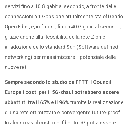
servizi fino a 10 Gigabit al secondo, a fronte delle
connessioni a 1 Gbps che attualmente sta offrendo
Open Fiber, e, in futuro, fino a 40 Gigabit al secondo,
grazie anche alla flessibilità della rete Zion e
all’adozione dello standard Sdn (Software defined
networking) per massimizzare il potenziale delle
nuove reti.
Sempre secondo lo studio dell’FTTH Council
Europe i costi per il 5G-xhaul potrebbero essere
abbattuti tra il 65% e il 96%
tramite la realizzazione
di una rete ottimizzata e convergente future-proof.
In alcuni casi il costo del fiber to 5G potrà essere