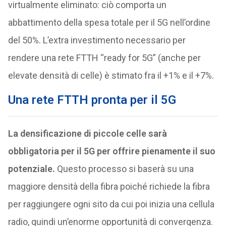
virtualmente eliminato: ciò comporta un
abbattimento della spesa totale per il 5G nell’ordine
del 50%. L’extra investimento necessario per
rendere una rete FTTH “ready for 5G” (anche per
elevate densità di celle) è stimato fra il +1% e il +7%.
Una rete FTTH pronta per il 5G
La densificazione di piccole celle sarà
obbligatoria per il 5G per offrire pienamente il suo
potenziale.
Questo processo si baserà su una
maggiore densità della fibra poiché richiede la fibra
per raggiungere ogni sito da cui poi inizia una cellula
radio, quindi un’enorme opportunità di convergenza.