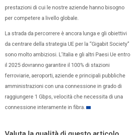
prestazioni di cui le nostre aziende hanno bisogno
per competere a livello globale.
La strada da percorrere è ancora lunga e gli obiettivi
da centrare della strategia UE per la “Gigabit Society”
sono molto ambiziosi. L’Italia e gli altri Paesi Ue entro
il 2025 dovranno garantire il 100% di stazioni
ferroviarie, aeroporti, aziende e principali pubbliche
amministrazioni con una connessione in grado di
raggiungere 1 Gbps, velocità che necessita di una
connessione interamente in fibra.
Valuta la qualità di questo articolo