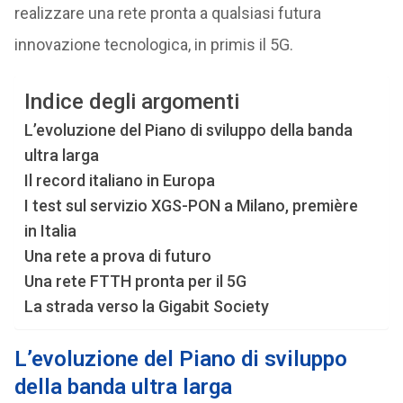
realizzare una rete pronta a qualsiasi futura
innovazione tecnologica, in primis il 5G.
Indice degli argomenti
L’evoluzione del Piano di sviluppo della banda
ultra larga
Il record italiano in Europa
I test sul servizio XGS-PON a Milano, première
in Italia
Una rete a prova di futuro
Una rete FTTH pronta per il 5G
La strada verso la Gigabit Society
L’evoluzione del Piano di sviluppo
della banda ultra larga