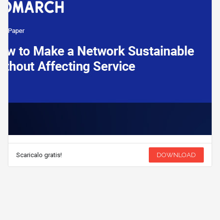
Scaricalo gratis!
DOWNLOAD