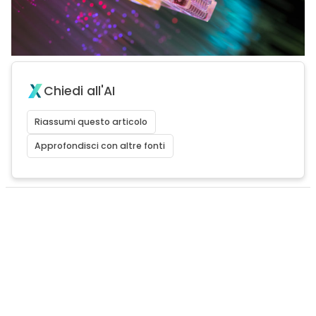
Chiedi all'AI
Riassumi questo articolo
Approfondisci con altre fonti