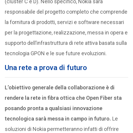
(cluster C e D). Nello specifico, Nokia sarà
responsabile del progetto completo che comprende
la fornitura di prodotti, servizi e software necessari
per la progettazione, realizzazione, messa in opera e
supporto dell’infrastruttura di rete attiva basata sulla
tecnologia GPON e le sue future evoluzioni.
Una rete a prova di futuro
L’obiettivo generale della collaborazione è di
rendere la rete in fibra ottica che Open Fiber sta
posando pronta a qualsiasi innovazione
tecnologica sarà messa in campo in futuro.
Le
soluzioni di Nokia permetteranno infatti di offrire