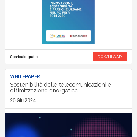
Scaricalo gratis!
DOWNLOAD
WHITEPAPER
Sostenibilità delle telecomunicazioni e
ottimizzazione energetica
20 Giu 2024