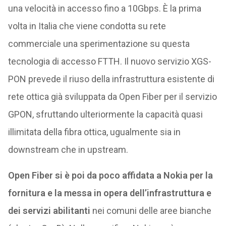
una velocità in accesso fino a 10Gbps. È la prima
volta in Italia che viene condotta su rete
commerciale una sperimentazione su questa
tecnologia di accesso FTTH. Il nuovo servizio XGS-
PON prevede il riuso della infrastruttura esistente di
rete ottica già sviluppata da Open Fiber per il servizio
GPON, sfruttando ulteriormente la capacità quasi
illimitata della fibra ottica, ugualmente sia in
downstream che in upstream.
Open Fiber si è poi da poco affidata a Nokia per la
fornitura e la messa in opera dell’infrastruttura e
dei servizi abilitanti
nei comuni delle aree bianche