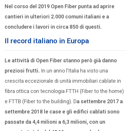
Nel corso del 2019 Open Fiber punta ad aprire
cantieri in ulteriori 2.000 comuni italiani e a
concludere i lavori in circa 850 di questi.
Il record italiano in Europa
Le attività di Open Fiber stanno però già danno
preziosi frutti.
In un anno l’Italia ha visto una
crescita eccezionale di unità immobiliari cablate in
fibra ottica con tecnologia FTTH (Fiber to the home)
e FTTB (Fiber to the building). D
a settembre 2017 a
settembre 2018 le case e gli edifici cablati sono
passate da 4,4 milioni a 6,3 milioni, con un