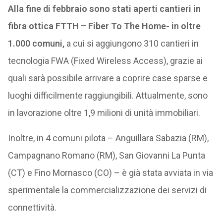
Alla fine di febbraio sono stati aperti cantieri in
fibra ottica FTTH – Fiber To The Home- in oltre
1.000 comuni,
a cui si aggiungono 310 cantieri in
tecnologia FWA (Fixed Wireless Access), grazie ai
quali sarà possibile arrivare a coprire case sparse e
luoghi difficilmente raggiungibili. Attualmente, sono
in lavorazione oltre 1,9 milioni di unità immobiliari.
Inoltre, in 4 comuni pilota – Anguillara Sabazia (RM),
Campagnano Romano (RM), San Giovanni La Punta
(CT) e Fino Mornasco (CO) – è già stata avviata in via
sperimentale la commercializzazione dei servizi di
connettività.