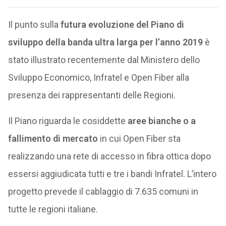
Il punto sulla
futura evoluzione del Piano di
sviluppo della banda ultra larga per l’anno 2019
è
stato illustrato recentemente dal Ministero dello
Sviluppo Economico, Infratel e Open Fiber alla
presenza dei rappresentanti delle Regioni.
Il Piano riguarda le cosiddette
aree bianche o a
fallimento di mercato
in cui Open Fiber sta
realizzando una rete di accesso in fibra ottica dopo
essersi aggiudicata tutti e tre i bandi Infratel. L’intero
progetto prevede il cablaggio di 7.635 comuni in
tutte le regioni italiane.