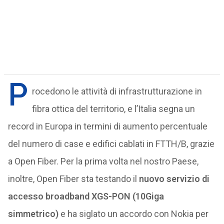
P
rocedono le attività di infrastrutturazione in
fibra ottica del territorio, e l’Italia segna un
record in Europa in termini di aumento percentuale
del numero di case e edifici cablati in FTTH/B, grazie
a Open Fiber. Per la prima volta nel nostro Paese,
inoltre, Open Fiber sta testando il
nuovo servizio di
accesso broadband XGS-PON (10Giga
simmetrico)
e ha siglato un accordo con Nokia per