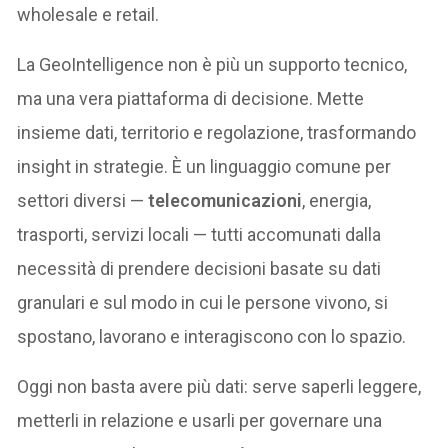
wholesale e retail.
La GeoIntelligence non è più un supporto tecnico,
ma una vera piattaforma di decisione. Mette
insieme dati, territorio e regolazione, trasformando
insight in strategie. È un linguaggio comune per
settori diversi —
telecomunicazioni
, energia,
trasporti, servizi locali — tutti accomunati dalla
necessità di prendere decisioni basate su dati
granulari e sul modo in cui le persone vivono, si
spostano, lavorano e interagiscono con lo spazio.
Oggi non basta avere più dati: serve saperli leggere,
metterli in relazione e usarli per governare una