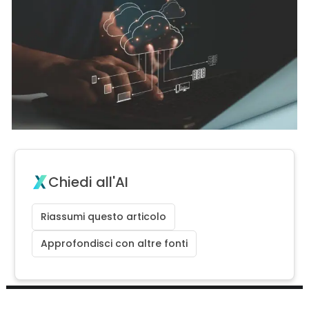
Chiedi all'AI
Riassumi questo articolo
Approfondisci con altre fonti