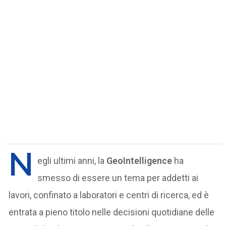
N
egli ultimi anni, la
GeoIntelligence
ha
smesso di essere un tema per addetti ai
lavori, confinato a laboratori e centri di ricerca, ed è
entrata a pieno titolo nelle decisioni quotidiane delle