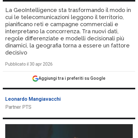
La GeoIntelligence sta trasformando il modo in
cui le telecomunicazioni leggono il territorio,
pianificano reti e campagne commerciali e
interpretano la concorrenza. Tra nuovi dati,
regole differenziate e modelli decisionali più
dinamici, la geografia torna a essere un fattore
decisivo
Pubblicato il 30 apr 2026
Aggiungi tra i preferiti su Google
Leonardo Mangiavacchi
Partner PTS