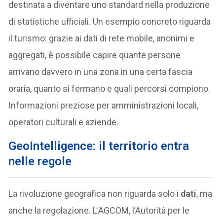
destinata a diventare uno standard nella produzione
di statistiche ufficiali. Un esempio concreto riguarda
il turismo: grazie ai dati di rete mobile, anonimi e
aggregati, è possibile capire quante persone
arrivano davvero in una zona in una certa fascia
oraria, quanto si fermano e quali percorsi compiono.
Informazioni preziose per amministrazioni locali,
operatori culturali e aziende.
GeoIntelligence:
il territorio entra
nelle regole
La rivoluzione geografica non riguarda solo i
dati
, ma
anche la regolazione. L’AGCOM, l’Autorità per le