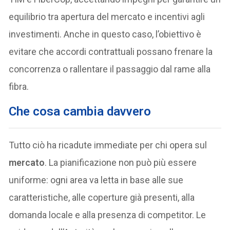
equilibrio tra apertura del mercato e incentivi agli
investimenti. Anche in questo caso, l’obiettivo è
evitare che accordi contrattuali possano frenare la
concorrenza o rallentare il passaggio dal rame alla
fibra.
Che cosa cambia davvero
Tutto ciò ha ricadute immediate per chi opera sul
mercato
. La pianificazione non può più essere
uniforme: ogni area va letta in base alle sue
caratteristiche, alle coperture già presenti, alla
domanda locale e alla presenza di competitor. Le