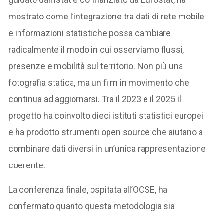
mostrato come l’integrazione tra dati di rete mobile
e informazioni statistiche possa cambiare
radicalmente il modo in cui osserviamo flussi,
presenze e mobilità sul territorio. Non più una
fotografia statica, ma un film in movimento che
continua ad aggiornarsi. Tra il 2023 e il 2025 il
progetto ha coinvolto dieci istituti statistici europei
e ha prodotto strumenti open source che aiutano a
combinare dati diversi in un’unica rappresentazione
coerente.
La conferenza finale, ospitata all’OCSE, ha
confermato quanto questa metodologia sia