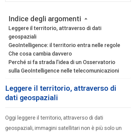
Indice degli argomenti
Leggere il territorio, attraverso di dati
geospaziali
GeoIntelligence: il territorio entra nelle regole
Che cosa cambia davvero
Perché si fa strada l’idea di un Osservatorio
sulla GeoIntelligence nelle telecomunicazioni
Leggere il territorio, attraverso di
dati geospaziali
Oggi leggere il territorio, attraverso di dati
geospaziali, immagini satellitari non è più solo un