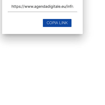
COPIA LINK