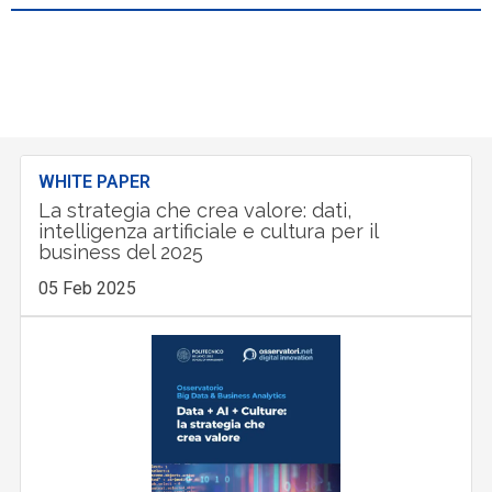
WHITE PAPER
La strategia che crea valore: dati,
intelligenza artificiale e cultura per il
business del 2025
05 Feb 2025