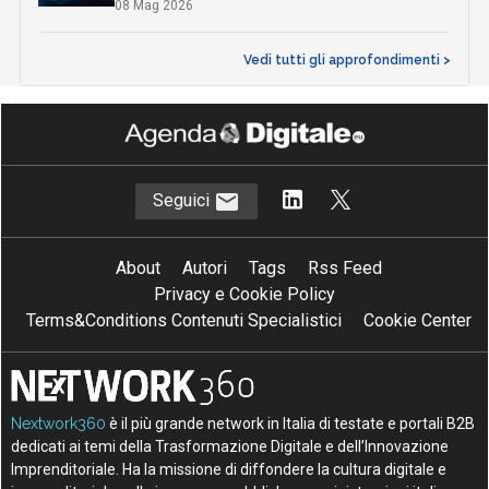
08 Mag 2026
Vedi tutti gli approfondimenti >
Seguici
About
Autori
Tags
Rss Feed
Privacy e Cookie Policy
Terms&Conditions Contenuti Specialistici
Cookie Center
Nextwork360
è il più grande network in Italia di testate e portali B2B
dedicati ai temi della Trasformazione Digitale e dell’Innovazione
Imprenditoriale. Ha la missione di diffondere la cultura digitale e