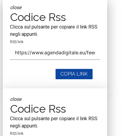
close
Codice Rss
Clicca sul pulsante per copiare il link RSS
negli appunti.
RSS link
COPIA LINK
close
Codice Rss
Clicca sul pulsante per copiare il link RSS
negli appunti.
RSS link