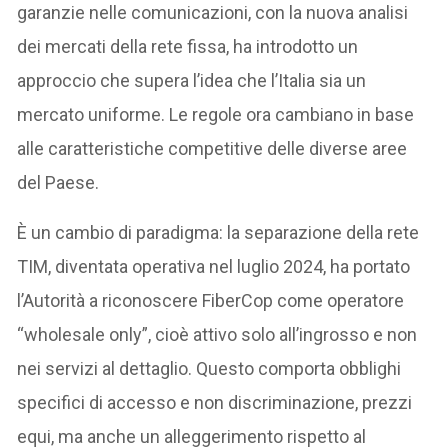
garanzie nelle comunicazioni, con la nuova analisi
dei mercati della rete fissa, ha introdotto un
approccio che supera l’idea che l’Italia sia un
mercato uniforme. Le regole ora cambiano in base
alle caratteristiche competitive delle diverse aree
del Paese.
È un cambio di paradigma: la separazione della rete
TIM, diventata operativa nel luglio 2024, ha portato
l’Autorità a riconoscere FiberCop come operatore
“wholesale only”, cioè attivo solo all’ingrosso e non
nei servizi al dettaglio. Questo comporta obblighi
specifici di accesso e non discriminazione, prezzi
equi, ma anche un alleggerimento rispetto al