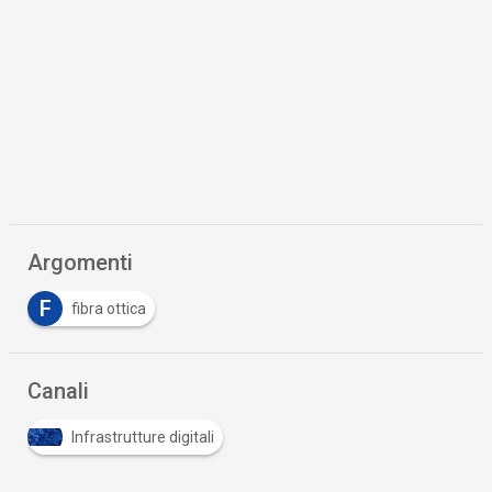
Argomenti
F
fibra ottica
Canali
Infrastrutture digitali