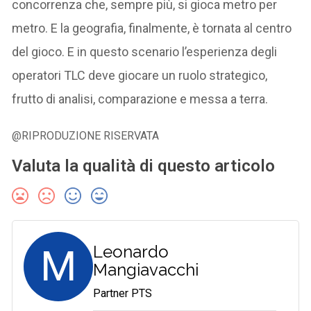
concorrenza che, sempre più, si gioca metro per
metro. E la geografia, finalmente, è tornata al centro
del gioco. E in questo scenario l’esperienza degli
operatori TLC deve giocare un ruolo strategico,
frutto di analisi, comparazione e messa a terra.
@RIPRODUZIONE RISERVATA
Valuta la qualità di questo articolo
M
Leonardo
Mangiavacchi
Partner PTS