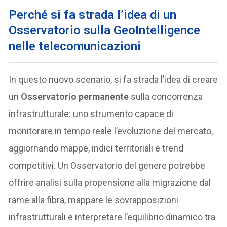
Perché si fa strada l’idea di un
Osservatorio sulla GeoIntelligence
nelle telecomunicazioni
In questo nuovo scenario, si fa strada l’idea di creare
un
Osservatorio permanente
sulla concorrenza
infrastrutturale: uno strumento capace di
monitorare in tempo reale l’evoluzione del mercato,
aggiornando mappe, indici territoriali e trend
competitivi. Un Osservatorio del genere potrebbe
offrire analisi sulla propensione alla migrazione dal
rame alla fibra, mappare le sovrapposizioni
infrastrutturali e interpretare l’equilibrio dinamico tra