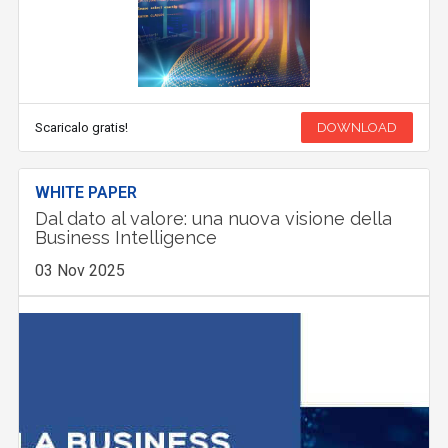
Scaricalo gratis!
DOWNLOAD
WHITE PAPER
Dal dato al valore: una nuova visione della
Business Intelligence
03 Nov 2025