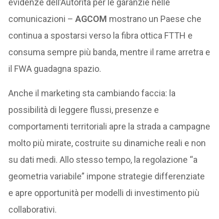
evidenze dell’Autorità per le garanzie nelle
comunicazioni –
AGCOM
mostrano un Paese che
continua a spostarsi verso la fibra ottica FTTH e
consuma sempre più banda, mentre il rame arretra e
il FWA guadagna spazio.
Anche il marketing sta cambiando faccia: la
possibilità di leggere flussi, presenze e
comportamenti territoriali apre la strada a campagne
molto più mirate, costruite su dinamiche reali e non
su dati medi. Allo stesso tempo, la regolazione “a
geometria variabile” impone strategie differenziate
e apre opportunità per modelli di investimento più
collaborativi.