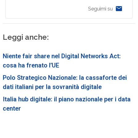
Seguimi su
Leggi anche:
Niente fair share nel Digital Networks Act:
cosa ha frenato l’UE
Polo Strategico Nazionale: la cassaforte dei
dati italiani per la sovranità digitale
Italia hub digitale: il piano nazionale per i data
center