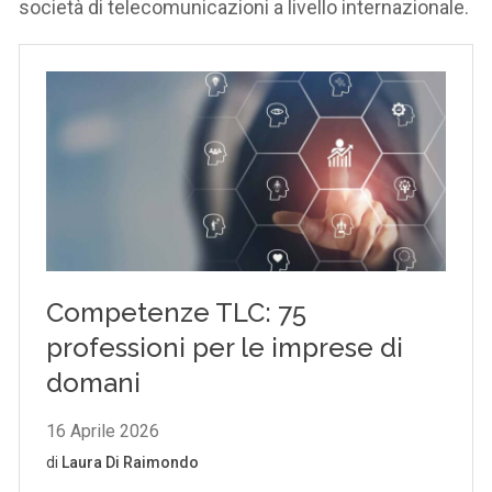
società di telecomunicazioni a livello internazionale.