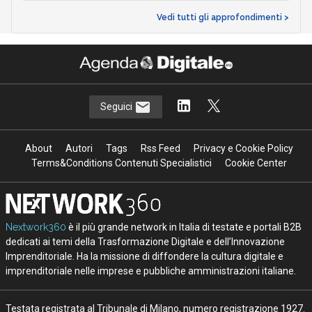
Vedi tutti gli approfondimenti >
Seguici
About
Autori
Tags
Rss Feed
Privacy e Cookie Policy
Terms&Conditions Contenuti Specialistici
Cookie Center
Nextwork360
è il più grande network in Italia di testate e portali B2B
dedicati ai temi della Trasformazione Digitale e dell’Innovazione
Imprenditoriale. Ha la missione di diffondere la cultura digitale e
imprenditoriale nelle imprese e pubbliche amministrazioni italiane.
Testata registrata al Tribunale di Milano, numero registrazione 1927.