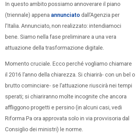
In questo ambito possiamo annoverare il piano
(triennale) appena
annunciato
dall’Agenzia per
l’Italia. Annunciato, non realizzato: intendiamoci
bene. Siamo nella fase preliminare a una vera
attuazione della trasformazione digitale.
Momento cruciale. Ecco perché vogliamo chiamare
il 2016 l’anno della chiarezza. Si chiarirà- con un bel o
brutto cominciare- se l’attuazione riuscirà nei tempi
sperati; si chiariranno molte incognite che ancora
affliggono progetti e persino (in alcuni casi, vedi
Riforma Pa ora approvata solo in via provvisoria dal
Consiglio dei ministri) le norme.