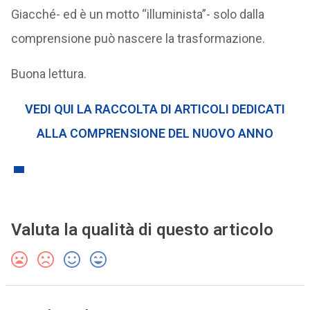
Giacché- ed è un motto “illuminista”- solo dalla
comprensione può nascere la trasformazione.
Buona lettura.
VEDI QUI LA RACCOLTA DI ARTICOLI DEDICATI
ALLA COMPRENSIONE DEL NUOVO ANNO
Valuta la qualità di questo articolo