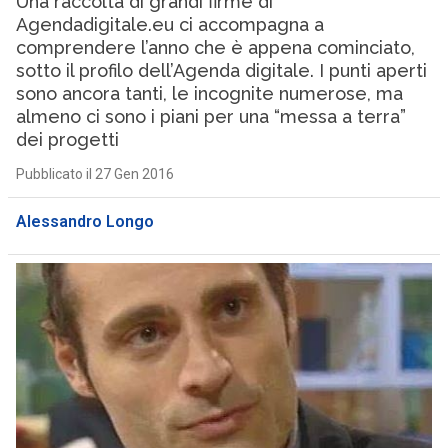
Una raccolta di grandi firme di
Agendadigitale.eu ci accompagna a
comprendere l’anno che è appena cominciato,
sotto il profilo dell’Agenda digitale. I punti aperti
sono ancora tanti, le incognite numerose, ma
almeno ci sono i piani per una “messa a terra”
dei progetti
Pubblicato il 27 Gen 2016
Alessandro Longo