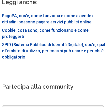
Leggi anche:
PagoPA, cos’è, come funziona e come aziende e
cittadini possono pagare servizi pubblici online
Cookie: cosa sono, come funzionano e come
proteggerti
SPID (Sistema Pubblico di Identità Digitale), cos’è, qual
è l’ambito di utilizzo, per cosa si può usare e per chi è
obbligatorio
Partecipa alla community