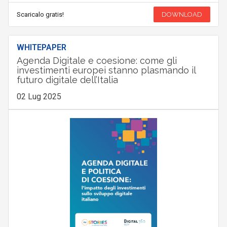
Scaricalo gratis!
DOWNLOAD
WHITEPAPER
Agenda Digitale e coesione: come gli
investimenti europei stanno plasmando il
futuro digitale dell’Italia
02 Lug 2025