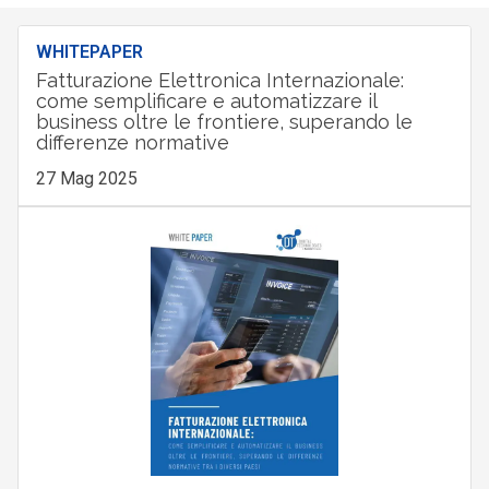
WHITEPAPER
Fatturazione Elettronica Internazionale:
come semplificare e automatizzare il
business oltre le frontiere, superando le
differenze normative
27 Mag 2025