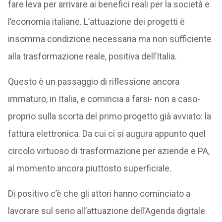
fare leva per arrivare ai benefici reali per la società e
l’economia italiane. L’attuazione dei progetti è
insomma condizione necessaria ma non sufficiente
alla trasformazione reale, positiva dell’Italia.
Questo è un passaggio di riflessione ancora
immaturo, in Italia, e comincia a farsi- non a caso-
proprio sulla scorta del primo progetto già avviato: la
fattura elettronica. Da cui ci si augura appunto quel
circolo virtuoso di trasformazione per aziende e PA,
al momento ancora piuttosto superficiale.
Di positivo c’è che gli attori hanno cominciato a
lavorare sul serio all’attuazione dell’Agenda digitale.