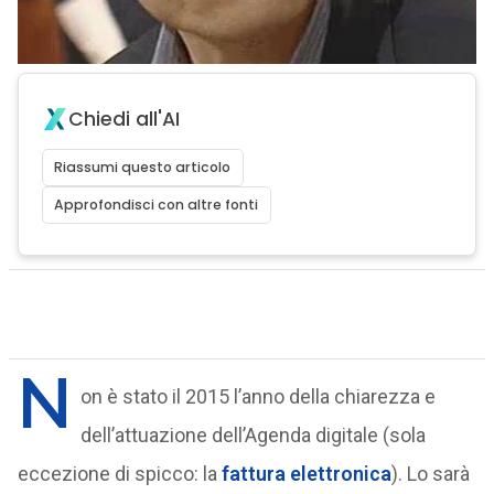
Chiedi all'AI
Riassumi questo articolo
Approfondisci con altre fonti
N
on è stato il 2015 l’anno della chiarezza e
dell’attuazione dell’Agenda digitale (sola
eccezione di spicco: la
fattura elettronica
). Lo sarà