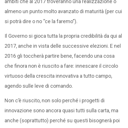
ambiti che al 2017 troveranno una realizzazione o
almeno un punto molto avanzato di maturità (per cui
si potrà dire o no “ce la faremo”).
Il Governo si gioca tutta la propria credibilità da qui al
2017, anche in vista delle successive elezioni. E nel
2016 gli toccherà partire bene, facendo una cosa
che finora non è riuscito a fare: innescare il circolo
virtuoso della crescita innovativa a tutto campo,
agendo sulle leve di comando.
Non c’è riuscito, non solo perché i progetti di
innovazione sono ancora quasi tutti sulla carta, ma
anche (soprattutto) perché su questi bisognerà poi