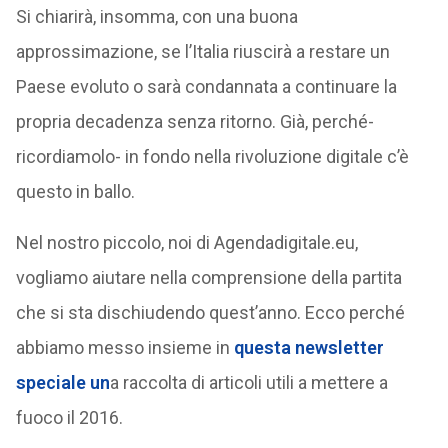
Si chiarirà, insomma, con una buona
approssimazione, se l’Italia riuscirà a restare un
Paese evoluto o sarà condannata a continuare la
propria decadenza senza ritorno. Già, perché-
ricordiamolo- in fondo nella rivoluzione digitale c’è
questo in ballo.
Nel nostro piccolo, noi di Agendadigitale.eu,
vogliamo aiutare nella comprensione della partita
che si sta dischiudendo quest’anno. Ecco perché
abbiamo messo insieme in
questa
newsletter
speciale
un
a raccolta di articoli utili a mettere a
fuoco il 2016.