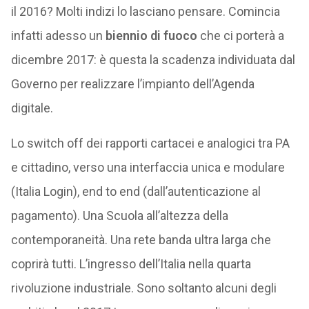
il 2016? Molti indizi lo lasciano pensare. Comincia
infatti adesso un
biennio di fuoco
che ci porterà a
dicembre 2017: è questa la scadenza individuata dal
Governo per realizzare l’impianto dell’Agenda
digitale.
Lo switch off dei rapporti cartacei e analogici tra PA
e cittadino, verso una interfaccia unica e modulare
(Italia Login), end to end (dall’autenticazione al
pagamento). Una Scuola all’altezza della
contemporaneità. Una rete banda ultra larga che
coprirà tutti. L’ingresso dell’Italia nella quarta
rivoluzione industriale. Sono soltanto alcuni degli