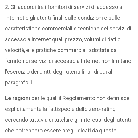
2. Gli accordi tra i fornitori di servizi di accesso a
Internet e gli utenti finali sulle condizioni e sulle
caratteristiche commerciali e tecniche dei servizi di
accesso a Internet quali prezzo, volumi di dati o
velocità, e le pratiche commerciali adottate dai
fornitori di servizi di accesso a Internet non limitano
l’esercizio dei diritti degli utenti finali di cui al
paragrafo 1.
Le ragioni
per le quali il Regolamento non definisce
esplicitamente la fattispecie dello zero-rating,
cercando tuttavia di tutelare gli interessi degli utenti
che potrebbero essere pregiudicati da queste