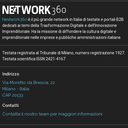
Nextwork360
è il più grande network in Italia di testate e portali B2B
dedicati ai temi della Trasformazione Digitale e dell’Innovazione
Imprenditoriale. Ha la missione di diffondere la cultura digitale e
imprenditoriale nelle imprese e pubbliche amministrazioni italiane.
Testata registrata al Tribunale di Milano, numero registrazione 1927.
Testata scientifica ISSN 2421-4167
Indirizzo
Via Moretto da Brescia, 22
Milano - Italia
CAP 20133
Contatti
Contatta il nostro team per maggiori informazioni