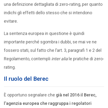
una definizione dettagliata di zero-rating, per quanto
indichi gli effetti dello stesso che si intendono
evitare.
La sentenza europea in questione è quindi
importante perché sgombra i dubbi, se mai ve ne
fossero stati, sul fatto che l’art. 3, paragrafi 1 e 2 del
Regolamento, contempli
inter alia
le pratiche di zero-
rating.
Il ruolo del Berec
È opportuno segnalare che
già nel 2016 il Berec,
l’agenzia europea che raggruppa i regolatori