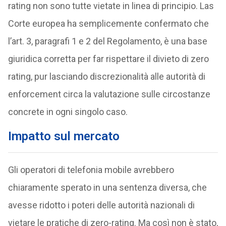
rating non sono tutte vietate in linea di principio. Las
Corte europea ha semplicemente confermato che
l’art. 3, paragrafi 1 e 2 del Regolamento, è una base
giuridica corretta per far rispettare il divieto di zero
rating, pur lasciando discrezionalità alle autorità di
enforcement circa la valutazione sulle circostanze
concrete in ogni singolo caso.
Impatto sul mercato
Gli operatori di telefonia mobile avrebbero
chiaramente sperato in una sentenza diversa, che
avesse ridotto i poteri delle autorità nazionali di
vietare le pratiche di zero-rating. Ma così non è stato,