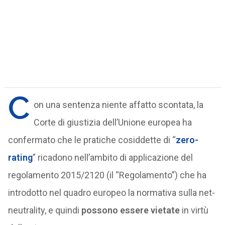
C
on una sentenza niente affatto scontata, la
Corte di giustizia dell’Unione europea ha
confermato che le pratiche cosiddette di “
zero-
rating
” ricadono nell’ambito di applicazione del
regolamento 2015/2120 (il “Regolamento”) che ha
introdotto nel quadro europeo la normativa sulla net-
neutrality, e quindi
possono essere vietate
in virtù