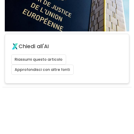
Chiedi all'AI
Riassumi questo articolo
Approfondisci con altre fonti