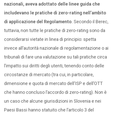
nazionali, aveva adottato delle linee guida che
includevano le pratiche di zero-rating nell’ambito
di applicazione del Regolamento
. Secondo il Berec,
tuttavia, non tutte le pratiche di zero-rating sono da
considerarsi vietate in linea di principio: spetta
invece all’autorità nazionale di regolamentazione o ai
tribunali di fare una valutazione su tali pratiche circa
l’impatto sui diritti degli utenti, tenendo conto delle
circostanze di mercato (tra cui, in particolare,
dimensione e quota di mercato dell’ISP e dell’OTT
che hanno concluso l’accordo di zero-rating). Non è
un caso che alcune giurisdizioni in Slovenia e nei
Paesi Bassi hanno statuito che l’articolo 3 del