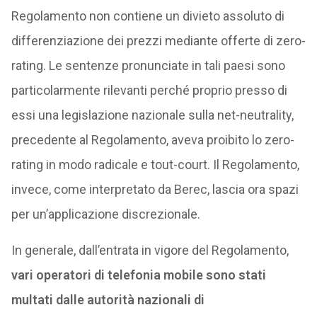
Regolamento non contiene un divieto assoluto di
differenziazione dei prezzi mediante offerte di zero-
rating. Le sentenze pronunciate in tali paesi sono
particolarmente rilevanti perché proprio presso di
essi una legislazione nazionale sulla net-neutrality,
precedente al Regolamento, aveva proibito lo zero-
rating in modo radicale e tout-court. Il Regolamento,
invece, come interpretato da Berec, lascia ora spazi
per un’applicazione discrezionale.
In generale, dall’entrata in vigore del Regolamento,
vari operatori di telefonia mobile sono stati
multati dalle autorità nazionali di