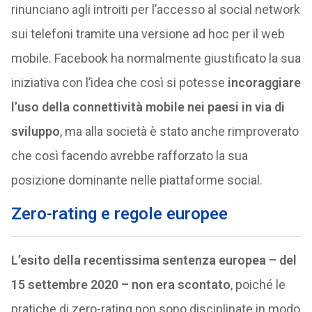
rinunciano agli introiti per l’accesso al social network
sui telefoni tramite una versione ad hoc per il web
mobile. Facebook ha normalmente giustificato la sua
iniziativa con l’idea che così si potesse
incoraggiare
l’uso della connettività mobile nei paesi in via di
sviluppo
, ma alla società è stato anche rimproverato
che così facendo avrebbe rafforzato la sua
posizione dominante nelle piattaforme social.
Zero-rating e regole europee
L’esito della recentissima sentenza europea – del
15 settembre 2020 – non era scontato
, poiché le
pratiche di zero-rating non sono disciplinate in modo