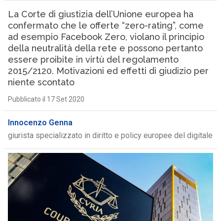
La Corte di giustizia dell’Unione europea ha
confermato che le offerte “zero-rating”, come
ad esempio Facebook Zero, violano il principio
della neutralità della rete e possono pertanto
essere proibite in virtù del regolamento
2015/2120. Motivazioni ed effetti di giudizio per
niente scontato
Pubblicato il 17 Set 2020
Innocenzo Genna
giurista specializzato in diritto e policy europee del digitale