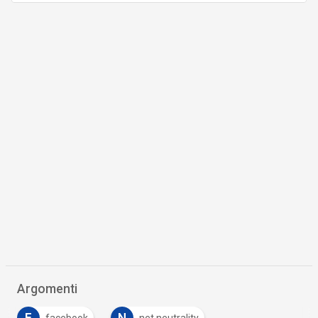
Argomenti