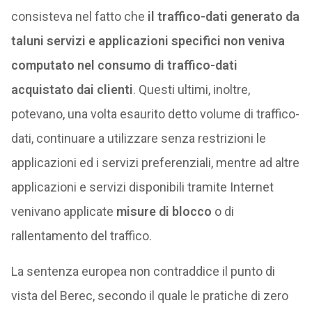
consisteva nel fatto che
il traffico-dati generato da
taluni servizi e applicazioni specifici non veniva
computato nel consumo di traffico-dati
acquistato dai clienti
. Questi ultimi, inoltre,
potevano, una volta esaurito detto volume di traffico-
dati, continuare a utilizzare senza restrizioni le
applicazioni ed i servizi preferenziali, mentre ad altre
applicazioni e servizi disponibili tramite Internet
venivano applicate
misure di blocco
o di
rallentamento del traffico.
La sentenza europea non contraddice il punto di
vista del Berec, secondo il quale le pratiche di zero