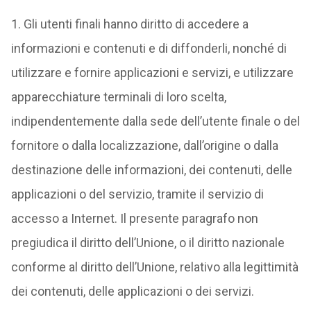
1. Gli utenti finali hanno diritto di accedere a
informazioni e contenuti e di diffonderli, nonché di
utilizzare e fornire applicazioni e servizi, e utilizzare
apparecchiature terminali di loro scelta,
indipendentemente dalla sede dell’utente finale o del
fornitore o dalla localizzazione, dall’origine o dalla
destinazione delle informazioni, dei contenuti, delle
applicazioni o del servizio, tramite il servizio di
accesso a Internet. Il presente paragrafo non
pregiudica il diritto dell’Unione, o il diritto nazionale
conforme al diritto dell’Unione, relativo alla legittimità
dei contenuti, delle applicazioni o dei servizi.