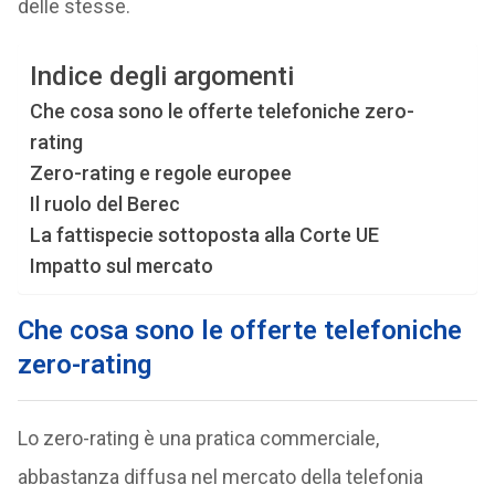
delle stesse.
Indice degli argomenti
Che cosa sono le offerte telefoniche zero-
rating
Zero-rating e regole europee
Il ruolo del Berec
La fattispecie sottoposta alla Corte UE
Impatto sul mercato
Che cosa sono le offerte telefoniche
zero-rating
Lo zero-rating è una pratica commerciale,
abbastanza diffusa nel mercato della telefonia