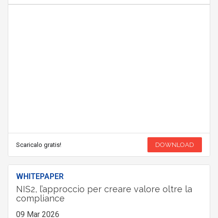
Scaricalo gratis!
DOWNLOAD
WHITEPAPER
NIS2, l’approccio per creare valore oltre la
compliance
09 Mar 2026