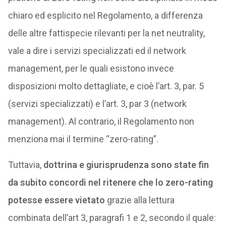
chiaro ed esplicito nel Regolamento, a differenza
delle altre fattispecie rilevanti per la net neutrality,
vale a dire i servizi specializzati ed il network
management, per le quali esistono invece
disposizioni molto dettagliate, e cioè l’art. 3, par. 5
(servizi specializzati) e l’art. 3, par 3 (network
management). Al contrario, il Regolamento non
menziona mai il termine “zero-rating”.
Tuttavia,
dottrina e giurisprudenza sono state fin
da subito concordi nel ritenere che lo zero-rating
potesse essere vietato
grazie alla lettura
combinata dell’art 3, paragrafi 1 e 2, secondo il quale: