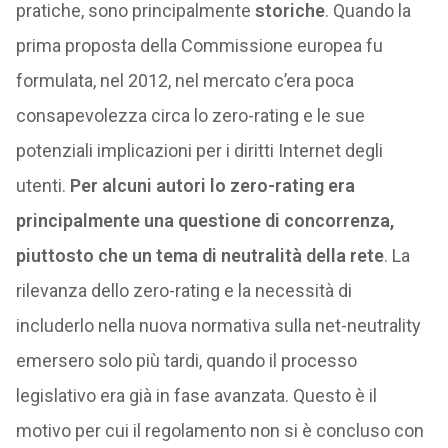
pratiche, sono principalmente
storiche
. Quando la
prima proposta della Commissione europea fu
formulata, nel 2012, nel mercato c’era poca
consapevolezza circa lo zero-rating e le sue
potenziali implicazioni per i diritti Internet degli
utenti.
Per alcuni autori lo zero-rating era
principalmente una questione di concorrenza,
piuttosto che un tema di neutralità della rete
. La
rilevanza dello zero-rating e la necessità di
includerlo nella nuova normativa sulla net-neutrality
emersero solo più tardi, quando il processo
legislativo era già in fase avanzata. Questo è il
motivo per cui il regolamento non si è concluso con