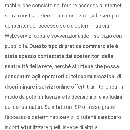
mobile, che consiste nel fornire accesso a Internet
senza costi a determinate condizioni, ad esempio
consentendo l’accesso solo a determinati siti
Web/servizi oppure sovvenzionando il servizio con
pubblicità.
Questo tipo di pratica commerciale è
stata spesso contestata dai sostenitori della
neutralità della rete, perché si ritiene che possa
consentire agli operatori di telecomunicazioni di
discriminare i servizi
online offerti tramite le reti, in
modo da poter influenzare le decisioni e le abitudini
dei consumatori. Se infatti un ISP offrisse gratis
l’accesso a determinati servizi, gli utenti sarebbero
indotti ad utilizzare quelli invece di altri, a