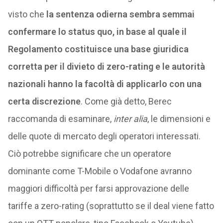
visto che
la sentenza odierna sembra semmai
confermare lo status quo, in base al quale il
Regolamento costituisce una base giuridica
corretta per il divieto di zero-rating e le autorità
nazionali hanno la facoltà di applicarlo con una
certa discrezione
. Come già detto, Berec
raccomanda di esaminare,
inter alia
, le dimensioni e
delle quote di mercato degli operatori interessati.
Ciò potrebbe significare che un operatore
dominante come T-Mobile o Vodafone avranno
maggiori difficoltà per farsi approvazione delle
tariffe a zero-rating (soprattutto se il deal viene fatto