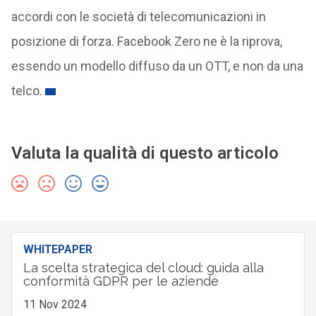
accordi con le società di telecomunicazioni in
posizione di forza. Facebook Zero ne è la riprova,
essendo un modello diffuso da un OTT, e non da una
telco.
Valuta la qualità di questo articolo
WHITEPAPER
La scelta strategica del cloud: guida alla
conformità GDPR per le aziende
11 Nov 2024