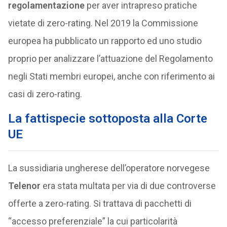
regolamentazione
per aver intrapreso pratiche
vietate di zero-rating. Nel 2019 la Commissione
europea ha pubblicato un rapporto ed uno studio
proprio per analizzare l’attuazione del Regolamento
negli Stati membri europei, anche con riferimento ai
casi di zero-rating.
La fattispecie sottoposta alla Corte
UE
La sussidiaria ungherese dell’operatore norvegese
Telenor
era stata multata per via di due controverse
offerte a zero-rating. Si trattava di pacchetti di
“accesso preferenziale” la cui particolarità