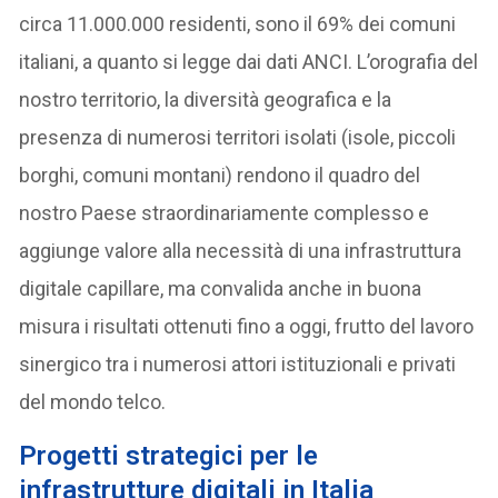
circa 11.000.000 residenti, sono il 69% dei comuni
italiani, a quanto si legge dai dati ANCI. L’orografia del
nostro territorio, la diversità geografica e la
presenza di numerosi territori isolati (isole, piccoli
borghi, comuni montani) rendono il quadro del
nostro Paese straordinariamente complesso e
aggiunge valore alla necessità di una infrastruttura
digitale capillare, ma convalida anche in buona
misura i risultati ottenuti fino a oggi, frutto del lavoro
sinergico tra i numerosi attori istituzionali e privati
del mondo telco.
Progetti strategici per le
infrastrutture digitali in Italia