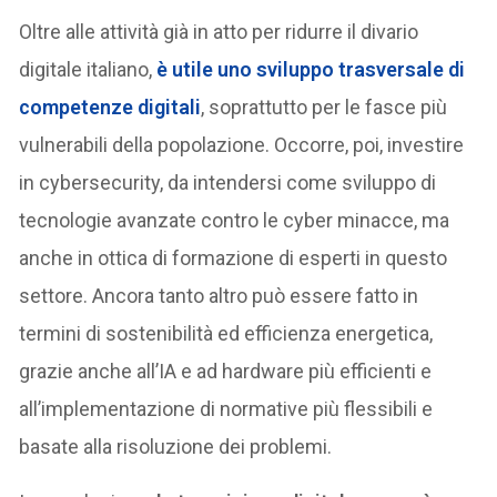
Oltre alle attività già in atto per ridurre il divario
digitale italiano,
è utile uno sviluppo trasversale di
competenze digitali
, soprattutto per le fasce più
vulnerabili della popolazione. Occorre, poi, investire
in cybersecurity, da intendersi come sviluppo di
tecnologie avanzate contro le cyber minacce, ma
anche in ottica di formazione di esperti in questo
settore. Ancora tanto altro può essere fatto in
termini di sostenibilità ed efficienza energetica,
grazie anche all’IA e ad hardware più efficienti e
all’implementazione di normative più flessibili e
basate alla risoluzione dei problemi.