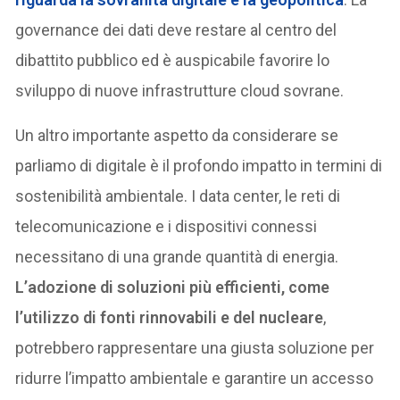
governance dei dati deve restare al centro del
dibattito pubblico ed è auspicabile favorire lo
sviluppo di nuove infrastrutture cloud sovrane.
Un altro importante aspetto da considerare se
parliamo di digitale è il profondo impatto in termini di
sostenibilità ambientale. I data center, le reti di
telecomunicazione e i dispositivi connessi
necessitano di una grande quantità di energia.
L’adozione di soluzioni più efficienti, come
l’utilizzo di fonti rinnovabili e del nucleare
,
potrebbero rappresentare una giusta soluzione per
ridurre l’impatto ambientale e garantire un accesso