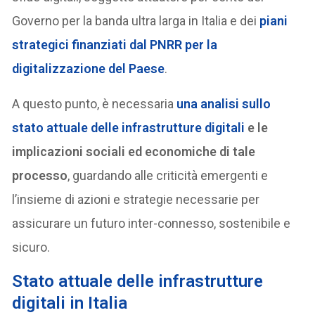
Governo per la banda ultra larga in Italia e dei
piani
strategici finanziati dal PNRR per la
digitalizzazione del Paese
.
A questo punto, è necessaria
una analisi sullo
stato attuale delle infrastrutture digitali
e le
implicazioni sociali ed economiche di tale
processo
, guardando alle criticità emergenti e
l’insieme di azioni e strategie necessarie per
assicurare un futuro inter-connesso, sostenibile e
sicuro.
Stato attuale delle infrastrutture
digitali in Italia