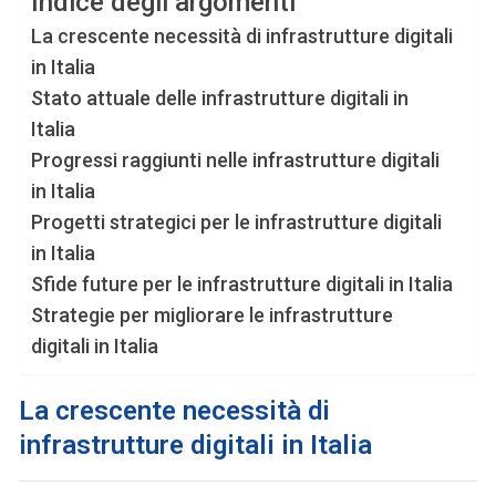
Indice degli argomenti
La crescente necessità di infrastrutture digitali
in Italia
Stato attuale delle infrastrutture digitali in
Italia
Progressi raggiunti nelle infrastrutture digitali
in Italia
Progetti strategici per le infrastrutture digitali
in Italia
Sfide future per le infrastrutture digitali in Italia
Strategie per migliorare le infrastrutture
digitali in Italia
La crescente necessità di
infrastrutture digitali in Italia