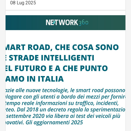
08 Lug 2025