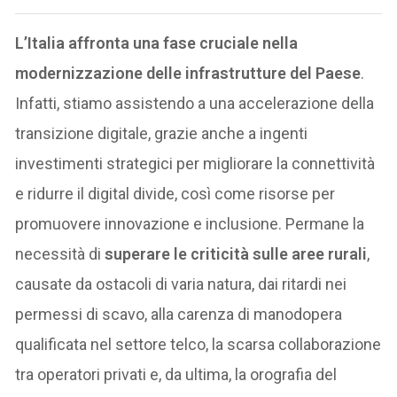
L’Italia affronta una fase cruciale nella
modernizzazione delle infrastrutture del Paese
.
Infatti, stiamo assistendo a una accelerazione della
transizione digitale, grazie anche a ingenti
investimenti strategici per migliorare la connettività
e ridurre il digital divide, così come risorse per
promuovere innovazione e inclusione. Permane la
necessità di
superare le criticità sulle aree rurali
,
causate da ostacoli di varia natura, dai ritardi nei
permessi di scavo, alla carenza di manodopera
qualificata nel settore telco, la scarsa collaborazione
tra operatori privati e, da ultima, la orografia del