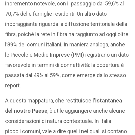
incremento notevole, con il passaggio dal 59,6% al
70,7% delle famiglie residenti. Un altro dato
incoraggiante riguarda la diffusione territoriale della
fibra, poiché la rete in fibra ha raggiunto ad oggi oltre
l’89% dei comuni italiani. In maniera analoga, anche
le Piccole e Medie Imprese (PMI) registrano un dato
favorevole in termini di connettività: la copertura è
passata dal 49% al 59%, come emerge dallo stesso
report.
A questa mappatura, che restituisce
l’istantanea
del nostro Paese
, è utile aggiungere anche alcune
considerazioni di natura contestuale. In Italia i
piccoli comuni, vale a dire quelli nei quali si contano