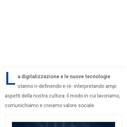
L
a digitalizzazione e le nuove tecnologie
stanno ri-definendo e re- interpretando ampi
aspetti della nostra cultura: il modo in cui lavoriamo,
comunichiamo e creiamo valore sociale.