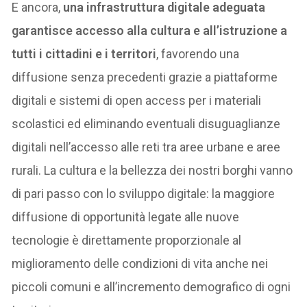
E ancora,
una infrastruttura digitale adeguata
garantisce accesso alla cultura e all’istruzione a
tutti i cittadini e i territori
, favorendo una
diffusione senza precedenti grazie a piattaforme
digitali e sistemi di open access per i materiali
scolastici ed eliminando eventuali disuguaglianze
digitali nell’accesso alle reti tra aree urbane e aree
rurali. La cultura e la bellezza dei nostri borghi vanno
di pari passo con lo sviluppo digitale: la maggiore
diffusione di opportunità legate alle nuove
tecnologie è direttamente proporzionale al
miglioramento delle condizioni di vita anche nei
piccoli comuni e all’incremento demografico di ogni