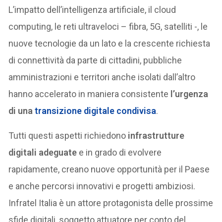
L’impatto dell’intelligenza artificiale, il cloud
computing, le reti ultraveloci – fibra, 5G, satelliti -, le
nuove tecnologie da un lato e la crescente richiesta
di connettività da parte di cittadini, pubbliche
amministrazioni e territori anche isolati dall’altro
hanno accelerato in maniera consistente
l’urgenza
di una
transizione digitale condivisa
.
Tutti questi aspetti richiedono
infrastrutture
digitali adeguate
e in grado di evolvere
rapidamente, creano nuove opportunità per il Paese
e anche percorsi innovativi e progetti ambiziosi.
Infratel Italia è un attore protagonista delle prossime
sfide digitali, soggetto attuatore per conto del