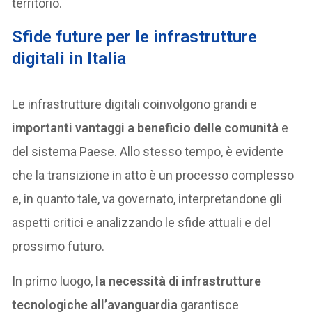
territorio.
Sfide future per le infrastrutture
digitali in Italia
Le infrastrutture digitali coinvolgono grandi e
importanti vantaggi a beneficio delle comunità
e
del sistema Paese. Allo stesso tempo, è evidente
che la transizione in atto è un processo complesso
e, in quanto tale, va governato, interpretandone gli
aspetti critici e analizzando le sfide attuali e del
prossimo futuro.
In primo luogo,
la necessità di infrastrutture
tecnologiche all’avanguardia
garantisce