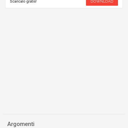
Scaricalo gratis!
DOWNLOAD
Argomenti