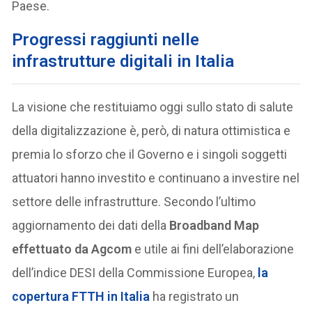
Paese.
Progressi raggiunti nelle
infrastrutture digitali in Italia
La visione che restituiamo oggi sullo stato di salute
della digitalizzazione è, però, di natura ottimistica e
premia lo sforzo che il Governo e i singoli soggetti
attuatori hanno investito e continuano a investire nel
settore delle infrastrutture. Secondo l’ultimo
aggiornamento dei dati della
Broadband Map
effettuato da Agcom
e utile ai fini dell’elaborazione
dell’indice DESI della Commissione Europea,
la
copertura FTTH in Italia
ha registrato un