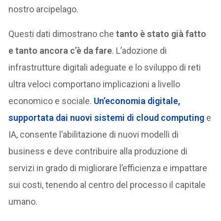
nostro arcipelago.
Questi dati dimostrano che
tanto è stato già fatto
e tanto ancora c’è da fare
. L’adozione di
infrastrutture digitali adeguate e lo sviluppo di reti
ultra veloci comportano implicazioni a livello
economico e sociale.
Un’economia digitale,
supportata dai nuovi sistemi di cloud computing
e
IA, consente l’abilitazione di nuovi modelli di
business e deve contribuire alla produzione di
servizi in grado di migliorare l’efficienza e impattare
sui costi, tenendo al centro del processo il capitale
umano.