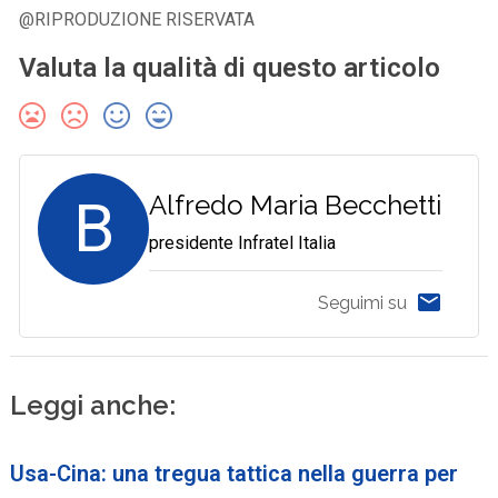
@RIPRODUZIONE RISERVATA
Valuta la qualità di questo articolo
B
Alfredo Maria Becchetti
presidente Infratel Italia
Seguimi su
Leggi anche:
Usa-Cina: una tregua tattica nella guerra per