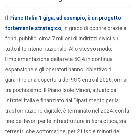
Il
Piano Italia 1 giga
, ad esempio, è un progetto
fortemente strategico
, in grado di coprire grazie a
fondi pubblici circa 7 milioni di indirizzi civici su
tutto il territorio nazionale. Allo stesso modo,
l’implementazione della rete 5G è in continua
espansione e gli operatori hanno l’obiettivo di
garantire una copertura del 90% entro il 2026, ormai
tra pochissimo. Il Piano Isole Minori, attuato da
Infratel Italia e finanziato dal Dipartimento per la
trasformazione digitale, è terminato nel 2024, con la
fine dei lavori per le infrastrutture in fibra ottica, sia
terrestri che sottomarine, per 21 isole minori del