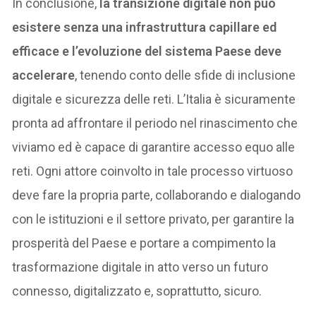
In conclusione,
la transizione digitale non può
esistere senza una infrastruttura capillare ed
efficace e l’evoluzione del sistema Paese deve
accelerare
, tenendo conto delle sfide di inclusione
digitale e sicurezza delle reti. L’Italia è sicuramente
pronta ad affrontare il periodo nel rinascimento che
viviamo ed è capace di garantire accesso equo alle
reti. Ogni attore coinvolto in tale processo virtuoso
deve fare la propria parte, collaborando e dialogando
con le istituzioni e il settore privato, per garantire la
prosperità del Paese e portare a compimento la
trasformazione digitale in atto verso un futuro
connesso, digitalizzato e, soprattutto, sicuro.