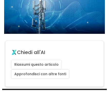
Chiedi all'AI
Riassumi questo articolo
Approfondisci con altre fonti