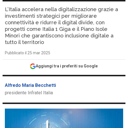
L’Italia accelera nella digitalizzazione grazie a
investimenti strategici per migliorare
connettività e ridurre il digital divide, con
progetti come Italia 1 Giga e il Piano Isole
Minori che garantiscono inclusione digitale a
tutto il territorio
Pubblicato il 25 mar 2025
Aggiungi tra i preferiti su Google
Alfredo Maria Becchetti
presidente Infratel Italia