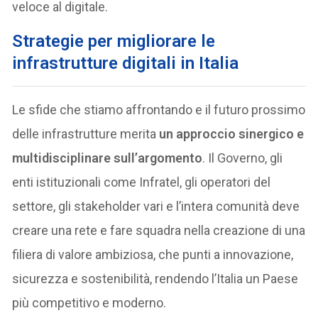
veloce al digitale.
Strategie per migliorare le
infrastrutture digitali in Italia
Le sfide che stiamo affrontando e il futuro prossimo
delle infrastrutture merita
un approccio sinergico e
multidisciplinare sull’argomento
. Il Governo, gli
enti istituzionali come Infratel, gli operatori del
settore, gli stakeholder vari e l’intera comunità deve
creare una rete e fare squadra nella creazione di una
filiera di valore ambiziosa, che punti a innovazione,
sicurezza e sostenibilità, rendendo l’Italia un Paese
più competitivo e moderno.