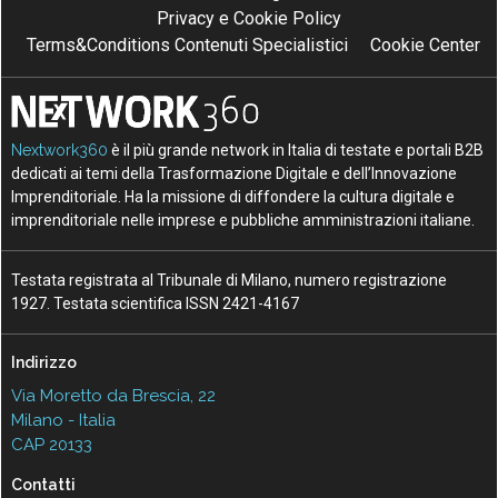
Privacy e Cookie Policy
Terms&Conditions Contenuti Specialistici
Cookie Center
Nextwork360
è il più grande network in Italia di testate e portali B2B
dedicati ai temi della Trasformazione Digitale e dell’Innovazione
Imprenditoriale. Ha la missione di diffondere la cultura digitale e
imprenditoriale nelle imprese e pubbliche amministrazioni italiane.
Testata registrata al Tribunale di Milano, numero registrazione
1927. Testata scientifica ISSN 2421-4167
Indirizzo
Via Moretto da Brescia, 22
Milano - Italia
CAP 20133
Contatti