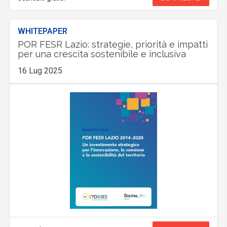
WHITEPAPER
POR FESR Lazio: strategie, priorità e impatti
per una crescita sostenibile e inclusiva
16 Lug 2025