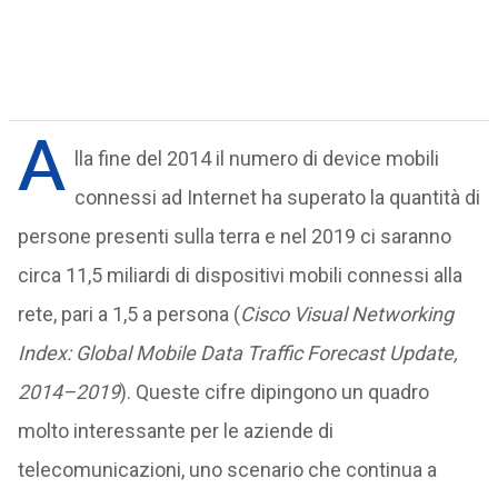
A
lla fine del 2014 il numero di device mobili
connessi ad Internet ha superato la quantità di
persone presenti sulla terra e nel 2019 ci saranno
circa 11,5 miliardi di dispositivi mobili connessi alla
rete, pari a 1,5 a persona (
Cisco Visual Networking
Index: Global Mobile Data Traffic Forecast Update,
2014–2019
). Queste cifre dipingono un quadro
molto interessante per le aziende di
telecomunicazioni, uno scenario che continua a