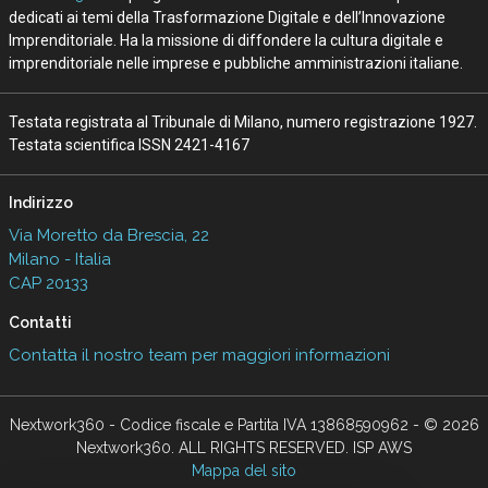
dedicati ai temi della Trasformazione Digitale e dell’Innovazione
Imprenditoriale. Ha la missione di diffondere la cultura digitale e
imprenditoriale nelle imprese e pubbliche amministrazioni italiane.
Testata registrata al Tribunale di Milano, numero registrazione 1927.
Testata scientifica ISSN 2421-4167
Indirizzo
Via Moretto da Brescia, 22
Milano - Italia
CAP 20133
Contatti
Contatta il nostro team per maggiori informazioni
Nextwork360 - Codice fiscale e Partita IVA 13868590962 - © 2026
Nextwork360. ALL RIGHTS RESERVED. ISP AWS
Mappa del sito