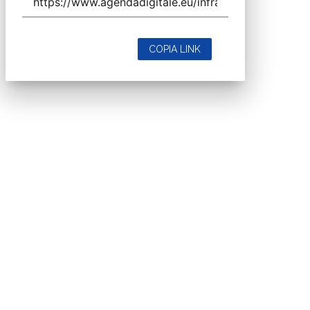
COPIA LINK