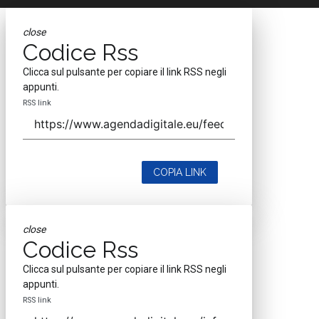
close
Codice Rss
Clicca sul pulsante per copiare il link RSS negli
appunti.
RSS link
COPIA LINK
close
Codice Rss
Clicca sul pulsante per copiare il link RSS negli
appunti.
RSS link