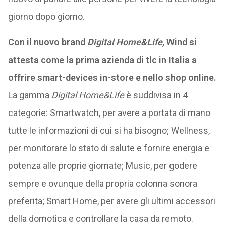
giorno dopo giorno.
Con il nuovo brand
Digital Home&Life,
Wind si
attesta come la prima azienda di tlc in Italia a
offrire smart-devices in-store e nello shop online.
La gamma
Digital Home&Life
è suddivisa in 4
categorie: Smartwatch, per avere a portata di mano
tutte le informazioni di cui si ha bisogno; Wellness,
per monitorare lo stato di salute e fornire energia e
potenza alle proprie giornate; Music, per godere
sempre e ovunque della propria colonna sonora
preferita; Smart Home, per avere gli ultimi accessori
della domotica e controllare la casa da remoto.