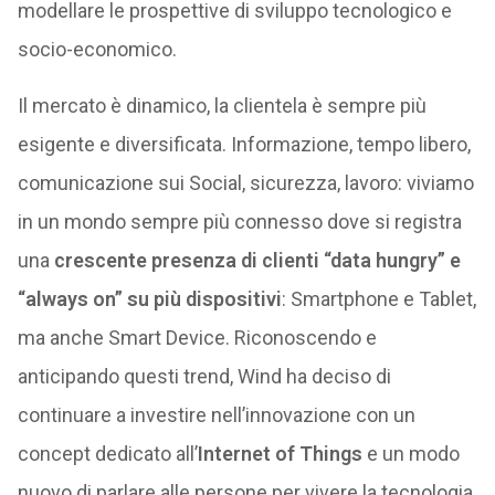
modellare le prospettive di sviluppo tecnologico e
socio-economico.
Il mercato è dinamico, la clientela è sempre più
esigente e diversificata. Informazione, tempo libero,
comunicazione sui Social, sicurezza, lavoro: viviamo
in un mondo sempre più connesso dove si registra
una
crescente presenza di clienti “data hungry” e
“always on” su più dispositivi
: Smartphone e Tablet,
ma anche Smart Device. Riconoscendo e
anticipando questi trend, Wind ha deciso di
continuare a investire nell’innovazione con un
concept dedicato all’
Internet of Things
e un modo
nuovo di parlare alle persone per vivere la tecnologia