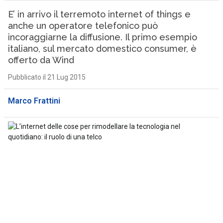
E’ in arrivo il terremoto internet of things e
anche un operatore telefonico può
incoraggiarne la diffusione. Il primo esempio
italiano, sul mercato domestico consumer, è
offerto da Wind
Pubblicato il 21 Lug 2015
Marco Frattini