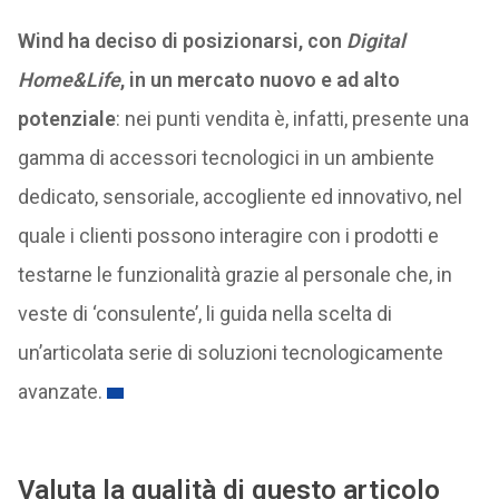
Wind ha deciso di posizionarsi, con
Digital
Home&Life
, in un mercato nuovo e ad alto
potenziale
: nei punti vendita è, infatti, presente una
gamma di accessori tecnologici in un ambiente
dedicato, sensoriale, accogliente ed innovativo, nel
quale i clienti possono interagire con i prodotti e
testarne le funzionalità grazie al personale che, in
veste di ‘consulente’, li guida nella scelta di
un’articolata serie di soluzioni tecnologicamente
avanzate.
Valuta la qualità di questo articolo