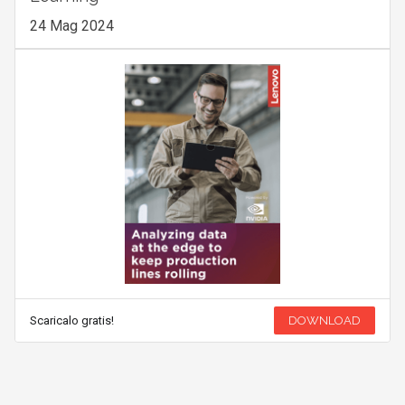
24 Mag 2024
Scaricalo gratis!
DOWNLOAD