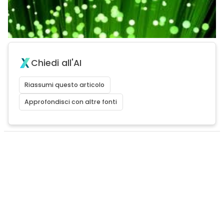
Chiedi all'AI
Riassumi questo articolo
Approfondisci con altre fonti