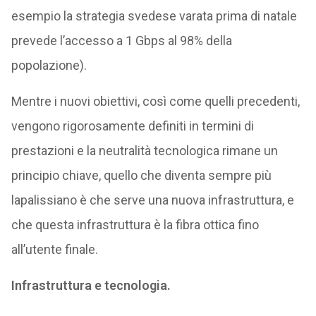
esempio la strategia svedese varata prima di natale
prevede l’accesso a 1 Gbps al 98% della
popolazione).
Mentre i nuovi obiettivi, così come quelli precedenti,
vengono rigorosamente definiti in termini di
prestazioni e la neutralità tecnologica rimane un
principio chiave, quello che diventa sempre più
lapalissiano è che serve una nuova infrastruttura, e
che questa infrastruttura è la fibra ottica fino
all’utente finale.
Infrastruttura e tecnologia.