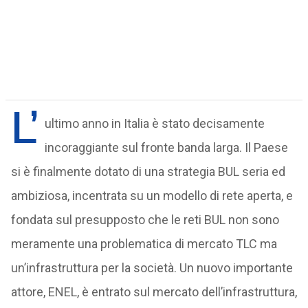
L’
ultimo anno in Italia è stato decisamente
incoraggiante sul fronte banda larga. Il Paese
si è finalmente dotato di una strategia BUL seria ed
ambiziosa, incentrata su un modello di rete aperta, e
fondata sul presupposto che le reti BUL non sono
meramente una problematica di mercato TLC ma
un’infrastruttura per la società. Un nuovo importante
attore, ENEL, è entrato sul mercato dell’infrastruttura,