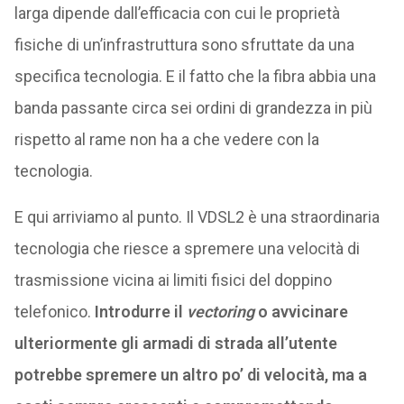
larga dipende dall’efficacia con cui le proprietà
fisiche di un’infrastruttura sono sfruttate da una
specifica tecnologia. E il fatto che la fibra abbia una
banda passante circa sei ordini di grandezza in più
rispetto al rame non ha a che vedere con la
tecnologia.
E qui arriviamo al punto. Il VDSL2 è una straordinaria
tecnologia che riesce a spremere una velocità di
trasmissione vicina ai limiti fisici del doppino
telefonico.
Introdurre il
vectoring
o avvicinare
ulteriormente gli armadi di strada all’utente
potrebbe spremere un altro po’ di velocità, ma a