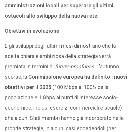
amministrazioni locali per superare gli ultimi
ostacoli allo sviluppo della nuova rete.
Obiettivi in evoluzione
E gli sviluppi degli ultimi mesi dimostrano che la
scelta chiara e ambiziosa della strategia verrà
premiata in termini di
future-proofness
. L’autunno
scorso, la
Commissione europea ha definito i nuovi
obiettivi per il 2025
(100 Mbps al 100% della
popolazione e 1 Gbps ai punti di interesse socio-
economico, inclusi esercizi commerciali e scuole)
che alcuni Stati membri hanno già incorporato nelle
proprie strategie, in alcuni casi eccedendoli (per