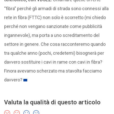
“fibra” perché gli armadi di strada sono connessi alla
rete in fibra (FTTC) non solo è scorretto (mi chiedo
perché non vengano sanzionate come pubblicità
ingannevole), ma porta a uno screditamento del
settore in genere. Che cosa racconteremo quando
tra qualche anno (pochi, credetemi) bisognerà per
davvero sostituire i cavi in rame con cavi in fibra?
Finora avevamo scherzato ma stavolta facciamo
davvero?
Valuta la qualità di questo articolo