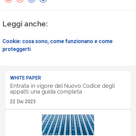
Leggi anche:
Cookie: cosa sono, come funzionano e come
proteggerti
WHITE PAPER
Entrata in vigore del Nuovo Codice degli
appalti: una guida completa
22 Dic 2023