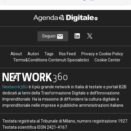
Seguici
About
Autori
Tags
Rss Feed
Privacy e Cookie Policy
Terms&Conditions Contenuti Specialistici
Cookie Center
Nextwork360
è il più grande network in Italia di testate e portali B2B
dedicati ai temi della Trasformazione Digitale e dell’Innovazione
Imprenditoriale. Ha la missione di diffondere la cultura digitale e
imprenditoriale nelle imprese e pubbliche amministrazioni italiane.
Testata registrata al Tribunale di Milano, numero registrazione 1927.
Testata scientifica ISSN 2421-4167