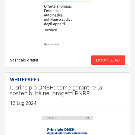
Scaricalo gratis!
DOWNLOAD
WHITEPAPER
Il principio DNSH: come garantire la
sostenibilità nei progetti PNRR
12 Lug 2024