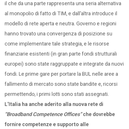
il che da una parte rappresenta una seria alternativa
al monopolio di fatto di TIM, e dall’altra introduce il
modello di rete aperta e neutra. Governo e regioni
hanno trovato una convergenza di posizione su
come implementare tale strategia, e le risorse
finanziarie esistenti (in gran parte fondi strutturali
europei) sono state raggruppate e integrate da nuovi
fondi. Le prime gare per portare la BUL nelle aree a
fallimento di mercato sono state bandite e, ricorsi
permettendo, i primi lotti sono stati assegnati.
L’Italia ha anche aderito alla nuova rete di
“Broadband Competence Offices”
che dovrebbe
fornire competenze e supporto alle