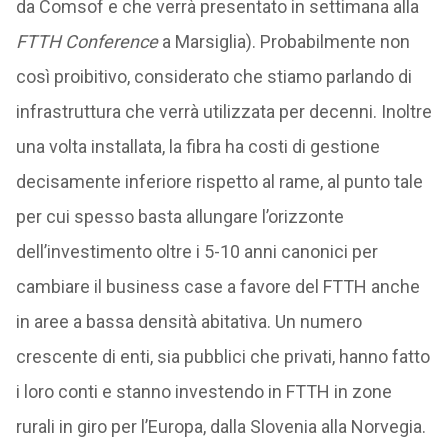
da Comsof e che verrà presentato in settimana alla
FTTH Conference
a Marsiglia). Probabilmente non
così proibitivo, considerato che stiamo parlando di
infrastruttura che verrà utilizzata per decenni. Inoltre
una volta installata, la fibra ha costi di gestione
decisamente inferiore rispetto al rame, al punto tale
per cui spesso basta allungare l’orizzonte
dell’investimento oltre i 5-10 anni canonici per
cambiare il business case a favore del FTTH anche
in aree a bassa densità abitativa. Un numero
crescente di enti, sia pubblici che privati, hanno fatto
i loro conti e stanno investendo in FTTH in zone
rurali in giro per l’Europa, dalla Slovenia alla Norvegia.