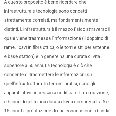
A questo proposito è bene ricordare che
infrastruttura e tecnologia sono concetti
strettamente correlati, ma fondamentalmente
distinti. L’infrastruttura è il mezzo fisico attraverso il
quale viene trasmessa l’informazione (il doppino di
rame, i cavi in fibra ottica, o le torri e siti per antenne
e base station) e in genere ha una durata di vita
superiore a 50 anni. La tecnologia è ciò che
consente di trasmettere le informazioni su
quell’infrastruttura. In termini pratici, sono gli
apparati attivi necessari a codificare l’informazione,
e hanno di solito una durata di vita compresa tra 5 e
15 anni. La prestazione di una connessione a banda