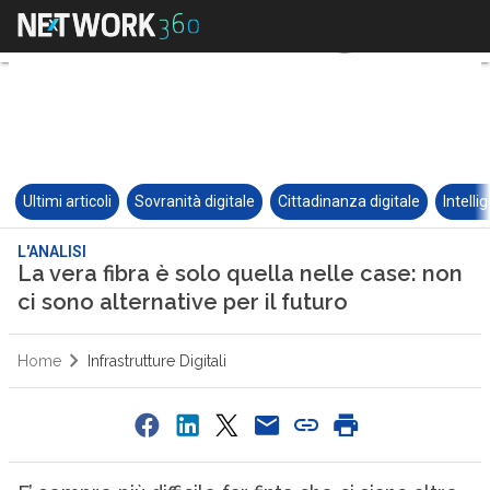
Ultimi articoli
Sovranità digitale
Cittadinanza digitale
Intelli
L'ANALISI
La vera fibra è solo quella nelle case: non
ci sono alternative per il futuro
Home
Infrastrutture Digitali