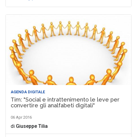
AGENDA DIGITALE
Tim: "Social e intrattenimento le leve per
convertire gli analfabeti digitali"
06 Apr 2016
di
Giuseppe Tilia