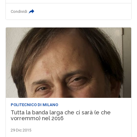
Condividi
POLITECNICO DI MILANO
Tutta la banda larga che ci sarà (e che
vorremmo) nel 2016
29 Dic 2015