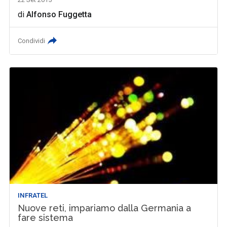
di
Alfonso Fuggetta
Condividi
INFRATEL
Nuove reti, impariamo dalla Germania a
fare sistema