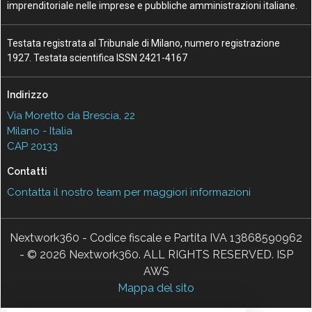
imprenditoriale nelle imprese e pubbliche amministrazioni italiane.
Testata registrata al Tribunale di Milano, numero registrazione
1927. Testata scientifica ISSN 2421-4167
Indirizzo
Via Moretto da Brescia, 22
Milano - Italia
CAP 20133
Contatti
Contatta il nostro team per maggiori informazioni
Nextwork360 - Codice fiscale e Partita IVA 13868590962
- © 2026 Nextwork360. ALL RIGHTS RESERVED. ISP
AWS
Mappa del sito