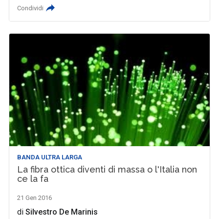
Condividi
BANDA ULTRA LARGA
La fibra ottica diventi di massa o l'Italia non
ce la fa
21 Gen 2016
di
Silvestro De Marinis