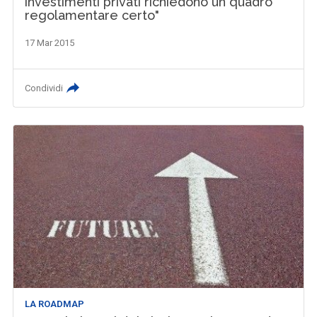
investimenti privati richiedono un quadro
regolamentare certo"
17 Mar 2015
Condividi
LA ROADMAP