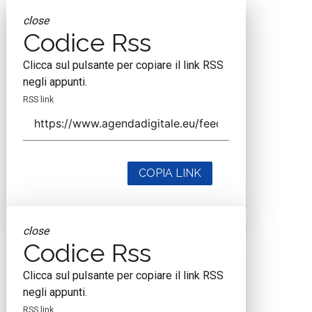
close
Codice Rss
Clicca sul pulsante per copiare il link RSS
negli appunti.
RSS link
COPIA LINK
close
Codice Rss
Clicca sul pulsante per copiare il link RSS
negli appunti.
RSS link