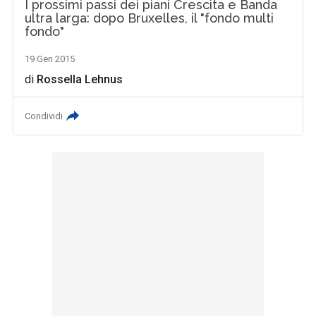
I prossimi passi dei piani Crescita e Banda
ultra larga: dopo Bruxelles, il "fondo multi
fondo"
19 Gen 2015
di
Rossella Lehnus
Condividi