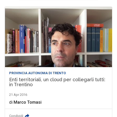
PROVINCIA AUTONOMA DI TRENTO
Enti territoriali, un cloud per collegarli tutti:
in Trentino
21 Apr 2016
di
Marco Tomasi
Condividi