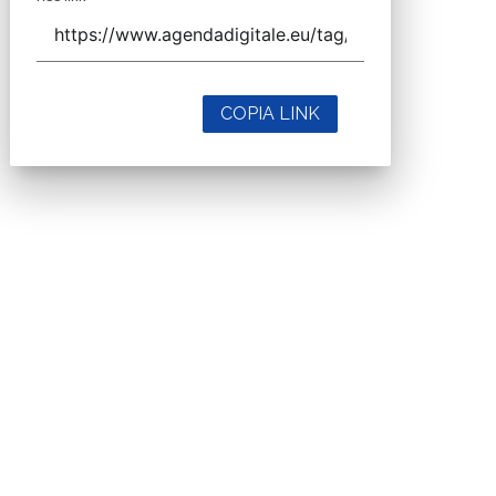
COPIA LINK