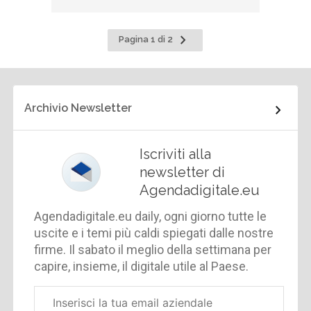
Pagina
Pagina 1 di 2
successiva
Archivio Newsletter
Iscriviti alla
newsletter di
Agendadigitale.eu
Agendadigitale.eu daily, ogni giorno tutte le
uscite e i temi più caldi spiegati dalle nostre
firme. Il sabato il meglio della settimana per
capire, insieme, il digitale utile al Paese.
Email
aziendale