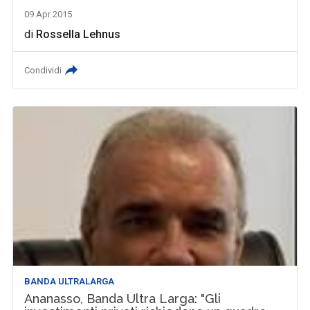
09 Apr 2015
di
Rossella Lehnus
Condividi
BANDA ULTRALARGA
Ananasso, Banda Ultra Larga: "Gli