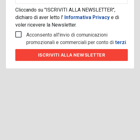
Cliccando su "ISCRIVITI ALLA NEWSLETTER",
dichiaro di aver letto l'
Informativa Privacy
e di
voler ricevere la Newsletter.
Acconsento all'invio di comunicazioni
promozionali e commerciali per conto di
terzi
.
ISCRIVITI
ALLA NEWSLETTER