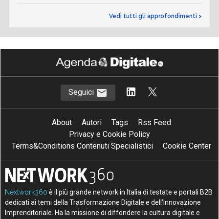
Vedi tutti gli approfondimenti >
Seguici
About
Autori
Tags
Rss Feed
Privacy e Cookie Policy
Terms&Conditions Contenuti Specialistici
Cookie Center
Nextwork360
è il più grande network in Italia di testate e portali B2B
dedicati ai temi della Trasformazione Digitale e dell’Innovazione
Imprenditoriale. Ha la missione di diffondere la cultura digitale e