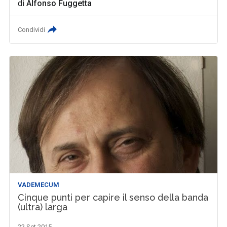
di
Alfonso Fuggetta
Condividi
VADEMECUM
Cinque punti per capire il senso della banda
(ultra) larga
22 Set 2015