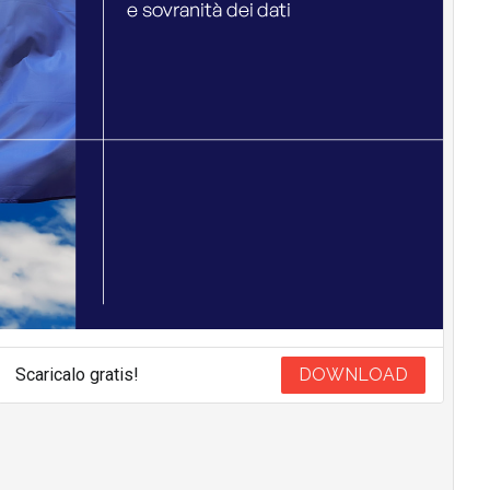
Scaricalo gratis!
DOWNLOAD