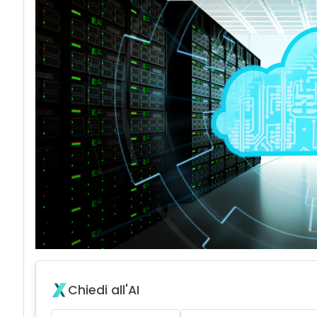
Chiedi all'AI