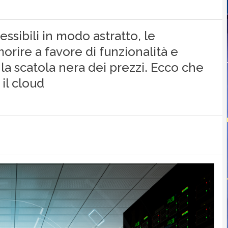
ssibili in modo astratto, le
ire a favore di funzionalità e
 la scatola nera dei prezzi. Ecco che
il cloud