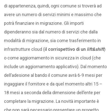
di appartenenza, quindi, ogni comune si troverà ad
avere un numero di servizi minimi e massimo che
potrà finanziare in migrazione. Gli importi
dipenderanno sia dal numero di servizi che dalla
modalità di migrazione, sia come trasferimento in
infrastrutture cloud (
il corrispettivo di un
lift&shift
)
o come aggiornamento in sicurezza in cloud (che
include un aggiornamento applicativo). Dal momento
dell’adesione al bando il comune avrà 6-9 mesi per
ingaggiare il fornitore e da quel momento altri 15 –
18 mesi a seconda della dimensione dell’ente per
completare la migrazione. La novità importante è
che non sarà necessario presentare un progetto,