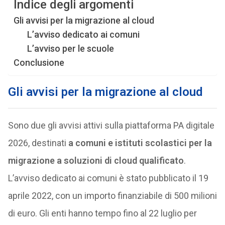
Indice degli argomenti
Gli avvisi per la migrazione al cloud
L’avviso dedicato ai comuni
L’avviso per le scuole
Conclusione
Gli avvisi per la migrazione al cloud
Sono due gli avvisi attivi sulla piattaforma PA digitale
2026, destinati
a comuni e istituti scolastici per la
migrazione a soluzioni di cloud qualificato
.
L’avviso dedicato ai comuni è stato pubblicato il 19
aprile 2022, con un importo finanziabile di 500 milioni
di euro. Gli enti hanno tempo fino al 22 luglio per