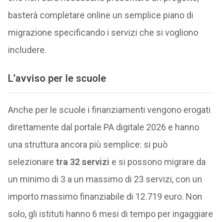
basterà completare online un semplice piano di
migrazione specificando i servizi che si vogliono
includere.
L’avviso per le scuole
Anche per le scuole i finanziamenti vengono erogati
direttamente dal portale PA digitale 2026 e hanno
una struttura ancora più semplice: si può
selezionare
tra 32 servizi
e si possono migrare da
un minimo di 3 a un massimo di 23 servizi, con un
importo massimo finanziabile di 12.719 euro. Non
solo, gli istituti hanno 6 mesi di tempo per ingaggiare