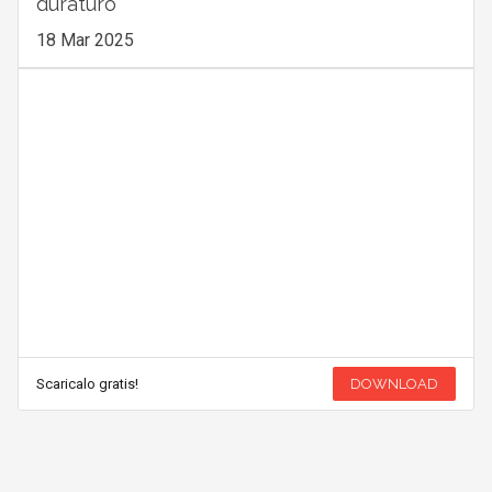
duraturo
18 Mar 2025
Scaricalo gratis!
DOWNLOAD