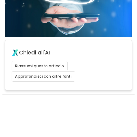
Chiedi all'AI
Riassumi questo articolo
Approfondisci con altre fonti