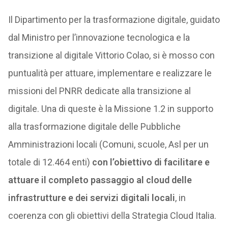
Il Dipartimento per la trasformazione digitale, guidato
dal Ministro per l’innovazione tecnologica e la
transizione al digitale Vittorio Colao, si è mosso con
puntualità per attuare, implementare e realizzare le
missioni del PNRR dedicate alla transizione al
digitale. Una di queste è la Missione 1.2 in supporto
alla trasformazione digitale delle Pubbliche
Amministrazioni locali (Comuni, scuole, Asl per un
totale di 12.464 enti)
con l’obiettivo di facilitare e
attuare il completo passaggio al cloud delle
infrastrutture e dei servizi digitali locali
, in
coerenza con gli obiettivi della Strategia Cloud Italia.