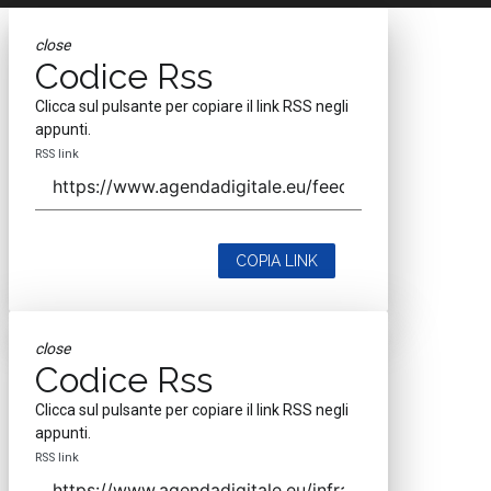
close
Codice Rss
Clicca sul pulsante per copiare il link RSS negli
appunti.
RSS link
COPIA LINK
close
Codice Rss
Clicca sul pulsante per copiare il link RSS negli
appunti.
RSS link