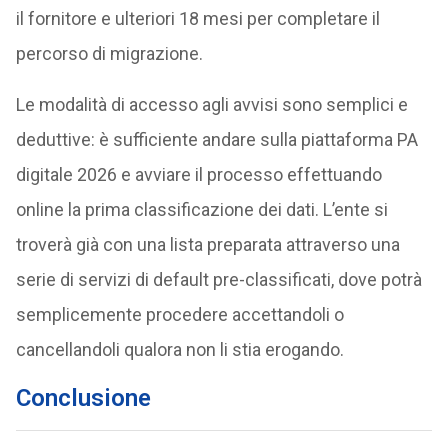
il fornitore e ulteriori 18 mesi per completare il
percorso di migrazione.
Le modalità di accesso agli avvisi sono semplici e
deduttive: è sufficiente andare sulla piattaforma PA
digitale 2026 e avviare il processo effettuando
online la prima classificazione dei dati. L’ente si
troverà già con una lista preparata attraverso una
serie di servizi di default pre-classificati, dove potrà
semplicemente procedere accettandoli o
cancellandoli qualora non li stia erogando.
Conclusione