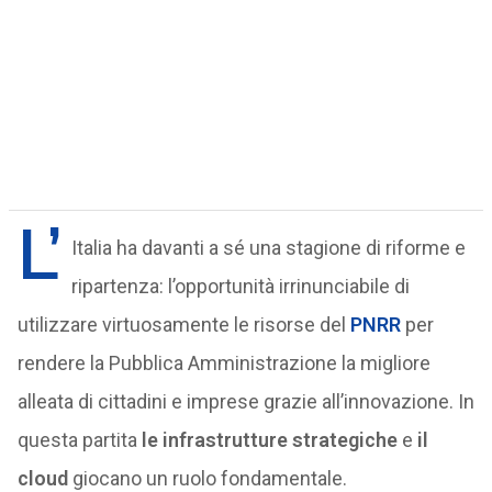
L’
Italia ha davanti a sé una stagione di riforme e
ripartenza: l’opportunità irrinunciabile di
utilizzare virtuosamente le risorse del
PNRR
per
rendere la Pubblica Amministrazione la migliore
alleata di cittadini e imprese grazie all’innovazione. In
questa partita
le infrastrutture strategiche
e
il
cloud
giocano un ruolo fondamentale.