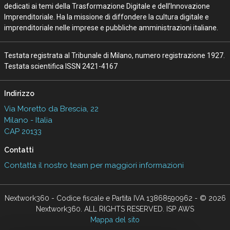
dedicati ai temi della Trasformazione Digitale e dell’Innovazione
Imprenditoriale. Ha la missione di diffondere la cultura digitale e
imprenditoriale nelle imprese e pubbliche amministrazioni italiane.
Testata registrata al Tribunale di Milano, numero registrazione 1927.
Testata scientifica ISSN 2421-4167
Indirizzo
Via Moretto da Brescia, 22
Milano - Italia
CAP 20133
Contatti
Contatta il nostro team per maggiori informazioni
Nextwork360 - Codice fiscale e Partita IVA 13868590962 - © 2026
Nextwork360. ALL RIGHTS RESERVED. ISP AWS
Mappa del sito