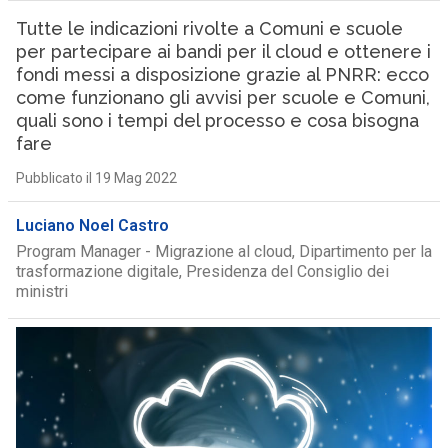
Tutte le indicazioni rivolte a Comuni e scuole
per partecipare ai bandi per il cloud e ottenere i
fondi messi a disposizione grazie al PNRR: ecco
come funzionano gli avvisi per scuole e Comuni,
quali sono i tempi del processo e cosa bisogna
fare
Pubblicato il 19 Mag 2022
Luciano Noel Castro
Program Manager - Migrazione al cloud, Dipartimento per la
trasformazione digitale, Presidenza del Consiglio dei
ministri