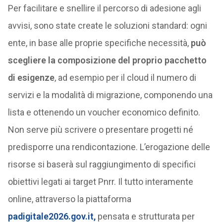
Per facilitare e snellire il percorso di adesione agli
avvisi, sono state create le soluzioni standard: ogni
ente, in base alle proprie specifiche necessità,
può
scegliere la composizione del proprio pacchetto
di esigenze
, ad esempio per il cloud il numero di
servizi e la modalità di migrazione, componendo una
lista e ottenendo un voucher economico definito.
Non serve più scrivere o presentare progetti né
predisporre una rendicontazione. L’erogazione delle
risorse si baserà sul raggiungimento di specifici
obiettivi legati ai target Pnrr. Il tutto interamente
online, attraverso la piattaforma
padigitale2026.gov.it,
pensata e strutturata per