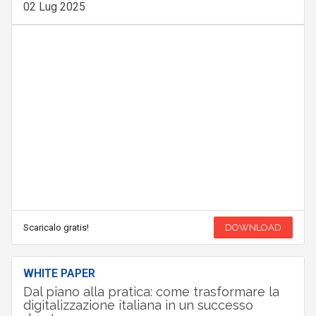
02 Lug 2025
Scaricalo gratis!
DOWNLOAD
WHITE PAPER
Dal piano alla pratica: come trasformare la
digitalizzazione italiana in un successo