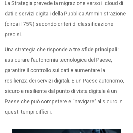
La Strategia prevede la migrazione verso il cloud di
dati e servizi digitali della Pubblica Amministrazione
(circa il 75%) secondo criteri di classificazione
precisi.
Una strategia che risponde
a tre sfide principali
:
assicurare l’autonomia tecnologica del Paese,
garantire il controllo sui dati e aumentare la
resilienza dei servizi digitali. E un Paese autonomo,
sicuro e resiliente dal punto di vista digitale è un
Paese che può competere e “navigare” al sicuro in
questi tempi difficili.