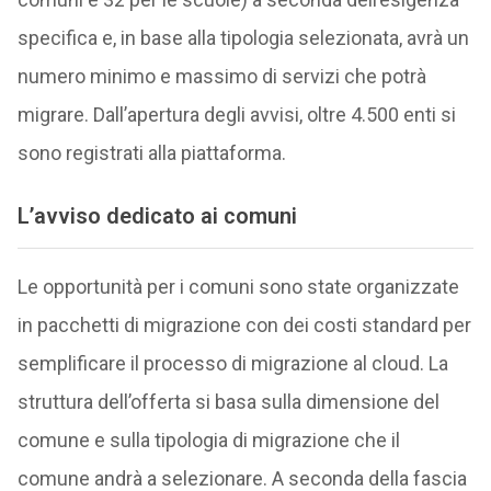
specifica e, in base alla tipologia selezionata, avrà un
numero minimo e massimo di servizi che potrà
migrare. Dall’apertura degli avvisi, oltre 4.500 enti si
sono registrati alla piattaforma.
L’avviso dedicato ai comuni
Le opportunità per i comuni sono state organizzate
in pacchetti di migrazione con dei costi standard per
semplificare il processo di migrazione al cloud. La
struttura dell’offerta si basa sulla dimensione del
comune e sulla tipologia di migrazione che il
comune andrà a selezionare. A seconda della fascia