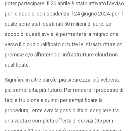
poter partecipare. Il 26 aprile è stato attivato l’avviso
per le scuole, con scadenza il 24 giugno 2024, per il
quale sono stati destinati 50 milioni di euro. Lo
scopo di questi avvisi è permettere la migrazione
verso il cloud qualificato di tutte le infrastrutture on
premise e/o all’interno di infrastrutture cloud non
qualificate.
Significa in altre parole: più sicurezza, più velocità,
più semplicità, più futuro. Per rendere il processo di
facile fruizione e quindi per semplificare la
procedura, l’ente avrà la possibilità di scegliere tra
una vasta e completa offerta di servizi (95 per i
comuni e 32 per le scuole) a seconda dell’esigenza