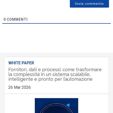
0
COMMENTI
WHITE PAPER
Fornitori, dati e processi: come trasformare
la complessità in un sistema scalabile,
intelligente e pronto per l’automazione
26 Mar 2026