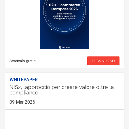
Scaricalo gratis!
DOWNLOAD
WHITEPAPER
NIS2, l’approccio per creare valore oltre la
compliance
09 Mar 2026