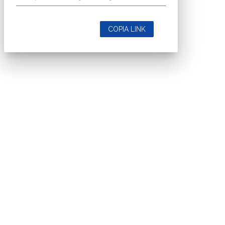
COPIA LINK