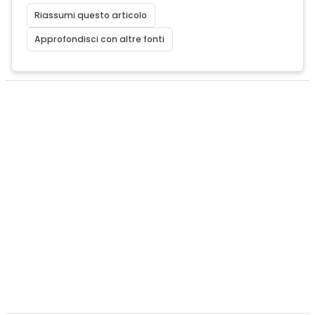
Riassumi questo articolo
Approfondisci con altre fonti