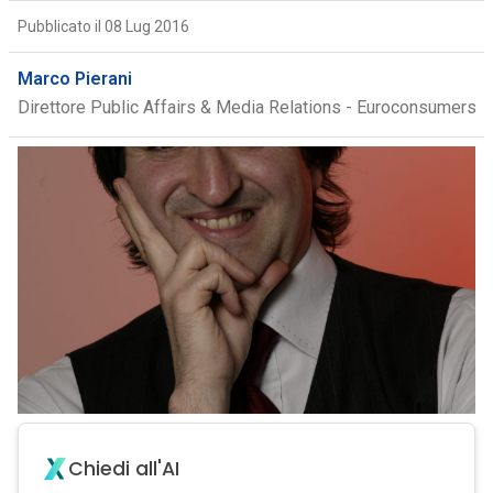
Pubblicato il 08 Lug 2016
Marco Pierani
Direttore Public Affairs & Media Relations - Euroconsumers
Chiedi all'AI