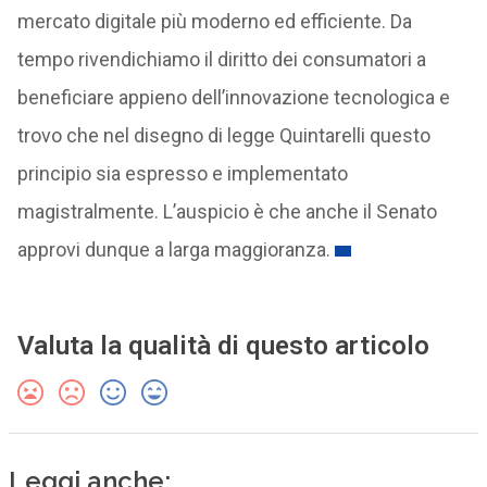
mercato digitale più moderno ed efficiente. Da
tempo rivendichiamo il diritto dei consumatori a
beneficiare appieno dell’innovazione tecnologica e
trovo che nel disegno di legge Quintarelli questo
principio sia espresso e implementato
magistralmente. L’auspicio è che anche il Senato
approvi dunque a larga maggioranza.
Valuta la qualità di questo articolo
Leggi anche: