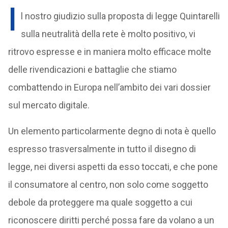
I
l nostro giudizio sulla proposta di legge Quintarelli
sulla neutralità della rete è molto positivo, vi
ritrovo espresse e in maniera molto efficace molte
delle rivendicazioni e battaglie che stiamo
combattendo in Europa nell’ambito dei vari dossier
sul mercato digitale.
Un elemento particolarmente degno di nota è quello
espresso trasversalmente in tutto il disegno di
legge, nei diversi aspetti da esso toccati, e che pone
il consumatore al centro, non solo come soggetto
debole da proteggere ma quale soggetto a cui
riconoscere diritti perché possa fare da volano a un